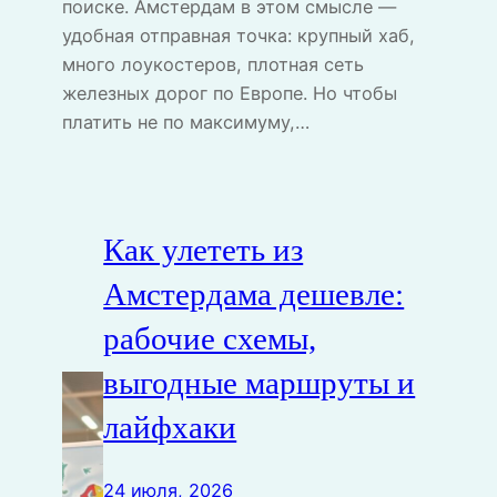
поиске. Амстердам в этом смысле —
удобная отправная точка: крупный хаб,
много лоукостеров, плотная сеть
железных дорог по Европе. Но чтобы
платить не по максимуму,…
Как улететь из
Амстердама дешевле:
рабочие схемы,
выгодные маршруты и
лайфхаки
24 июля, 2026