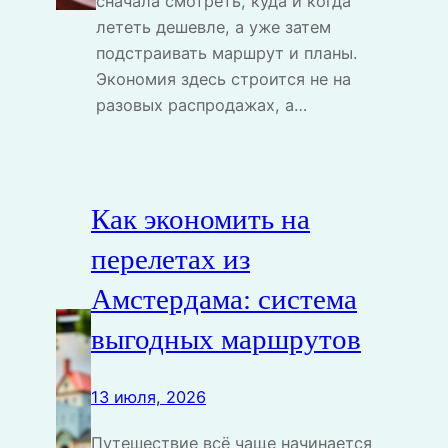
сначала смотреть, куда и когда
лететь дешевле, а уже затем
подстраивать маршрут и планы.
Экономия здесь строится не на
разовых распродажах, а…
Как экономить на
перелетах из
Амстердама: система
выгодных маршрутов
13 июля, 2026
Путешествие всё чаще начинается