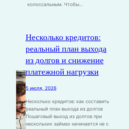
колоссальным. Чтобы…
Несколько кредитов:
реальный план выхода
из долгов и снижение
платежной нагрузки
5 июля, 2026
Несколько кредитов: как составить
реальный план выхода из долгов
Пошаговый выход из долгов при
нескольких займах начинается не с