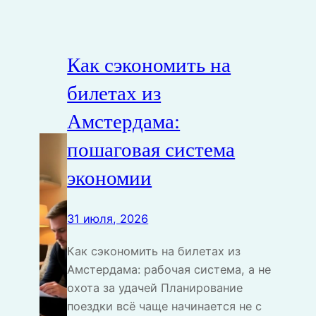
Как сэкономить на
билетах из
Амстердама:
пошаговая система
экономии
31 июля, 2026
Как сэкономить на билетах из
Амстердама: рабочая система, а не
охота за удачей Планирование
поездки всё чаще начинается не с