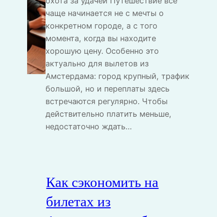
охота за удачей Путешествие всё
чаще начинается не с мечты о
конкретном городе, а с того
момента, когда вы находите
хорошую цену. Особенно это
актуально для вылетов из
Амстердама: город крупный, трафик
большой, но и переплаты здесь
встречаются регулярно. Чтобы
действительно платить меньше,
недостаточно ждать…
Как сэкономить на
билетах из