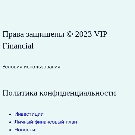
Права защищены © 2023 VIP
Financial
Условия использования
Политика конфиденциальности
Инвестиции
Личный финансовый план
Новости