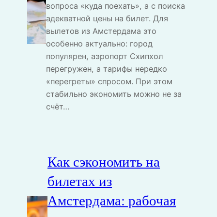
вопроса «куда поехать», а с поиска
адекватной цены на билет. Для
вылетов из Амстердама это
особенно актуально: город
популярен, аэропорт Схипхол
перегружен, а тарифы нередко
«перегреты» спросом. При этом
стабильно экономить можно не за
счёт…
Как сэкономить на
билетах из
Амстердама: рабочая