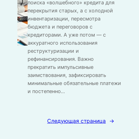
поиска «волшебного» кредита для
перекрытия старых, а с холодной
инвентаризации, пересмотра
бюджета и переговоров с
кредиторами. А уже потом — с
аккуратного использования
реструктуризации и
рефинансирования. Важно
прекратить импульсивные
заимствования, зафиксировать
минимальные обязательные платежи
и постепенно…
Следующая страница
→