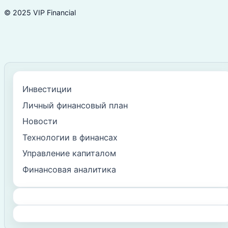
© 2025 VIP Financial
Инвестиции
Личный финансовый план
Новости
Технологии в финансах
Управление капиталом
Финансовая аналитика