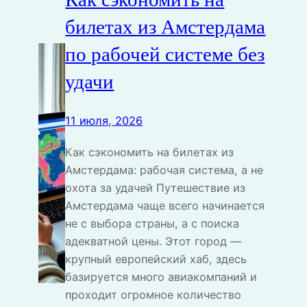
билетах из Амстердама
по рабочей системе без
удачи
11 июля, 2026
Как сэкономить на билетах из
Амстердама: рабочая система, а не
охота за удачей Путешествие из
Амстердама чаще всего начинается
не с выбора страны, а с поиска
адекватной цены. Этот город —
крупный европейский хаб, здесь
базируется много авиакомпаний и
проходит огромное количество