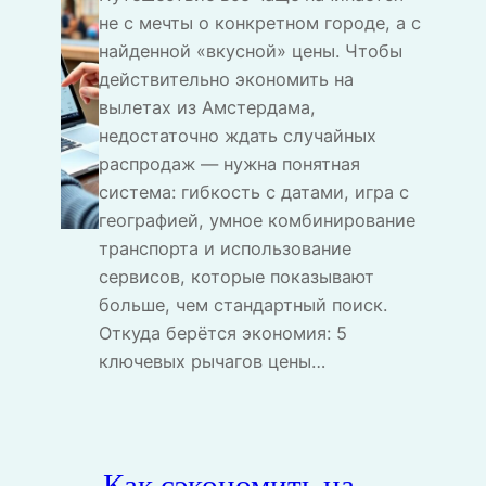
не с мечты о конкретном городе, а с
найденной «вкусной» цены. Чтобы
действительно экономить на
вылетах из Амстердама,
недостаточно ждать случайных
распродаж — нужна понятная
система: гибкость с датами, игра с
географией, умное комбинирование
транспорта и использование
сервисов, которые показывают
больше, чем стандартный поиск.
Откуда берётся экономия: 5
ключевых рычагов цены…
Как сэкономить на