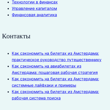
Технологии в финансах
Управление капиталом
Финансовая аналитика
Контакты
Как сэкономить на билетах из Амстердама:
практическое руководство путешественнику
Как сэкономить на авиабилетах из
Амстердама: пошаговая рабочая стратегия
Как сэкономить на билетах из Амстердама:
системные лайфхаки и примеры
Как сэкономить на билетах из Амстердама:
рабочая система поиска