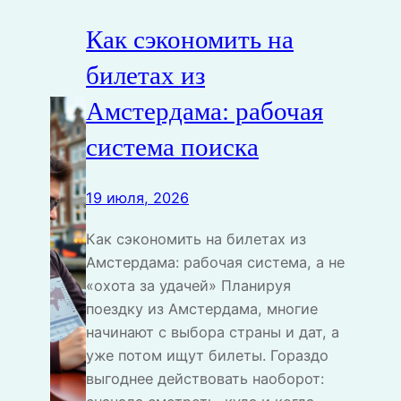
Как сэкономить на
билетах из
Амстердама: рабочая
система поиска
19 июля, 2026
Как сэкономить на билетах из
Амстердама: рабочая система, а не
«охота за удачей» Планируя
поездку из Амстердама, многие
начинают с выбора страны и дат, а
уже потом ищут билеты. Гораздо
выгоднее действовать наоборот: