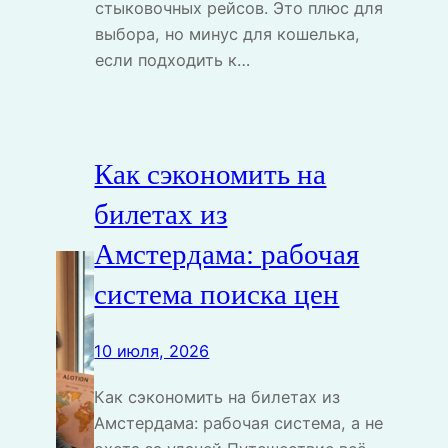
стыковочных рейсов. Это плюс для
выбора, но минус для кошелька,
если подходить к…
Как сэкономить на
билетах из
Амстердама: рабочая
система поиска цен
10 июля, 2026
Как сэкономить на билетах из
Амстердама: рабочая система, а не