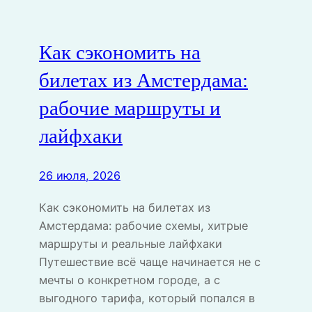
Как сэкономить на
билетах из Амстердама:
рабочие маршруты и
лайфхаки
26 июля, 2026
Как сэкономить на билетах из
Амстердама: рабочие схемы, хитрые
маршруты и реальные лайфхаки
Путешествие всё чаще начинается не с
мечты о конкретном городе, а с
выгодного тарифа, который попался в