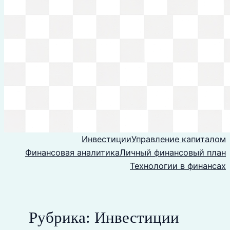
Инвестиции
Управление капиталом
Финансовая аналитика
Личный финансовый план
Технологии в финансах
Рубрика:
Инвестиции