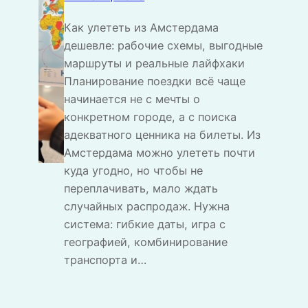
Как улететь из Амстердама
дешевле: рабочие схемы, выгодные
маршруты и реальные лайфхаки
Планирование поездки всё чаще
начинается не с мечты о
конкретном городе, а с поиска
адекватного ценника на билеты. Из
Амстердама можно улететь почти
куда угодно, но чтобы не
переплачивать, мало ждать
случайных распродаж. Нужна
система: гибкие даты, игра с
географией, комбинирование
транспорта и…