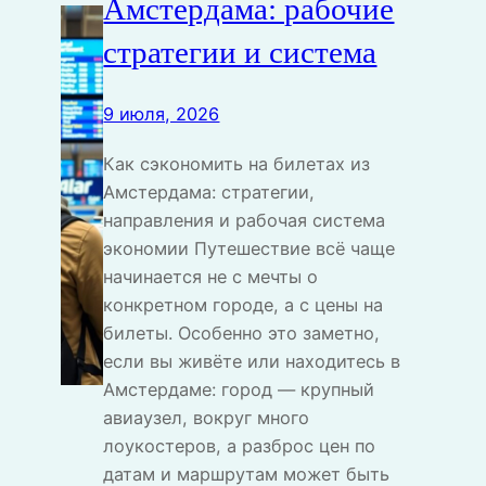
Амстердама: рабочие
стратегии и система
9 июля, 2026
Как сэкономить на билетах из
Амстердама: стратегии,
направления и рабочая система
экономии Путешествие всё чаще
начинается не с мечты о
конкретном городе, а с цены на
билеты. Особенно это заметно,
если вы живёте или находитесь в
Амстердаме: город — крупный
авиаузел, вокруг много
лоукостеров, а разброс цен по
датам и маршрутам может быть