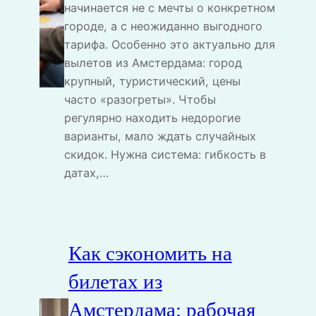
начинается не с мечты о конкретном
городе, а с неожиданно выгодного
тарифа. Особенно это актуально для
вылетов из Амстердама: город
крупный, туристический, цены
часто «разогреты». Чтобы
регулярно находить недорогие
варианты, мало ждать случайных
скидок. Нужна система: гибкость в
датах,…
Как сэкономить на
билетах из
Амстердама: рабочая