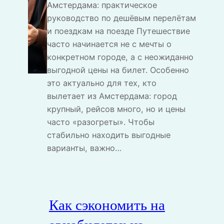
Амстердама: практическое
руководство по дешёвым перелётам
и поездкам на поезде Путешествие
часто начинается не с мечты о
конкретном городе, а с неожиданно
выгодной цены на билет. Особенно
это актуально для тех, кто
вылетает из Амстердама: город
крупный, рейсов много, но и цены
часто «разогреты». Чтобы
стабильно находить выгодные
варианты, важно…
Как сэкономить на