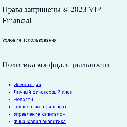
Права защищены © 2023 VIP
Financial
Условия использования
Политика конфиденциальности
Инвестиции
Личный финансовый план
Новости
Технологии в финансах
Управление капиталом
Финансовая аналитика