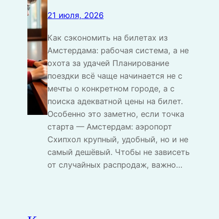
21 июля, 2026
Как сэкономить на билетах из
Амстердама: рабочая система, а не
охота за удачей Планирование
поездки всё чаще начинается не с
мечты о конкретном городе, а с
поиска адекватной цены на билет.
Особенно это заметно, если точка
старта — Амстердам: аэропорт
Схипхол крупный, удобный, но и не
самый дешёвый. Чтобы не зависеть
от случайных распродаж, важно…