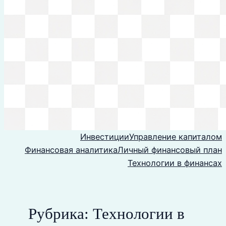
Инвестиции
Управление капиталом
Финансовая аналитика
Личный финансовый план
Технологии в финансах
Рубрика:
Технологии в