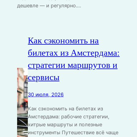
дешевле — и регулярно.…
Как сэкономить на
билетах из Амстердама:
стратегии маршрутов и
сервисы
30 июля, 2026
Как сэкономить на билетах из
Амстердама: рабочие стратегии,
хитрые маршруты и полезные
инструменты Путешествие всё чаще