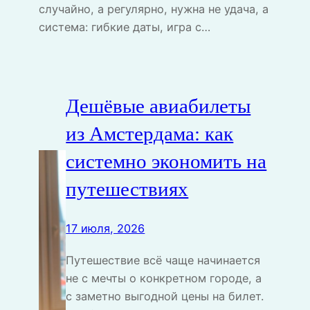
случайно, а регулярно, нужна не удача, а
система: гибкие даты, игра с…
Дешёвые авиабилеты
из Амстердама: как
системно экономить на
путешествиях
17 июля, 2026
Путешествие всё чаще начинается
не с мечты о конкретном городе, а
с заметно выгодной цены на билет.