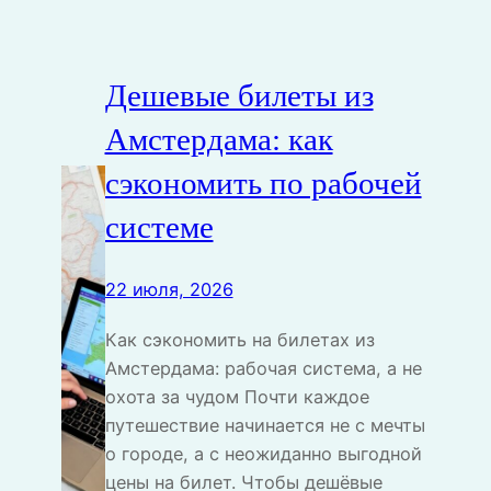
Дешевые билеты из
Амстердама: как
сэкономить по рабочей
системе
22 июля, 2026
Как сэкономить на билетах из
Амстердама: рабочая система, а не
охота за чудом Почти каждое
путешествие начинается не с мечты
о городе, а с неожиданно выгодной
цены на билет. Чтобы дешёвые