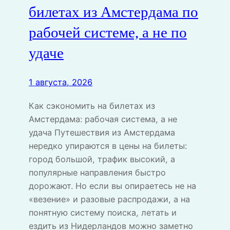
билетах из Амстердама по
рабочей системе, а не по
удаче
1 августа, 2026
Как сэкономить на билетах из
Амстердама: рабочая система, а не
удача Путешествия из Амстердама
нередко упираются в цены на билеты:
город большой, трафик высокий, а
популярные направления быстро
дорожают. Но если вы опираетесь не на
«везение» и разовые распродажи, а на
понятную систему поиска, летать и
ездить из Нидерландов можно заметно