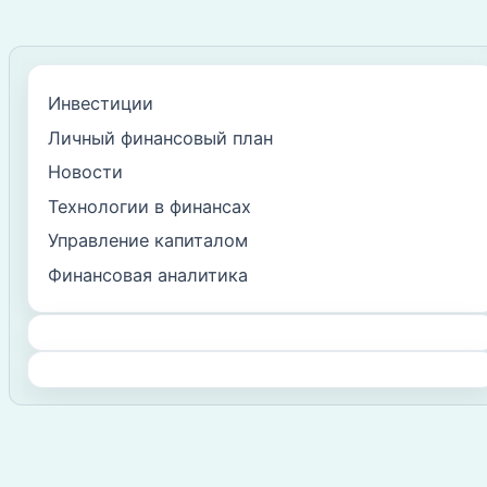
Инвестиции
Личный финансовый план
Новости
Технологии в финансах
Управление капиталом
Финансовая аналитика