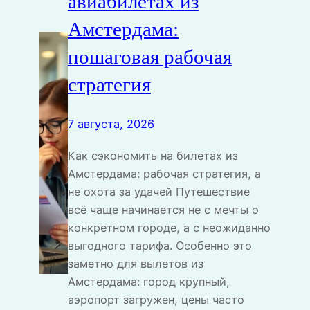
авиабилетах из
Амстердама:
пошаговая рабочая
стратегия
7 августа, 2026
Как сэкономить на билетах из
Амстердама: рабочая стратегия, а
не охота за удачей Путешествие
всё чаще начинается не с мечты о
конкретном городе, а с неожиданно
выгодного тарифа. Особенно это
заметно для вылетов из
Амстердама: город крупный,
аэропорт загружен, цены часто