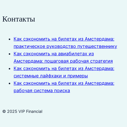
Контакты
Как сэкономить на билетах из Амстердама:
практическое руководство путешественнику
Как сэкономить на авиабилетах из
Амстердама: пошаговая рабочая стратегия
Как сэкономить на билетах из Амстердама:
системные лайфхаки и примеры
Как сэкономить на билетах из Амстердама:
рабочая система поиска
© 2025 VIP Financial