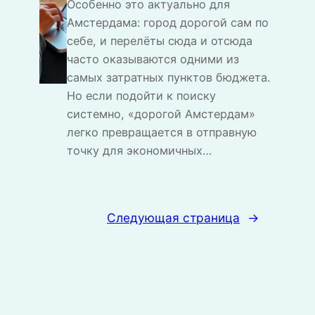
Особенно это актуально для
Амстердама: город дорогой сам по
себе, и перелёты сюда и отсюда
часто оказываются одними из
самых затратных пунктов бюджета.
Но если подойти к поиску
системно, «дорогой Амстердам»
легко превращается в отправную
точку для экономичных…
Следующая страница
→