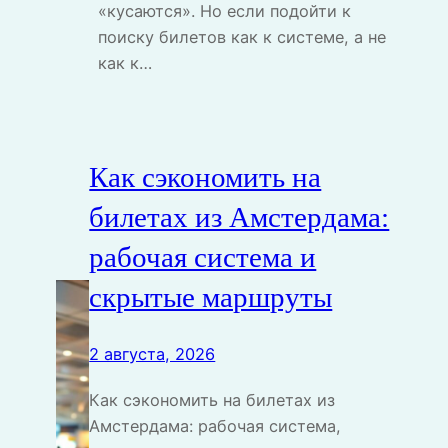
«кусаются». Но если подойти к
поиску билетов как к системе, а не
как к…
Как сэкономить на
билетах из Амстердама:
рабочая система и
скрытые маршруты
2 августа, 2026
Как сэкономить на билетах из
Амстердама: рабочая система,