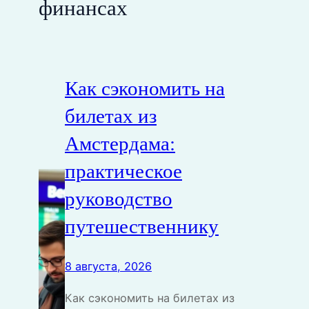
финансах
Как сэкономить на
билетах из
Амстердама:
практическое
руководство
путешественнику
8 августа, 2026
Как сэкономить на билетах из