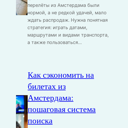
перелёты из Амстердама были
нормой, а не редкой удачей, мало
ждать распродаж. Нужна понятная
стратегия: играть датами,
маршрутами и видами транспорта,
а также пользоваться…
Как сэкономить на
билетах из
Амстердама:
пошаговая система
поиска