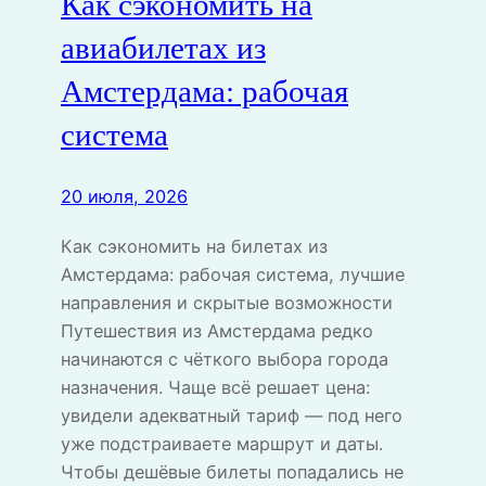
Как сэкономить на
авиабилетах из
Амстердама: рабочая
система
20 июля, 2026
Как сэкономить на билетах из
Амстердама: рабочая система, лучшие
направления и скрытые возможности
Путешествия из Амстердама редко
начинаются с чёткого выбора города
назначения. Чаще всё решает цена:
увидели адекватный тариф — под него
уже подстраиваете маршрут и даты.
Чтобы дешёвые билеты попадались не