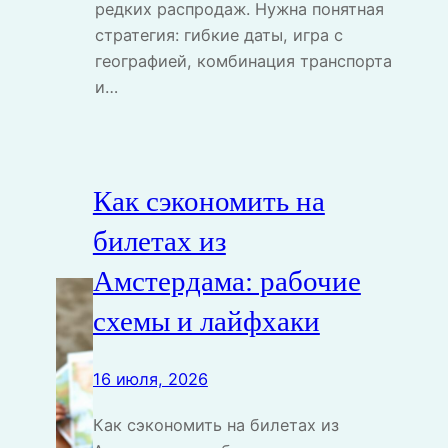
редких распродаж. Нужна понятная
стратегия: гибкие даты, игра с
географией, комбинация транспорта
и…
Как сэкономить на
билетах из
Амстердама: рабочие
схемы и лайфхаки
16 июля, 2026
Как сэкономить на билетах из