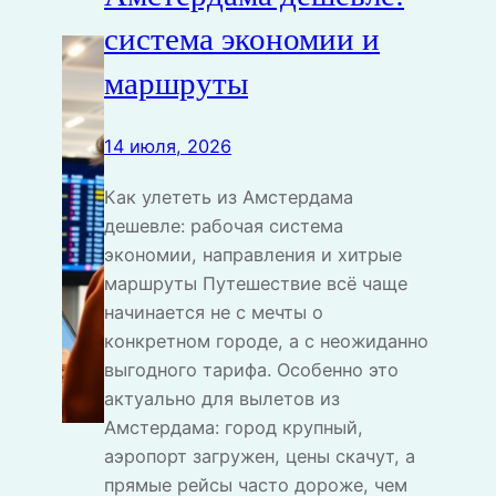
система экономии и
маршруты
14 июля, 2026
Как улететь из Амстердама
дешевле: рабочая система
экономии, направления и хитрые
маршруты Путешествие всё чаще
начинается не с мечты о
конкретном городе, а с неожиданно
выгодного тарифа. Особенно это
актуально для вылетов из
Амстердама: город крупный,
аэропорт загружен, цены скачут, а
прямые рейсы часто дороже, чем