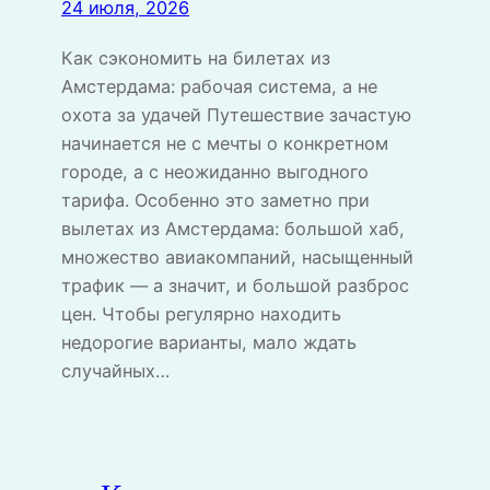
24 июля, 2026
Как сэкономить на билетах из
Амстердама: рабочая система, а не
охота за удачей Путешествие зачастую
начинается не с мечты о конкретном
городе, а с неожиданно выгодного
тарифа. Особенно это заметно при
вылетах из Амстердама: большой хаб,
множество авиакомпаний, насыщенный
трафик — а значит, и большой разброс
цен. Чтобы регулярно находить
недорогие варианты, мало ждать
случайных…