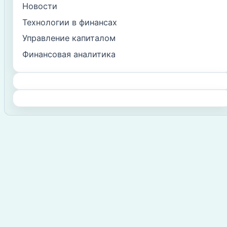
Новости
Технологии в финансах
Управление капиталом
Финансовая аналитика