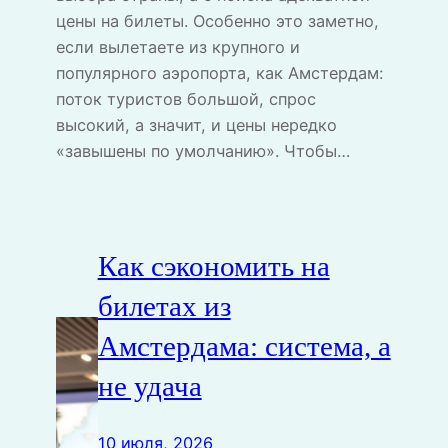
цены на билеты. Особенно это заметно,
если вылетаете из крупного и
популярного аэропорта, как Амстердам:
поток туристов большой, спрос
высокий, а значит, и цены нередко
«завышены по умолчанию». Чтобы…
Как сэкономить на
билетах из
Амстердама: система, а
не удача
10 июля, 2026