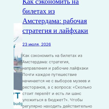
Как сэкономить на
билетах из
Амстердама: рабочая
стратегия и лайфхаки
23 июля, 2026
Как сэкономить на билетах из
Амстердама: стратегия,
направления и рабочие лайфхаки
Почти каждое путешествие
начинается не с выборов музеев и
ресторанов, а с вопроса: «Сколько
стоит перелёт и есть ли шанс
уложиться в бюджет?». Чтобы
регулярно находить действительно