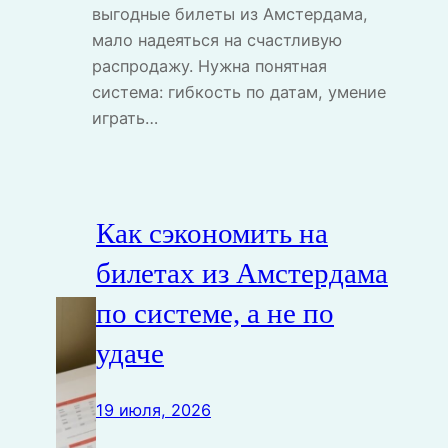
выгодные билеты из Амстердама,
мало надеяться на счастливую
распродажу. Нужна понятная
система: гибкость по датам, умение
играть…
Как сэкономить на
билетах из Амстердама
по системе, а не по
удаче
19 июля, 2026