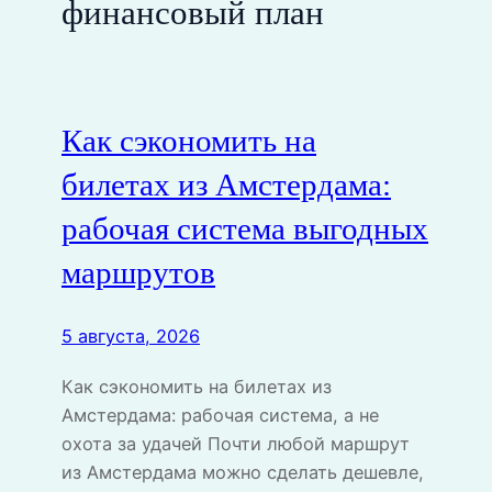
финансовый план
Как сэкономить на
билетах из Амстердама:
рабочая система выгодных
маршрутов
5 августа, 2026
Как сэкономить на билетах из
Амстердама: рабочая система, а не
охота за удачей Почти любой маршрут
из Амстердама можно сделать дешевле,