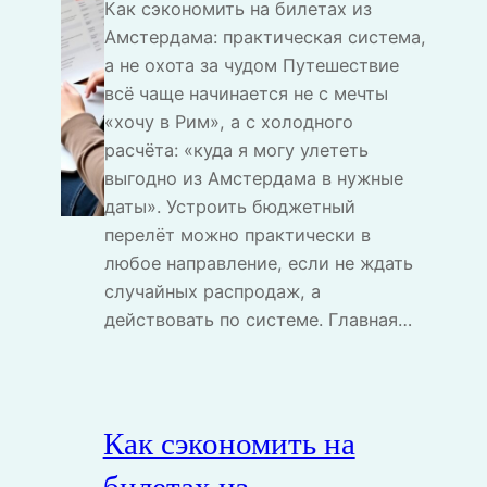
Как сэкономить на билетах из
Амстердама: практическая система,
а не охота за чудом Путешествие
всё чаще начинается не с мечты
«хочу в Рим», а с холодного
расчёта: «куда я могу улететь
выгодно из Амстердама в нужные
даты». Устроить бюджетный
перелёт можно практически в
любое направление, если не ждать
случайных распродаж, а
действовать по системе. Главная…
Как сэкономить на
билетах из