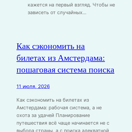
кажется на первый взгляд. Чтобы не
зависеть от случайных…
Как сэкономить на
билетах из Амстердама:
пошаговая система поиска
11 июля, 2026
Как сэкономить на билетах из
Амстердама: рабочая система, а не
охота за удачей Планирование
путешествия всё чаще начинается не с
выбора страны, а с поиска адекватной