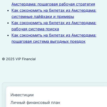
Амстердама: пошаговая рабочая стратегия
Как сэкономить на билетах из Амстердама:
системные лайфхаки и примеры
Как сэкономить на билетах из Амстердама:
рабочая система поиска
Как сэкономить на билетах из Амстердама:
пошаговая система выгодных поездок
© 2025 VIP Financial
Инвестиции
Личный финансовый план