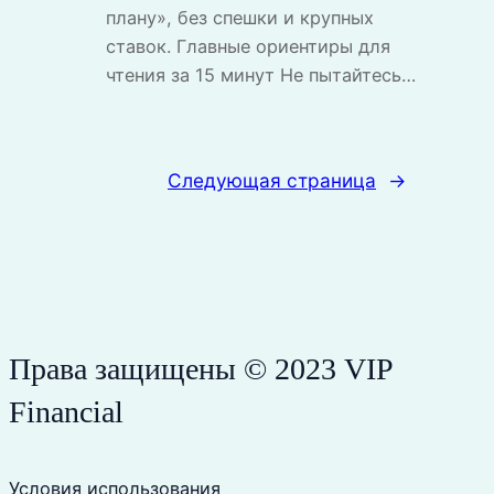
плану», без спешки и крупных
ставок. Главные ориентиры для
чтения за 15 минут Не пытайтесь…
Следующая страница
→
Права защищены © 2023 VIP
Financial
Условия использования