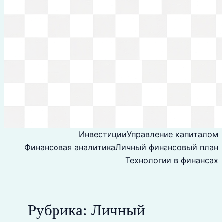
Инвестиции
Управление капиталом
Финансовая аналитика
Личный финансовый план
Технологии в финансах
Рубрика:
Личный