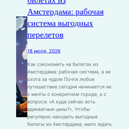
Амстердама: рабочая
система выгодных
перелетов
18 июля, 2026
Как сэкономить на билетах из
Амстердама: рабочая система, а не
охота за чудом Почти любое
путешествие сегодня начинается не
с мечты о конкретном городе, а с
вопроса: «А куда сейчас есть
адекватные цены?». Чтобы
регулярно находить выгодные
билеты из Амстердама, мало ждать