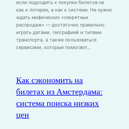
если подходить к покупке билетов не
как к лотерее, а как к системе. Не нужно
ждать мифических «секретных
распродаж» — достаточно правильно
играть датами, географией и типами
транспорта, а также пользоваться
сервисами, которые помогают…
Как сэкономить на
билетах из Амстердама:
система поиска низких
цен