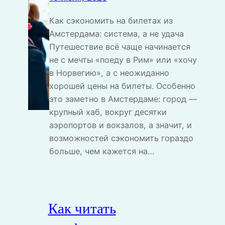
Как сэкономить на билетах из
Амстердама: система, а не удача
Путешествие всё чаще начинается
не с мечты «поеду в Рим» или «хочу
в Норвегию», а с неожиданно
хорошей цены на билеты. Особенно
это заметно в Амстердаме: город —
крупный хаб, вокруг десятки
аэропортов и вокзалов, а значит, и
возможностей сэкономить гораздо
больше, чем кажется на…
Как читать