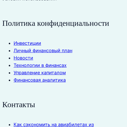
Политика конфиденциальности
Инвестиции
Личный финансовый план
Новости
Технологии в финансах
Управление капиталом
Финансовая аналитика
Контакты
Как сэкономить на авиабилетах из