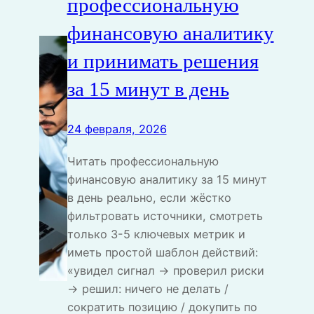
профессиональную
финансовую аналитику
и принимать решения
за 15 минут в день
24 февраля, 2026
Читать профессиональную
финансовую аналитику за 15 минут
в день реально, если жёстко
фильтровать источники, смотреть
только 3-5 ключевых метрик и
иметь простой шаблон действий:
«увидел сигнал → проверил риски
→ решил: ничего не делать /
сократить позицию / докупить по