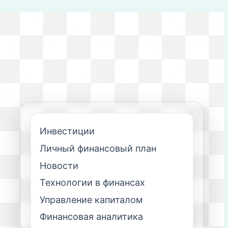
Инвестиции
Личный финансовый план
Новости
Технологии в финансах
Управление капиталом
Финансовая аналитика