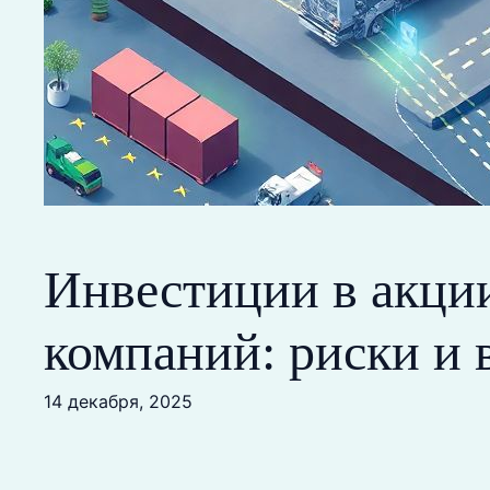
Инвестиции в акци
компаний: риски и
14 декабря, 2025