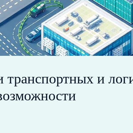
и транспортных и лог
 возможности