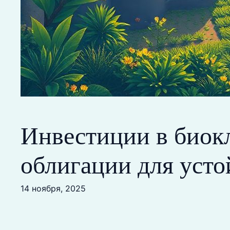
Инвестиции в биок
облигации для усто
14 ноября, 2025