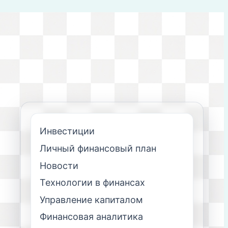
Инвестиции
Личный финансовый план
Новости
Технологии в финансах
Управление капиталом
Финансовая аналитика