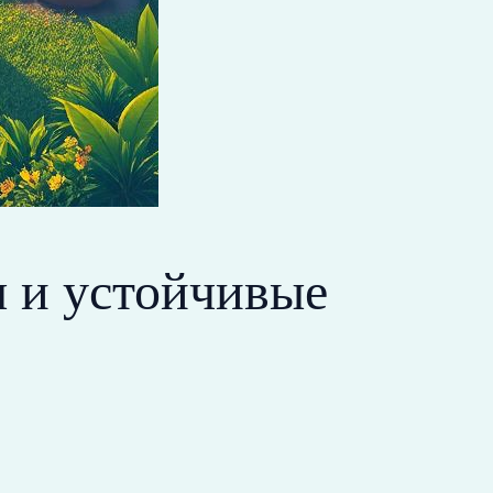
 и устойчивые