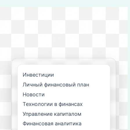
Инвестиции
Личный финансовый план
Новости
Технологии в финансах
Управление капиталом
Финансовая аналитика