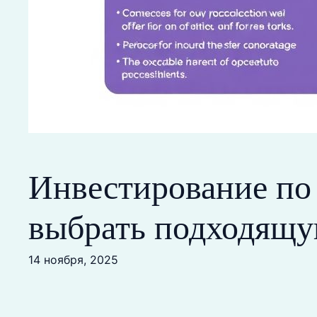
Инвестирование по 
выбрать подходящу
14 ноября, 2025