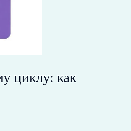
у циклу: как