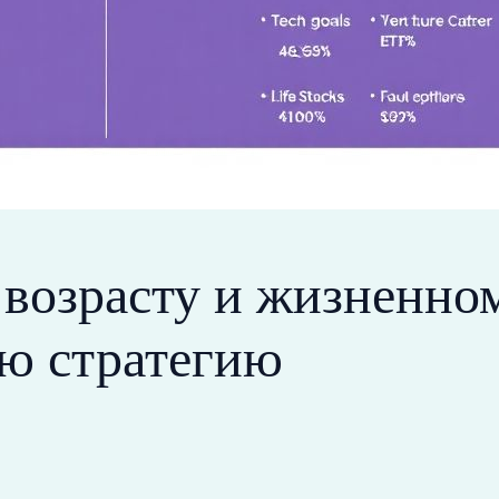
возрасту и жизненном
ю стратегию