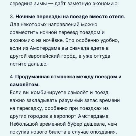
середина зимы — даёт заметную экономию.
3.
Ночные переезды на поезде вместо отеля.
Для некоторых направлений можно
совместить ночной переезд поездом и
экономию на ночёвке. Это особенно удобно,
если из Амстердама вы сначала едете в
другой европейский город, а уже оттуда
летите дальше.
4.
Продуманная стыковка между поездом и
самолётом.
Если вы комбинируете самолёт и поезд,
важно закладывать разумный запас времени
на пересадку, особенно при поездках из
других городов в аэропорт Амстердама.
Небольшой временной буфер дешевле, чем
покупка нового билета в случае опоздания.