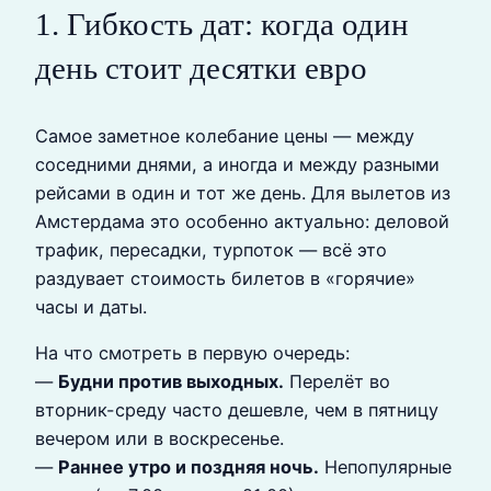
1. Гибкость дат: когда один
день стоит десятки евро
Самое заметное колебание цены — между
соседними днями, а иногда и между разными
рейсами в один и тот же день. Для вылетов из
Амстердама это особенно актуально: деловой
трафик, пересадки, турпоток — всё это
раздувает стоимость билетов в «горячие»
часы и даты.
На что смотреть в первую очередь:
—
Будни против выходных.
Перелёт во
вторник-среду часто дешевле, чем в пятницу
вечером или в воскресенье.
—
Раннее утро и поздняя ночь.
Непопулярные