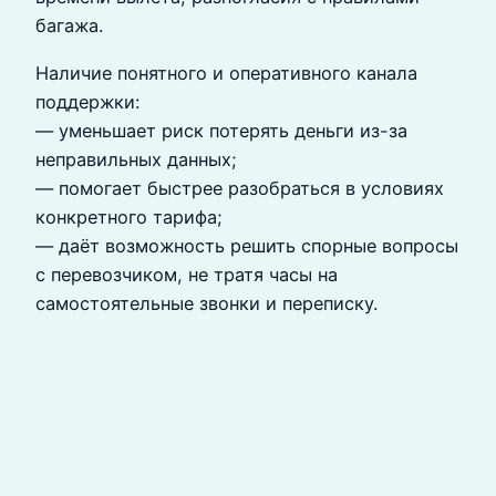
багажа.
Наличие понятного и оперативного канала
поддержки:
— уменьшает риск потерять деньги из-за
неправильных данных;
— помогает быстрее разобраться в условиях
конкретного тарифа;
— даёт возможность решить спорные вопросы
с перевозчиком, не тратя часы на
самостоятельные звонки и переписку.