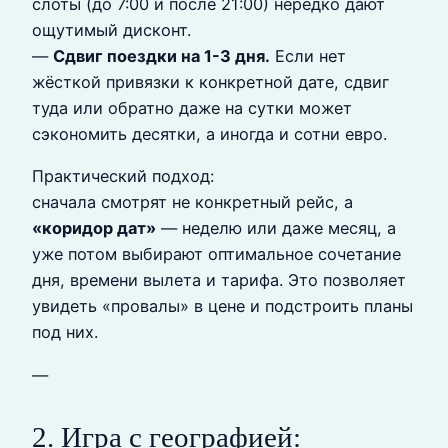
слоты (до 7:00 и после 21:00) нередко дают
ощутимый дисконт.
—
Сдвиг поездки на 1-3 дня.
Если нет
жёсткой привязки к конкретной дате, сдвиг
туда или обратно даже на сутки может
сэкономить десятки, а иногда и сотни евро.
Практический подход:
сначала смотрят не конкретный рейс, а
«коридор дат»
— неделю или даже месяц, а
уже потом выбирают оптимальное сочетание
дня, времени вылета и тарифа. Это позволяет
увидеть «провалы» в цене и подстроить планы
под них.
—
2. Игра с географией: