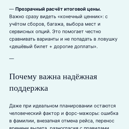
—
Прозрачный расчёт итоговой цены.
Важно сразу видеть «конечный ценник»: с
учётом сборов, багажа, выбора мест и
сервисных опций. Это помогает честно
сравнивать варианты и не попадать в ловушку
«дешёвый билет + дорогие доплаты».
—
Почему важна надёжная
поддержка
Даже при идеальном планировании остаются
человеческий фактор и форс-мажоры: ошибка
в фамилии, внезапная отмена рейса, перенос
времени вылета, разногласия с правилами