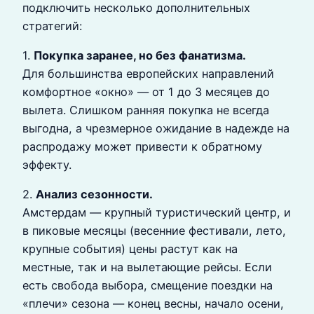
подключить несколько дополнительных
стратегий:
1.
Покупка заранее, но без фанатизма.
Для большинства европейских направлений
комфортное «окно» — от 1 до 3 месяцев до
вылета. Слишком ранняя покупка не всегда
выгодна, а чрезмерное ожидание в надежде на
распродажу может привести к обратному
эффекту.
2.
Анализ сезонности.
Амстердам — крупный туристический центр, и
в пиковые месяцы (весенние фестивали, лето,
крупные события) цены растут как на
местные, так и на вылетающие рейсы. Если
есть свобода выбора, смещение поездки на
«плечи» сезона — конец весны, начало осени,