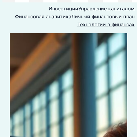
Инвестиции
Управление капиталом
Финансовая аналитика
Личный финансовый план
Технологии в финансах