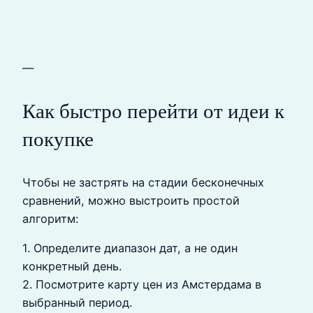
—
Как быстро перейти от идеи к
покупке
Чтобы не застрять на стадии бесконечных
сравнений, можно выстроить простой
алгоритм:
1. Определите диапазон дат, а не один
конкретный день.
2. Посмотрите карту цен из Амстердама в
выбранный период.