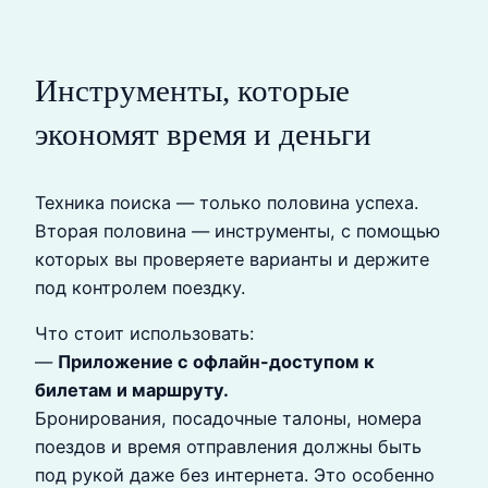
Инструменты, которые
экономят время и деньги
Техника поиска — только половина успеха.
Вторая половина — инструменты, с помощью
которых вы проверяете варианты и держите
под контролем поездку.
Что стоит использовать:
—
Приложение с офлайн-доступом к
билетам и маршруту.
Бронирования, посадочные талоны, номера
поездов и время отправления должны быть
под рукой даже без интернета. Это особенно