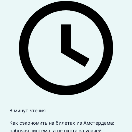
8 минут чтения
Как сэкономить на билетах из Амстердама:
рабочая система, а не охота за удачей