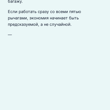
багажу.
Если работать сразу со всеми пятью
рычагами, экономия начинает быть
предсказуемой, а не случайной.
—