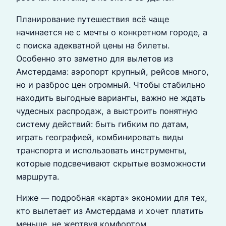
Планирование путешествия всё чаще
начинается не с мечты о конкретном городе, а
с поиска адекватной цены на билеты.
Особенно это заметно для вылетов из
Амстердама: аэропорт крупный, рейсов много,
но и разброс цен огромный. Чтобы стабильно
находить выгодные варианты, важно не ждать
чудесных распродаж, а выстроить понятную
систему действий: быть гибким по датам,
играть географией, комбинировать виды
транспорта и использовать инструменты,
которые подсвечивают скрытые возможности
маршрута.
Ниже — подробная «карта» экономии для тех,
кто вылетает из Амстердама и хочет платить
меньше, не жертвуя комфортом.