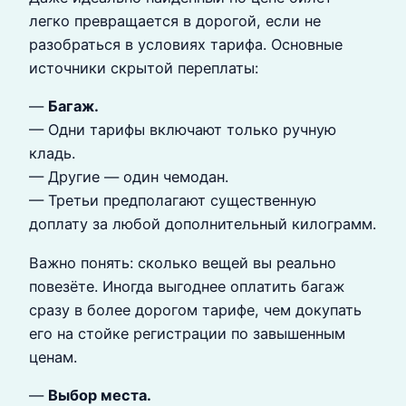
легко превращается в дорогой, если не
разобраться в условиях тарифа. Основные
источники скрытой переплаты:
—
Багаж.
— Одни тарифы включают только ручную
кладь.
— Другие — один чемодан.
— Третьи предполагают существенную
доплату за любой дополнительный килограмм.
Важно понять: сколько вещей вы реально
повезёте. Иногда выгоднее оплатить багаж
сразу в более дорогом тарифе, чем докупать
его на стойке регистрации по завышенным
ценам.
—
Выбор места.