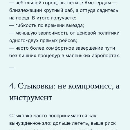
— небольшой город, вы летите Амстердам —
близлежащий крупный хаб, а оттуда садитесь
на поезд. В итоге получаете:
— гибкость по времени выезда;
— меньшую зависимость от ценовой политики
одного-двух прямых рейсов;
— часто более комфортное завершение пути
без лишних процедур в маленьких аэропортах.
—
4. Стыковки: не компромисс, а
инструмент
Стыковка часто воспринимается как
вынужденное зло: дольше лететь, выше риск