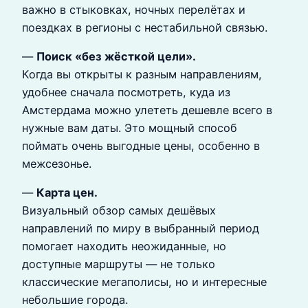
важно в стыковках, ночных перелётах и
поездках в регионы с нестабильной связью.
—
Поиск «без жёсткой цели».
Когда вы открыты к разным направлениям,
удобнее сначала посмотреть, куда из
Амстердама можно улететь дешевле всего в
нужные вам даты. Это мощный способ
поймать очень выгодные цены, особенно в
межсезонье.
—
Карта цен.
Визуальный обзор самых дешёвых
направлений по миру в выбранный период
помогает находить неожиданные, но
доступные маршруты — не только
классические мегаполисы, но и интересные
небольшие города.