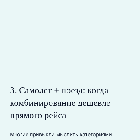
3. Самолёт + поезд: когда
комбинирование дешевле
прямого рейса
Многие привыкли мыслить категориями