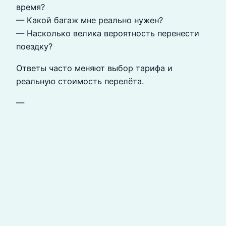
время?
— Какой багаж мне реально нужен?
— Насколько велика вероятность перенести
поездку?
Ответы часто меняют выбор тарифа и
реальную стоимость перелёта.
—