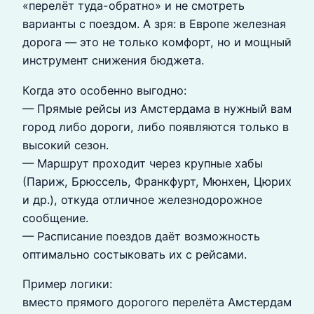
«перелёт туда-обратно» и не смотреть
варианты с поездом. А зря: в Европе железная
дорога — это не только комфорт, но и мощный
инструмент снижения бюджета.
Когда это особенно выгодно:
— Прямые рейсы из Амстердама в нужный вам
город либо дороги, либо появляются только в
высокий сезон.
— Маршрут проходит через крупные хабы
(Париж, Брюссель, Франкфурт, Мюнхен, Цюрих
и др.), откуда отличное железнодорожное
сообщение.
— Расписание поездов даёт возможность
оптимально состыковать их с рейсами.
Пример логики:
вместо прямого дорогого перелёта Амстердам