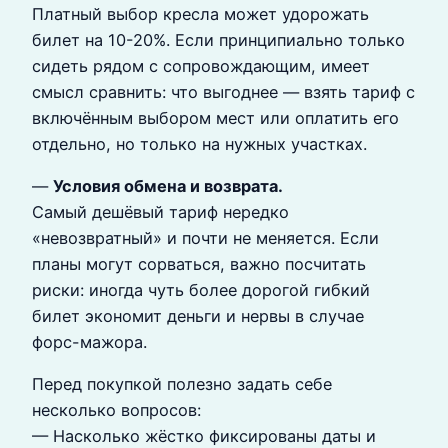
Платный выбор кресла может удорожать
билет на 10-20%. Если принципиально только
сидеть рядом с сопровождающим, имеет
смысл сравнить: что выгоднее — взять тариф с
включённым выбором мест или оплатить его
отдельно, но только на нужных участках.
—
Условия обмена и возврата.
Самый дешёвый тариф нередко
«невозвратный» и почти не меняется. Если
планы могут сорваться, важно посчитать
риски: иногда чуть более дорогой гибкий
билет экономит деньги и нервы в случае
форс-мажора.
Перед покупкой полезно задать себе
несколько вопросов:
— Насколько жёстко фиксированы даты и