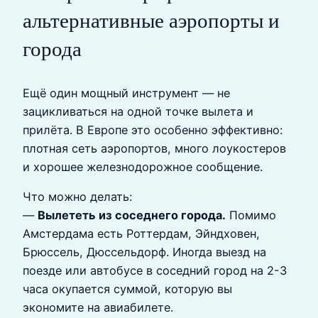
альтернативные аэропорты и
города
Ещё один мощный инструмент — не
зацикливаться на одной точке вылета и
прилёта. В Европе это особенно эффективно:
плотная сеть аэропортов, много лоукостеров
и хорошее железнодорожное сообщение.
Что можно делать:
—
Вылететь из соседнего города.
Помимо
Амстердама есть Роттердам, Эйндховен,
Брюссель, Дюссельдорф. Иногда выезд на
поезде или автобусе в соседний город на 2-3
часа окупается суммой, которую вы
экономите на авиабилете.