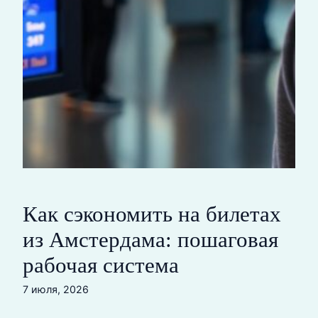
Как сэкономить на билетах
из Амстердама: пошаговая
рабочая система
7 июля, 2026