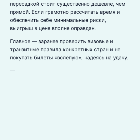
пересадкой стоит существенно дешевле, чем
прямой. Если грамотно рассчитать время и
обеспечить себе минимальные риски,
выигрыш в цене вполне оправдан.
Главное — заранее проверить визовые и
транзитные правила конкретных стран и не
покупать билеты «вслепую», надеясь на удачу.
—