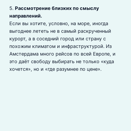
5.
Рассмотрение близких по смыслу
направлений.
Если вы хотите, условно, на море, иногда
выгоднее лететь не в самый раскрученный
курорт, а в соседний город или страну с
похожим климатом и инфраструктурой. Из
Амстердама много рейсов по всей Европе, и
это даёт свободу выбирать не только «куда
хочется», но и «где разумнее по цене».