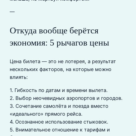
—
Откуда вообще берётся
экономия: 5 рычагов цены
Цена билета — это не лотерея, а результат
нескольких факторов, на которые можно
влиять:
1. Гибкость по датам и времени вылета.
2. Выбор неочевидных аэропортов и городов.
3. Сочетание самолёта и поезда вместо
«идеального» прямого рейса.
4. Осознанное использование стыковок.
5. Внимательное отношение к тарифам и