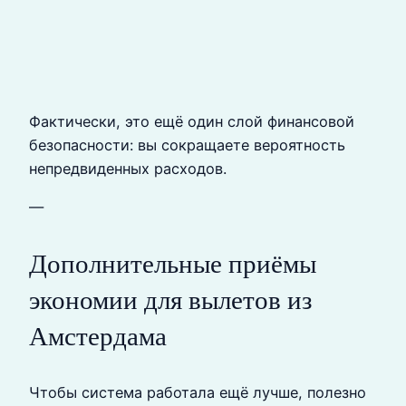
Фактически, это ещё один слой финансовой
безопасности: вы сокращаете вероятность
непредвиденных расходов.
—
Дополнительные приёмы
экономии для вылетов из
Амстердама
Чтобы система работала ещё лучше, полезно