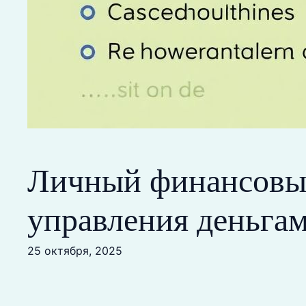
Личный финансовый
управления деньга
25 октября, 2025