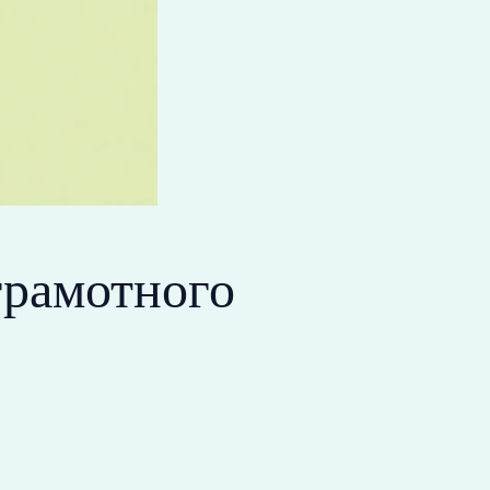
грамотного