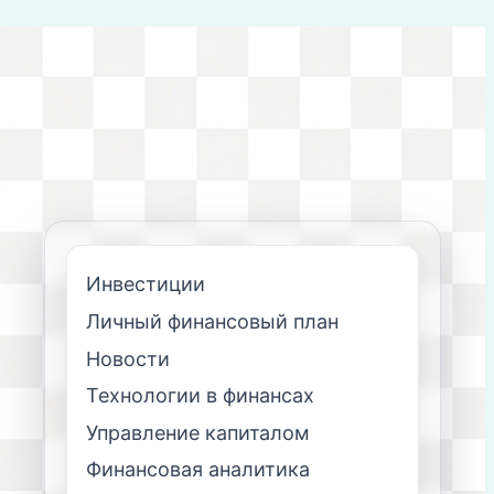
Инвестиции
Личный финансовый план
Новости
Технологии в финансах
Управление капиталом
Финансовая аналитика