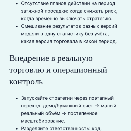
Отсутствие планов действий на период
затяжной просадки: когда снижать риск,
когда временно выключать стратегию.
Смешивание результатов разных версий
модели в одну статистику без учёта,
какая версия торговала в какой период.
Внедрение в реальную
торговлю и операционный
контроль
Запускайте стратегии через поэтапный
переход: демо/бумажный счёт → малый
реальный объём → постепенное
масштабирование.
Разделяйте ответственность: код,