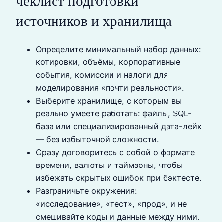
чеклист подготовки
источников и хранилища
Определите минимальный набор данных:
котировки, объёмы, корпоративные
события, комиссии и налоги для
моделирования «почти реальности».
Выберите хранилище, с которым вы
реально умеете работать: файлы, SQL-
база или специализированный дата-лейк
— без избыточной сложности.
Сразу договоритесь с собой о формате
времени, валюты и таймзоны, чтобы
избежать скрытых ошибок при бэктесте.
Разграничьте окружения:
«исследование», «тест», «прод», и не
смешивайте коды и данные между ними.