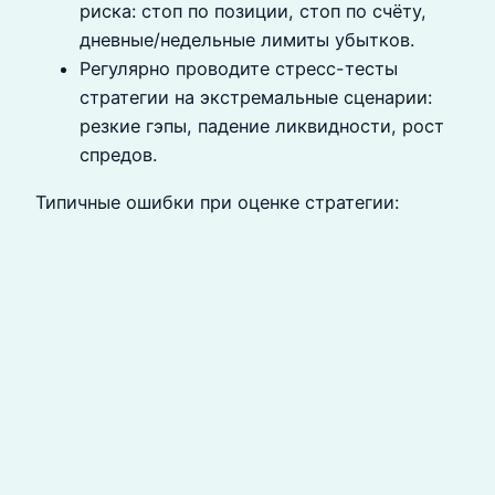
риска: стоп по позиции, стоп по счёту,
дневные/недельные лимиты убытков.
Регулярно проводите стресс-тесты
стратегии на экстремальные сценарии:
резкие гэпы, падение ликвидности, рост
спредов.
Типичные ошибки при оценке стратегии: