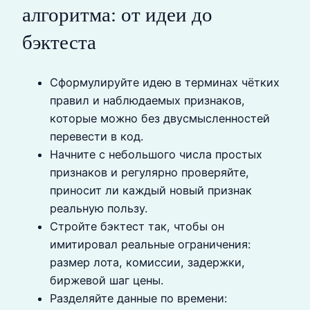
алгоритма: от идеи до
бэктеста
Сформулируйте идею в терминах чётких
правил и наблюдаемых признаков,
которые можно без двусмысленностей
перевести в код.
Начните с небольшого числа простых
признаков и регулярно проверяйте,
приносит ли каждый новый признак
реальную пользу.
Стройте бэктест так, чтобы он
имитировал реальные ограничения:
размер лота, комиссии, задержки,
биржевой шаг цены.
Разделяйте данные по времени: