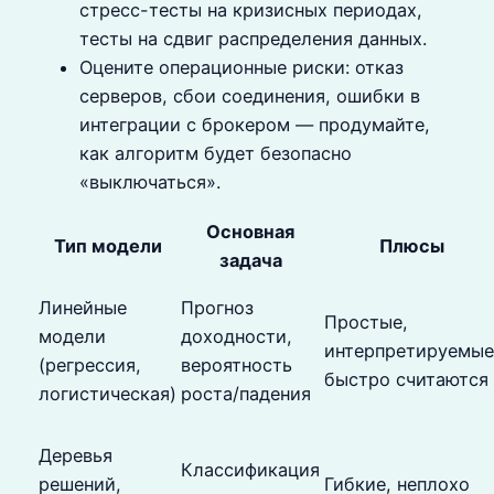
стресс-тесты на кризисных периодах,
тесты на сдвиг распределения данных.
Оцените операционные риски: отказ
серверов, сбои соединения, ошибки в
интеграции с брокером — продумайте,
как алгоритм будет безопасно
«выключаться».
Основная
Тип модели
Плюсы
задача
Линейные
Прогноз
Простые,
модели
доходности,
интерпретируемые
(регрессия,
вероятность
быстро считаются
логистическая)
роста/падения
Деревья
Классификация
решений,
Гибкие, неплохо