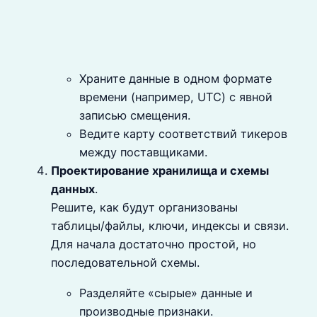
Храните данные в одном формате
времени (например, UTC) с явной
записью смещения.
Ведите карту соответствий тикеров
между поставщиками.
Проектирование хранилища и схемы
данных
.
Решите, как будут организованы
таблицы/файлы, ключи, индексы и связи.
Для начала достаточно простой, но
последовательной схемы.
Разделяйте «сырые» данные и
производные признаки.