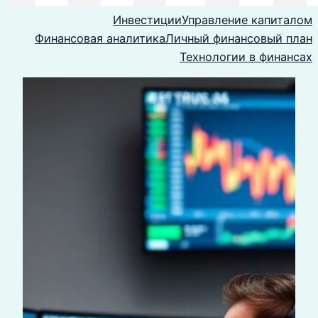
Инвестиции
Управление капиталом
Финансовая аналитика
Личный финансовый план
Технологии в финансах