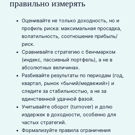
правильно измерять
Оценивайте не только доходность, но и
профиль риска: максимальная просадка,
волатильность, соотношение прибыль/
риск.
Сравнивайте стратегию с бенчмарком
(индекс, пассивный портфель), а не в
абсолютных величинах.
Разбивайте результаты по периодам (год,
квартал, рынок «бычий/медвежий») и
следите за стабильностью, а не за
единственной удачной фазой.
Учитывайте оборот (turnover) и долю
издержек в доходности, особенно для
частых стратегий.
Формализуйте правила ограничения