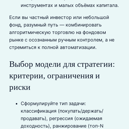
инструментах и малых объёмах капитала.
Если вы частный инвестор или небольшой
фонд, разумный путь — комбинировать
алгоритмическую торговлю на фондовом
рынке с осознанным ручным контролем, а не
стремиться к полной автоматизации.
Выбор модели для стратегии:
критерии, ограничения и
риски
Сформулируйте тип задачи:
классификация (покупать/держать/
продавать), регрессия (ожидаемая
доходность), ранжирование (топ-N