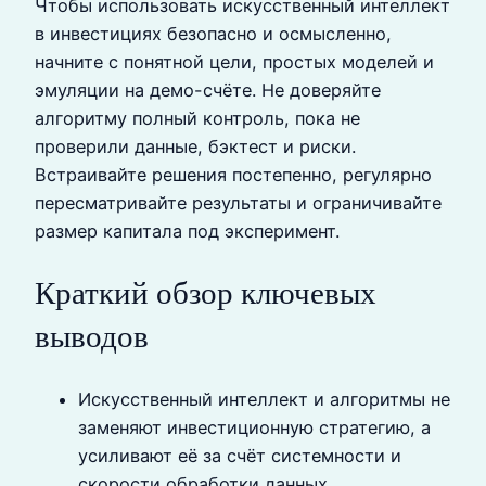
Чтобы использовать искусственный интеллект
в инвестициях безопасно и осмысленно,
начните с понятной цели, простых моделей и
эмуляции на демо-счёте. Не доверяйте
алгоритму полный контроль, пока не
проверили данные, бэктест и риски.
Встраивайте решения постепенно, регулярно
пересматривайте результаты и ограничивайте
размер капитала под эксперимент.
Краткий обзор ключевых
выводов
Искусственный интеллект и алгоритмы не
заменяют инвестиционную стратегию, а
усиливают её за счёт системности и
скорости обработки данных.