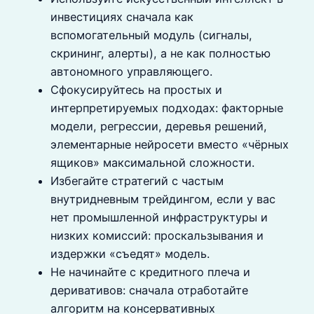
инвестициях сначала как
вспомогательный модуль (сигналы,
скрининг, алерты), а не как полностью
автономного управляющего.
Сфокусируйтесь на простых и
интерпретируемых подходах: факторные
модели, регрессии, деревья решений,
элементарные нейросети вместо «чёрных
ящиков» максимальной сложности.
Избегайте стратегий с частым
внутридневным трейдингом, если у вас
нет промышленной инфраструктуры и
низких комиссий: проскальзывания и
издержки «съедят» модель.
Не начинайте с кредитного плеча и
деривативов: сначала отработайте
алгоритм на консервативных