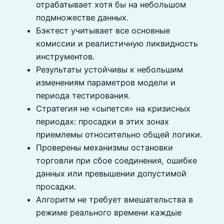
отрабатывает хотя бы на небольшом
подмножестве данных.
Бэктест учитывает все основные
комиссии и реалистичную ликвидность
инструментов.
Результаты устойчивы к небольшим
изменениям параметров модели и
периода тестирования.
Стратегия не «сыпется» на кризисных
периодах: просадки в этих зонах
приемлемы относительно общей логики.
Проверены механизмы остановки
торговли при сбое соединения, ошибке
данных или превышении допустимой
просадки.
Алгоритм не требует вмешательства в
режиме реального времени каждые