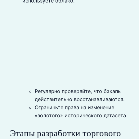
используете облако.
Регулярно проверяйте, что бэкапы
действительно восстанавливаются.
Ограничьте права на изменение
«золотого» исторического датасета.
Этапы разработки торгового