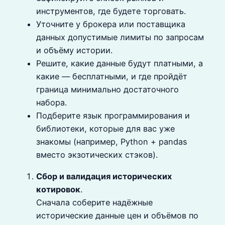
инструментов, где будете торговать.
Уточните у брокера или поставщика
данных допустимые лимиты по запросам
и объёму истории.
Решите, какие данные будут платными, а
какие — бесплатными, и где пройдёт
граница минимально достаточного
набора.
Подберите язык программирования и
библиотеки, которые для вас уже
знакомы (например, Python + pandas
вместо экзотических стэков).
Сбор и валидация исторических
котировок
.
Сначала соберите надёжные
исторические данные цен и объёмов по