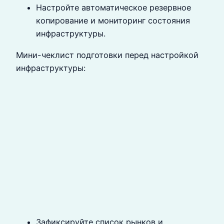
Настройте автоматическое резервное
копирование и мониторинг состояния
инфраструктуры.
Мини-чеклист подготовки перед настройкой
инфраструктуры:
Зафиксируйте список рынков и