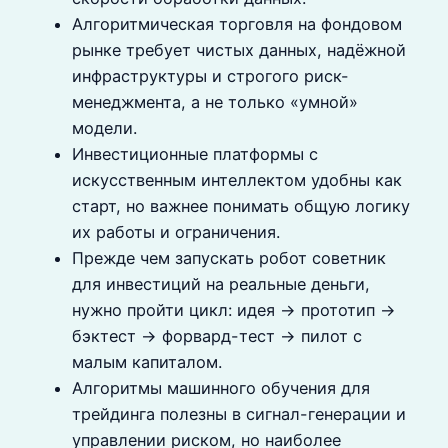
Алгоритмическая торговля на фондовом
рынке требует чистых данных, надёжной
инфраструктуры и строгого риск-
менеджмента, а не только «умной»
модели.
Инвестиционные платформы с
искусственным интеллектом удобны как
старт, но важнее понимать общую логику
их работы и ограничения.
Прежде чем запускать робот советник
для инвестиций на реальные деньги,
нужно пройти цикл: идея → прототип →
бэктест → форвард-тест → пилот с
малым капиталом.
Алгоритмы машинного обучения для
трейдинга полезны в сигнал-генерации и
управлении риском, но наиболее