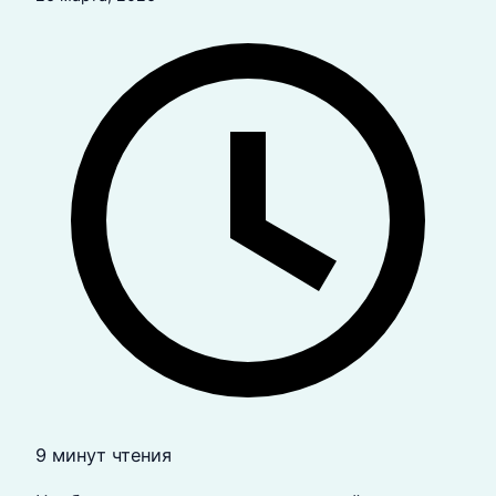
9 минут чтения