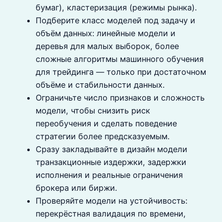
бумаг), кластеризация (режимы рынка).
Подберите класс моделей под задачу и
объём данных: линейные модели и
деревья для малых выборок, более
сложные алгоритмы машинного обучения
для трейдинга — только при достаточном
объёме и стабильности данных.
Ограничьте число признаков и сложность
модели, чтобы снизить риск
переобучения и сделать поведение
стратегии более предсказуемым.
Сразу закладывайте в дизайн модели
транзакционные издержки, задержки
исполнения и реальные ограничения
брокера или биржи.
Проверяйте модели на устойчивость:
перекрёстная валидация по времени,