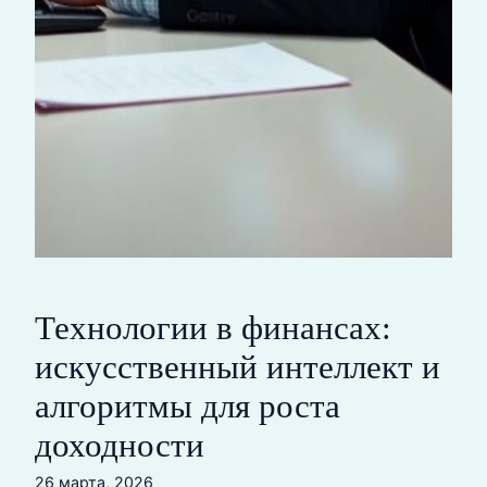
Технологии в финансах:
искусственный интеллект и
алгоритмы для роста
доходности
26 марта, 2026