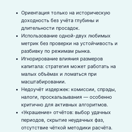
Ориентация только на историческую
доходность без учёта глубины и
длительности просадок.
Использование одной-двух любимых
метрик без проверки на устойчивость и
разбивку по режимам рынка.
Игнорирование влияния размеров
капитала: стратегия может работать на
малых объёмах и ломаться при
масштабировании.
Недоучёт издержек: комиссии, спрэды,
налоги, проскальзывания — особенно
критично для активных алгоритмов.
«Украшение» отчётов: выбор удачных
периодов, скрытие неудачных фаз,
отсутствие чёткой методики расчёта.