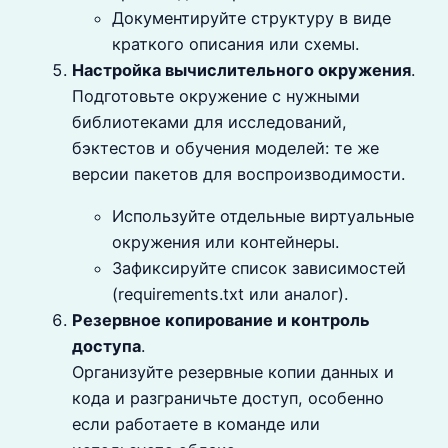
Документируйте структуру в виде
краткого описания или схемы.
Настройка вычислительного окружения
.
Подготовьте окружение с нужными
библиотеками для исследований,
бэктестов и обучения моделей: те же
версии пакетов для воспроизводимости.
Используйте отдельные виртуальные
окружения или контейнеры.
Зафиксируйте список зависимостей
(requirements.txt или аналог).
Резервное копирование и контроль
доступа
.
Организуйте резервные копии данных и
кода и разграничьте доступ, особенно
если работаете в команде или