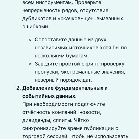
всем инструментам. Проверьте
непрерывность рядов, отсутствие
дубликатов и «скачков» цен, вызванных
ошибками.
Сопоставьте данные из двух
независимых источников хотя бы по
нескольким бумагам.
Заведите простой скрипт-проверку:
пропуски, экстремальные значения,
неверный порядок дат.
Добавление фундаментальных и
событийных данных
.
При необходимости подключите
отчётность компаний, новости,
дивиденды, сплиты. Чётко
синхронизируйте время публикации с
торговой сессией, чтобы не использовать