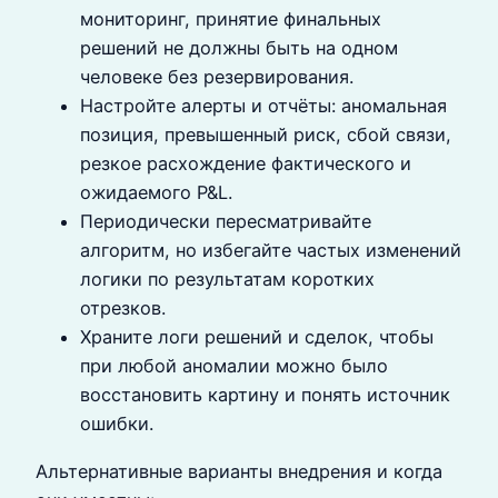
мониторинг, принятие финальных
решений не должны быть на одном
человеке без резервирования.
Настройте алерты и отчёты: аномальная
позиция, превышенный риск, сбой связи,
резкое расхождение фактического и
ожидаемого P&L.
Периодически пересматривайте
алгоритм, но избегайте частых изменений
логики по результатам коротких
отрезков.
Храните логи решений и сделок, чтобы
при любой аномалии можно было
восстановить картину и понять источник
ошибки.
Альтернативные варианты внедрения и когда