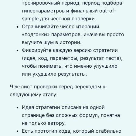
тренировочный период, период подбора
гиперпараметров и финальный out-of-
sample для честной проверки.
Ограничивайте число итераций
«подгонки» параметров, иначе вы просто
выучите шум в истории.
Фиксируйте каждую версию стратегии
(идея, код, параметры, результат теста),
чтобы понимать, что именно улучшило
или ухудшило результаты.
Чек-лист проверки перед переходом к
следующему этапу:
Идея стратегии описана на одной
странице без сложных формул, понятна
не только автору.
Есть прототип кода, который стабильно