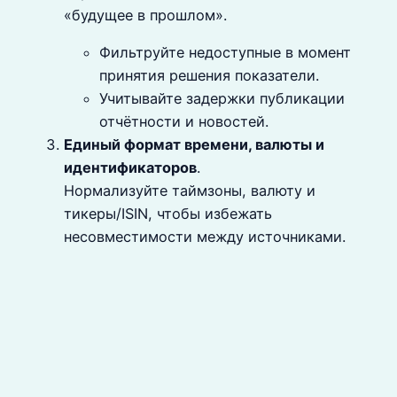
«будущее в прошлом».
Фильтруйте недоступные в момент
принятия решения показатели.
Учитывайте задержки публикации
отчётности и новостей.
Единый формат времени, валюты и
идентификаторов
.
Нормализуйте таймзоны, валюту и
тикеры/ISIN, чтобы избежать
несовместимости между источниками.