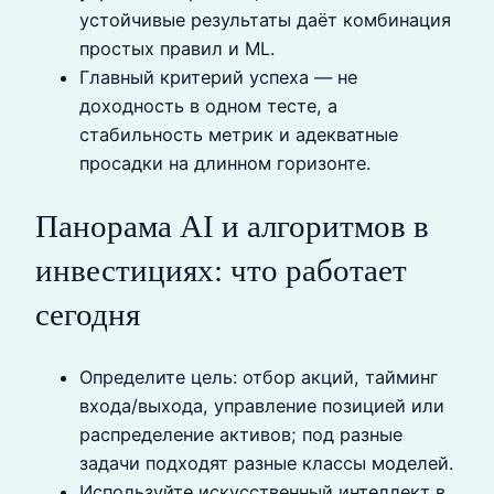
устойчивые результаты даёт комбинация
простых правил и ML.
Главный критерий успеха — не
доходность в одном тесте, а
стабильность метрик и адекватные
просадки на длинном горизонте.
Панорама AI и алгоритмов в
инвестициях: что работает
сегодня
Определите цель: отбор акций, тайминг
входа/выхода, управление позицией или
распределение активов; под разные
задачи подходят разные классы моделей.
Используйте искусственный интеллект в