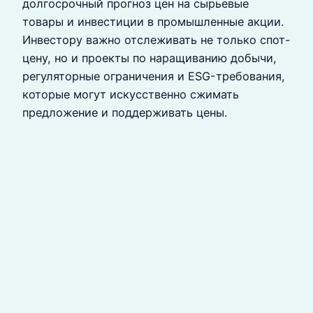
долгосрочный прогноз цен на сырьевые
товары и инвестиции в промышленные акции.
Инвестору важно отслеживать не только спот-
цену, но и проекты по наращиванию добычи,
регуляторные ограничения и ESG-требования,
которые могут искусственно сжимать
предложение и поддерживать цены.