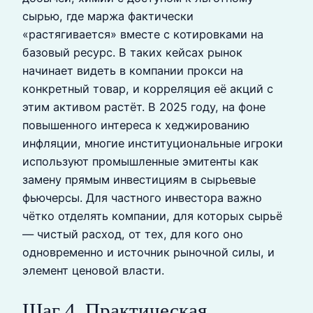
сырью, где маржа фактически
«растягивается» вместе с котировками на
базовый ресурс. В таких кейсах рынок
начинает видеть в компании прокси на
конкретный товар, и корреляция её акций с
этим активом растёт. В 2025 году, на фоне
повышенного интереса к хеджированию
инфляции, многие институциональные игроки
используют промышленные эмитенты как
замену прямым инвестициям в сырьевые
фьючерсы. Для частного инвестора важно
чётко отделять компании, для которых сырьё
— чистый расход, от тех, для кого оно
одновременно и источник рыночной силы, и
элемент ценовой власти.
Шаг 4. Практическая