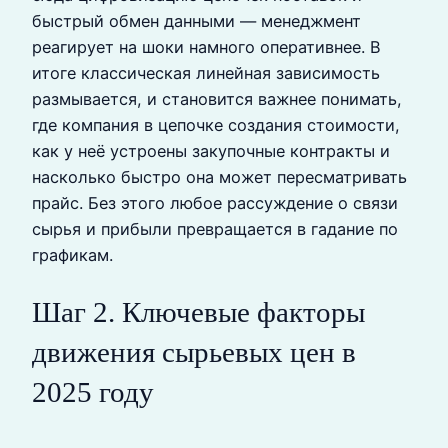
быстрый обмен данными — менеджмент
реагирует на шоки намного оперативнее. В
итоге классическая линейная зависимость
размывается, и становится важнее понимать,
где компания в цепочке создания стоимости,
как у неё устроены закупочные контракты и
насколько быстро она может пересматривать
прайс. Без этого любое рассуждение о связи
сырья и прибыли превращается в гадание по
графикам.
Шаг 2. Ключевые факторы
движения сырьевых цен в
2025 году