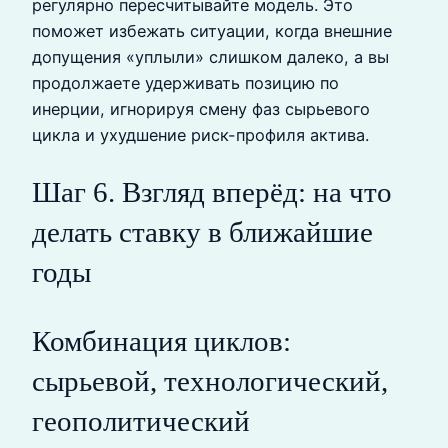
регулярно пересчитывайте модель. Это
поможет избежать ситуации, когда внешние
допущения «уплыли» слишком далеко, а вы
продолжаете удерживать позицию по
инерции, игнорируя смену фаз сырьевого
цикла и ухудшение риск-профиля актива.
Шаг 6. Взгляд вперёд: на что
делать ставку в ближайшие
годы
Комбинация циклов:
сырьевой, технологический,
геополитический