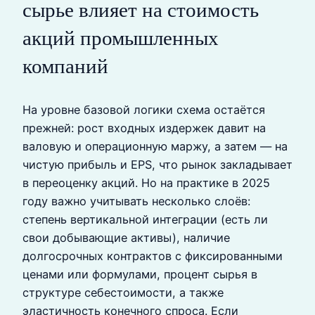
сырье влияет на стоимость
акций промышленных
компаний
На уровне базовой логики схема остаётся
прежней: рост входных издержек давит на
валовую и операционную маржу, а затем — на
чистую прибыль и EPS, что рынок закладывает
в переоценку акций. Но на практике в 2025
году важно учитывать несколько слоёв:
степень вертикальной интеграции (есть ли
свои добывающие активы), наличие
долгосрочных контрактов с фиксированными
ценами или формулами, процент сырья в
структуре себестоимости, а также
эластичность конечного спроса. Если