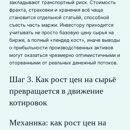
закладывают транспортный риск. Стоимость
фрахта, страховки и хранения всё чаще
становится отдельной статьёй, способной
съесть часть маржи. Инвестору приходится
учитывать не просто базовую цену сырья на
бирже, а полный «лендед кост», иначе выводы
о прибыльности производственных активов
могут оказаться чрезмерно оптимистичными и
оторванными от реальных денежный потоков.
Шаг 3. Как рост цен на сырьё
превращается в движение
котировок
Механика: как рост цен на