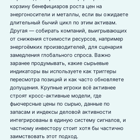
корзину бенефициаров роста цен на
энергоносители и металлы, если вы ожидаете
длительный бычий цикл по этим активам.
Другая — собирать компаний, выигрывающих
от снижения стоимости ресурсов, например
энергоёмких производителей, для сценария
замедления глобального спроса. Важно
заранее продумывать, какие сырьевые
индикаторы вы используете как триггеры
пересмотра позиций и как часто обновляете
допущения. Крупные игроки всё активнее
строят кросс-активные модели, где
фьючерсные цены по сырью, данные по
запасам и индексы деловой активности
интегрированы в единую систему сигналов, и
частному инвестору стоит хотя бы частично
заимствовать этот подход.