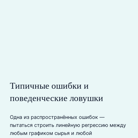
Типичные ошибки и
поведенческие ловушки
Одна из распространённых ошибок —
пытаться строить линейную регрессию между
любым графиком сырья и любой