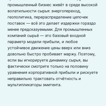
промышленный бизнес живёт в среде высокой
волатильности сырья: энергопереход,
геополитика, перераспределение цепочек
поставок — всё это делает издержки гораздо
менее предсказуемыми. Для промышленных
компаний сырьё — это базовый входной
параметр модели прибыли, и любое
устойчивое движение цены вверх или вниз
довольно быстро пробивает маржу. Поэтому,
если вы игнорируете динамику сырья, вы
фактически смотрите только на половину
уравнения корпоративной прибыли и рискуете
неправильно трактовать отчётность и
мультипликаторы эмитента.