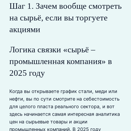
Шаг 1. Зачем вообще смотреть
на сырьё, если вы торгуете
акциями
Логика связки «сырьё –
промышленная компания» в
2025 году
Когда вы открываете график стали, меди или
нефти, вы по сути смотрите на себестоимость
для целого пласта реального сектора, и вот
здесь начинается самая интересная аналитика
цен на сырьевые товары и акции
промышленных компаний. В 2025 году