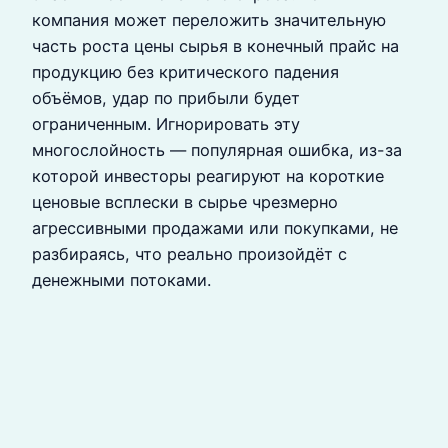
компания может переложить значительную
часть роста цены сырья в конечный прайс на
продукцию без критического падения
объёмов, удар по прибыли будет
ограниченным. Игнорировать эту
многослойность — популярная ошибка, из-за
которой инвесторы реагируют на короткие
ценовые всплески в сырье чрезмерно
агрессивными продажами или покупками, не
разбираясь, что реально произойдёт с
денежными потоками.