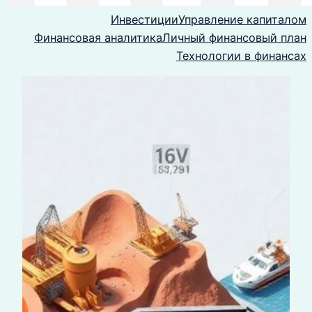
Инвестиции
Управление капиталом
Финансовая аналитика
Личный финансовый план
Технологии в финансах