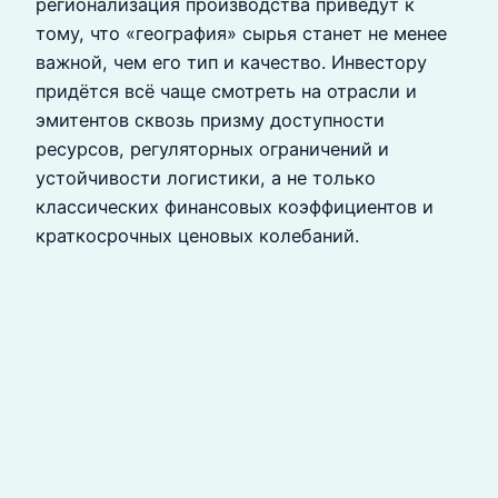
регионализация производства приведут к
тому, что «география» сырья станет не менее
важной, чем его тип и качество. Инвестору
придётся всё чаще смотреть на отрасли и
эмитентов сквозь призму доступности
ресурсов, регуляторных ограничений и
устойчивости логистики, а не только
классических финансовых коэффициентов и
краткосрочных ценовых колебаний.