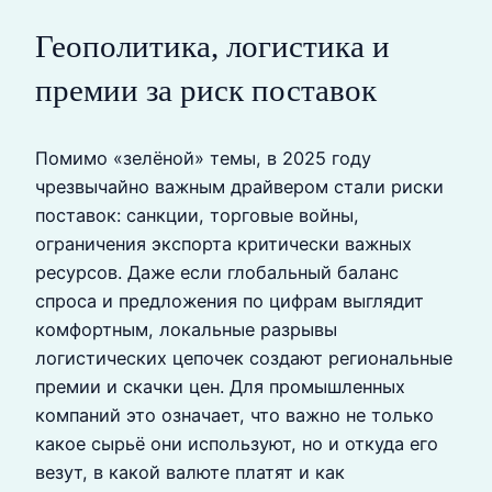
Геополитика, логистика и
премии за риск поставок
Помимо «зелёной» темы, в 2025 году
чрезвычайно важным драйвером стали риски
поставок: санкции, торговые войны,
ограничения экспорта критически важных
ресурсов. Даже если глобальный баланс
спроса и предложения по цифрам выглядит
комфортным, локальные разрывы
логистических цепочек создают региональные
премии и скачки цен. Для промышленных
компаний это означает, что важно не только
какое сырьё они используют, но и откуда его
везут, в какой валюте платят и как