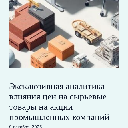
Эксклюзивная аналитика
влияния цен на сырьевые
товары на акции
промышленных компаний
9 декабря, 2025