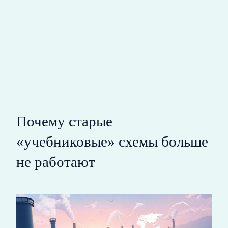
Почему старые
«учебниковые» схемы больше
не работают