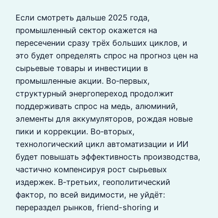
Если смотреть дальше 2025 года,
промышленный сектор окажется на
пересечении сразу трёх больших циклов, и
это будет определять спрос на прогноз цен на
сырьевые товары и инвестиции в
промышленные акции. Во‑первых,
структурный энергопереход продолжит
поддерживать спрос на медь, алюминий,
элементы для аккумуляторов, рождая новые
пики и коррекции. Во‑вторых,
технологический цикл автоматизации и ИИ
будет повышать эффективность производства,
частично компенсируя рост сырьевых
издержек. В‑третьих, геополитический
фактор, по всей видимости, не уйдёт:
перераздел рынков, friend-shoring и