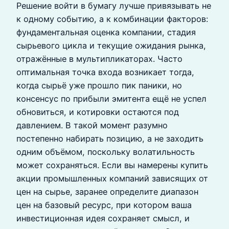
Решение войти в бумагу лучше привязывать не
к одному событию, а к комбинации факторов:
фундаментальная оценка компании, стадия
сырьевого цикла и текущие ожидания рынка,
отражённые в мультипликаторах. Часто
оптимальная точка входа возникает тогда,
когда сырьё уже прошло пик паники, но
консенсус по прибыли эмитента ещё не успел
обновиться, и котировки остаются под
давлением. В такой момент разумно
постепенно набирать позицию, а не заходить
одним объёмом, поскольку волатильность
может сохраняться. Если вы намерены купить
акции промышленных компаний зависящих от
цен на сырье, заранее определите диапазон
цен на базовый ресурс, при котором ваша
инвестиционная идея сохраняет смысл, и