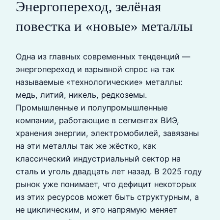
Энергопереход, зелёная
повестка и «новые» металлы
Одна из главных современных тенденций —
энергопереход и взрывной спрос на так
называемые «технологические» металлы:
медь, литий, никель, редкоземы.
Промышленные и полупромышленные
компании, работающие в сегментах ВИЭ,
хранения энергии, электромобилей, завязаны
на эти металлы так же жёстко, как
классический индустриальный сектор на
сталь и уголь двадцать лет назад. В 2025 году
рынок уже понимает, что дефицит некоторых
из этих ресурсов может быть структурным, а
не циклическим, и это напрямую меняет