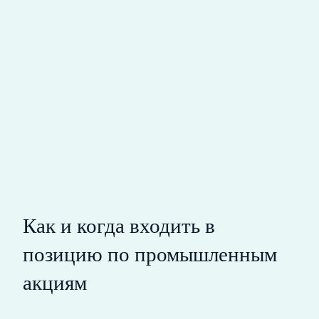
Как и когда входить в
позицию по промышленным
акциям