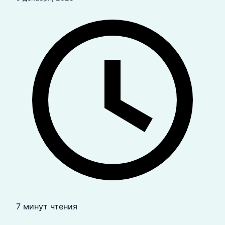
7 минут чтения