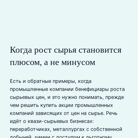
Когда рост сырья становится
плюсом, а не минусом
Есть и обратные примеры, когда
промышленные компании бенефициары роста
сырьевых цен, и это нужно понимать, прежде
чем решить купить акции промышленных
компаний зависящих от цен на сырье. Речь
идёт о квази-сырьевых бизнесах:
переработчиках, металлургах с собственной
добычей, химии с доступом к льготному