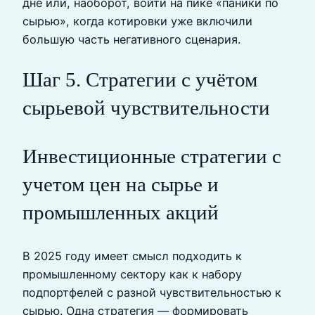
дне или, наоборот, войти на пике «паники по
сырью», когда котировки уже включили
большую часть негативного сценария.
Шаг 5. Стратегии с учётом
сырьевой чувствительности
Инвестиционные стратегии с
учетом цен на сырье и
промышленных акций
В 2025 году имеет смысл подходить к
промышленному сектору как к набору
подпортфелей с разной чувствительностью к
сырью. Одна стратегия — формировать