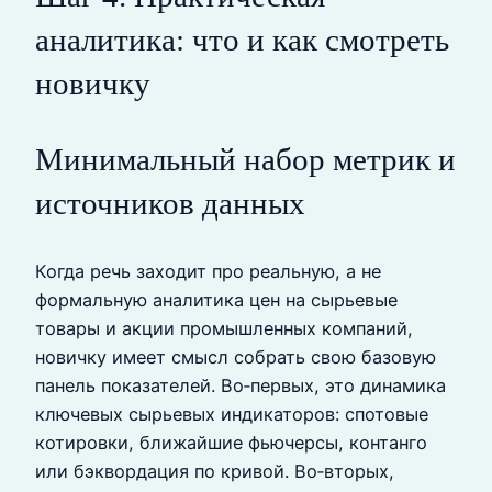
аналитика: что и как смотреть
новичку
Минимальный набор метрик и
источников данных
Когда речь заходит про реальную, а не
формальную аналитика цен на сырьевые
товары и акции промышленных компаний,
новичку имеет смысл собрать свою базовую
панель показателей. Во‑первых, это динамика
ключевых сырьевых индикаторов: спотовые
котировки, ближайшие фьючерсы, контанго
или бэквордация по кривой. Во‑вторых,