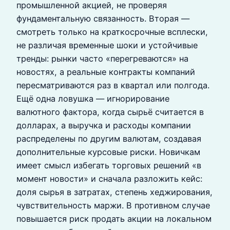
промышленной акцией, не проверяя
фундаментальную связанность. Вторая —
смотреть только на краткосрочные всплески,
не различая временные шоки и устойчивые
тренды: рынки часто «перегреваются» на
новостях, а реальные контракты компаний
пересматриваются раз в квартал или полгода.
Ещё одна ловушка — игнорирование
валютного фактора, когда сырьё считается в
долларах, а выручка и расходы компании
распределены по другим валютам, создавая
дополнительные курсовые риски. Новичкам
имеет смысл избегать торговых решений «в
момент новости» и сначала разложить кейс:
доля сырья в затратах, степень хеджирования,
чувствительность маржи. В противном случае
повышается риск продать акции на локальном