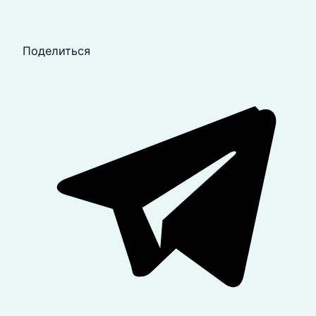
Поделиться