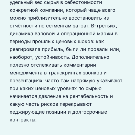
удельный вес сырья в себестоимости
конкретной компании, который чаще всего
можно приблизительно восстановить из
отчётности по сегментам затрат. В‑третьих,
динамика валовой и операционной маржи в
периоды прошлых ценовых шоков: как
реагировала прибыль, были ли провалы или,
наоборот, устойчивость. Дополнительно
полезно отслеживать комментарии
менеджмента в транскриптах звонков и
презентациях: часто там напрямую указывают,
при каких ценовых уровнях по сырью
начинается давление на рентабельность и
какую часть рисков перекрывают
хеджирующие позиции и долгосрочные
контракты.