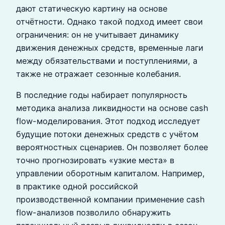
дают статическую картину на основе
отчётности. Однако такой подход имеет свои
ограничения: он не учитывает динамику
движения денежных средств, временные лаги
между обязательствами и поступлениями, а
также не отражает сезонные колебания.
В последние годы набирает популярность
методика анализа ликвидности на основе cash
flow-моделирования. Этот подход исследует
будущие потоки денежных средств с учётом
вероятностных сценариев. Он позволяет более
точно прогнозировать «узкие места» в
управлении оборотным капиталом. Например,
в практике одной российской
производственной компании применение cash
flow-анализов позволило обнаружить