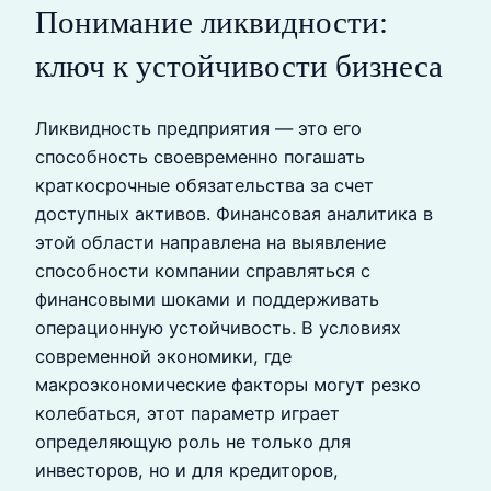
Понимание ликвидности:
ключ к устойчивости бизнеса
Ликвидность предприятия — это его
способность своевременно погашать
краткосрочные обязательства за счет
доступных активов. Финансовая аналитика в
этой области направлена на выявление
способности компании справляться с
финансовыми шоками и поддерживать
операционную устойчивость. В условиях
современной экономики, где
макроэкономические факторы могут резко
колебаться, этот параметр играет
определяющую роль не только для
инвесторов, но и для кредиторов,