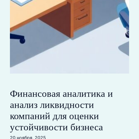
Финансовая аналитика и
анализ ликвидности
компаний для оценки
устойчивости бизнеса
20 ноября, 2025