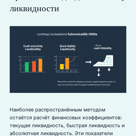
ликвидности
Наиболее распространённым методом
остаётся расчёт финансовых коэффициентов:
текущая ликвидность, быстрая ликвидность и
абсолютная ликвидность. Эти показатели