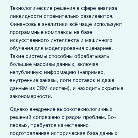
Технологические решения в сфере анализа
ликвидности стремительно развиваются.
Финансовые аналитики всё чаще используют
программные комплексы на базе
искусственного интеллекта и машинного
обучения для моделирования сценариев.
Такие системы способны обрабатывать
большие массивы данных, включая
непубличную информацию (например,
внутренние заказы, логи поставок и даже
данные из CRM-систем), и находить скрытые
закономерности.
Однако внедрение высокотехнологичных
решений сопряжено с рядом проблем. Во-
первых, требуется качественно
подготовленная историческая база данных,