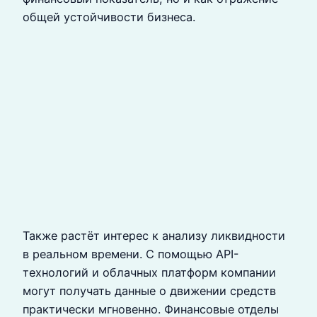
общей устойчивости бизнеса.
Также растёт интерес к анализу ликвидности
в реальном времени. С помощью API-
технологий и облачных платформ компании
могут получать данные о движении средств
практически мгновенно. Финансовые отделы