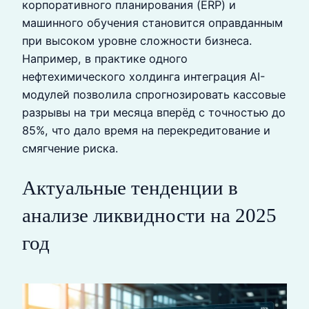
корпоративного планирования (ERP) и
машинного обучения становится оправданным
при высоком уровне сложности бизнеса.
Например, в практике одного
нефтехимического холдинга интеграция AI-
модулей позволила спрогнозировать кассовые
разрывы на три месяца вперёд с точностью до
85%, что дало время на перекредитование и
смягчение риска.
Актуальные тенденции в
анализе ликвидности на 2025
год