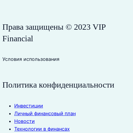
Права защищены © 2023 VIP
Financial
Условия использования
Политика конфиденциальности
Инвестиции
Личный финансовый план
Новости
Технологии в финансах