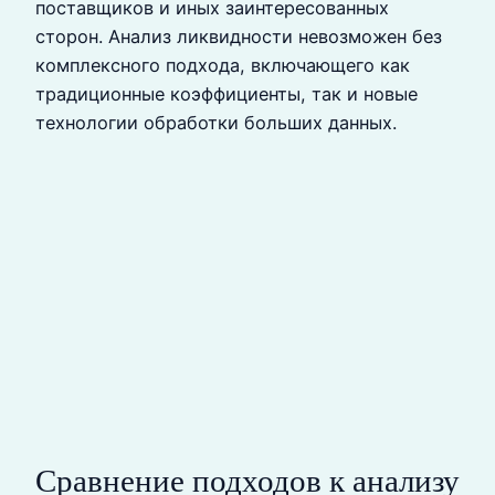
поставщиков и иных заинтересованных
сторон. Анализ ликвидности невозможен без
комплексного подхода, включающего как
традиционные коэффициенты, так и новые
технологии обработки больших данных.
Сравнение подходов к анализу