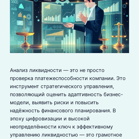
Анализ ликвидности — это не просто
проверка платежеспособности компании. Это
инструмент стратегического управления,
позволяющий оценить адаптивность бизнес-
модели, выявить риски и повысить
надёжность финансового планирования. В
эпоху цифровизации и высокой
неопределённости ключ к эффективному
управлению ликвидностью — это грамотное