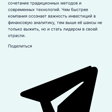
сочетание традиционных методов и
современных технологий. Чем быстрее
компания осознает важность инвестиций в
финансовую аналитику, тем выше её шансы не
только выжить, но и стать лидером в своей
отрасли.
Поделиться