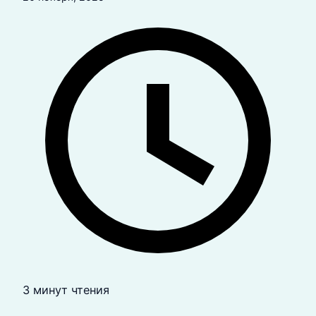
3 минут чтения