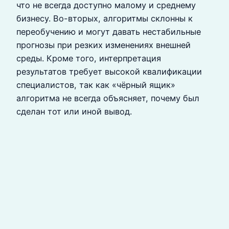
что не всегда доступно малому и среднему
бизнесу. Во-вторых, алгоритмы склонны к
переобучению и могут давать нестабильные
прогнозы при резких изменениях внешней
среды. Кроме того, интерпретация
результатов требует высокой квалификации
специалистов, так как «чёрный ящик»
алгоритма не всегда объясняет, почему был
сделан тот или иной вывод.