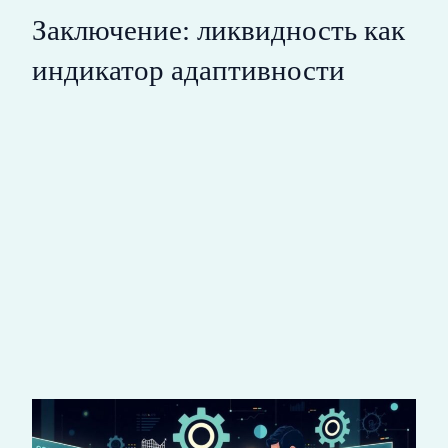
Заключение: ликвидность как
индикатор адаптивности