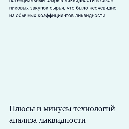
потенциальный разрыв ликвидности в сезон
пиковых закупок сырья, что было неочевидно
из обычных коэффициентов ликвидности.
Плюсы и минусы технологий
анализа ликвидности