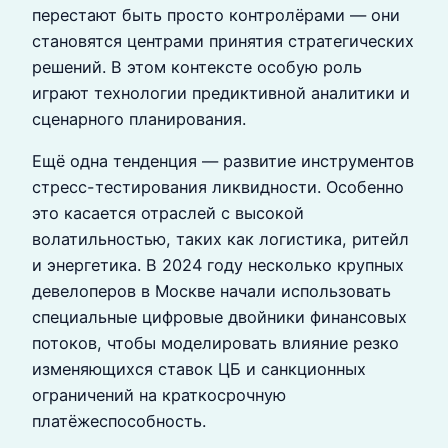
перестают быть просто контролёрами — они
становятся центрами принятия стратегических
решений. В этом контексте особую роль
играют технологии предиктивной аналитики и
сценарного планирования.
Ещё одна тенденция — развитие инструментов
стресс-тестирования ликвидности. Особенно
это касается отраслей с высокой
волатильностью, таких как логистика, ритейл
и энергетика. В 2024 году несколько крупных
девелоперов в Москве начали использовать
специальные цифровые двойники финансовых
потоков, чтобы моделировать влияние резко
изменяющихся ставок ЦБ и санкционных
ограничений на краткосрочную
платёжеспособность.