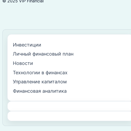
© 2025 VIP Financial
Инвестиции
Личный финансовый план
Новости
Технологии в финансах
Управление капиталом
Финансовая аналитика