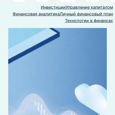
Инвестиции
Управление капиталом
Финансовая аналитика
Личный финансовый план
Технологии в финансах