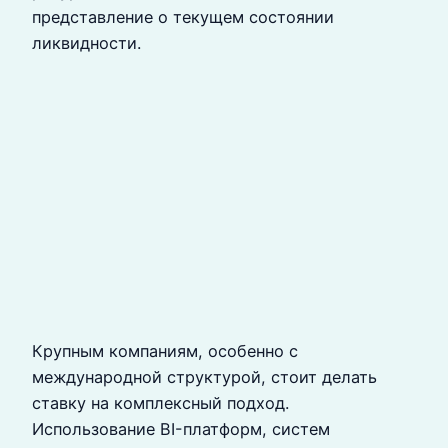
представление о текущем состоянии
ликвидности.
Крупным компаниям, особенно с
международной структурой, стоит делать
ставку на комплексный подход.
Использование BI-платформ, систем