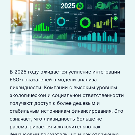
В 2025 году ожидается усиление интеграции
ESG-показателей в модели анализа
ликвидности. Компании с высоким уровнем
экологической и социальной ответственности
получают доступ к более дешевым и
стабильным источникам финансирования. Это
означает, что ликвидность больше не
рассматривается исключительно как
финансовый показатель, но и как отражение