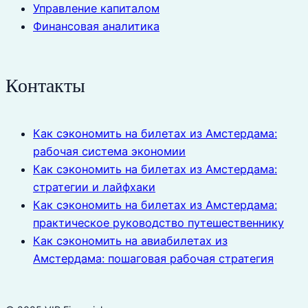
Управление капиталом
Финансовая аналитика
Контакты
Как сэкономить на билетах из Амстердама:
рабочая система экономии
Как сэкономить на билетах из Амстердама:
стратегии и лайфхаки
Как сэкономить на билетах из Амстердама:
практическое руководство путешественнику
Как сэкономить на авиабилетах из
Амстердама: пошаговая рабочая стратегия