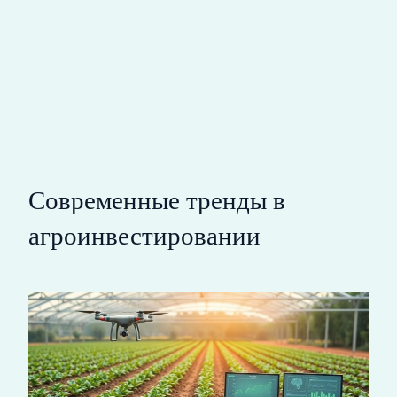
Современные тренды в
агроинвестировании