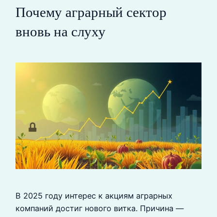
Почему аграрный сектор
вновь на слуху
В 2025 году интерес к акциям аграрных
компаний достиг нового витка. Причина —