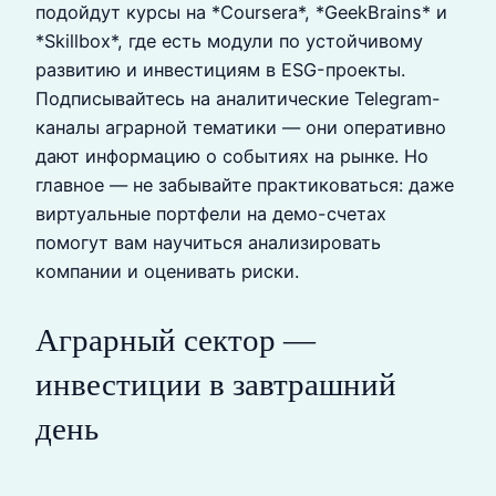
подойдут курсы на *Coursera*, *GeekBrains* и
*Skillbox*, где есть модули по устойчивому
развитию и инвестициям в ESG-проекты.
Подписывайтесь на аналитические Telegram-
каналы аграрной тематики — они оперативно
дают информацию о событиях на рынке. Но
главное — не забывайте практиковаться: даже
виртуальные портфели на демо-счетах
помогут вам научиться анализировать
компании и оценивать риски.
Аграрный сектор —
инвестиции в завтрашний
день