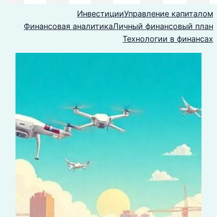
Инвестиции
Управление капиталом
Финансовая аналитика
Личный финансовый план
Технологии в финансах