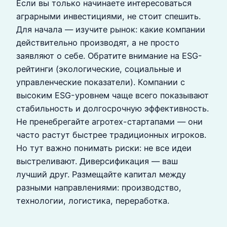
Если вы только начинаете интересоваться
аграрными инвестициями, не стоит спешить.
Для начала — изучите рынок: какие компании
действительно производят, а не просто
заявляют о себе. Обратите внимание на ESG-
рейтинги (экологические, социальные и
управленческие показатели). Компании с
высоким ESG-уровнем чаще всего показывают
стабильность и долгосрочную эффективность.
Не пренебрегайте агротех-стартапами — они
часто растут быстрее традиционных игроков.
Но тут важно понимать риски: не все идеи
выстреливают. Диверсификация — ваш
лучший друг. Размещайте капитал между
разными направлениями: производство,
технологии, логистика, переработка.