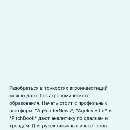
Разобраться в тонкостях агроинвестиций
можно даже без агрономического
образования. Начать стоит с профильных
платформ: *AgFunderNews*, *AgriInvestor* и
*PitchBook* дают аналитику по сделкам и
трендам. Для русскоязычных инвесторов