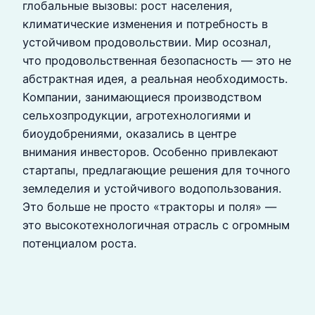
глобальные вызовы: рост населения,
климатические изменения и потребность в
устойчивом продовольствии. Мир осознал,
что продовольственная безопасность — это не
абстрактная идея, а реальная необходимость.
Компании, занимающиеся производством
сельхозпродукции, агротехнологиями и
биоудобрениями, оказались в центре
внимания инвесторов. Особенно привлекают
стартапы, предлагающие решения для точного
земледелия и устойчивого водопользования.
Это больше не просто «тракторы и поля» —
это высокотехнологичная отрасль с огромным
потенциалом роста.