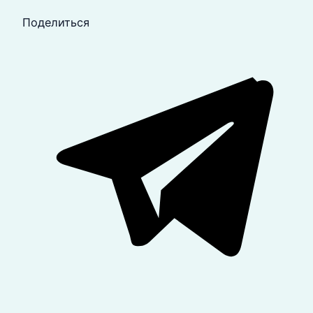
Поделиться