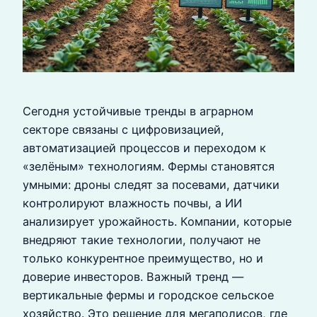
Сегодня устойчивые тренды в аграрном
секторе связаны с цифровизацией,
автоматизацией процессов и переходом к
«зелёным» технологиям. Фермы становятся
умными: дроны следят за посевами, датчики
контролируют влажность почвы, а ИИ
анализирует урожайность. Компании, которые
внедряют такие технологии, получают не
только конкурентное преимущество, но и
доверие инвесторов. Важный тренд —
вертикальные фермы и городское сельское
хозяйство. Это решение для мегаполисов, где