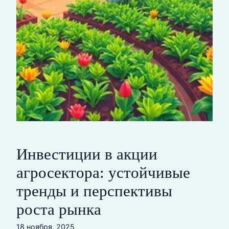
Инвестиции в акции
агросектора: устойчивые
тренды и перспективы
роста рынка
18 ноября, 2025