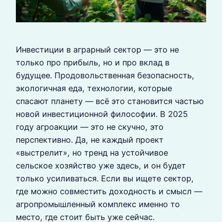
Инвестиции в аграрный сектор — это не
только про прибыль, но и про вклад в
будущее. Продовольственная безопасность,
экологичная еда, технологии, которые
спасают планету — всё это становится частью
новой инвестиционной философии. В 2025
году агроакции — это не скучно, это
перспективно. Да, не каждый проект
«выстрелит», но тренд на устойчивое
сельское хозяйство уже здесь, и он будет
только усиливаться. Если вы ищете сектор,
где можно совместить доходность и смысл —
агропромышленный комплекс именно то
место, где стоит быть уже сейчас.