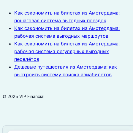
Как сэкономить на билетах из Амстердама:
пошаговая система выгодных поездок
Как сэкономить на билетах из Амстердама:
рабочая система выгодных маршрутов
Как сэкономить на билетах из Амстердама:
рабочая система регулярных выгодных
перелётов
Дешевые путешествия из Амстердама: как
выстроить систему поиска авиабилетов
© 2025 VIP Financial