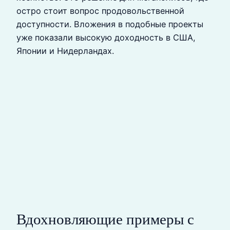
остро стоит вопрос продовольственной
доступности. Вложения в подобные проекты
уже показали высокую доходность в США,
Японии и Нидерландах.
Вдохновляющие примеры с