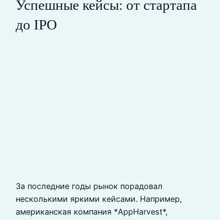
Успешные кейсы: от стартапа
до IPO
За последние годы рынок порадовал
несколькими яркими кейсами. Например,
американская компания *AppHarvest*,