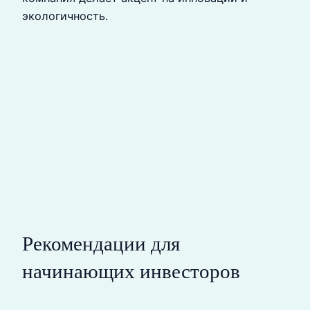
экологичность.
Рекомендации для
начинающих инвесторов