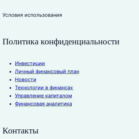
Условия использования
Политика конфиденциальности
Инвестиции
Личный финансовый план
Новости
Технологии в финансах
Управление капиталом
Финансовая аналитика
Контакты