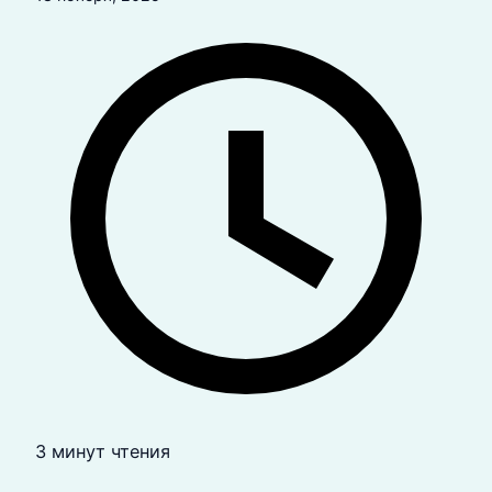
3 минут чтения