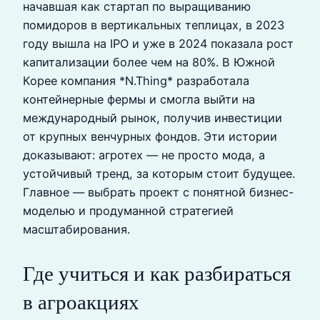
начавшая как стартап по выращиванию
помидоров в вертикальных теплицах, в 2023
году вышла на IPO и уже в 2024 показала рост
капитализации более чем на 80%. В Южной
Корее компания *N.Thing* разработала
контейнерные фермы и смогла выйти на
международный рынок, получив инвестиции
от крупных венчурных фондов. Эти истории
доказывают: агротех — не просто мода, а
устойчивый тренд, за которым стоит будущее.
Главное — выбрать проект с понятной бизнес-
моделью и продуманной стратегией
масштабирования.
Где учиться и как разбираться
в агроакциях