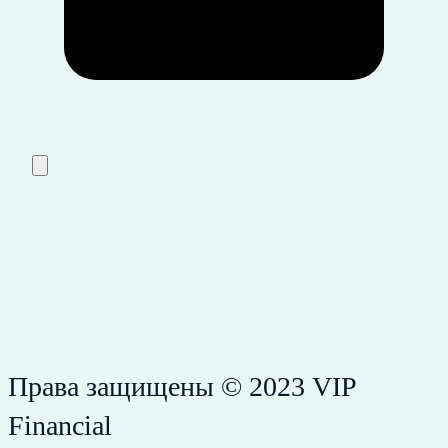
Права защищены © 2023 VIP
Financial