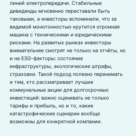
линий электропередачи. Стабильные
дивиденды мгновенно переставали быть
таковыми, а инвесторы вспоминали, что за
видимой монотонностью крутится огромная
машина с техническими и юридическими
рисками. На развитых рынках инвесторы
внимательнее смотрят не только на отчёты, но
и на ESG-факторы: состояние
инфраструктуры, экологические штрафы,
страховки. Такой подход полезно перенимать
и тем, кто рассматривает лучшие
коммунальные акции для долгосрочных
инвестиций: важно оценивать не только
тарифы и прибыль, но и то, какие
катастрофические сценарии вообще
возможны для конкретной компании.