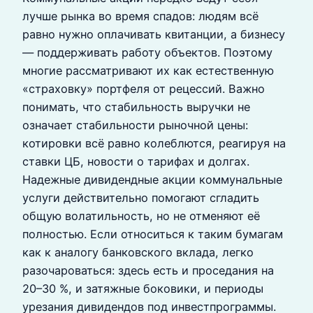
лучше рынка во время спадов: людям всё
равно нужно оплачивать квитанции, а бизнесу
— поддерживать работу объектов. Поэтому
многие рассматривают их как естественную
«страховку» портфеля от рецессий. Важно
понимать, что стабильность выручки не
означает стабильности рыночной цены:
котировки всё равно колеблются, реагируя на
ставки ЦБ, новости о тарифах и долгах.
Надежные дивидендные акции коммунальные
услуги действительно помогают сгладить
общую волатильность, но не отменяют её
полностью. Если относиться к таким бумагам
как к аналогу банковского вклада, легко
разочароваться: здесь есть и проседания на
20–30 %, и затяжные боковики, и периоды
урезания дивидендов под инвестпрограммы.