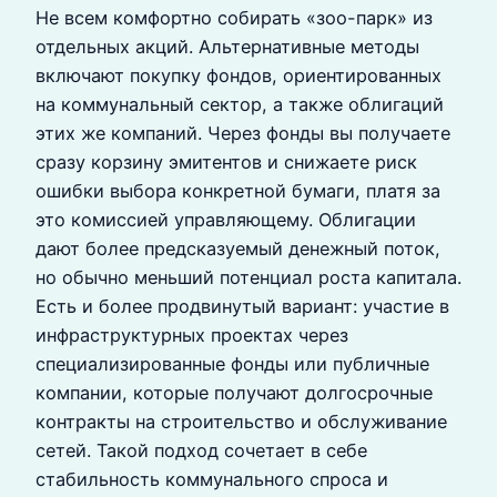
Не всем комфортно собирать «зоо-парк» из
отдельных акций. Альтернативные методы
включают покупку фондов, ориентированных
на коммунальный сектор, а также облигаций
этих же компаний. Через фонды вы получаете
сразу корзину эмитентов и снижаете риск
ошибки выбора конкретной бумаги, платя за
это комиссией управляющему. Облигации
дают более предсказуемый денежный поток,
но обычно меньший потенциал роста капитала.
Есть и более продвинутый вариант: участие в
инфраструктурных проектах через
специализированные фонды или публичные
компании, которые получают долгосрочные
контракты на строительство и обслуживание
сетей. Такой подход сочетает в себе
стабильность коммунального спроса и