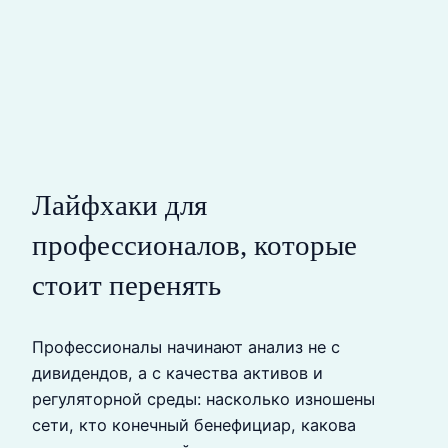
Лайфхаки для
профессионалов, которые
стоит перенять
Профессионалы начинают анализ не с
дивидендов, а с качества активов и
регуляторной среды: насколько изношены
сети, кто конечный бенефициар, какова