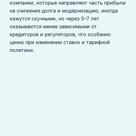
компании, которые направляют часть прибыли
на снижение долга и модернизацию, иногда
кажутся скучными, но через 5–7 лет
оказываются менее зависимыми от
кредиторов и регуляторов, что особенно
ценно при изменении ставок и тарифной
политики.