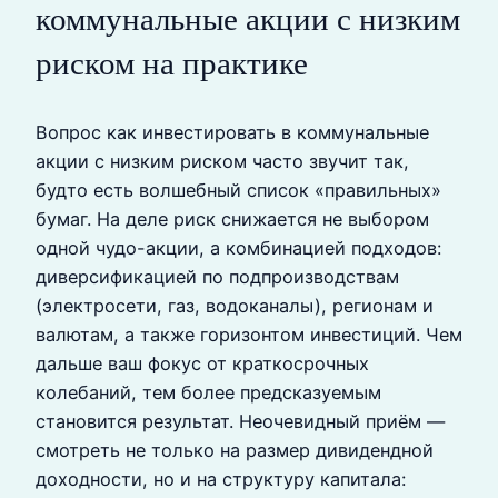
коммунальные акции с низким
риском на практике
Вопрос как инвестировать в коммунальные
акции с низким риском часто звучит так,
будто есть волшебный список «правильных»
бумаг. На деле риск снижается не выбором
одной чудо-акции, а комбинацией подходов:
диверсификацией по подпроизводствам
(электросети, газ, водоканалы), регионам и
валютам, а также горизонтом инвестиций. Чем
дальше ваш фокус от краткосрочных
колебаний, тем более предсказуемым
становится результат. Неочевидный приём —
смотреть не только на размер дивидендной
доходности, но и на структуру капитала: