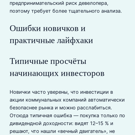
предпринимательский риск девелопера,
поэтому требует более тщательного анализа.
Ошибки новичков и
практичные лайфхаки
Типичные просчёты
начинающих инвесторов
Новички часто уверены, что инвестиции в
акции коммунальных компаний автоматически
безопаснее рынка и можно расслабиться.
Отсюда типичная ошибка — покупка только по
дивидендной доходности: видят 12–15 % и
решают, что нашли «вечный двигатель», не