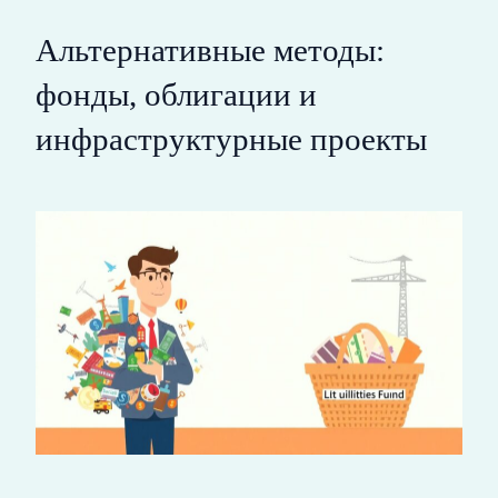
Альтернативные методы:
фонды, облигации и
инфраструктурные проекты