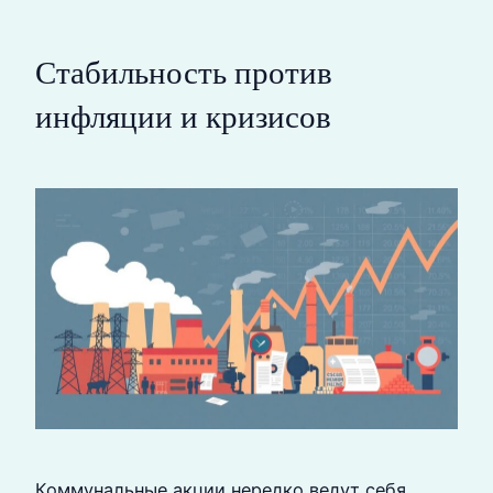
Стабильность против
инфляции и кризисов
Коммунальные акции нередко ведут себя