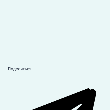
Поделиться