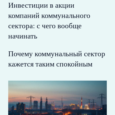
Инвестиции в акции
компаний коммунального
сектора: с чего вообще
начинать
Почему коммунальный сектор
кажется таким спокойным