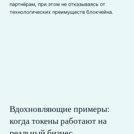
партнёрам, при этом не отказываясь от
технологических преимуществ блокчейна.
Вдохновляющие примеры:
когда токены работают на
реальный бизнес