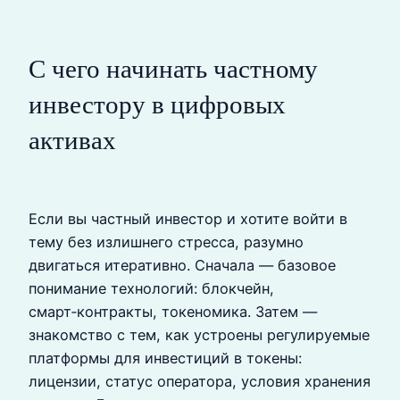
С чего начинать частному
инвестору в цифровых
активах
Если вы частный инвестор и хотите войти в
тему без излишнего стресса, разумно
двигаться итеративно. Сначала — базовое
понимание технологий: блокчейн,
смарт‑контракты, токеномика. Затем —
знакомство с тем, как устроены регулируемые
платформы для инвестиций в токены:
лицензии, статус оператора, условия хранения