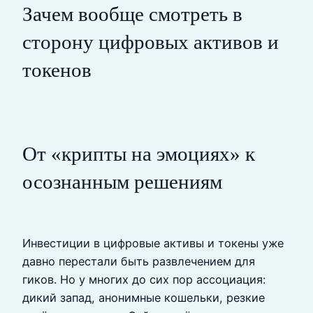
Зачем вообще смотреть в
сторону цифровых активов и
токенов
От «крипты на эмоциях» к
осознанным решениям
Инвестиции в цифровые активы и токены уже
давно перестали быть развлечением для
гиков. Но у многих до сих пор ассоциация:
дикий запад, анонимные кошельки, резкие