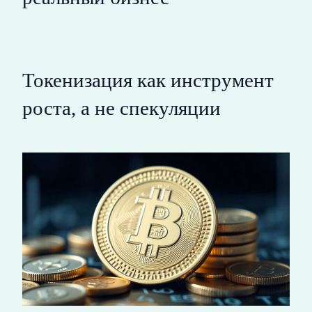
Токенизация как инструмент
роста, а не спекуляции