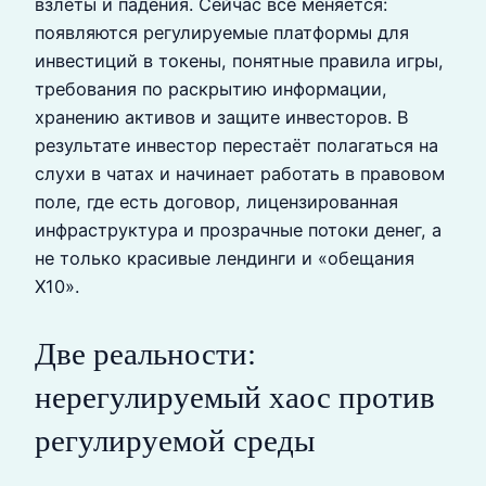
взлёты и падения. Сейчас всё меняется:
появляются регулируемые платформы для
инвестиций в токены, понятные правила игры,
требования по раскрытию информации,
хранению активов и защите инвесторов. В
результате инвестор перестаёт полагаться на
слухи в чатах и начинает работать в правовом
поле, где есть договор, лицензированная
инфраструктура и прозрачные потоки денег, а
не только красивые лендинги и «обещания
X10».
Две реальности:
нерегулируемый хаос против
регулируемой среды