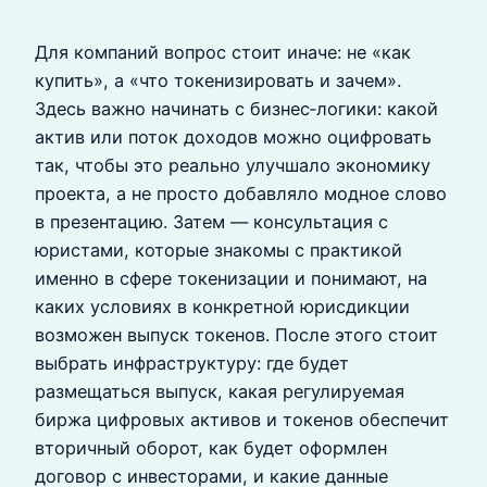
Для компаний вопрос стоит иначе: не «как
купить», а «что токенизировать и зачем».
Здесь важно начинать с бизнес‑логики: какой
актив или поток доходов можно оцифровать
так, чтобы это реально улучшало экономику
проекта, а не просто добавляло модное слово
в презентацию. Затем — консультация с
юристами, которые знакомы с практикой
именно в сфере токенизации и понимают, на
каких условиях в конкретной юрисдикции
возможен выпуск токенов. После этого стоит
выбрать инфраструктуру: где будет
размещаться выпуск, какая регулируемая
биржа цифровых активов и токенов обеспечит
вторичный оборот, как будет оформлен
договор с инвесторами, и какие данные