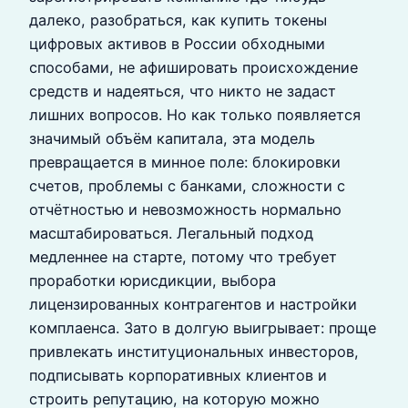
далеко, разобраться, как купить токены
цифровых активов в России обходными
способами, не афишировать происхождение
средств и надеяться, что никто не задаст
лишних вопросов. Но как только появляется
значимый объём капитала, эта модель
превращается в минное поле: блокировки
счетов, проблемы с банками, сложности с
отчётностью и невозможность нормально
масштабироваться. Легальный подход
медленнее на старте, потому что требует
проработки юрисдикции, выбора
лицензированных контрагентов и настройки
комплаенса. Зато в долгую выигрывает: проще
привлекать институциональных инвесторов,
подписывать корпоративных клиентов и
строить репутацию, на которую можно