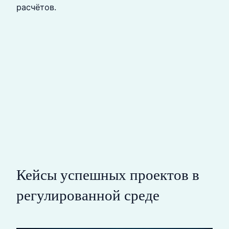
расчётов.
Кейсы успешных проектов в
регулированной среде