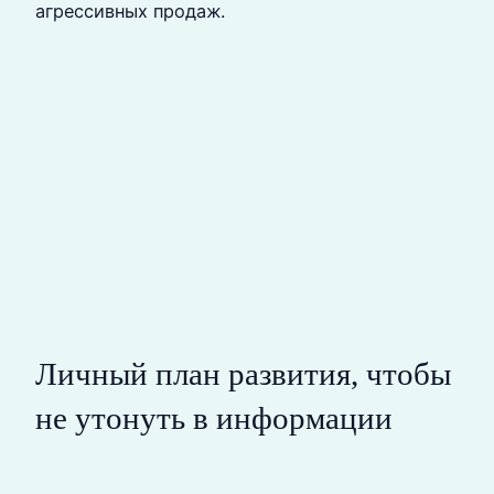
агрессивных продаж.
Личный план развития, чтобы
не утонуть в информации