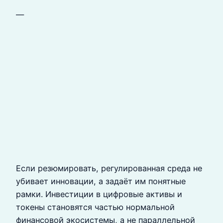
—
Если резюмировать, регулированная среда не
убивает инновации, а задаёт им понятные
рамки. Инвестиции в цифровые активы и
токены становятся частью нормальной
финансовой экосистемы, а не параллельной