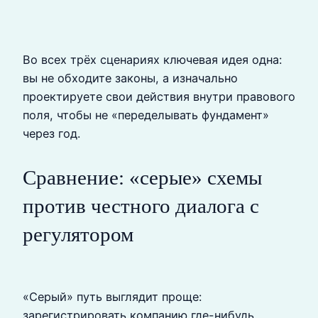
Во всех трёх сценариях ключевая идея одна:
вы не обходите законы, а изначально
проектируете свои действия внутри правового
поля, чтобы не «переделывать фундамент»
через год.
Сравнение: «серые» схемы
против честного диалога с
регулятором
«Серый» путь выглядит проще:
зарегистрировать компанию где-нибудь