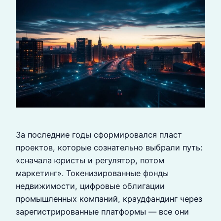
За последние годы сформировался пласт
проектов, которые сознательно выбрали путь:
«сначала юристы и регулятор, потом
маркетинг». Токенизированные фонды
недвижимости, цифровые облигации
промышленных компаний, краудфандинг через
зарегистрированные платформы — все они