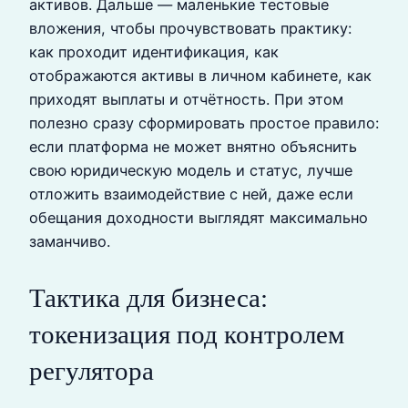
активов. Дальше — маленькие тестовые
вложения, чтобы прочувствовать практику:
как проходит идентификация, как
отображаются активы в личном кабинете, как
приходят выплаты и отчётность. При этом
полезно сразу сформировать простое правило:
если платформа не может внятно объяснить
свою юридическую модель и статус, лучше
отложить взаимодействие с ней, даже если
обещания доходности выглядят максимально
заманчиво.
Тактика для бизнеса:
токенизация под контролем
регулятора