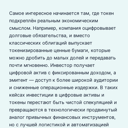
Самое интересное начинается там, где токен
подкреплён реальным экономическим
смыслом. Например, компания оцифровывает
долговые обязательства, и вместо
классических облигаций выпускает
токенизированные ценные бумаги, которые
можно дробить до малых долей и передавать
почти мгновенно. Инвестор получает
цифровой актив с фиксированным доходом, а
эмитент — доступ к более широкой аудитории
и сниженные операционные издержки. В таких
кейсах инвестиции в цифровые активы и
токены перестают быть чистой спекуляцией и
превращаются в технологически продвинутый
аналог привычных финансовых инструментов,
но с лучшей логистикой и автоматизацией