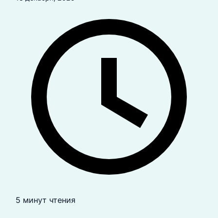
5 минут чтения