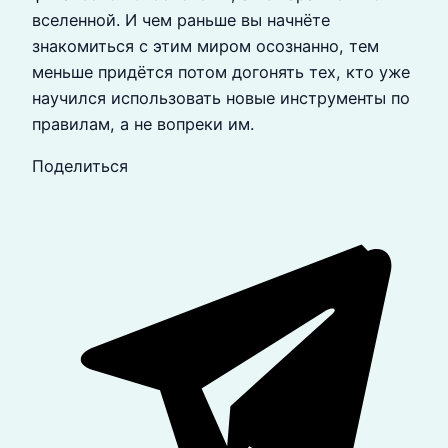
вселенной. И чем раньше вы начнёте
знакомиться с этим миром осознанно, тем
меньше придётся потом догонять тех, кто уже
научился использовать новые инструменты по
правилам, а не вопреки им.
Поделиться