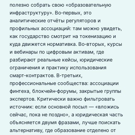
полезно собрать свою «образовательную
инфраструктуру». Во‑первых, это
аналитические отчёты регуляторов и
профильных ассоциаций: там можно увидеть,
как государство смотрит на токенизацию и
куда движется нормативка. Во‑вторых, курсы
и вебинары по цифровым активам, где
разбирают реальные кейсы, юридические
ограничения и практику использования
смарт‑контрактов. В‑третьих,
профессиональные сообщества: ассоциации
финтеха, блокчейн‑форумы, закрытые группы
экспертов. Критически важно фильтровать
источник: если основной посыл — «вложись
сейчас, пока не поздно», а юридическая часть
объясняется двумя фразами, лучше поискать
альтернативу, где образование отделено от