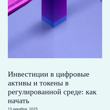
Инвестиции в цифровые
активы и токены в
регулированной среде: как
начать
13 декабря, 2025