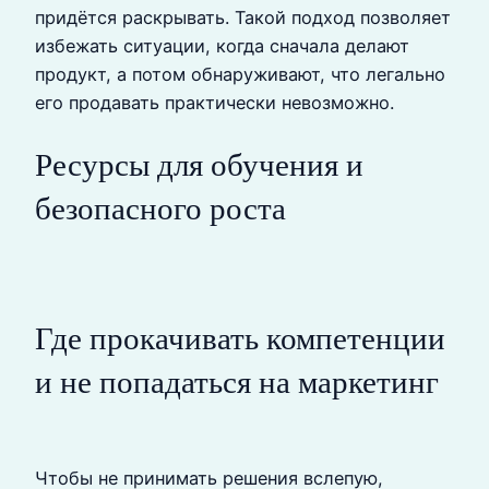
придётся раскрывать. Такой подход позволяет
избежать ситуации, когда сначала делают
продукт, а потом обнаруживают, что легально
его продавать практически невозможно.
Ресурсы для обучения и
безопасного роста
Где прокачивать компетенции
и не попадаться на маркетинг
Чтобы не принимать решения вслепую,