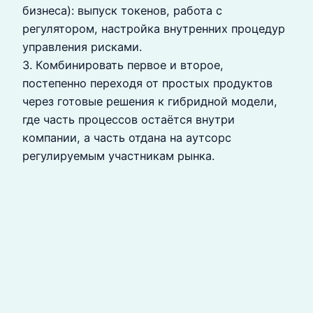
бизнеса): выпуск токенов, работа с
регулятором, настройка внутренних процедур
управления рисками.
3. Комбинировать первое и второе,
постепенно переходя от простых продуктов
через готовые решения к гибридной модели,
где часть процессов остаётся внутри
компании, а часть отдана на аутсорс
регулируемым участникам рынка.