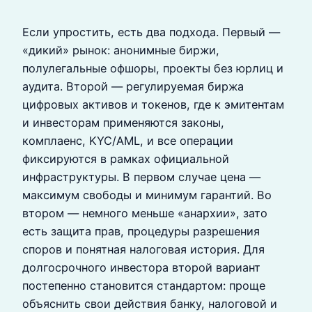
Если упростить, есть два подхода. Первый —
«дикий» рынок: анонимные биржи,
полулегальные офшоры, проекты без юрлиц и
аудита. Второй — регулируемая биржа
цифровых активов и токенов, где к эмитентам
и инвесторам применяются законы,
комплаенс, KYC/AML, и все операции
фиксируются в рамках официальной
инфраструктуры. В первом случае цена —
максимум свободы и минимум гарантий. Во
втором — немного меньше «анархии», зато
есть защита прав, процедуры разрешения
споров и понятная налоговая история. Для
долгосрочного инвестора второй вариант
постепенно становится стандартом: проще
объяснить свои действия банку, налоговой и