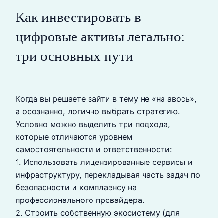
Как инвестировать в
цифровые активы легально:
три основных пути
Когда вы решаете зайти в тему не «на авось»,
а осознанно, логично выбрать стратегию.
Условно можно выделить три подхода,
которые отличаются уровнем
самостоятельности и ответственности:
1. Использовать лицензированные сервисы и
инфраструктуру, перекладывая часть задач по
безопасности и комплаенсу на
профессионального провайдера.
2. Строить собственную экосистему (для