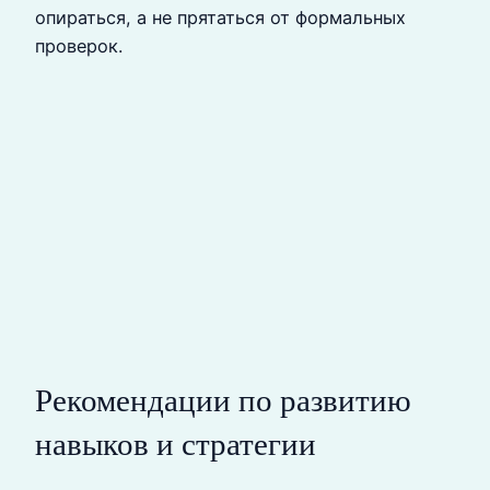
опираться, а не прятаться от формальных
проверок.
Рекомендации по развитию
навыков и стратегии