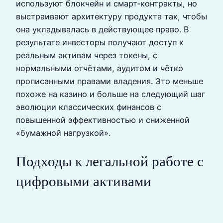
используют блокчейн и смарт‑контракты, но
выстраивают архитектуру продукта так, чтобы
она укладывалась в действующее право. В
результате инвесторы получают доступ к
реальным активам через токены, с
нормальными отчётами, аудитом и чётко
прописанными правами владения. Это меньше
похоже на казино и больше на следующий шаг
эволюции классических финансов с
повышенной эффективностью и сниженной
«бумажной нагрузкой».
Подходы к легальной работе с
цифровыми активами