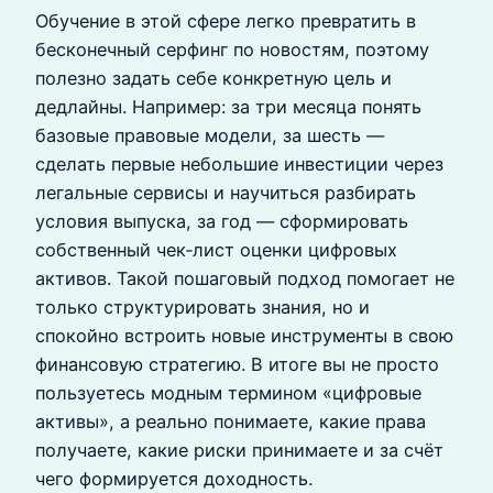
Обучение в этой сфере легко превратить в
бесконечный серфинг по новостям, поэтому
полезно задать себе конкретную цель и
дедлайны. Например: за три месяца понять
базовые правовые модели, за шесть —
сделать первые небольшие инвестиции через
легальные сервисы и научиться разбирать
условия выпуска, за год — сформировать
собственный чек‑лист оценки цифровых
активов. Такой пошаговый подход помогает не
только структурировать знания, но и
спокойно встроить новые инструменты в свою
финансовую стратегию. В итоге вы не просто
пользуетесь модным термином «цифровые
активы», а реально понимаете, какие права
получаете, какие риски принимаете и за счёт
чего формируется доходность.