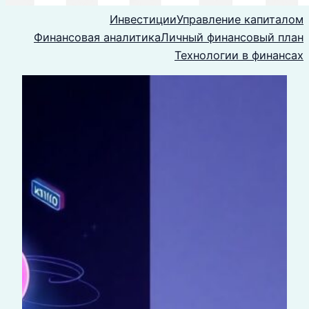
Инвестиции
Управление капиталом
Финансовая аналитика
Личный финансовый план
Технологии в финансах