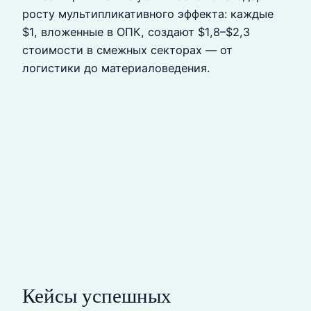
росту мультипликативного эффекта: каждые
$1, вложенные в ОПК, создают $1,8–$2,3
стоимости в смежных секторах — от
логистики до материаловедения.
Кейсы успешных