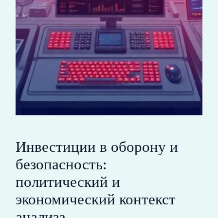
Инвестиции в оборону и
безопасность:
политический и
экономический контекст
анализа