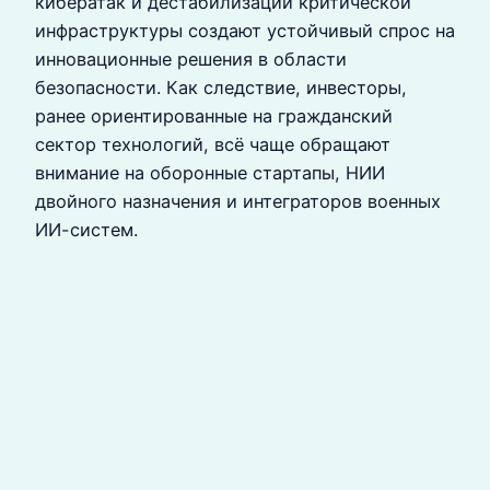
кибератак и дестабилизации критической
инфраструктуры создают устойчивый спрос на
инновационные решения в области
безопасности. Как следствие, инвесторы,
ранее ориентированные на гражданский
сектор технологий, всё чаще обращают
внимание на оборонные стартапы, НИИ
двойного назначения и интеграторов военных
ИИ-систем.