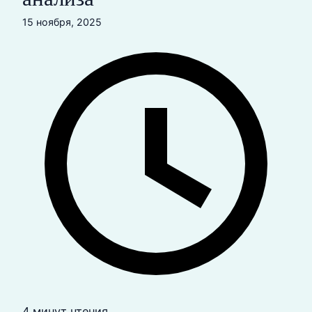
15 ноября, 2025
4 минут чтения