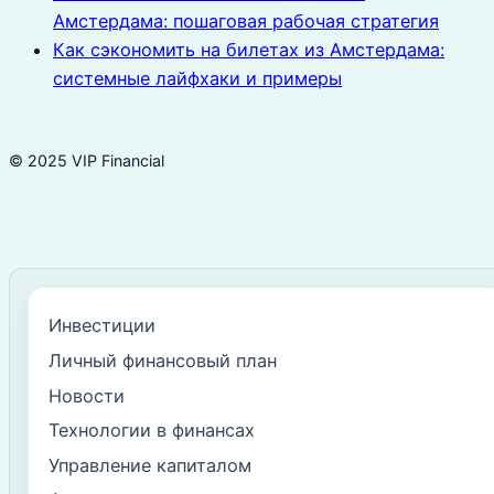
Амстердама: пошаговая рабочая стратегия
Как сэкономить на билетах из Амстердама:
системные лайфхаки и примеры
© 2025 VIP Financial
Инвестиции
Личный финансовый план
Новости
Технологии в финансах
Управление капиталом