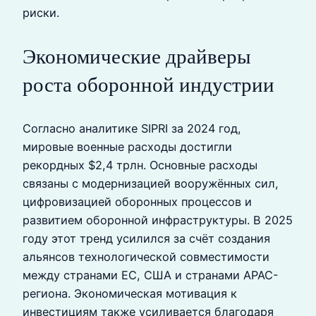
риски.
Экономические драйверы
роста оборонной индустрии
Согласно аналитике SIPRI за 2024 год,
мировые военные расходы достигли
рекордных $2,4 трлн. Основные расходы
связаны с модернизацией вооружённых сил,
цифровизацией оборонных процессов и
развитием оборонной инфраструктуры. В 2025
году этот тренд усилился за счёт создания
альянсов технологической совместимости
между странами ЕС, США и странами APAC-
региона. Экономическая мотивация к
инвестициям также усиливается благодаря