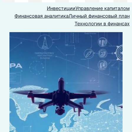
Инвестиции
Управление капиталом
Финансовая аналитика
Личный финансовый план
Технологии в финансах