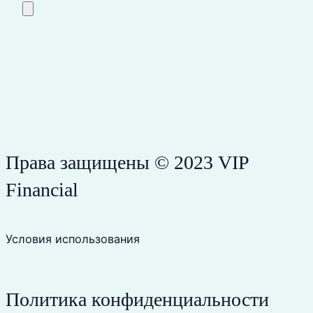
Права защищены © 2023 VIP
Financial
Условия использования
Политика конфиденциальности