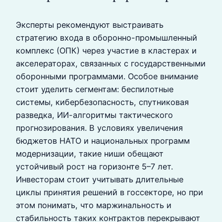
Эксперты рекомендуют выстраивать
стратегию входа в оборонно-промышленный
комплекс (ОПК) через участие в кластерах и
акселераторах, связанных с государственными
оборонными программами. Особое внимание
стоит уделить сегментам: беспилотные
системы, кибербезопасность, спутниковая
разведка, ИИ-алгоритмы тактического
прогнозирования. В условиях увеличения
бюджетов НАТО и национальных программ
модернизации, такие ниши обещают
устойчивый рост на горизонте 5–7 лет.
Инвесторам стоит учитывать длительные
циклы принятия решений в госсекторе, но при
этом понимать, что маржинальность и
стабильность таких контрактов перекрывают