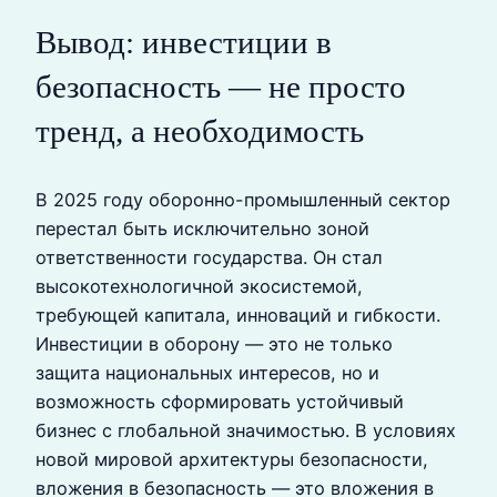
Вывод: инвестиции в
безопасность — не просто
тренд, а необходимость
В 2025 году оборонно-промышленный сектор
перестал быть исключительно зоной
ответственности государства. Он стал
высокотехнологичной экосистемой,
требующей капитала, инноваций и гибкости.
Инвестиции в оборону — это не только
защита национальных интересов, но и
возможность сформировать устойчивый
бизнес с глобальной значимостью. В условиях
новой мировой архитектуры безопасности,
вложения в безопасность — это вложения в