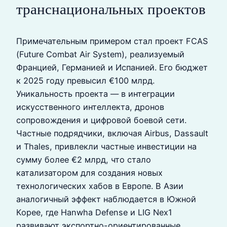
транснациональных проектов
Примечательным примером стал проект FCAS
(Future Combat Air System), реализуемый
Францией, Германией и Испанией. Его бюджет
к 2025 году превысил €100 млрд.
Уникальность проекта — в интеграции
искусственного интеллекта, дронов
сопровождения и цифровой боевой сети.
Частные подрядчики, включая Airbus, Dassault
и Thales, привлекли частные инвестиции на
сумму более €2 млрд, что стало
катализатором для создания новых
технологических хабов в Европе. В Азии
аналогичный эффект наблюдается в Южной
Корее, где Hanwha Defense и LIG Nex1
развивают экспортно-ориентированные