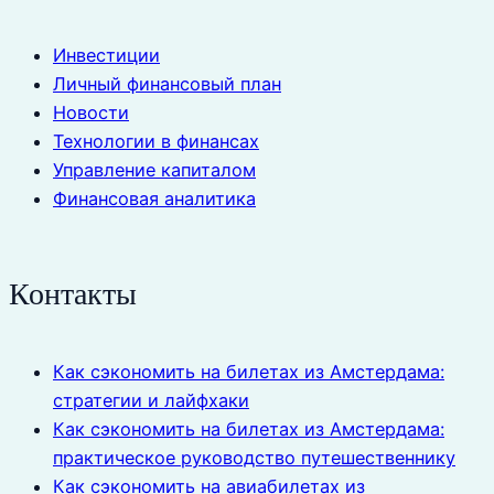
Инвестиции
Личный финансовый план
Новости
Технологии в финансах
Управление капиталом
Финансовая аналитика
Контакты
Как сэкономить на билетах из Амстердама:
стратегии и лайфхаки
Как сэкономить на билетах из Амстердама:
практическое руководство путешественнику
Как сэкономить на авиабилетах из