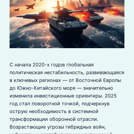
С начала 2020-х годов глобальная
политическая нестабильность, развивающаяся
в ключевых регионах — от Восточной Европы
до Южно-Китайского моря — значительно
изменила инвестиционные ориентиры. 2025
год стал поворотной точкой, подчеркнув
острую необходимость в системной
трансформации оборонной отрасли.
Возрастающие угрозы гибридных войн,