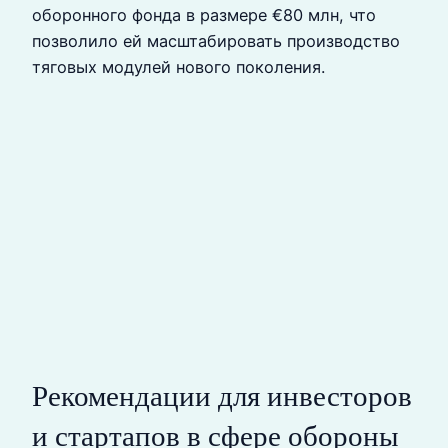
оборонного фонда в размере €80 млн, что
позволило ей масштабировать производство
тяговых модулей нового поколения.
Рекомендации для инвесторов
и стартапов в сфере обороны