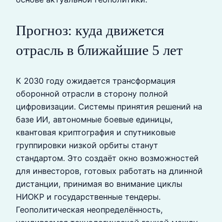
Прогноз: куда движется
отрасль в ближайшие 5 лет
К 2030 году ожидается трансформация
оборонной отрасли в сторону полной
цифровизации. Системы принятия решений на
базе ИИ, автономные боевые единицы,
квантовая криптография и спутниковые
группировки низкой орбиты станут
стандартом. Это создаёт окно возможностей
для инвесторов, готовых работать на длинной
дистанции, принимая во внимание циклы
НИОКР и государственные тендеры.
Геополитическая неопределённость,