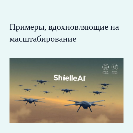
Примеры, вдохновляющие на
масштабирование