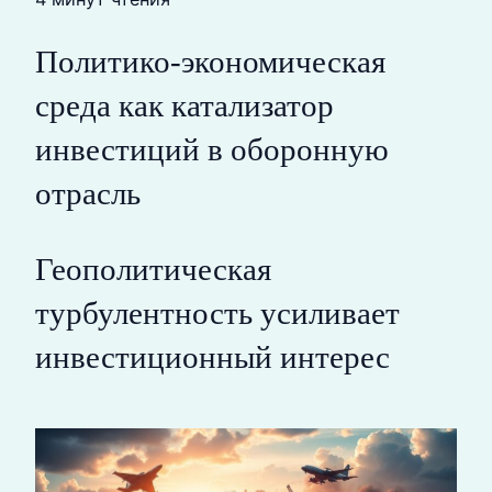
Политико-экономическая
среда как катализатор
инвестиций в оборонную
отрасль
Геополитическая
турбулентность усиливает
инвестиционный интерес