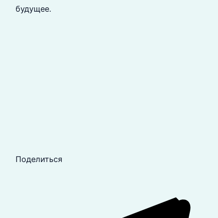
будущее.
Поделиться