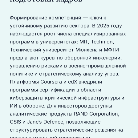
Формирование компетенций — ключ к
устойчивому развитию сектора. В 2025 году
наблюдается рост числа специализированных
программ в университетах: MIT, Technion,
Технический университет Мюнхена и МФТИ
предлагают курсы по оборонной инженерии,
управлению рисками в военно-промышленной
политике и стратегическому анализу угроз.
Платформы Coursera и edX внедрили
программы сертификации в области
киберзащиты критической инфраструктуры и
ИИ в обороне. Для инвесторов доступны
аналитические продукты RAND Corporation,
CSIS и Jane’s Defence, позволяющие
структурировать стратегические решения на
основе актуальной геополитики.