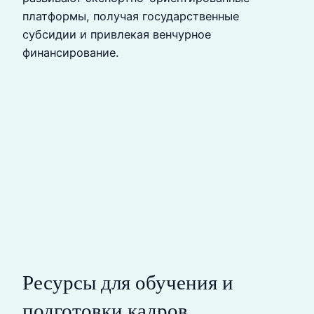
платформы, получая государственные
субсидии и привлекая венчурное
финансирование.
Ресурсы для обучения и
подготовки кадров