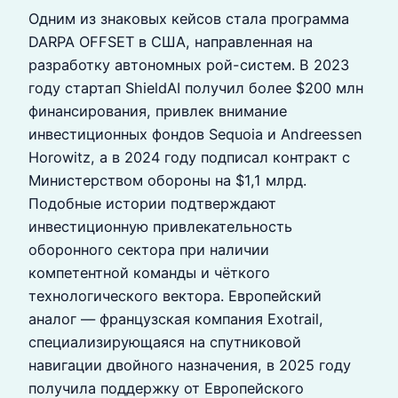
Одним из знаковых кейсов стала программа
DARPA OFFSET в США, направленная на
разработку автономных рой-систем. В 2023
году стартап ShieldAI получил более $200 млн
финансирования, привлек внимание
инвестиционных фондов Sequoia и Andreessen
Horowitz, а в 2024 году подписал контракт с
Министерством обороны на $1,1 млрд.
Подобные истории подтверждают
инвестиционную привлекательность
оборонного сектора при наличии
компетентной команды и чёткого
технологического вектора. Европейский
аналог — французская компания Exotrail,
специализирующаяся на спутниковой
навигации двойного назначения, в 2025 году
получила поддержку от Европейского