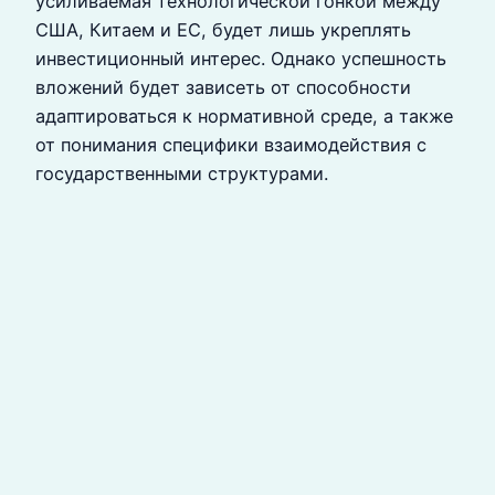
усиливаемая технологической гонкой между
США, Китаем и ЕС, будет лишь укреплять
инвестиционный интерес. Однако успешность
вложений будет зависеть от способности
адаптироваться к нормативной среде, а также
от понимания специфики взаимодействия с
государственными структурами.