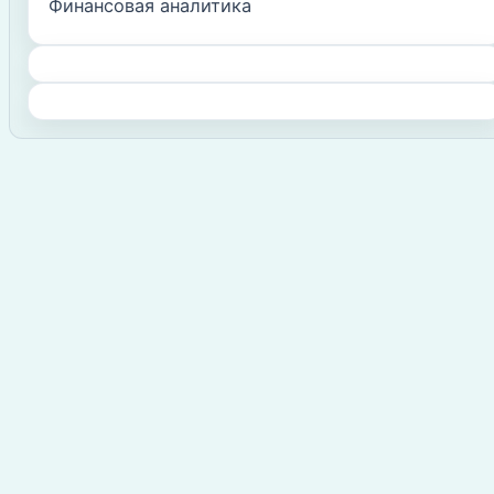
Финансовая аналитика