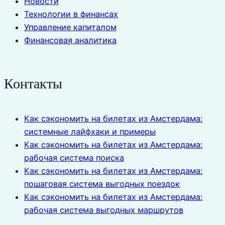
Новости
Технологии в финансах
Управление капиталом
Финансовая аналитика
Контакты
Как сэкономить на билетах из Амстердама:
системные лайфхаки и примеры
Как сэкономить на билетах из Амстердама:
рабочая система поиска
Как сэкономить на билетах из Амстердама:
пошаговая система выгодных поездок
Как сэкономить на билетах из Амстердама:
рабочая система выгодных маршрутов