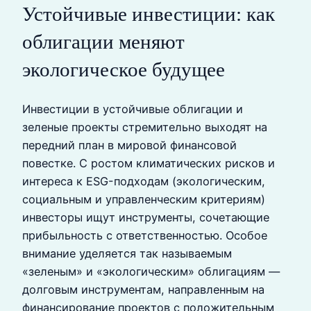
Устойчивые инвестиции: как
облигации меняют
экологическое будущее
Инвестиции в устойчивые облигации и
зеленые проекты стремительно выходят на
передний план в мировой финансовой
повестке. С ростом климатических рисков и
интереса к ESG-подходам (экологическим,
социальным и управленческим критериям)
инвесторы ищут инструменты, сочетающие
прибыльность с ответственностью. Особое
внимание уделяется так называемым
«зеленым» и «экологическим» облигациям —
долговым инструментам, направленным на
финансирование проектов с положительным