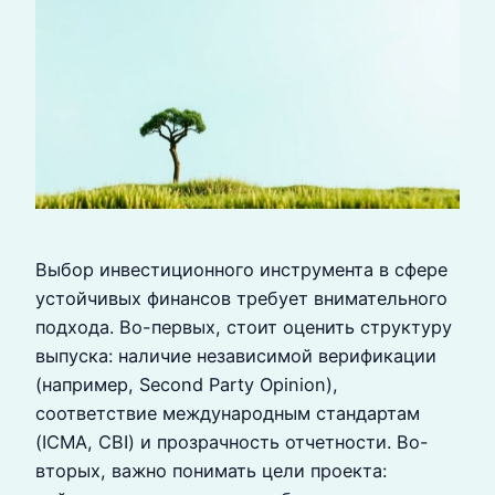
Выбор инвестиционного инструмента в сфере
устойчивых финансов требует внимательного
подхода. Во-первых, стоит оценить структуру
выпуска: наличие независимой верификации
(например, Second Party Opinion),
соответствие международным стандартам
(ICMA, CBI) и прозрачность отчетности. Во-
вторых, важно понимать цели проекта: