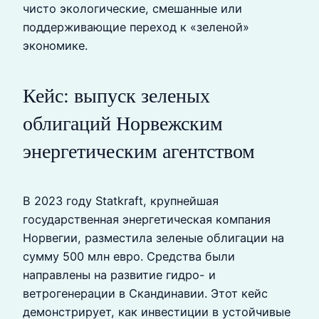
чисто экологические, смешанные или
поддерживающие переход к «зеленой»
экономике.
Кейс: выпуск зеленых
облигаций Норвежским
энергетическим агентством
В 2023 году Statkraft, крупнейшая
государственная энергетическая компания
Норвегии, разместила зеленые облигации на
сумму 500 млн евро. Средства были
направлены на развитие гидро- и
ветрогенерации в Скандинавии. Этот кейс
демонстрирует, как инвестиции в устойчивые