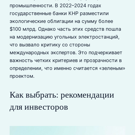
промышленности. В 2022–2024 годах
государственные банки КНР разместили
экологические облигации на сумму более
$100 млрд. Однако часть этих средств пошла
на модернизацию угольных электростанций,
что вызвало критику со стороны
международных экспертов. Это подчеркивает
важность четких критериев и прозрачности в
определении, что именно считается «зеленым»
проектом.
Как выбрать: рекомендации
для инвесторов