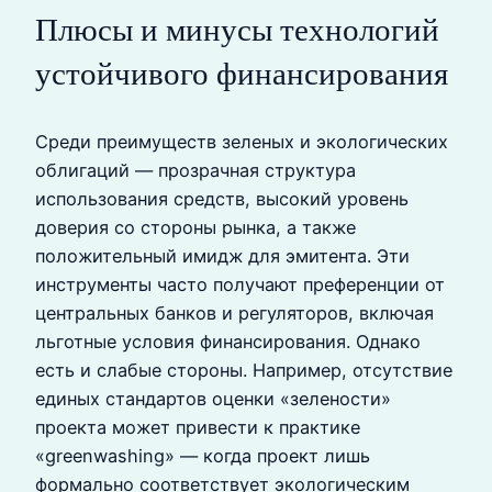
Плюсы и минусы технологий
устойчивого финансирования
Среди преимуществ зеленых и экологических
облигаций — прозрачная структура
использования средств, высокий уровень
доверия со стороны рынка, а также
положительный имидж для эмитента. Эти
инструменты часто получают преференции от
центральных банков и регуляторов, включая
льготные условия финансирования. Однако
есть и слабые стороны. Например, отсутствие
единых стандартов оценки «зелености»
проекта может привести к практике
«greenwashing» — когда проект лишь
формально соответствует экологическим