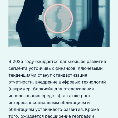
В 2025 году ожидается дальнейшее развитие
сегмента устойчивых финансов. Ключевыми
тенденциями станут стандартизация
отчетности, внедрение цифровых технологий
(например, блокчейн для отслеживания
использования средств), а также рост
интереса к социальным облигациям и
облигациям устойчивого развития. Кроме
того, ожидается расширение географии