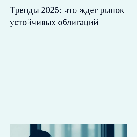
Тренды 2025: что ждет рынок
устойчивых облигаций