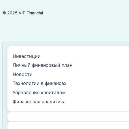
© 2025 VIP Financial
Инвестиции
Личный финансовый план
Новости
Технологии в финансах
Управление капиталом
Финансовая аналитика