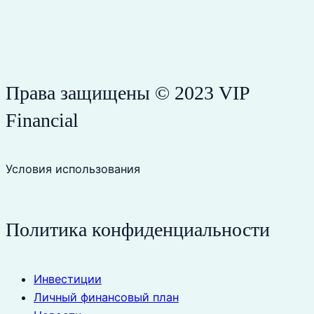
Права защищены © 2023 VIP
Financial
Условия использования
Политика конфиденциальности
Инвестиции
Личный финансовый план