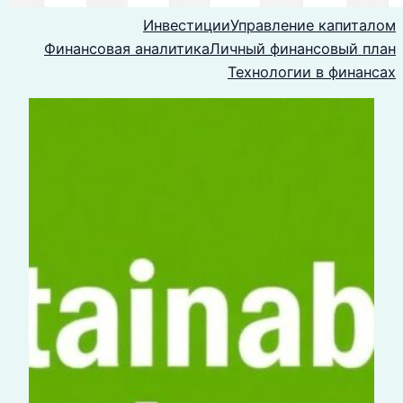
Инвестиции
Управление капиталом
Финансовая аналитика
Личный финансовый план
Технологии в финансах