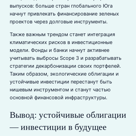
выпусков: больше стран глобального Юга
начнут привлекать финансирование зеленых
проектов через долговые инструменты.
Также важным трендом станет интеграция
климатических рисков в инвестиционные
модели. Фонды и банки начнут активнее
учитывать выбросы Scope 3 и разрабатывать
стратегии декарбонизации своих портфелей.
Таким образом, экологические облигации и
устойчивые инвестиции перестанут быть
нишевым инструментом и станут частью
основной финансовой инфраструктуры.
Вывод: устойчивые облигации
— инвестиции в будущее