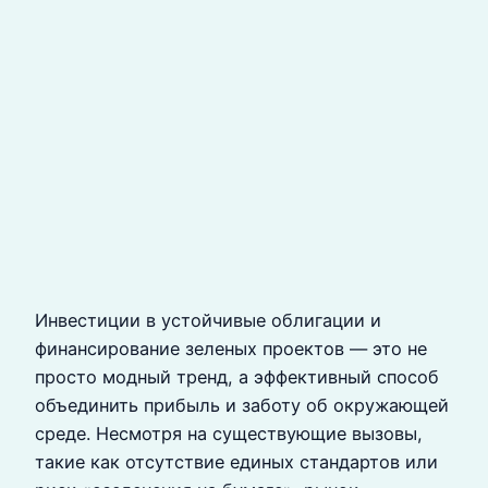
Инвестиции в устойчивые облигации и
финансирование зеленых проектов — это не
просто модный тренд, а эффективный способ
объединить прибыль и заботу об окружающей
среде. Несмотря на существующие вызовы,
такие как отсутствие единых стандартов или