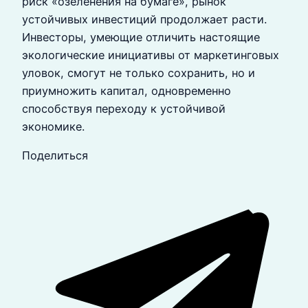
риск «озеленения на бумаге», рынок
устойчивых инвестиций продолжает расти.
Инвесторы, умеющие отличить настоящие
экологические инициативы от маркетинговых
уловок, смогут не только сохранить, но и
приумножить капитал, одновременно
способствуя переходу к устойчивой
экономике.
Поделиться