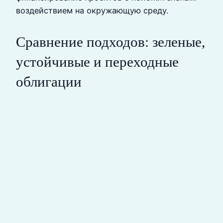
воздействием на окружающую среду.
Сравнение подходов: зеленые,
устойчивые и переходные
облигации