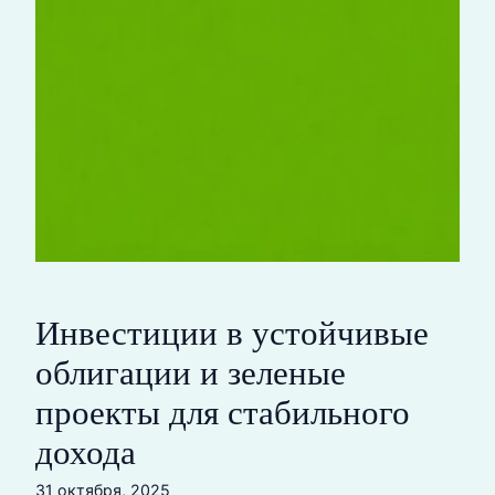
Инвестиции в устойчивые
облигации и зеленые
проекты для стабильного
дохода
31 октября, 2025