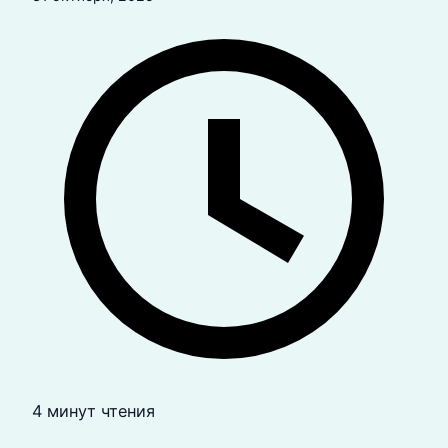
4 минут чтения