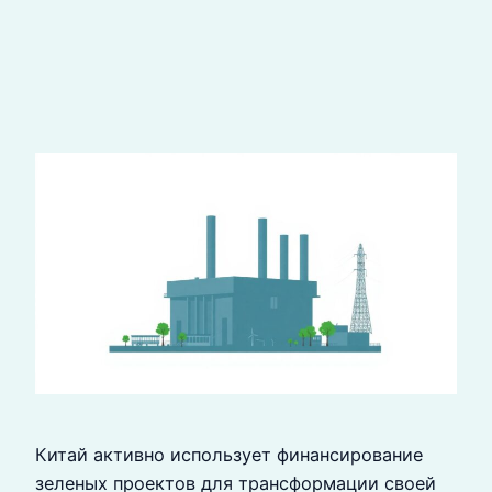
Китай активно использует финансирование
зеленых проектов для трансформации своей