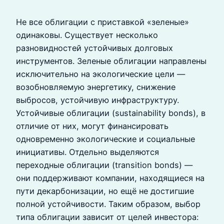
Не все облигации с приставкой «зеленые»
одинаковы. Существует несколько
разновидностей устойчивых долговых
инструментов. Зеленые облигации направлены
исключительно на экологические цели —
возобновляемую энергетику, снижение
выбросов, устойчивую инфраструктуру.
Устойчивые облигации (sustainability bonds), в
отличие от них, могут финансировать
одновременно экологические и социальные
инициативы. Отдельно выделяются
переходные облигации (transition bonds) —
они поддерживают компании, находящиеся на
пути декарбонизации, но ещё не достигшие
полной устойчивости. Таким образом, выбор
типа облигации зависит от целей инвестора: