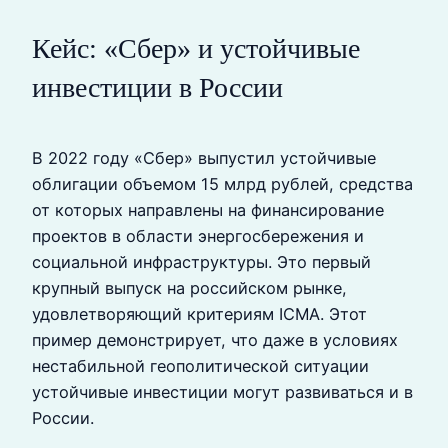
Кейс: «Сбер» и устойчивые
инвестиции в России
В 2022 году «Сбер» выпустил устойчивые
облигации объемом 15 млрд рублей, средства
от которых направлены на финансирование
проектов в области энергосбережения и
социальной инфраструктуры. Это первый
крупный выпуск на российском рынке,
удовлетворяющий критериям ICMA. Этот
пример демонстрирует, что даже в условиях
нестабильной геополитической ситуации
устойчивые инвестиции могут развиваться и в
России.