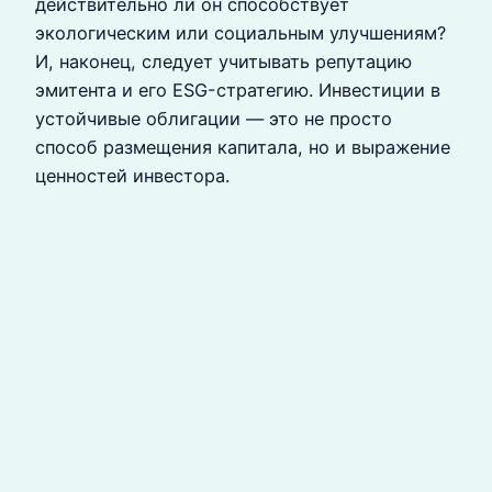
действительно ли он способствует
экологическим или социальным улучшениям?
И, наконец, следует учитывать репутацию
эмитента и его ESG-стратегию. Инвестиции в
устойчивые облигации — это не просто
способ размещения капитала, но и выражение
ценностей инвестора.