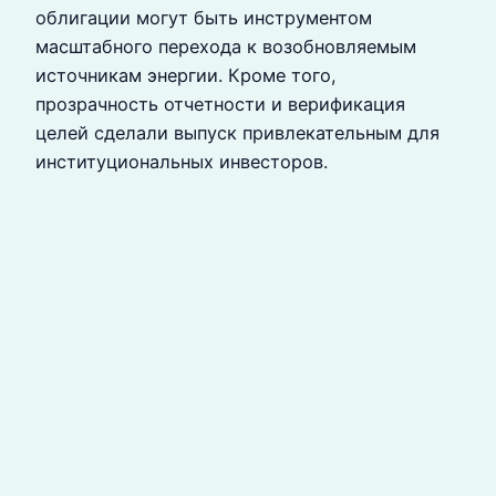
облигации могут быть инструментом
масштабного перехода к возобновляемым
источникам энергии. Кроме того,
прозрачность отчетности и верификация
целей сделали выпуск привлекательным для
институциональных инвесторов.