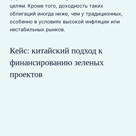
целям. Кроме того, доходность таких
облигаций иногда ниже, чем у традиционных,
особенно в условиях высокой инфляции или
нестабильных рынков.
Кейс: китайский подход к
финансированию зеленых
проектов