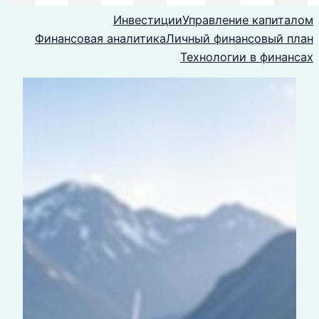
Инвестиции
Управление капиталом
Финансовая аналитика
Личный финансовый план
Технологии в финансах