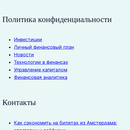
Политика конфиденциальности
Инвестиции
Личный финансовый план
Новости
Технологии в финансах
Управление капиталом
Финансовая аналитика
Контакты
Как сэкономить на билетах из Амстердама: