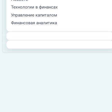
Технологии в финансах
Управление капиталом
Финансовая аналитика