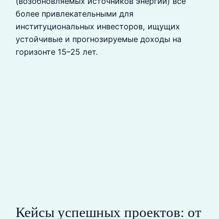
(возобновляемых источников энергии) все
более привлекательными для
институциональных инвесторов, ищущих
устойчивые и прогнозируемые доходы на
горизонте 15–25 лет.
Кейсы успешных проектов: от