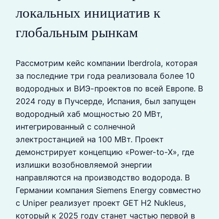
локальных инициатив к
глобальным рынкам
Рассмотрим кейс компании Iberdrola, которая
за последние три года реализовала более 10
водородных и ВИЭ-проектов по всей Европе. В
2024 году в Пучсерде, Испания, был запущен
водородный хаб мощностью 20 МВт,
интегрированный с солнечной
электростанцией на 100 МВт. Проект
демонстрирует концепцию «Power-to-X», где
излишки возобновляемой энергии
направляются на производство водорода. В
Германии компания Siemens Energy совместно
с Uniper реализует проект GET H2 Nukleus,
который к 2025 году станет частью первой в