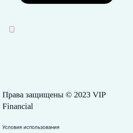
Права защищены © 2023 VIP
Financial
Условия использования