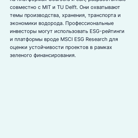
совместно с MIT и TU Delft. Они охватывают
темы производства, хранения, транспорта и
экономики водорода. Профессиональные
инвесторы могут использовать ESG-рейтинги
и платформы вроде MSCI ESG Research для
оценки устойчивости проектов в рамках
зеленого финансирования.