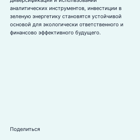
диверсификации и использовании
аналитических инструментов, инвестиции в
зеленую энергетику становятся устойчивой
основой для экологически ответственного и
финансово эффективного будущего.
Поделиться