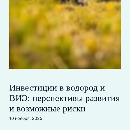
Инвестиции в водород и
ВИЭ: перспективы развития
и возможные риски
10 ноября, 2025