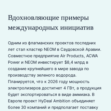
Вдохновляющие примеры
международных инициатив
Одним из флагманских проектов последних
лет стал кластер NEOM в Саудовской Аравии.
Совместное предприятие Air Products, ACWA
Power и NEOM инвестирует $8,4 млрд в
создание крупнейшего в мире завода по
производству зеленого водорода.
Планируется, что к 2026 году мощность
электролизеров достигнет 4 ГВт, а продукция
будет экспортироваться в виде аммиака. В
Европе проект HyDeal Ambition объединяет
более 30 компаний и предполагает поставку