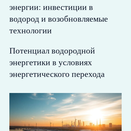
энергии: инвестиции в
водород и возобновляемые
технологии
Потенциал водородной
энергетики в условиях
энергетического перехода