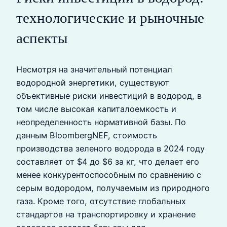
технологические и рыночные
аспекты
Несмотря на значительный потенциал
водородной энергетики, существуют
объективные риски инвестиций в водород, в
том числе высокая капиталоемкость и
неопределенность нормативной базы. По
данным BloombergNEF, стоимость
производства зеленого водорода в 2024 году
составляет от $4 до $6 за кг, что делает его
менее конкурентоспособным по сравнению с
серым водородом, получаемым из природного
газа. Кроме того, отсутствие глобальных
стандартов на транспортировку и хранение