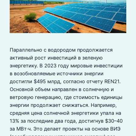
Параллельно с водородом продолжается
активный рост инвестиций в зеленую
энергетику. В 2023 году мировые инвестиции
в возобновляемые источники энергии
достигли $495 млрд, согласно отчету REN21.
Основной объем направлен в солнечную и
ветровую генерацию, где стоимость единицы
энергии продолжает снижаться. Например,
средняя цена солнечной энергетики упала на
13% за последние два года, достигнув $30–40
за МВт·ч. Это делает проекты на основе ВИЭ