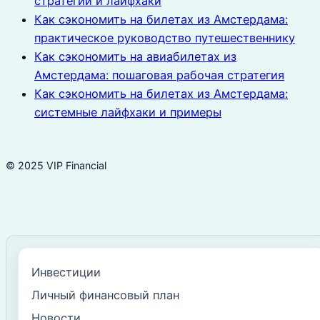
стратегии и лайфхаки
Как сэкономить на билетах из Амстердама:
практическое руководство путешественнику
Как сэкономить на авиабилетах из
Амстердама: пошаговая рабочая стратегия
Как сэкономить на билетах из Амстердама:
системные лайфхаки и примеры
© 2025 VIP Financial
Инвестиции
Личный финансовый план
Новости