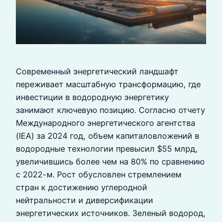
Современный энергетический ландшафт
переживает масштабную трансформацию, где
инвестиции в водородную энергетику
занимают ключевую позицию. Согласно отчету
Международного энергетического агентства
(IEA) за 2024 год, объем капиталовложений в
водородные технологии превысил $55 млрд,
увеличившись более чем на 80% по сравнению
с 2022-м. Рост обусловлен стремлением
стран к достижению углеродной
нейтральности и диверсификации
энергетических источников. Зеленый водород,