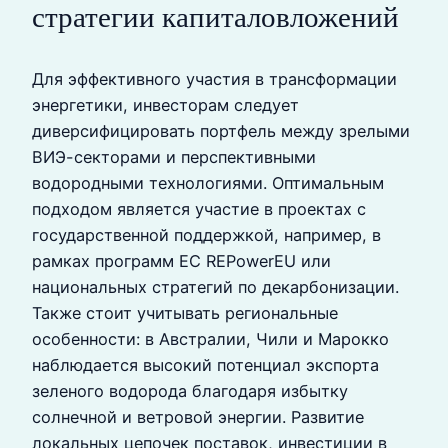
стратегии капиталовложений
Для эффективного участия в трансформации
энергетики, инвесторам следует
диверсифицировать портфель между зрелыми
ВИЭ-секторами и перспективными
водородными технологиями. Оптимальным
подходом является участие в проектах с
государственной поддержкой, например, в
рамках программ ЕС REPowerEU или
национальных стратегий по декарбонизации.
Также стоит учитывать региональные
особенности: в Австралии, Чили и Марокко
наблюдается высокий потенциал экспорта
зеленого водорода благодаря избытку
солнечной и ветровой энергии. Развитие
локальных цепочек поставок, инвестиции в