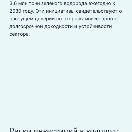
3,6 млн тонн зеленого водорода ежегодно к
2030 году. Эти инициативы свидетельствуют о
растущем доверии со стороны инвесторов к
долгосрочной доходности и устойчивости
сектора.
Риски инвестиций в водород: