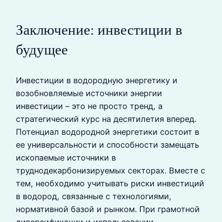
Заключение: инвестиции в
будущее
Инвестиции в водородную энергетику и
возобновляемые источники энергии
инвестиции – это не просто тренд, а
стратегический курс на десятилетия вперед.
Потенциал водородной энергетики состоит в
ее универсальности и способности замещать
ископаемые источники в
труднодекарбонизируемых секторах. Вместе с
тем, необходимо учитывать риски инвестиций
в водород, связанные с технологиями,
нормативной базой и рынком. При грамотной