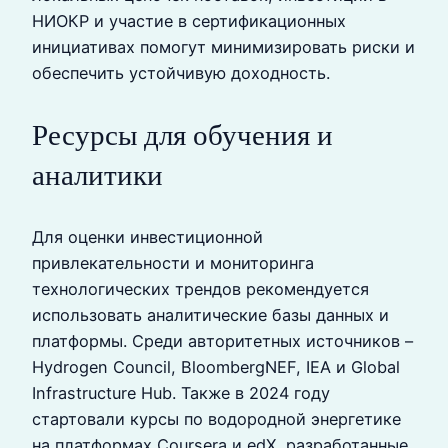
НИОКР и участие в сертификационных
инициативах помогут минимизировать риски и
обеспечить устойчивую доходность.
Ресурсы для обучения и
аналитики
Для оценки инвестиционной
привлекательности и мониторинга
технологических трендов рекомендуется
использовать аналитические базы данных и
платформы. Среди авторитетных источников –
Hydrogen Council, BloombergNEF, IEA и Global
Infrastructure Hub. Также в 2024 году
стартовали курсы по водородной энергетике
на платформах Coursera и edX, разработанные