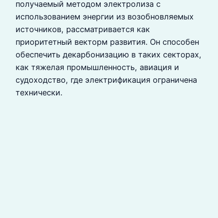
получаемый методом электролиза с
использованием энергии из возобновляемых
источников, рассматривается как
приоритетный векторм развития. Он способен
обеспечить декарбонизацию в таких секторах,
как тяжелая промышленность, авиация и
судоходство, где электрификация ограничена
технически.