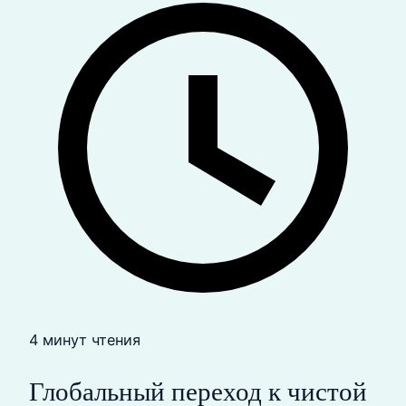
4 минут чтения
Глобальный переход к чистой