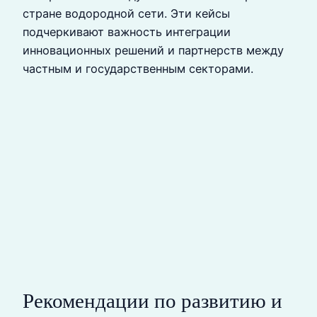
стране водородной сети. Эти кейсы
подчеркивают важность интеграции
инновационных решений и партнерств между
частным и государственным секторами.
Рекомендации по развитию и