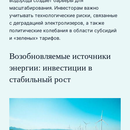
водорода создает барьеры для
масштабирования. Инвесторам важно
учитывать технологические риски, связанные
с деградацией электролизеров, а также
политические колебания в области субсидий
и «зеленых» тарифов.
Возобновляемые источники
энергии: инвестиции в
стабильный рост