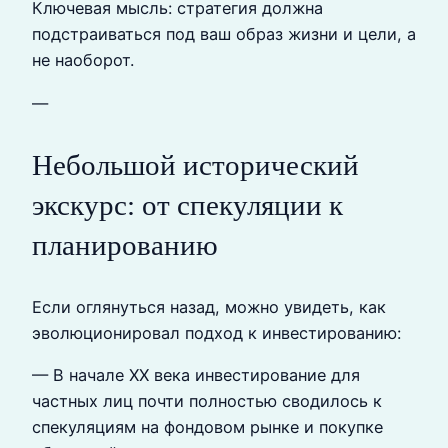
Ключевая мысль: стратегия должна
подстраиваться под ваш образ жизни и цели, а
не наоборот.
—
Небольшой исторический
экскурс: от спекуляции к
планированию
Если оглянуться назад, можно увидеть, как
эволюционировал подход к инвестированию:
— В начале XX века инвестирование для
частных лиц почти полностью сводилось к
спекуляциям на фондовом рынке и покупке