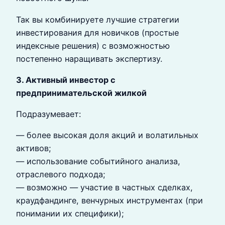
Так вы комбинируете лучшие стратегии
инвестирования для новичков (простые
индексные решения) с возможностью
постепенно наращивать экспертизу.
3. Активный инвестор с
предпринимательской жилкой
Подразумевает:
— более высокая доля акций и волатильных
активов;
— использование событийного анализа,
отраслевого подхода;
— возможно — участие в частных сделках,
краудфандинге, венчурных инструментах (при
понимании их специфики);