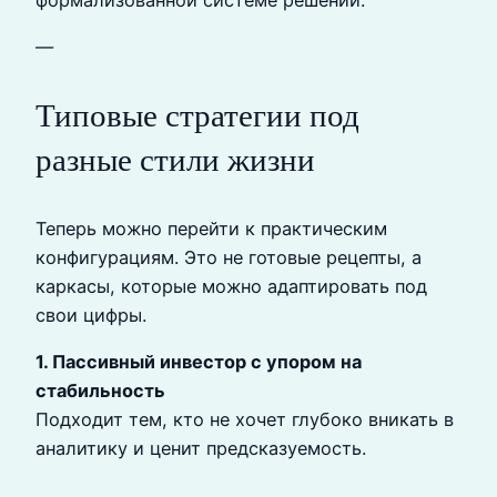
—
Типовые стратегии под
разные стили жизни
Теперь можно перейти к практическим
конфигурациям. Это не готовые рецепты, а
каркасы, которые можно адаптировать под
свои цифры.
1. Пассивный инвестор с упором на
стабильность
Подходит тем, кто не хочет глубоко вникать в
аналитику и ценит предсказуемость.