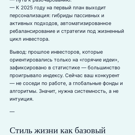
— К 2025 году на первый план выходит
персонализация: гибриды пассивных и
активных подходов, автоматизированное
ребалансирование и стратегии под жизненный
цикл инвестора.
Вывод: прошлое инвесторов, которые
ориентировались только на «горячие идеи»,
зафиксировано в статистике — большинство
проигрывало индексу. Сейчас ваш конкурент
— не соседи по работе, а глобальные фонды и
алгоритмы. Значит, нужна системность, а не
интуиция.
—
Стиль жизни как базовый