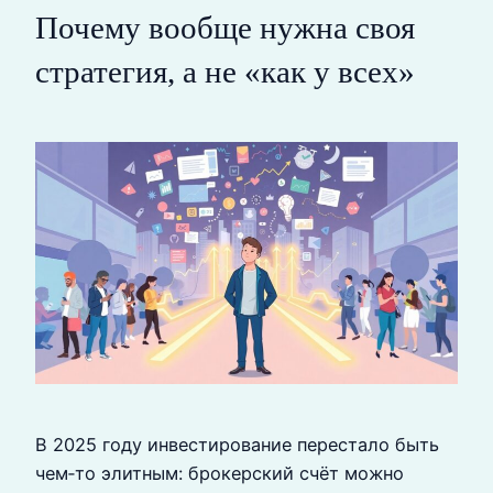
Почему вообще нужна своя
стратегия, а не «как у всех»
В 2025 году инвестирование перестало быть
чем‑то элитным: брокерский счёт можно