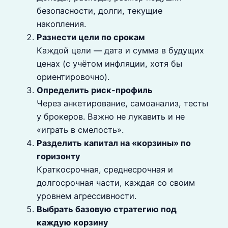
безопасности, долги, текущие
накопления.
Разнести цели по срокам
Каждой цели — дата и сумма в будущих
ценах (с учётом инфляции, хотя бы
ориентировочно).
Определить риск‑профиль
Через анкетирование, самоанализ, тесты
у брокеров. Важно не лукавить и не
«играть в смелость».
Разделить капитал на «корзины» по
горизонту
Краткосрочная, среднесрочная и
долгосрочная части, каждая со своим
уровнем агрессивности.
Выбрать базовую стратегию под
каждую корзину