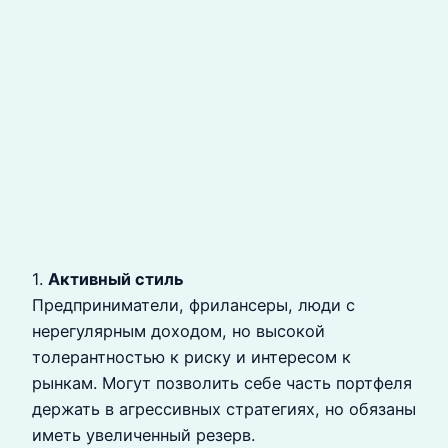
1.
Активный стиль
Предприниматели, фрилансеры, люди с
нерегулярным доходом, но высокой
толерантностью к риску и интересом к
рынкам. Могут позволить себе часть портфеля
держать в агрессивных стратегиях, но обязаны
иметь увеличенный резерв.