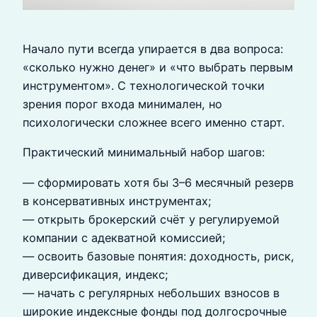
Начало пути всегда упирается в два вопроса:
«сколько нужно денег» и «что выбрать первым
инструментом». С технологической точки
зрения порог входа минимален, но
психологически сложнее всего именно старт.
Практический минимальный набор шагов:
— сформировать хотя бы 3–6 месячный резерв
в консервативных инструментах;
— открыть брокерский счёт у регулируемой
компании с адекватной комиссией;
— освоить базовые понятия: доходность, риск,
диверсификация, индекс;
— начать с регулярных небольших взносов в
широкие индексные фонды под долгосрочные