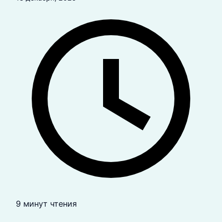
9 минут чтения