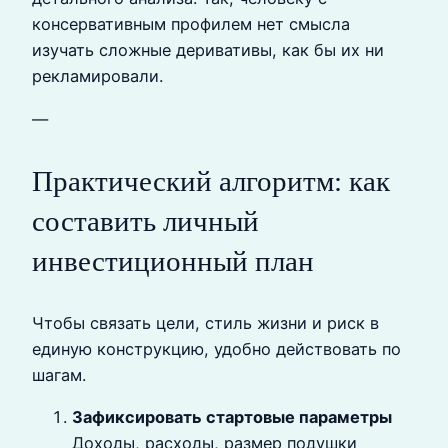
консервативным профилем нет смысла
изучать сложные деривативы, как бы их ни
рекламировали.
—
Практический алгоритм: как
составить личный
инвестиционный план
Чтобы связать цели, стиль жизни и риск в
единую конструкцию, удобно действовать по
шагам.
Зафиксировать стартовые параметры
Доходы, расходы, размер подушки