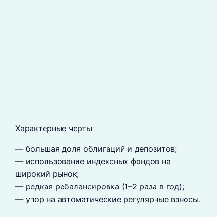
Характерные черты:
— большая доля облигаций и депозитов;
— использование индексных фондов на
широкий рынок;
— редкая ребалансировка (1–2 раза в год);
— упор на автоматические регулярные взносы.