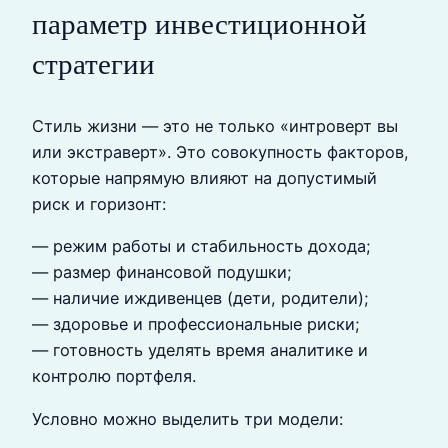
параметр инвестиционной
стратегии
Стиль жизни — это не только «интроверт вы
или экстраверт». Это совокупность факторов,
которые напрямую влияют на допустимый
риск и горизонт:
— режим работы и стабильность дохода;
— размер финансовой подушки;
— наличие иждивенцев (дети, родители);
— здоровье и профессиональные риски;
— готовность уделять время аналитике и
контролю портфеля.
Условно можно выделить три модели: