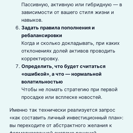
Пассивную, активную или гибридную — в
зависимости от вашего стиля жизни и
навыков.
Задать правила пополнения и
ребалансировки
Когда и сколько докладывать, при каких
отклонениях долей активов проводить
корректировку.
Определить, что будет считаться
«ошибкой», а что — нормальной
волатильностью
Чтобы не ломать стратегию при первой
просадке или всплеске новостей.
Именно так технически реализуется запрос
«как составить личный инвестиционный план»:
вы переходите от абстрактного желания к
формализованной системе решений.