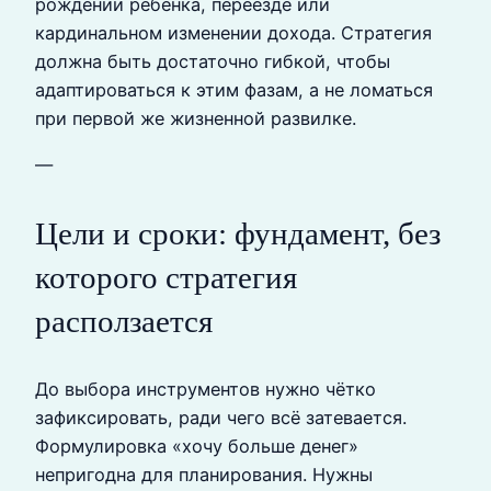
рождении ребёнка, переезде или
кардинальном изменении дохода. Стратегия
должна быть достаточно гибкой, чтобы
адаптироваться к этим фазам, а не ломаться
при первой же жизненной развилке.
—
Цели и сроки: фундамент, без
которого стратегия
расползается
До выбора инструментов нужно чётко
зафиксировать, ради чего всё затевается.
Формулировка «хочу больше денег»
непригодна для планирования. Нужны