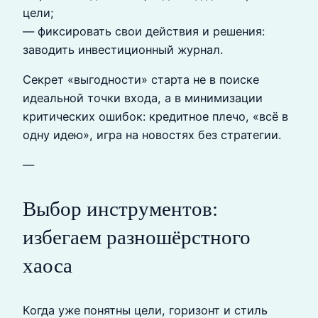
цели;
— фиксировать свои действия и решения:
заводить инвестиционный журнал.
Секрет «выгодности» старта не в поиске
идеальной точки входа, а в минимизации
критических ошибок: кредитное плечо, «всё в
одну идею», игра на новостях без стратегии.
—
Выбор инструментов:
избегаем разношёрстного
хаоса
Когда уже понятны цели, горизонт и стиль