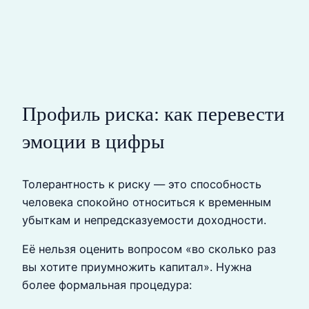
Профиль риска: как перевести
эмоции в цифры
Толерантность к риску — это способность
человека спокойно относиться к временным
убыткам и непредсказуемости доходности.
Её нельзя оценить вопросом «во сколько раз
вы хотите приумножить капитал». Нужна
более формальная процедура: