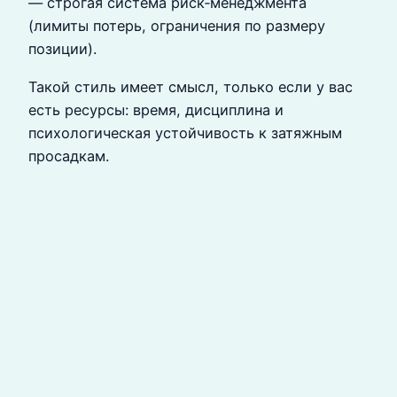
— строгая система риск‑менеджмента
(лимиты потерь, ограничения по размеру
позиции).
Такой стиль имеет смысл, только если у вас
есть ресурсы: время, дисциплина и
психологическая устойчивость к затяжным
просадкам.