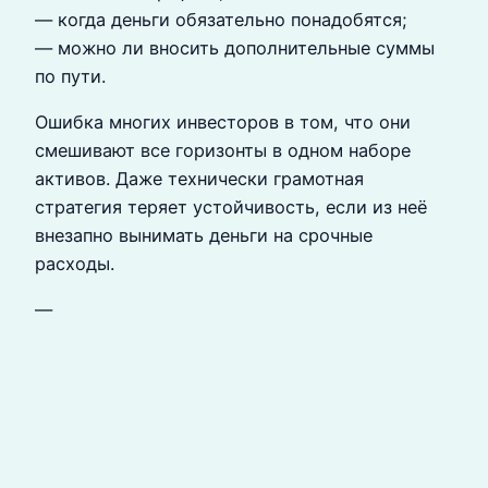
— когда деньги обязательно понадобятся;
— можно ли вносить дополнительные суммы
по пути.
Ошибка многих инвесторов в том, что они
смешивают все горизонты в одном наборе
активов. Даже технически грамотная
стратегия теряет устойчивость, если из неё
внезапно вынимать деньги на срочные
расходы.
—