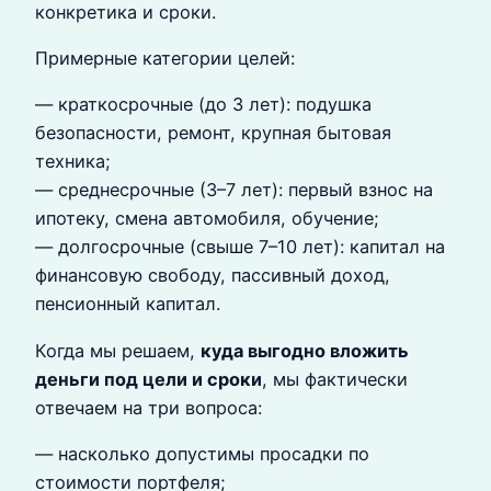
конкретика и сроки.
Примерные категории целей:
— краткосрочные (до 3 лет): подушка
безопасности, ремонт, крупная бытовая
техника;
— среднесрочные (3–7 лет): первый взнос на
ипотеку, смена автомобиля, обучение;
— долгосрочные (свыше 7–10 лет): капитал на
финансовую свободу, пассивный доход,
пенсионный капитал.
Когда мы решаем,
куда выгодно вложить
деньги под цели и сроки
, мы фактически
отвечаем на три вопроса:
— насколько допустимы просадки по
стоимости портфеля;