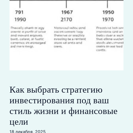
Как выбрать стратегию
инвестирования под ваш
стиль жизни и финансовые
цели
18 декабря, 2025