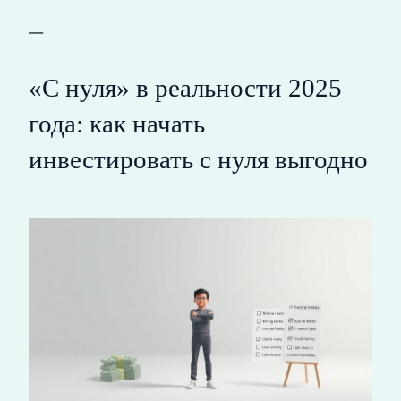
—
«С нуля» в реальности 2025
года: как начать
инвестировать с нуля выгодно