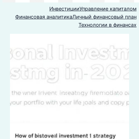
Инвестиции
Управление капиталом
Финансовая аналитика
Личный финансовый план
Технологии в финансах