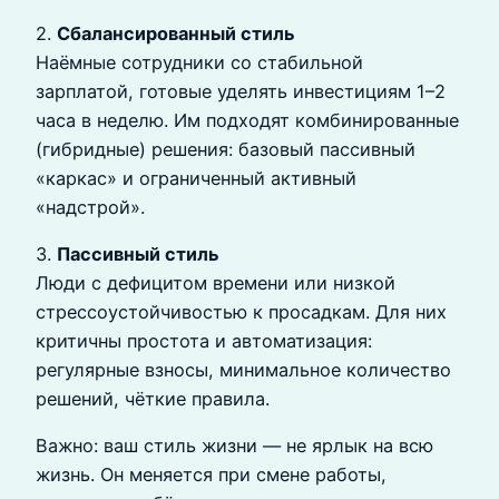
2.
Сбалансированный стиль
Наёмные сотрудники со стабильной
зарплатой, готовые уделять инвестициям 1–2
часа в неделю. Им подходят комбинированные
(гибридные) решения: базовый пассивный
«каркас» и ограниченный активный
«надстрой».
3.
Пассивный стиль
Люди с дефицитом времени или низкой
стрессоустойчивостью к просадкам. Для них
критичны простота и автоматизация:
регулярные взносы, минимальное количество
решений, чёткие правила.
Важно: ваш стиль жизни — не ярлык на всю
жизнь. Он меняется при смене работы,