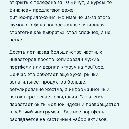
открыть с телефона за 10 минут, а курсы по
финансам предлагают даже
фитнес‑приложения. Но именно из‑за этого
шумового фона вопрос «инвестиционная
стратегия как выбрать» стал сложнее, а не
легче.
Десять лет назад большинство частных
инвесторов просто копировали чужие
портфели или верили «гуру» на YouTube.
Сейчас это работает ещё хуже: рынки
волатильнее, продуктов больше,
регулирование жёстче, а информационный
поток перегревает ожидания. Стратегия
перестаёт быть модной идеей и превращается
в рабочий инструмент: без неё портфель
распадается на хаотичный набор активов.