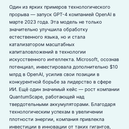
Один из ярких примеров технологического
прорыва — запуск GPT-4 компанией OpenAI в
марте 2023 года. Эта модель не только
значительно улучшила обработку
естественного языка, но и стала
катализатором масштабных
капиталовложений в технологии
искусственного интеллекта. Microsoft, осознав
потенциал, инвестировала дополнительно $10
млрд в OpenAI, усилив свои позиции в
конкурентной борьбе за лидерство в сфере
ИИ. Ещё один значимый кейс — рост компании
QuantumScape, работающей над
твердотельными аккумуляторами. Благодаря
технологическим успехам в увеличении
плотности энергии, компания привлекла
инвестиции в инновации от таких гигантов,