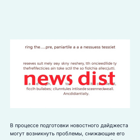
В процессе подготовки новостного дайджеста
могут возникнуть проблемы, снижающие его