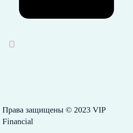
Права защищены © 2023 VIP
Financial