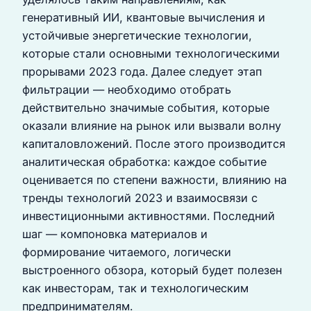
генеративный ИИ, квантовые вычисления и
устойчивые энергетические технологии,
которые стали основными технологическими
прорывами 2023 года. Далее следует этап
фильтрации — необходимо отобрать
действительно значимые события, которые
оказали влияние на рынок или вызвали волну
капиталовложений. После этого производится
аналитическая обработка: каждое событие
оценивается по степени важности, влиянию на
тренды технологий 2023 и взаимосвязи с
инвестиционными активностями. Последний
шаг — компоновка материалов и
формирование читаемого, логически
выстроенного обзора, который будет полезен
как инвесторам, так и технологическим
предпринимателям.