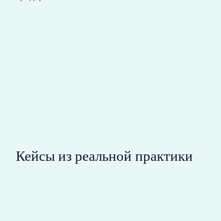
Кейсы из реальной практики