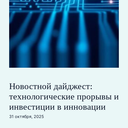
Новостной дайджест:
технологические прорывы и
инвестиции в инновации
31 октября, 2025