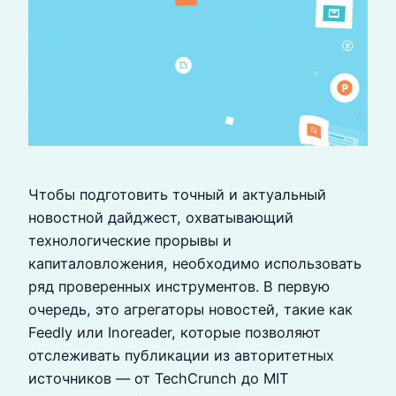
Чтобы подготовить точный и актуальный
новостной дайджест, охватывающий
технологические прорывы и
капиталовложения, необходимо использовать
ряд проверенных инструментов. В первую
очередь, это агрегаторы новостей, такие как
Feedly или Inoreader, которые позволяют
отслеживать публикации из авторитетных
источников — от TechCrunch до MIT