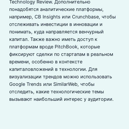
Technology Review. Дополнительно
понадобятся аналитические платформы,
например, CB Insights или Crunchbase, чтобы
отслеживать инвестиции в инновации и
понимать, куда направляется венчурный
капитал. Также важно иметь доступ к
платформам вроде PitchBook, которые
фиксируют сделки по стартапам в реальном
времени, особенно в контексте
капиталовложений в технологии. Для
визуализации трендов можно использовать
Google Trends или SimilarWeb, чтобы
отследить, какие технологические темы
вызывают наибольший интерес у аудитории.