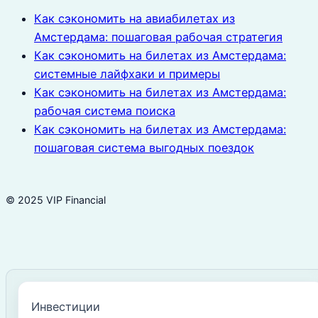
Как сэкономить на авиабилетах из
Амстердама: пошаговая рабочая стратегия
Как сэкономить на билетах из Амстердама:
системные лайфхаки и примеры
Как сэкономить на билетах из Амстердама:
рабочая система поиска
Как сэкономить на билетах из Амстердама:
пошаговая система выгодных поездок
© 2025 VIP Financial
Инвестиции