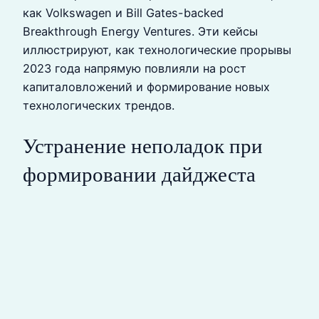
как Volkswagen и Bill Gates-backed
Breakthrough Energy Ventures. Эти кейсы
иллюстрируют, как технологические прорывы
2023 года напрямую повлияли на рост
капиталовложений и формирование новых
технологических трендов.
Устранение неполадок при
формировании дайджеста