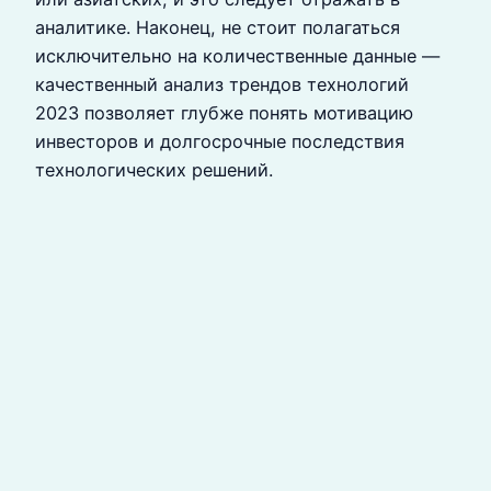
аналитике. Наконец, не стоит полагаться
исключительно на количественные данные —
качественный анализ трендов технологий
2023 позволяет глубже понять мотивацию
инвесторов и долгосрочные последствия
технологических решений.