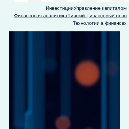
Инвестиции
Управление капиталом
Финансовая аналитика
Личный финансовый план
Технологии в финансах