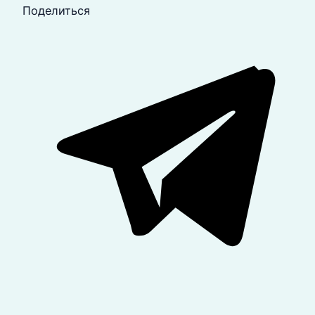
Поделиться