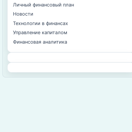
Личный финансовый план
Новости
Технологии в финансах
Управление капиталом
Финансовая аналитика