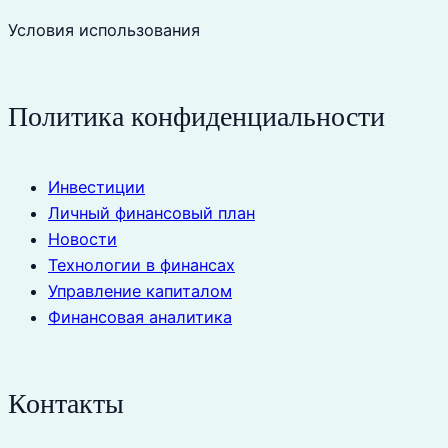
Условия использования
Политика конфиденциальности
Инвестиции
Личный финансовый план
Новости
Технологии в финансах
Управление капиталом
Финансовая аналитика
Контакты