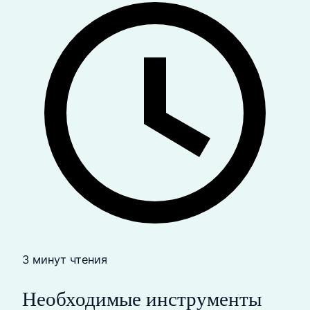
3 минут чтения
Необходимые инструменты