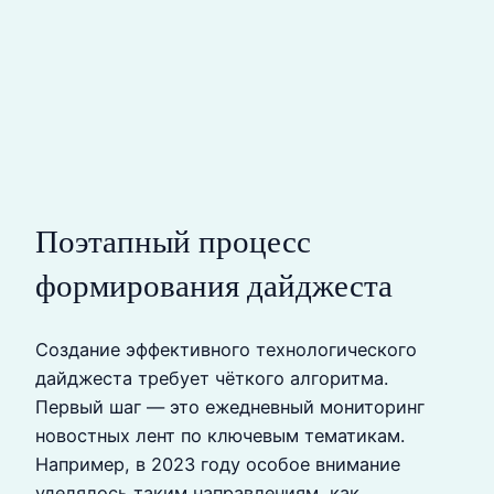
Поэтапный процесс
формирования дайджеста
Создание эффективного технологического
дайджеста требует чёткого алгоритма.
Первый шаг — это ежедневный мониторинг
новостных лент по ключевым тематикам.
Например, в 2023 году особое внимание
уделялось таким направлениям, как