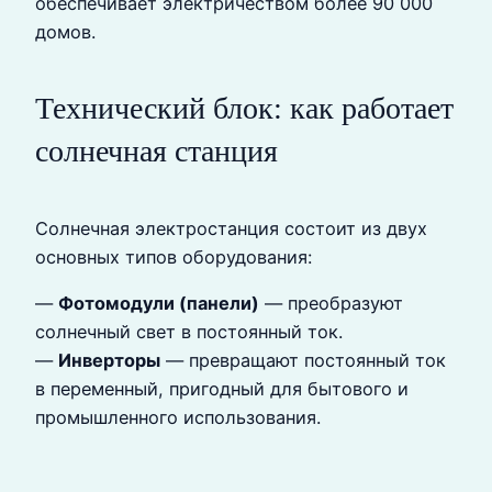
обеспечивает электричеством более 90 000
домов.
Технический блок: как работает
солнечная станция
Солнечная электростанция состоит из двух
основных типов оборудования:
—
Фотомодули (панели)
— преобразуют
солнечный свет в постоянный ток.
—
Инверторы
— превращают постоянный ток
в переменный, пригодный для бытового и
промышленного использования.