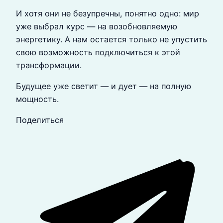
И хотя они не безупречны, понятно одно: мир
уже выбрал курс — на возобновляемую
энергетику. А нам остается только не упустить
свою возможность подключиться к этой
трансформации.
Будущее уже светит — и дует — на полную
мощность.
Поделиться