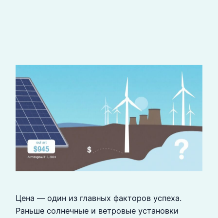
Цена — один из главных факторов успеха.
Раньше солнечные и ветровые установки