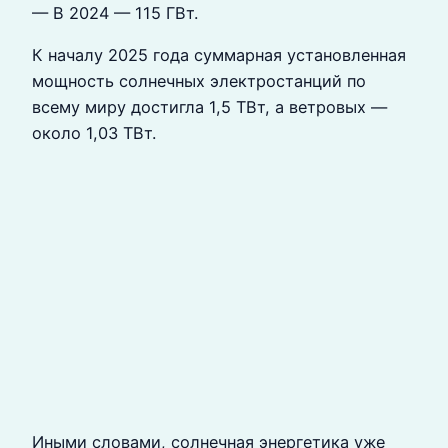
— В 2024 — 115 ГВт.
К началу 2025 года суммарная установленная
мощность солнечных электростанций по
всему миру достигла 1,5 ТВт, а ветровых —
около 1,03 ТВт.
Иными словами, солнечная энергетика уже