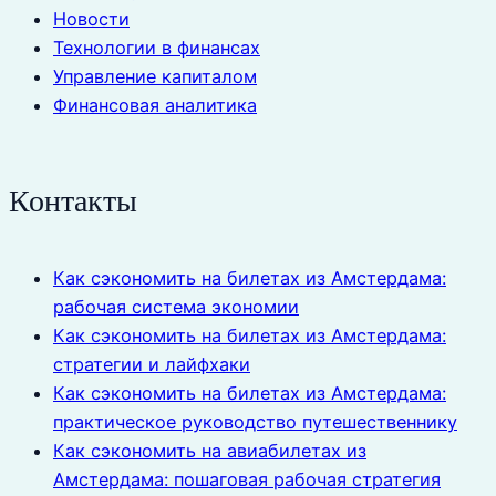
Новости
Технологии в финансах
Управление капиталом
Финансовая аналитика
Контакты
Как сэкономить на билетах из Амстердама:
рабочая система экономии
Как сэкономить на билетах из Амстердама:
стратегии и лайфхаки
Как сэкономить на билетах из Амстердама:
практическое руководство путешественнику
Как сэкономить на авиабилетах из
Амстердама: пошаговая рабочая стратегия