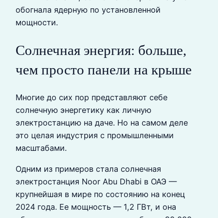
обогнала ядерную по установленной
мощности.
Солнечная энергия: больше,
чем просто панели на крыше
Многие до сих пор представляют себе
солнечную энергетику как личную
электростанцию на даче. Но на самом деле
это целая индустрия с промышленными
масштабами.
Одним из примеров стала солнечная
электростанция Noor Abu Dhabi в ОАЭ —
крупнейшая в мире по состоянию на конец
2024 года. Ее мощность — 1,2 ГВт, и она