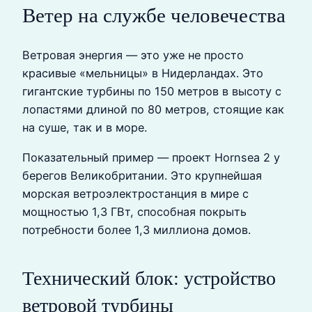
Ветер на службе человечества
Ветровая энергия — это уже не просто
красивые «мельницы» в Нидерландах. Это
гигантские турбины по 150 метров в высоту с
лопастями длиной по 80 метров, стоящие как
на суше, так и в море.
Показательный пример — проект Hornsea 2 у
берегов Великобритании. Это крупнейшая
морская ветроэлектростанция в мире с
мощностью 1,3 ГВт, способная покрыть
потребности более 1,3 миллиона домов.
Технический блок: устройство
ветровой турбины