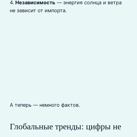
4.
Независимость
— энергия солнца и ветра
не зависит от импорта.
А теперь — немного фактов.
Глобальные тренды: цифры не