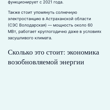
функционирует с 2021 года.
Также стоит упомянуть солнечную
электростанцию в Астраханской области
(СЭС Володарская) — мощность около 60
МВт, работает круглогодично даже в условиях
засушливого климата.
Сколько это стоит: экономика
возобновляемой энергии