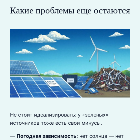
Какие проблемы еще остаются
Не стоит идеализировать: у «зеленых»
источников тоже есть свои минусы.
—
Погодная зависимость
: нет солнца — нет