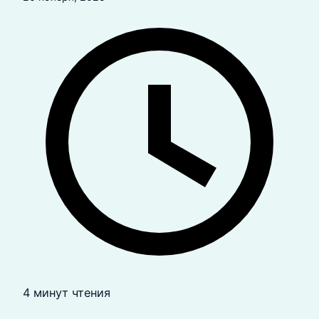
4 минут чтения