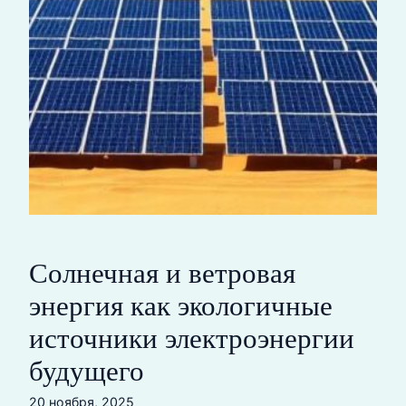
Солнечная и ветровая
энергия как экологичные
источники электроэнергии
будущего
20 ноября, 2025