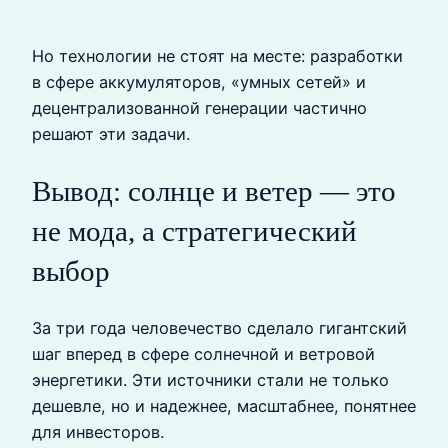
Но технологии не стоят на месте: разработки
в сфере аккумуляторов, «умных сетей» и
децентрализованной генерации частично
решают эти задачи.
Вывод: солнце и ветер — это
не мода, а стратегический
выбор
За три года человечество сделало гигантский
шаг вперед в сфере солнечной и ветровой
энергетики. Эти источники стали не только
дешевле, но и надежнее, масштабнее, понятнее
для инвесторов.