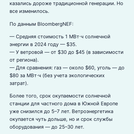
казались дороже традиционной генерации. Но
все изменилось.
По данным BloombergNEF:
— Средняя стоимость 1 МВт⋅ч солнечной
энергии в 2024 году — $35.
— У ветровой — от $30 до $45 (в зависимости
от региона).
— Для сравнения: газ — около $60, уголь — до
$80 за МВт⋅ч (без учета экологических
затрат).
Более того, срок окупаемости солнечной
станции для частного дома в Южной Европе
уже снизился до 5–7 лет. Ветроэнергетика
окупается чуть дольше, но и срок службы
оборудования — до 25–30 лет.