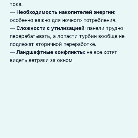
тока.
—
Необходимость накопителей энергии
:
особенно важно для ночного потребления.
—
Сложности с утилизацией
: панели трудно
перерабатывать, а лопасти турбин вообще не
подлежат вторичной переработке.
—
Ландшафтные конфликты
: не все хотят
видеть ветряки за окном.