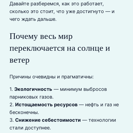
Давайте разберемся, как это работает,
сколько это стоит, что уже достигнуто — и
чего ждать дальше.
Почему весь мир
переключается на солнце и
ветер
Причины очевидны и прагматичны:
1.
Экологичность
— минимум выбросов
парниковых газов.
2.
Истощаемость ресурсов
— нефть и газ не
бесконечны.
3.
Снижение себестоимости
— технологии
стали доступнее.