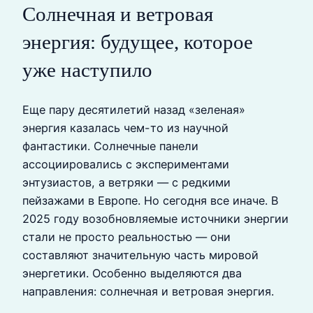
Солнечная и ветровая
энергия: будущее, которое
уже наступило
Еще пару десятилетий назад «зеленая»
энергия казалась чем-то из научной
фантастики. Солнечные панели
ассоциировались с экспериментами
энтузиастов, а ветряки — с редкими
пейзажами в Европе. Но сегодня все иначе. В
2025 году возобновляемые источники энергии
стали не просто реальностью — они
составляют значительную часть мировой
энергетики. Особенно выделяются два
направления: солнечная и ветровая энергия.