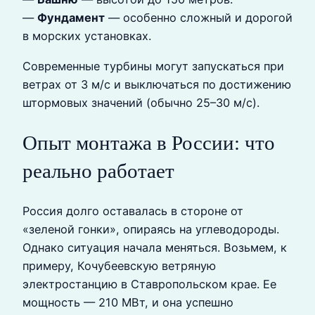
—
Фундамент
— особенно сложный и дорогой
в морских установках.
Современные турбины могут запускаться при
ветрах от 3 м/с и выключаться по достижению
штормовых значений (обычно 25–30 м/с).
Опыт монтажа в России: что
реально работает
Россия долго оставалась в стороне от
«зеленой гонки», опираясь на углеводороды.
Однако ситуация начала меняться. Возьмем, к
примеру, Кочубеевскую ветряную
электростанцию в Ставропольском крае. Ее
мощность — 210 МВт, и она успешно