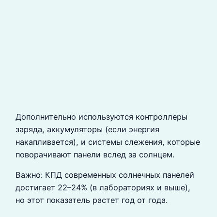
Дополнительно используются контроллеры
заряда, аккумуляторы (если энергия
накапливается), и системы слежения, которые
поворачивают панели вслед за солнцем.
Важно: КПД современных солнечных панелей
достигает 22–24% (в лабораториях и выше),
но этот показатель растет год от года.