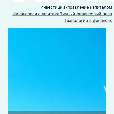
Инвестиции
Управление капиталом
Финансовая аналитика
Личный финансовый план
Технологии в финансах