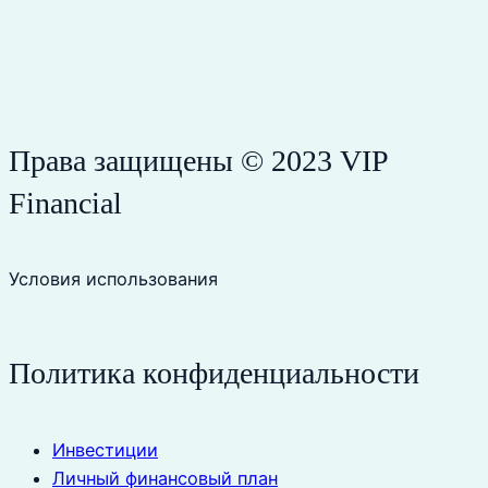
Права защищены © 2023 VIP
Financial
Условия использования
Политика конфиденциальности
Инвестиции
Личный финансовый план