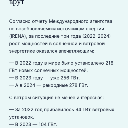
врут
Согласно отчету Международного агентства
по возобновляемым источникам энергии
(IRENA), за последние три года (2022–2024)
рост мощностей в солнечной и ветровой
энергетике оказался впечатляющим:
— В 2022 году в мире было установлено 218
ГВт новых солнечных мощностей.
— В 2023 году — уже 256 ГВт.
— А в 2024 — рекордные 278 ГВт.
С ветром ситуация не менее интересная:
— За 2022 год прибавилось 94 ГВт ветровых
установок.
— В 2023 — 104 ГВт.