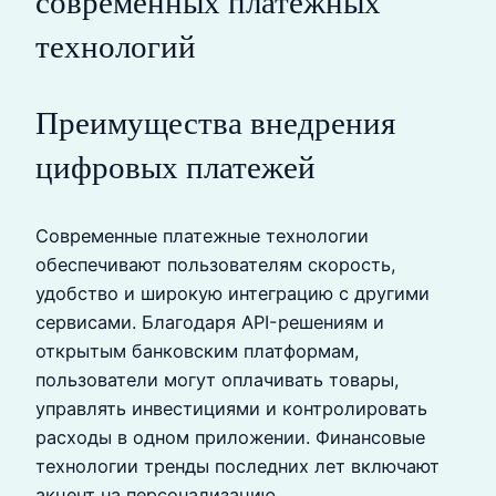
современных платежных
технологий
Преимущества внедрения
цифровых платежей
Современные платежные технологии
обеспечивают пользователям скорость,
удобство и широкую интеграцию с другими
сервисами. Благодаря API-решениям и
открытым банковским платформам,
пользователи могут оплачивать товары,
управлять инвестициями и контролировать
расходы в одном приложении. Финансовые
технологии тренды последних лет включают
акцент на персонализацию,