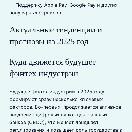
— Поддержку Apple Pay, Google Pay и других
популярных сервисов.
Актуальные тенденции и
прогнозы на 2025 год
Куда движется будущее
финтех индустрии
Будущее финтех индустрии в 2025 году
формируют сразу несколько ключевых
факторов. Во-первых, продолжается активное
внедрение цифровых валют центральных
банков (CBDC), что меняет ландшафт
регулирования и повышает роль государства в