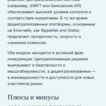
(например, SWIFT или банковские API)
обеспечивают высокий уровень контроля и
соответствие нормативам. В то же время
децентрализованные платформы, основанные
на блокчейн, как RippleNet или Stellar,
предлагают прозрачность, скорость и
снижение комиссии.
Обе модели находятся в активной фазе
конкуренции. Централизованные решения
выигрывают в безопасности и
масштабируемости, а децентрализованные —
в инновационности и доступности для новых
участников рынка.
Плюсы и минусы