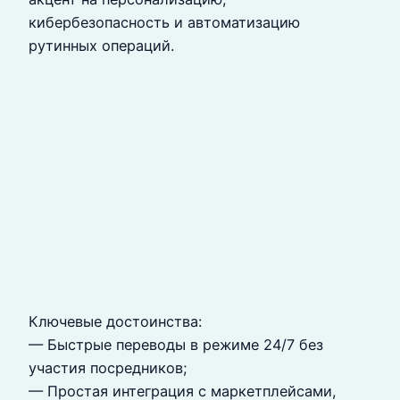
кибербезопасность и автоматизацию
рутинных операций.
Ключевые достоинства:
— Быстрые переводы в режиме 24/7 без
участия посредников;
— Простая интеграция с маркетплейсами,