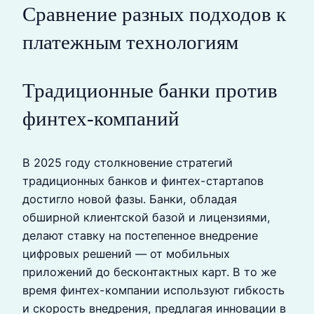
Сравнение разных подходов к
платежным технологиям
Традиционные банки против
финтех-компаний
В 2025 году столкновение стратегий
традиционных банков и финтех-стартапов
достигло новой фазы. Банки, обладая
обширной клиентской базой и лицензиями,
делают ставку на постепенное внедрение
цифровых решений — от мобильных
приложений до бесконтактных карт. В то же
время финтех-компании используют гибкость
и скорость внедрения, предлагая инновации в