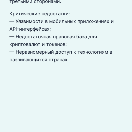
третьими сторонами.
Критические недостатки:
— Уязвимости в мобильных приложениях и
API-интерфейсах;
— Недостаточная правовая база для
криптовалют и токенов;
— Неравномерный доступ к технологиям в
развивающихся странах.