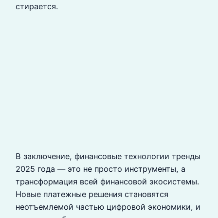
стирается.
В заключение, финансовые технологии тренды
2025 года — это не просто инструменты, а
трансформация всей финансовой экосистемы.
Новые платежные решения становятся
неотъемлемой частью цифровой экономики, и