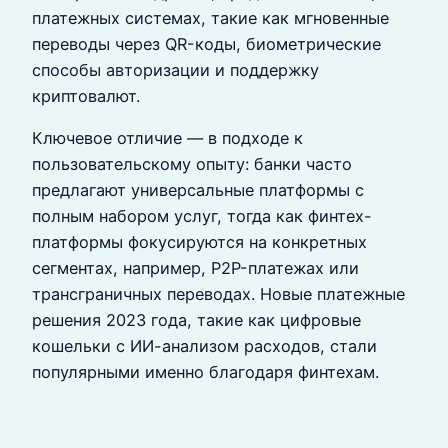
платежных системах, такие как мгновенные
переводы через QR-коды, биометрические
способы авторизации и поддержку
криптовалют.
Ключевое отличие — в подходе к
пользовательскому опыту: банки часто
предлагают универсальные платформы с
полным набором услуг, тогда как финтех-
платформы фокусируются на конкретных
сегментах, например, P2P-платежах или
трансграничных переводах. Новые платежные
решения 2023 года, такие как цифровые
кошельки с ИИ-анализом расходов, стали
популярными именно благодаря финтехам.