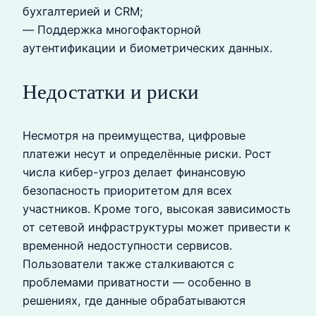
бухгалтерией и CRM;
— Поддержка многофакторной
аутентификации и биометрических данных.
Недостатки и риски
Несмотря на преимущества, цифровые
платежи несут и определённые риски. Рост
числа кибер-угроз делает финансовую
безопасность приоритетом для всех
участников. Кроме того, высокая зависимость
от сетевой инфраструктуры может привести к
временной недоступности сервисов.
Пользователи также сталкиваются с
проблемами приватности — особенно в
решениях, где данные обрабатываются