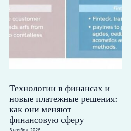
Технологии в финансах и
новые платежные решения:
как они меняют
финансовую сферу
6 ноября, 2025