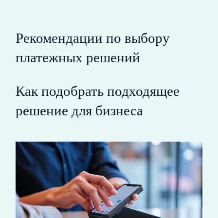
Рекомендации по выбору
платежных решений
Как подобрать подходящее
решение для бизнеса