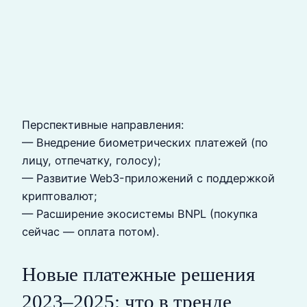
Перспективные направления:
— Внедрение биометрических платежей (по
лицу, отпечатку, голосу);
— Развитие Web3-приложений с поддержкой
криптовалют;
— Расширение экосистемы BNPL (покупка
сейчас — оплата потом).
Новые платежные решения
2023–2025: что в тренде