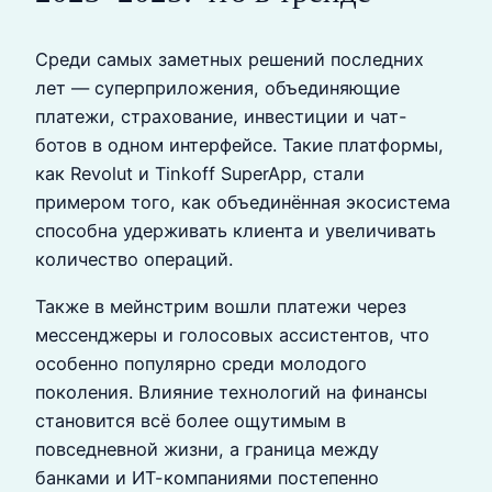
Среди самых заметных решений последних
лет — суперприложения, объединяющие
платежи, страхование, инвестиции и чат-
ботов в одном интерфейсе. Такие платформы,
как Revolut и Tinkoff SuperApp, стали
примером того, как объединённая экосистема
способна удерживать клиента и увеличивать
количество операций.
Также в мейнстрим вошли платежи через
мессенджеры и голосовых ассистентов, что
особенно популярно среди молодого
поколения. Влияние технологий на финансы
становится всё более ощутимым в
повседневной жизни, а граница между
банками и ИТ-компаниями постепенно