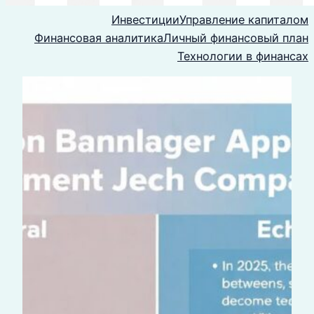
Инвестиции
Управление капиталом
Финансовая аналитика
Личный финансовый план
Технологии в финансах