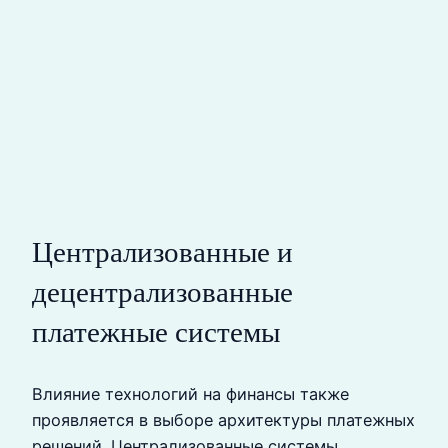
Централизованные и
децентрализованные
платежные системы
Влияние технологий на финансы также
проявляется в выборе архитектуры платежных
решений. Централизованные системы