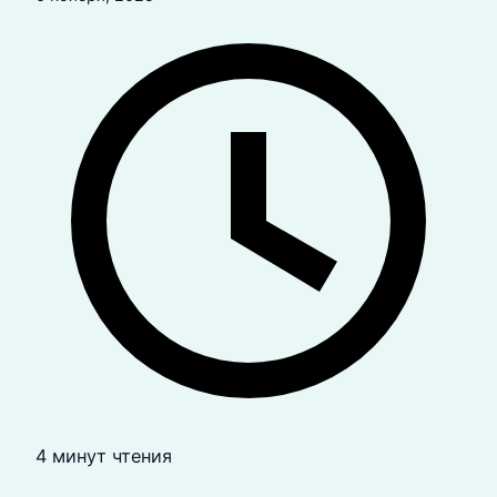
4 минут чтения