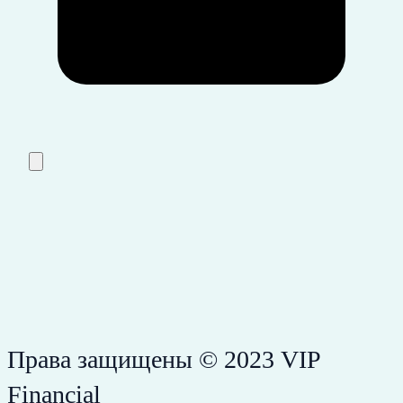
Права защищены © 2023 VIP
Financial