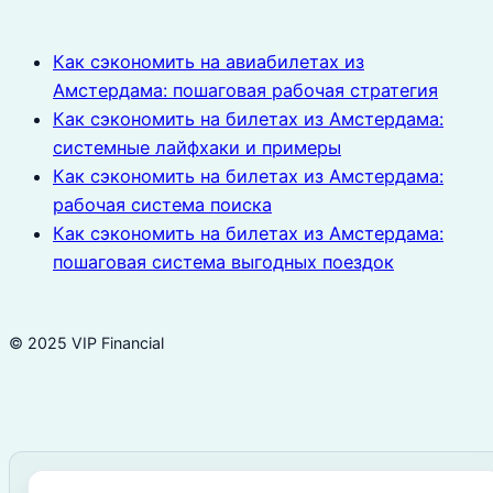
Как сэкономить на авиабилетах из
Амстердама: пошаговая рабочая стратегия
Как сэкономить на билетах из Амстердама:
системные лайфхаки и примеры
Как сэкономить на билетах из Амстердама:
рабочая система поиска
Как сэкономить на билетах из Амстердама:
пошаговая система выгодных поездок
© 2025 VIP Financial