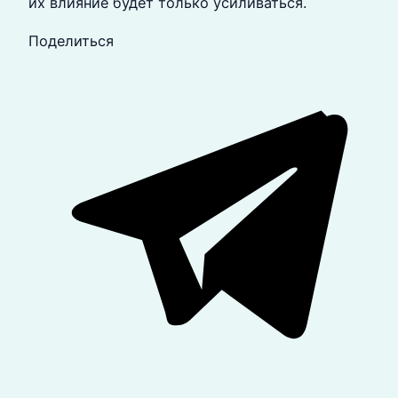
их влияние будет только усиливаться.
Поделиться