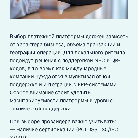
Выбор платежной платформы должен зависеть
от характера бизнеса, объёма транзакций и
географии операций. Для локального ритейла
подойдут решения с поддержкой NFC и QR-
кодов, в то время как международные
компании нуждаются в мультивалютной
поддержке и интеграции с ERP-системами.
Особое внимание стоит уделить
масштабируемости платформы и уровню
технической поддержки.
При выборе провайдера важно учитывать:
— Наличие сертификаций (PCI DSS, ISO/IEC
27001);