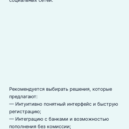
социальных сетей.
Рекомендуется выбирать решения, которые
предлагают:
— Интуитивно понятный интерфейс и быструю
регистрацию;
— Интеграцию с банками и возможностью
пополнения без комиссии;