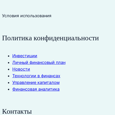
Условия использования
Политика конфиденциальности
Инвестиции
Личный финансовый план
Новости
Технологии в финансах
Управление капиталом
Финансовая аналитика
Контакты