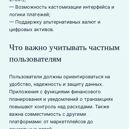
— Возможность кастомизации интерфейса и
логики платежей;
— Поддержку альтернативных валют и
цифровых активов.
Что важно учитывать частным
пользователям
Пользователи должны ориентироваться на
удобство, надежность и защиту данных.
Приложения с функциями финансового
планирования и уведомлений о транзакциях
повышают контроль над расходами. Также
важна совместимость с другими
платформами: от маркетплейсов до