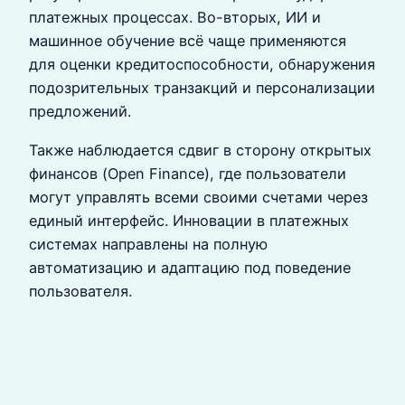
платежных процессах. Во-вторых, ИИ и
машинное обучение всё чаще применяются
для оценки кредитоспособности, обнаружения
подозрительных транзакций и персонализации
предложений.
Также наблюдается сдвиг в сторону открытых
финансов (Open Finance), где пользователи
могут управлять всеми своими счетами через
единый интерфейс. Инновации в платежных
системах направлены на полную
автоматизацию и адаптацию под поведение
пользователя.