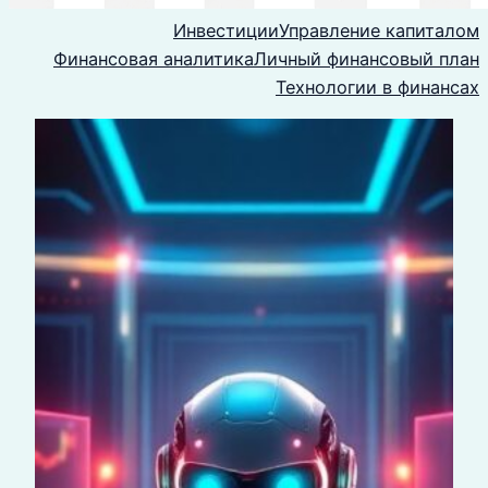
Инвестиции
Управление капиталом
Финансовая аналитика
Личный финансовый план
Технологии в финансах