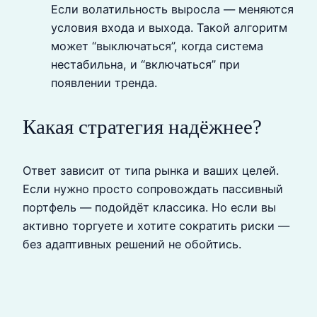
Если волатильность выросла — меняются
условия входа и выхода. Такой алгоритм
может “выключаться”, когда система
нестабильна, и “включаться” при
появлении тренда.
Какая стратегия надёжнее?
Ответ зависит от типа рынка и ваших целей.
Если нужно просто сопровождать пассивный
портфель — подойдёт классика. Но если вы
активно торгуете и хотите сократить риски —
без адаптивных решений не обойтись.