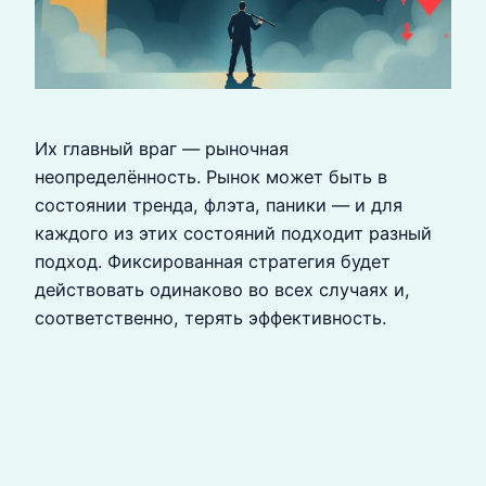
Их главный враг — рыночная
неопределённость. Рынок может быть в
состоянии тренда, флэта, паники — и для
каждого из этих состояний подходит разный
подход. Фиксированная стратегия будет
действовать одинаково во всех случаях и,
соответственно, терять эффективность.