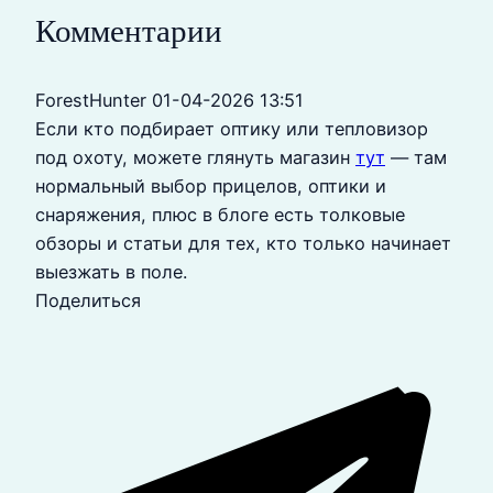
Комментарии
ForestHunter
01-04-2026 13:51
Если кто подбирает оптику или тепловизор
под охоту, можете глянуть магазин
тут
— там
нормальный выбор прицелов, оптики и
снаряжения, плюс в блоге есть толковые
обзоры и статьи для тех, кто только начинает
выезжать в поле.
Поделиться