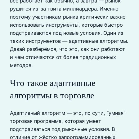
всё работает как обычно, а завтра — рынок
рушится из-за твита миллиардера. Именно
поэтому участникам рынка критически важно
использовать инструменты, которые быстро
подстраиваются под новые условия. Один из
таких инструментов — адаптивные алгоритмы.
Давай разберёмся, что это, как они работают
и чем отличаются от более традиционных
методов.
Что такое адаптивные
алгоритмы в торговле
Адаптивный алгоритм — это, по сути, “умная”
торговая программа, которая умеет
подстраиваться под рыночные условия. В
отличие от жёстко запрограммированных