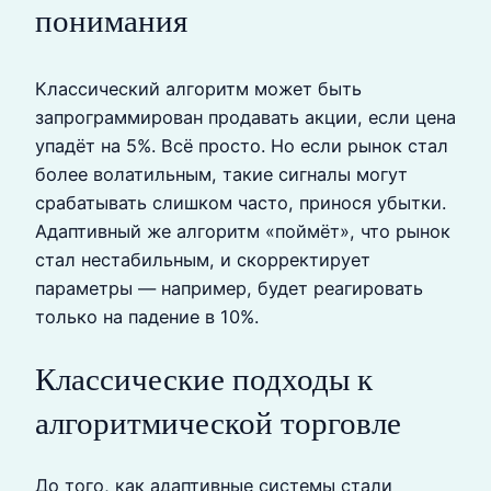
понимания
Классический алгоритм может быть
запрограммирован продавать акции, если цена
упадёт на 5%. Всё просто. Но если рынок стал
более волатильным, такие сигналы могут
срабатывать слишком часто, принося убытки.
Адаптивный же алгоритм «поймёт», что рынок
стал нестабильным, и скорректирует
параметры — например, будет реагировать
только на падение в 10%.
Классические подходы к
алгоритмической торговле
До того, как адаптивные системы стали