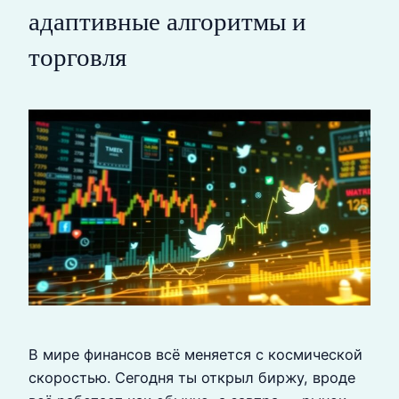
адаптивные алгоритмы и
торговля
В мире финансов всё меняется с космической
скоростью. Сегодня ты открыл биржу, вроде