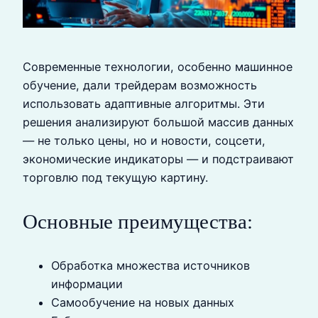
Современные технологии, особенно машинное
обучение, дали трейдерам возможность
использовать адаптивные алгоритмы. Эти
решения анализируют большой массив данных
— не только цены, но и новости, соцсети,
экономические индикаторы — и подстраивают
торговлю под текущую картину.
Основные преимущества:
Обработка множества источников
информации
Самообучение на новых данных