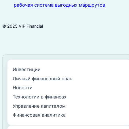
рабочая система выгодных маршрутов
© 2025 VIP Financial
Инвестиции
Личный финансовый план
Новости
Технологии в финансах
Управление капиталом
Финансовая аналитика