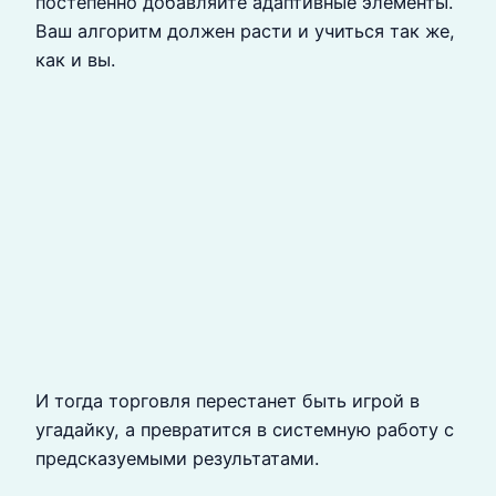
постепенно добавляйте адаптивные элементы.
Ваш алгоритм должен расти и учиться так же,
как и вы.
И тогда торговля перестанет быть игрой в
угадайку, а превратится в системную работу с
предсказуемыми результатами.