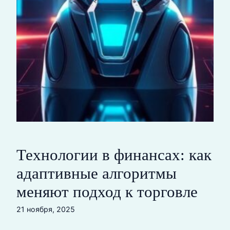
Технологии в финансах: как
адаптивные алгоритмы
меняют подход к торговле
21 ноября, 2025