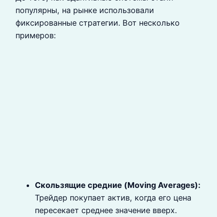
популярны, на рынке использовали
фиксированные стратегии. Вот несколько
примеров:
Скользящие средние (Moving Averages):
Трейдер покупает актив, когда его цена
пересекает среднее значение вверх.