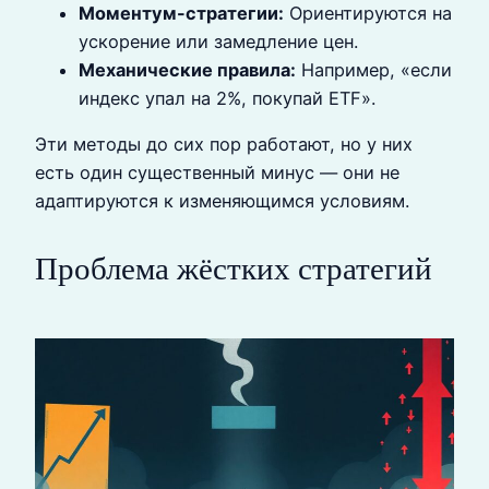
Моментум-стратегии:
Ориентируются на
ускорение или замедление цен.
Механические правила:
Например, «если
индекс упал на 2%, покупай ETF».
Эти методы до сих пор работают, но у них
есть один существенный минус — они не
адаптируются к изменяющимся условиям.
Проблема жёстких стратегий