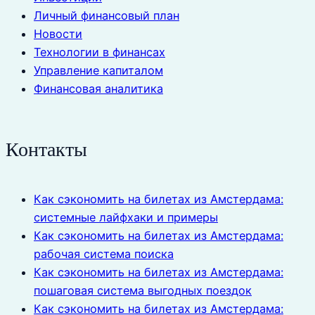
Личный финансовый план
Новости
Технологии в финансах
Управление капиталом
Финансовая аналитика
Контакты
Как сэкономить на билетах из Амстердама:
системные лайфхаки и примеры
Как сэкономить на билетах из Амстердама:
рабочая система поиска
Как сэкономить на билетах из Амстердама:
пошаговая система выгодных поездок
Как сэкономить на билетах из Амстердама: