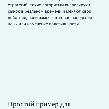
стратегий, такие алгоритмы анализируют
рынок в реальном времени и меняют свои
действия, если замечают новое поведение
цены или изменение волатильности.
Простой пример для