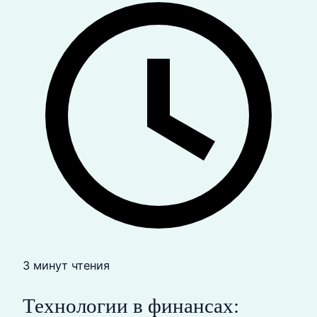
3 минут чтения
Технологии в финансах: