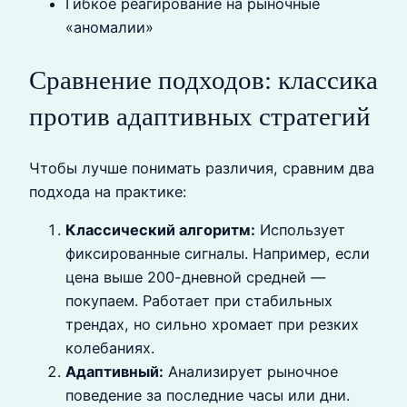
Гибкое реагирование на рыночные
«аномалии»
Сравнение подходов: классика
против адаптивных стратегий
Чтобы лучше понимать различия, сравним два
подхода на практике:
Классический алгоритм:
Использует
фиксированные сигналы. Например, если
цена выше 200-дневной средней —
покупаем. Работает при стабильных
трендах, но сильно хромает при резких
колебаниях.
Адаптивный:
Анализирует рыночное
поведение за последние часы или дни.