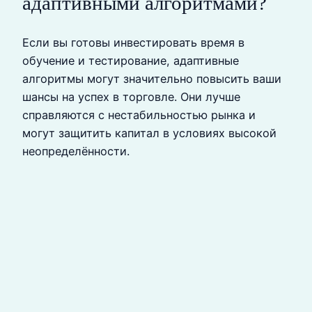
адаптивными алгоритмами?
Если вы готовы инвестировать время в
обучение и тестирование, адаптивные
алгоритмы могут значительно повысить ваши
шансы на успех в торговле. Они лучше
справляются с нестабильностью рынка и
могут защитить капитал в условиях высокой
неопределённости.