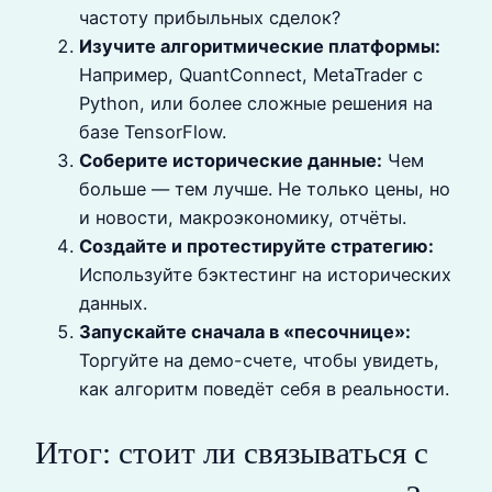
частоту прибыльных сделок?
Изучите алгоритмические платформы:
Например, QuantConnect, MetaTrader с
Python, или более сложные решения на
базе TensorFlow.
Соберите исторические данные:
Чем
больше — тем лучше. Не только цены, но
и новости, макроэкономику, отчёты.
Создайте и протестируйте стратегию:
Используйте бэктестинг на исторических
данных.
Запускайте сначала в «песочнице»:
Торгуйте на демо-счете, чтобы увидеть,
как алгоритм поведёт себя в реальности.
Итог: стоит ли связываться с