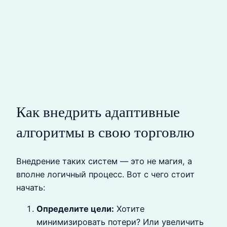
Как внедрить адаптивные
алгоритмы в свою торговлю
Внедрение таких систем — это не магия, а
вполне логичный процесс. Вот с чего стоит
начать:
Определите цели:
Хотите
минимизировать потери? Или увеличить