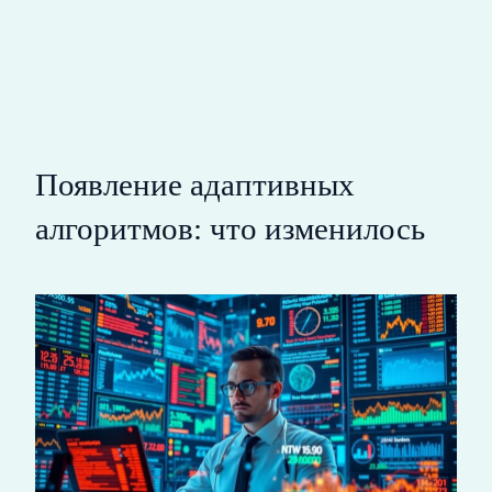
Появление адаптивных
алгоритмов: что изменилось