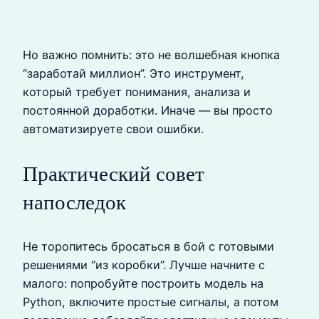
Но важно помнить: это не волшебная кнопка
“заработай миллион”. Это инструмент,
который требует понимания, анализа и
постоянной доработки. Иначе — вы просто
автоматизируете свои ошибки.
Практический совет
напоследок
Не торопитесь бросаться в бой с готовыми
решениями “из коробки”. Лучше начните с
малого: попробуйте построить модель на
Python, включите простые сигналы, а потом