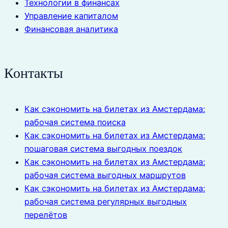
Технологии в финансах
Управление капиталом
Финансовая аналитика
Контакты
Как сэкономить на билетах из Амстердама:
рабочая система поиска
Как сэкономить на билетах из Амстердама:
пошаговая система выгодных поездок
Как сэкономить на билетах из Амстердама:
рабочая система выгодных маршрутов
Как сэкономить на билетах из Амстердама:
рабочая система регулярных выгодных
перелётов