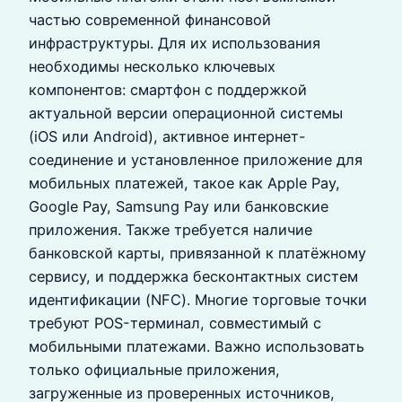
частью современной финансовой
инфраструктуры. Для их использования
необходимы несколько ключевых
компонентов: смартфон с поддержкой
актуальной версии операционной системы
(iOS или Android), активное интернет-
соединение и установленное приложение для
мобильных платежей, такое как Apple Pay,
Google Pay, Samsung Pay или банковские
приложения. Также требуется наличие
банковской карты, привязанной к платёжному
сервису, и поддержка бесконтактных систем
идентификации (NFC). Многие торговые точки
требуют POS-терминал, совместимый с
мобильными платежами. Важно использовать
только официальные приложения,
загруженные из проверенных источников,