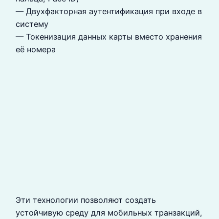
— Двухфакторная аутентификация при входе в
систему
— Токенизация данных карты вместо хранения
её номера
Эти технологии позволяют создать
устойчивую среду для мобильных транзакций,