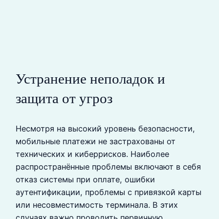
Устранение неполадок и
защита от угроз
Несмотря на высокий уровень безопасности,
мобильные платежи не застрахованы от
технических и киберрисков. Наиболее
распространённые проблемы включают в себя
отказ системы при оплате, ошибки
аутентификации, проблемы с привязкой карты
или несовместимость терминала. В этих
случаях важно проводить первичную