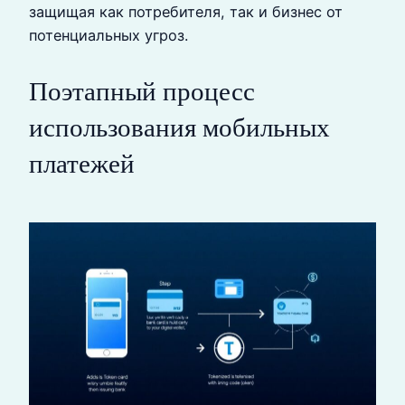
защищая как потребителя, так и бизнес от
потенциальных угроз.
Поэтапный процесс
использования мобильных
платежей