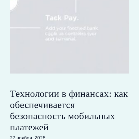
Технологии в финансах: как
обеспечивается
безопасность мобильных
платежей
27 ноября, 2025