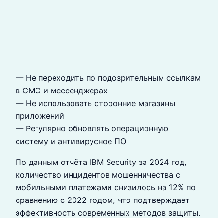
— Не переходить по подозрительным ссылкам
в СМС и мессенджерах
— Не использовать сторонние магазины
приложений
— Регулярно обновлять операционную
систему и антивирусное ПО
По данным отчёта IBM Security за 2024 год,
количество инцидентов мошенничества с
мобильными платежами снизилось на 12% по
сравнению с 2022 годом, что подтверждает
эффективность современных методов защиты.