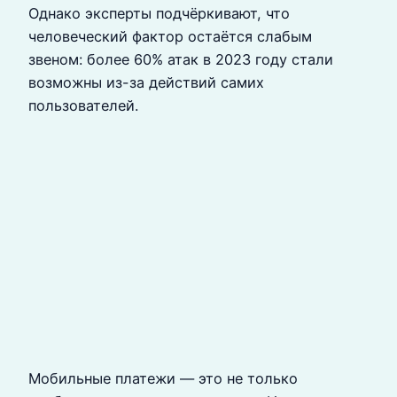
Однако эксперты подчёркивают, что
человеческий фактор остаётся слабым
звеном: более 60% атак в 2023 году стали
возможны из-за действий самих
пользователей.
Мобильные платежи — это не только