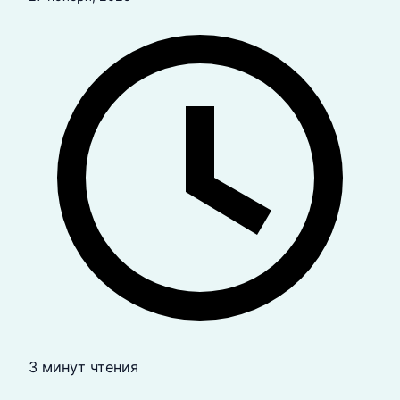
3 минут чтения