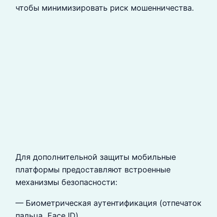
чтобы минимизировать риск мошенничества.
Для дополнительной защиты мобильные
платформы предоставляют встроенные
механизмы безопасности:
— Биометрическая аутентификация (отпечаток
пальца, Face ID)