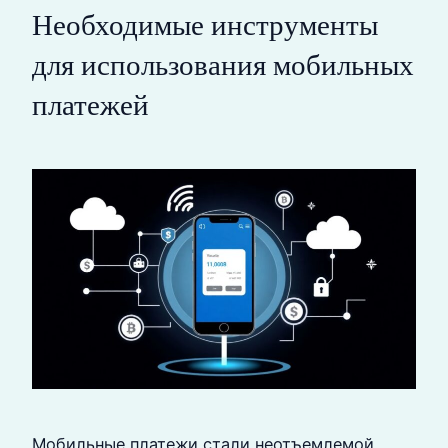
Необходимые инструменты
для использования мобильных
платежей
Мобильные платежи стали неотъемлемой