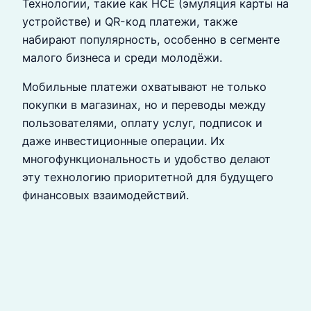
Технологии, такие как HCE (эмуляция карты на
устройстве) и QR-код платежи, также
набирают популярность, особенно в сегменте
малого бизнеса и среди молодёжи.
Мобильные платежи охватывают не только
покупки в магазинах, но и переводы между
пользователями, оплату услуг, подписок и
даже инвестиционные операции. Их
многофункциональность и удобство делают
эту технологию приоритетной для будущего
финансовых взаимодействий.