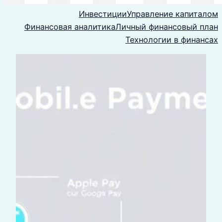
Инвестиции
Управление капиталом
Финансовая аналитика
Личный финансовый план
Технологии в финансах