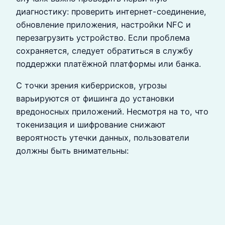
диагностику: проверить интернет-соединение,
обновление приложения, настройки NFC и
перезагрузить устройство. Если проблема
сохраняется, следует обратиться в службу
поддержки платёжной платформы или банка.
С точки зрения киберрисков, угрозы
варьируются от фишинга до установки
вредоносных приложений. Несмотря на то, что
токенизация и шифрование снижают
вероятность утечки данных, пользователи
должны быть внимательны: