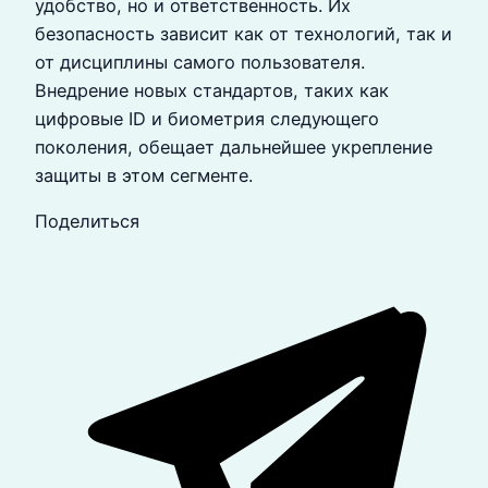
удобство, но и ответственность. Их
безопасность зависит как от технологий, так и
от дисциплины самого пользователя.
Внедрение новых стандартов, таких как
цифровые ID и биометрия следующего
поколения, обещает дальнейшее укрепление
защиты в этом сегменте.
Поделиться