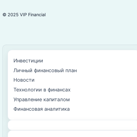
© 2025 VIP Financial
Инвестиции
Личный финансовый план
Новости
Технологии в финансах
Управление капиталом
Финансовая аналитика