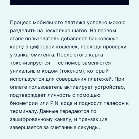
Процесс мобильного платежа условно можно
разделить на несколько шагов. На первом
этапе пользователь добавляет банковскую
карту в цифровой кошелёк, проходя проверку
у банка-эмитента. После этого карта
токенизируется — её номер заменяется
уникальным кодом (токеном), который
используется для совершения платежей. При
оплате пользователь активирует устройство,
подтверждает личность с помощью
биометрии или PIN-кода и подносит телефон к
терминалу. Данные передаются по
зашифрованному каналу, и транзакция
завершается за считанные секунды.