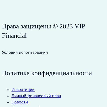
Права защищены © 2023 VIP
Financial
Условия использования
Политика конфиденциальности
Инвестиции
Личный финансовый план
Новости