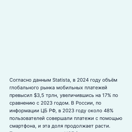
Согласно данным Statista, в 2024 году объём
глобального рынка мобильных платежей
превысил $3,5 трлн, увеличившись на 17% по
сравнению с 2023 годом. В России, по
информации ЦБ РФ, в 2023 году около 48%
пользователей совершали платежи с помощью
смартфона, и эта доля продолжает расти.