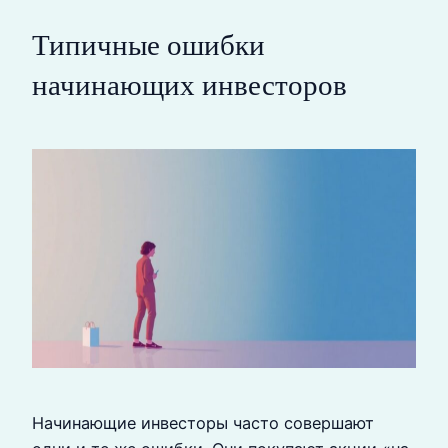
Типичные ошибки
начинающих инвесторов
Начинающие инвесторы часто совершают