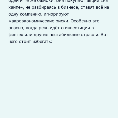
одни и те же ошибки. Они покупают акции «на
хайпе», не разбираясь в бизнесе, ставят всё на
одну компанию, игнорируют
макроэкономические риски. Особенно это
опасно, когда речь идёт о инвестиции в
финтех или другие нестабильные отрасли. Вот
чего стоит избегать: