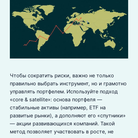
Чтобы сократить риски, важно не только
правильно выбрать инструмент, но и грамотно
управлять портфелем. Используйте подход
«core & satellite»: основа портфеля —
стабильные активы (например, ETF на
развитые рынки), а дополняют его «спутники»
— акции развивающихся компаний. Такой
метод позволяет участвовать в росте, не