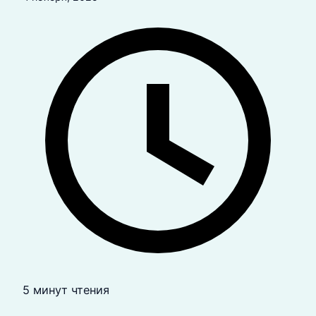
5 минут чтения