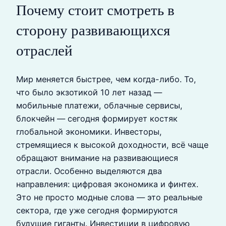
Почему стоит смотреть в
сторону развивающихся
отраслей
Мир меняется быстрее, чем когда-либо. То,
что было экзотикой 10 лет назад —
мобильные платежи, облачные сервисы,
блокчейн — сегодня формирует костяк
глобальной экономики. Инвесторы,
стремящиеся к высокой доходности, всё чаще
обращают внимание на развивающиеся
отрасли. Особенно выделяются два
направления: цифровая экономика и финтех.
Это не просто модные слова — это реальные
сектора, где уже сегодня формируются
будущие гиганты. Инвестиции в цифровую