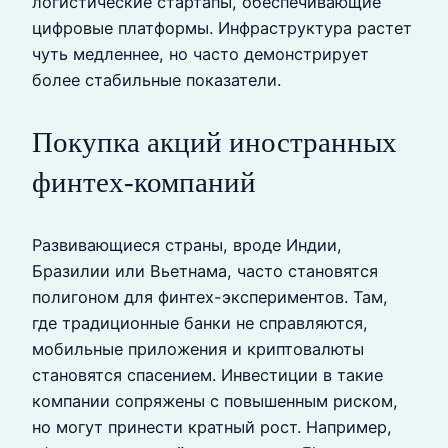
логистические стартапы, обеспечивающие
цифровые платформы. Инфраструктура растет
чуть медленнее, но часто демонстрирует
более стабильные показатели.
Покупка акций иностранных
финтех-компаний
Развивающиеся страны, вроде Индии,
Бразилии или Вьетнама, часто становятся
полигоном для финтех-экспериментов. Там,
где традиционные банки не справляются,
мобильные приложения и криптовалюты
становятся спасением. Инвестиции в такие
компании сопряжены с повышенным риском,
но могут принести кратный рост. Например,