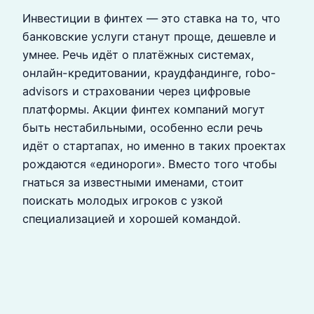
Инвестиции в финтех — это ставка на то, что
банковские услуги станут проще, дешевле и
умнее. Речь идёт о платёжных системах,
онлайн-кредитовании, краудфандинге, robo-
advisors и страховании через цифровые
платформы. Акции финтех компаний могут
быть нестабильными, особенно если речь
идёт о стартапах, но именно в таких проектах
рождаются «единороги». Вместо того чтобы
гнаться за известными именами, стоит
поискать молодых игроков с узкой
специализацией и хорошей командой.