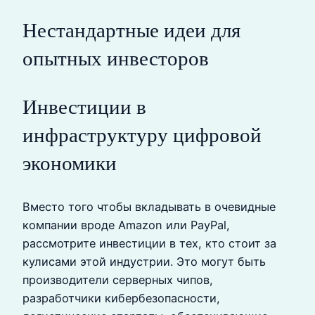
Нестандартные идеи для
опытных инвесторов
Инвестиции в
инфраструктуру цифровой
экономики
Вместо того чтобы вкладывать в очевидные
компании вроде Amazon или PayPal,
рассмотрите инвестиции в тех, кто стоит за
кулисами этой индустрии. Это могут быть
производители серверных чипов,
разработчики кибербезопасности,