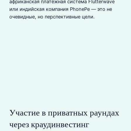
африканская платёжная система Flutterwave
или индийская компания PhonePe — это не
очевидные, но перспективные цели.
Участие в приватных раундах
через краудинвестинг