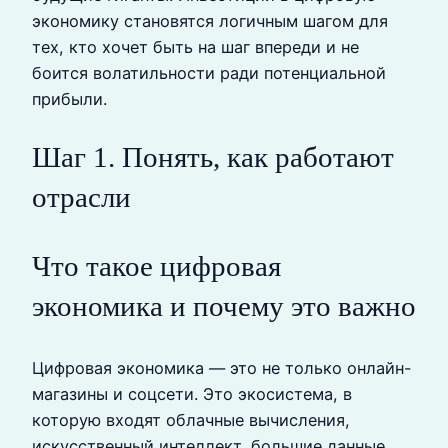
экономику становятся логичным шагом для
тех, кто хочет быть на шаг впереди и не
боится волатильности ради потенциальной
прибыли.
Шаг 1. Понять, как работают
отрасли
Что такое цифровая
экономика и почему это важно
Цифровая экономика — это не только онлайн-
магазины и соцсети. Это экосистема, в
которую входят облачные вычисления,
искусственный интеллект, большие данные,