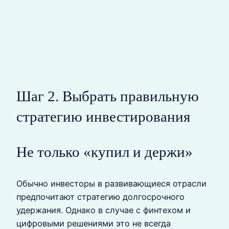
Шаг 2. Выбрать правильную
стратегию инвестирования
Не только «купил и держи»
Обычно инвесторы в развивающиеся отрасли
предпочитают стратегию долгосрочного
удержания. Однако в случае с финтехом и
цифровыми решениями это не всегда