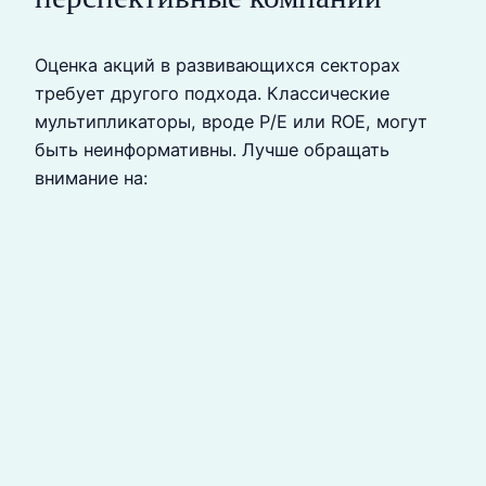
Оценка акций в развивающихся секторах
требует другого подхода. Классические
мультипликаторы, вроде P/E или ROE, могут
быть неинформативны. Лучше обращать
внимание на: