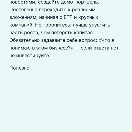
новостями, создайте демо-портфель.
Постепенно переходите к реальным
вложениям, начиная с ETF и крупных
компаний. Не торопитесь: лучше упустить
часть роста, чем потерять капитал.
Обязательно задавайте себе вопрос: «Что я
понимаю в этом бизнесе?» — если ответа нет,
не инвестируйте.
Полезно: