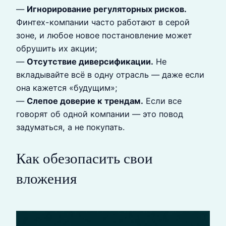
—
Игнорирование регуляторных рисков.
Финтех-компании часто работают в серой
зоне, и любое новое постановление может
обрушить их акции;
—
Отсутствие диверсификации.
Не
вкладывайте всё в одну отрасль — даже если
она кажется «будущим»;
—
Слепое доверие к трендам.
Если все
говорят об одной компании — это повод
задуматься, а не покупать.
Как обезопасить свои
вложения