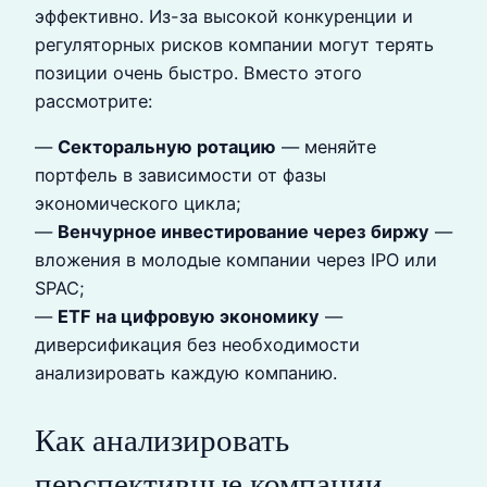
эффективно. Из-за высокой конкуренции и
регуляторных рисков компании могут терять
позиции очень быстро. Вместо этого
рассмотрите:
—
Секторальную ротацию
— меняйте
портфель в зависимости от фазы
экономического цикла;
—
Венчурное инвестирование через биржу
—
вложения в молодые компании через IPO или
SPAC;
—
ETF на цифровую экономику
—
диверсификация без необходимости
анализировать каждую компанию.
Как анализировать
перспективные компании