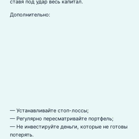
ставя под удар весь капитал.
Дополнительно:
— Устанавливайте стоп-лоссы;
— Регулярно пересматривайте портфель;
— Не инвестируйте деньги, которые не готовы
потерять.