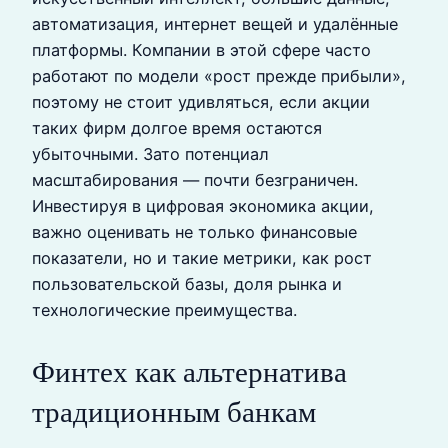
автоматизация, интернет вещей и удалённые
платформы. Компании в этой сфере часто
работают по модели «рост прежде прибыли»,
поэтому не стоит удивляться, если акции
таких фирм долгое время остаются
убыточными. Зато потенциал
масштабирования — почти безграничен.
Инвестируя в цифровая экономика акции,
важно оценивать не только финансовые
показатели, но и такие метрики, как рост
пользовательской базы, доля рынка и
технологические преимущества.
Финтех как альтернатива
традиционным банкам