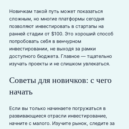
Новичкам такой путь может показаться
сложным, но многие платформы сегодня
позволяют инвестировать в стартапы на
ранней стадии от $100. Это хороший способ
попробовать себя в венчурном
инвестировании, не выходя за рамки
доступного бюджета. Главное — тщательно
изучать проекты и не слишком увлекаться.
Советы для новичков: с чего
начать
Если вы только начинаете погружаться в
развивающиеся отрасли инвестирование,
начните с малого. Изучите рынок, следите за