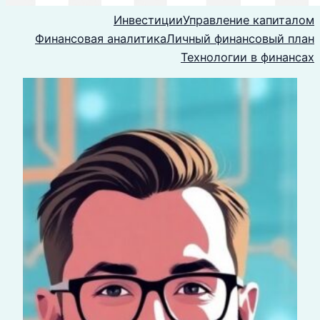
Инвестиции
Управление капиталом
Финансовая аналитика
Личный финансовый план
Технологии в финансах