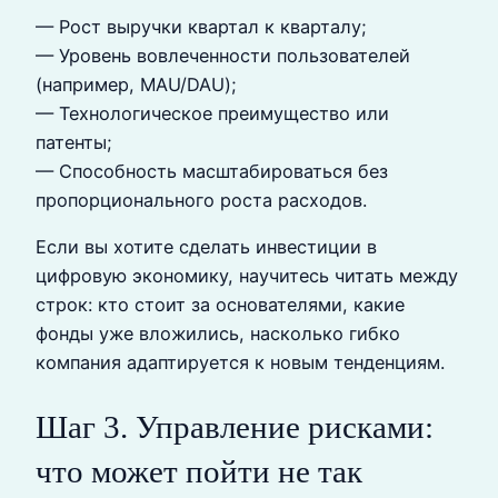
— Рост выручки квартал к кварталу;
— Уровень вовлеченности пользователей
(например, MAU/DAU);
— Технологическое преимущество или
патенты;
— Способность масштабироваться без
пропорционального роста расходов.
Если вы хотите сделать инвестиции в
цифровую экономику, научитесь читать между
строк: кто стоит за основателями, какие
фонды уже вложились, насколько гибко
компания адаптируется к новым тенденциям.
Шаг 3. Управление рисками:
что может пойти не так