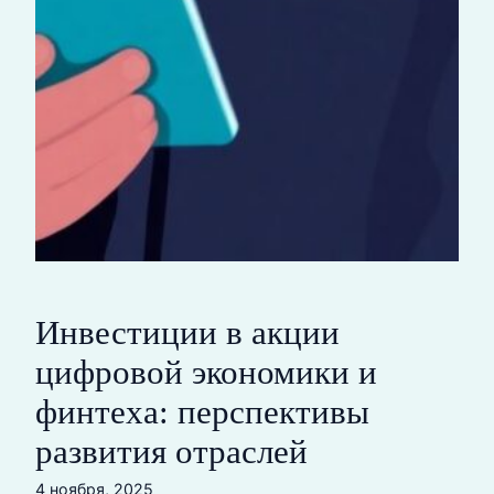
Инвестиции в акции
цифровой экономики и
финтеха: перспективы
развития отраслей
4 ноября, 2025