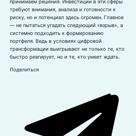
принимаем решения. Инвестиции в эти сферы
требуют внимания, анализа и готовности к
риску, но и потенциал здесь огромен. Главное
— не пытаться угадать следующий «взрыв», а
системно подходить к формированию
портфеля. Ведь в условиях цифровой
трансформации выигрывают не только те, кто
быстро реагирует, но и те, кто умеет ждать.
Поделиться