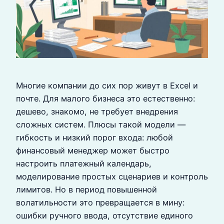
Многие компании до сих пор живут в Excel и
почте. Для малого бизнеса это естественно:
дешево, знакомо, не требует внедрения
сложных систем. Плюсы такой модели —
гибкость и низкий порог входа: любой
финансовый менеджер может быстро
настроить платежный календарь,
моделирование простых сценариев и контроль
лимитов. Но в период повышенной
волатильности это превращается в мину:
ошибки ручного ввода, отсутствие единого