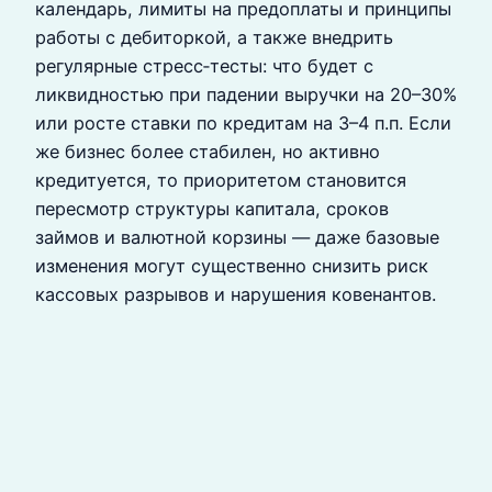
календарь, лимиты на предоплаты и принципы
работы с дебиторкой, а также внедрить
регулярные стресс‑тесты: что будет с
ликвидностью при падении выручки на 20–30%
или росте ставки по кредитам на 3–4 п.п. Если
же бизнес более стабилен, но активно
кредитуется, то приоритетом становится
пересмотр структуры капитала, сроков
займов и валютной корзины — даже базовые
изменения могут существенно снизить риск
кассовых разрывов и нарушения ковенантов.