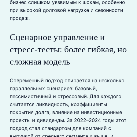
бизнес слишком уязвимым к шокам, особенно
при высокой долговой нагрузке и сезонности
продаж.
Сценарное управление и
стресс‑тесты: более гибкая, но
сложная модель
Современный подход опирается на несколько
параллельных сценариев: базовый,
пессимистичный и стрессовый. Для каждого
считается ликвидность, коэффициенты
покрытия долга, влияние на инвестиционные
проекты и дивиденды. За 2022–2024 годы этот
подход стал стандартом для компаний с
выручкой от среднего сегмента и выше, и