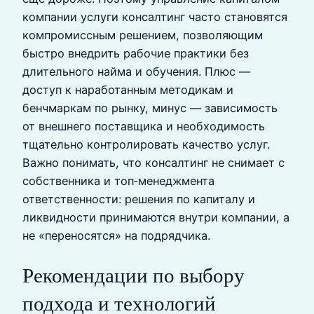
компании услуги консалтинг часто становятся
компромиссным решением, позволяющим
быстро внедрить рабочие практики без
длительного найма и обучения. Плюс —
доступ к наработанным методикам и
бенчмаркам по рынку, минус — зависимость
от внешнего поставщика и необходимость
тщательно контролировать качество услуг.
Важно понимать, что консалтинг не снимает с
собственника и топ‑менеджмента
ответственности: решения по капиталу и
ликвидности принимаются внутри компании, а
не «переносятся» на подрядчика.
Рекомендации по выбору
подхода и технологий