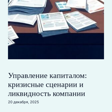
Управление капиталом:
кризисные сценарии и
ликвидность компании
20 декабря, 2025