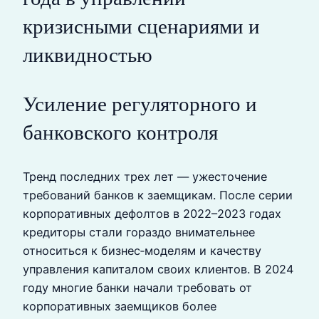
кризисными сценариями и
ликвидностью
Усиление регуляторного и
банковского контроля
Тренд последних трех лет — ужесточение
требований банков к заемщикам. После серии
корпоративных дефолтов в 2022–2023 годах
кредиторы стали гораздо внимательнее
относиться к бизнес‑моделям и качеству
управления капиталом своих клиентов. В 2024
году многие банки начали требовать от
корпоративных заемщиков более