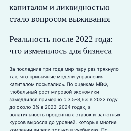
капиталом и ликвидностью
стало вопросом выживания
Реальность после 2022 года:
что изменилось для бизнеса
За последние три года мир пару раз тряхнуло
так, что привычные модели управления
капиталом посыпались. По оценкам МВФ,
глобальный рост мировой экономики
замедлился примерно с 3,5–3,6% в 2022 году
до около 3% в 2023–2024 годах, а
волатильность процентных ставок и валютных
курсов выросла до уровней, которые многие
компании видели только в учебниках. По