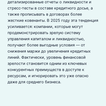
детализированные отчеты о ликвидности и
стресс‑тесты в составе кредитного досье, а
также прописывать в договорах более
жесткие ковенанты. В 2025 году эта тенденция
усиливается: компании, которые могут
продемонстрировать зрелую систему
управления капиталом и ликвидностью,
получают более выгодные условия — от
снижения маржи до увеличения кредитных
линий. Фактически, уровень финансовой
зрелости становится одним из ключевых
конкурентных преимуществ в доступе к
ресурсам, и игнорировать это уже опасно
даже для среднего бизнеса.