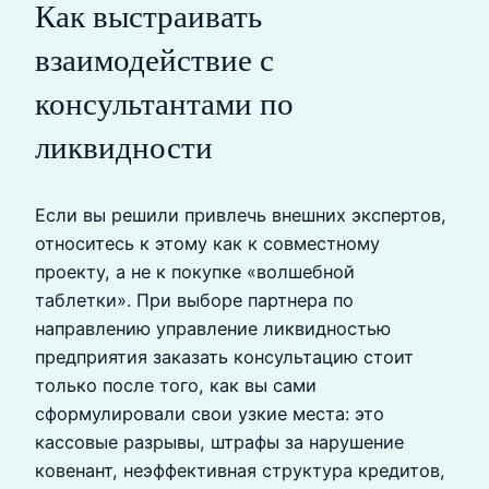
Как выстраивать
взаимодействие с
консультантами по
ликвидности
Если вы решили привлечь внешних экспертов,
относитесь к этому как к совместному
проекту, а не к покупке «волшебной
таблетки». При выборе партнера по
направлению управление ликвидностью
предприятия заказать консультацию стоит
только после того, как вы сами
сформулировали свои узкие места: это
кассовые разрывы, штрафы за нарушение
ковенант, неэффективная структура кредитов,