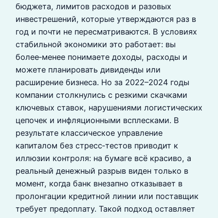
бюджета, лимитов расходов и разовых
инвестрешений, которые утверждаются раз в
год и почти не пересматриваются. В условиях
стабильной экономики это работает: вы
более‑менее понимаете доходы, расходы и
можете планировать дивиденды или
расширение бизнеса. Но за 2022–2024 годы
компании столкнулись с резкими скачками
ключевых ставок, нарушениями логистических
цепочек и инфляционными всплесками. В
результате классическое управление
капиталом без стресс‑тестов приводит к
иллюзии контроля: на бумаге всё красиво, а
реальный денежный разрыв виден только в
момент, когда банк внезапно отказывает в
пролонгации кредитной линии или поставщик
требует предоплату. Такой подход оставляет