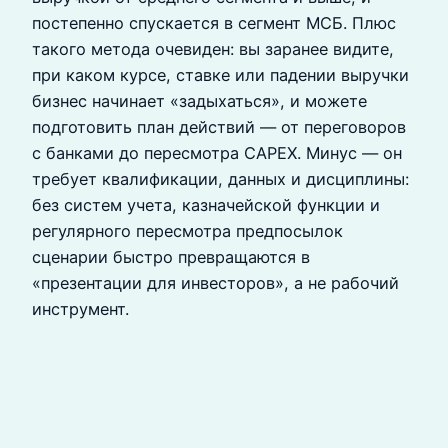
постепенно спускается в сегмент МСБ. Плюс
такого метода очевиден: вы заранее видите,
при каком курсе, ставке или падении выручки
бизнес начинает «задыхаться», и можете
подготовить план действий — от переговоров
с банками до пересмотра CAPEX. Минус — он
требует квалификации, данных и дисциплины:
без систем учета, казначейской функции и
регулярного пересмотра предпосылок
сценарии быстро превращаются в
«презентации для инвесторов», а не рабочий
инструмент.