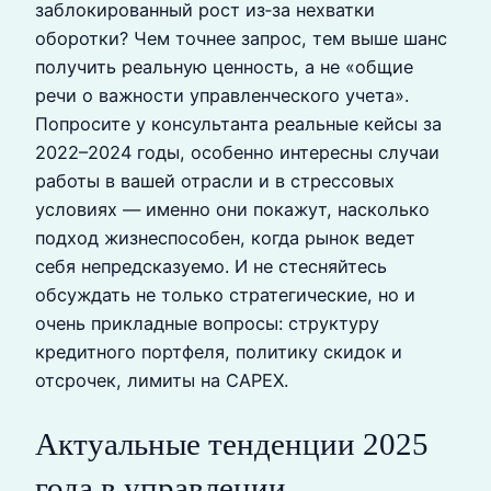
заблокированный рост из‑за нехватки
оборотки? Чем точнее запрос, тем выше шанс
получить реальную ценность, а не «общие
речи о важности управленческого учета».
Попросите у консультанта реальные кейсы за
2022–2024 годы, особенно интересны случаи
работы в вашей отрасли и в стрессовых
условиях — именно они покажут, насколько
подход жизнеспособен, когда рынок ведет
себя непредсказуемо. И не стесняйтесь
обсуждать не только стратегические, но и
очень прикладные вопросы: структуру
кредитного портфеля, политику скидок и
отсрочек, лимиты на CAPEX.
Актуальные тенденции 2025
года в управлении