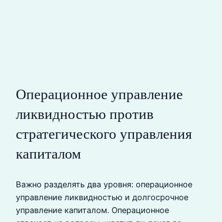
Операционное управление
ликвидностью против
стратегического управления
капиталом
Важно разделять два уровня: операционное
управление ликвидностью и долгосрочное
управление капиталом. Операционное