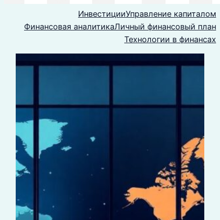
Инвестиции
Управление капиталом
Финансовая аналитика
Личный финансовый план
Технологии в финансах