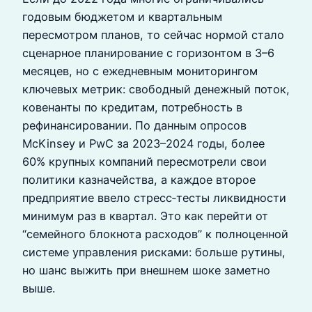
годовым бюджетом и квартальным
пересмотром планов, то сейчас нормой стало
сценарное планирование с горизонтом в 3–6
месяцев, но с ежедневным мониторингом
ключевых метрик: свободный денежный поток,
ковенанты по кредитам, потребность в
рефинансировании. По данным опросов
McKinsey и PwC за 2023–2024 годы, более
60% крупных компаний пересмотрели свои
политики казначейства, а каждое второе
предприятие ввело стресс‑тесты ликвидности
минимум раз в квартал. Это как перейти от
“семейного блокнота расходов” к полноценной
системе управления рисками: больше рутины,
но шанс выжить при внешнем шоке заметно
выше.