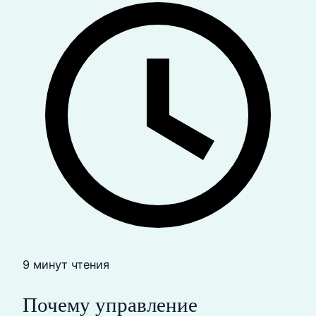
9 минут чтения
Почему управление