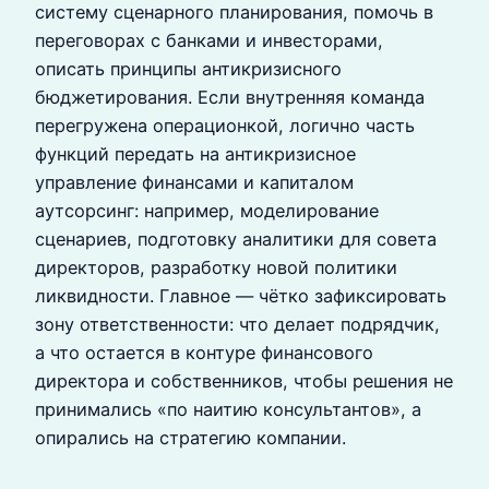
систему сценарного планирования, помочь в
переговорах с банками и инвесторами,
описать принципы антикризисного
бюджетирования. Если внутренняя команда
перегружена операционкой, логично часть
функций передать на антикризисное
управление финансами и капиталом
аутсорсинг: например, моделирование
сценариев, подготовку аналитики для совета
директоров, разработку новой политики
ликвидности. Главное — чётко зафиксировать
зону ответственности: что делает подрядчик,
а что остается в контуре финансового
директора и собственников, чтобы решения не
принимались «по наитию консультантов», а
опирались на стратегию компании.