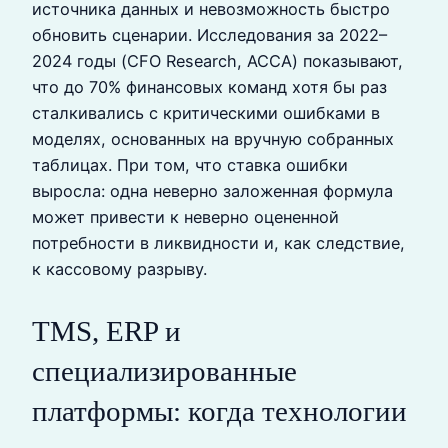
источника данных и невозможность быстро
обновить сценарии. Исследования за 2022–
2024 годы (CFO Research, ACCA) показывают,
что до 70% финансовых команд хотя бы раз
сталкивались с критическими ошибками в
моделях, основанных на вручную собранных
таблицах. При том, что ставка ошибки
выросла: одна неверно заложенная формула
может привести к неверно оцененной
потребности в ликвидности и, как следствие,
к кассовому разрыву.
TMS, ERP и
специализированные
платформы: когда технологии