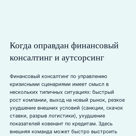
Когда оправдан финансовый
консалтинг и аутсорсинг
Финансовый консалтинг по управлению
кризисными сценариями имеет смысл в
нескольких типичных ситуациях: быстрый
рост компании, выход на новый рынок, резкое
ухудшение внешних условий (санкции, скачок
ставки, разрыв логистики), ухудшение
показателей ковенант по кредитам. Здесь
внешняя команда может быстро выстроить