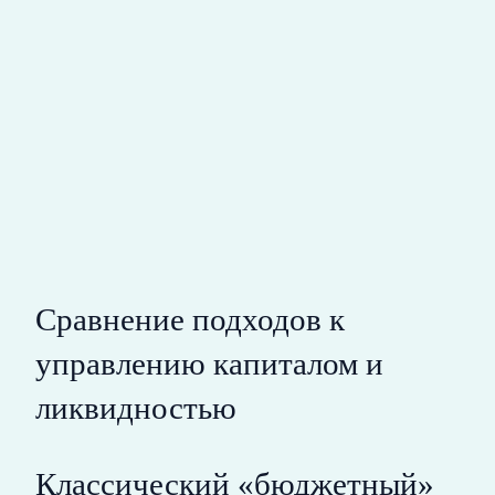
Сравнение подходов к
управлению капиталом и
ликвидностью
Классический «бюджетный»