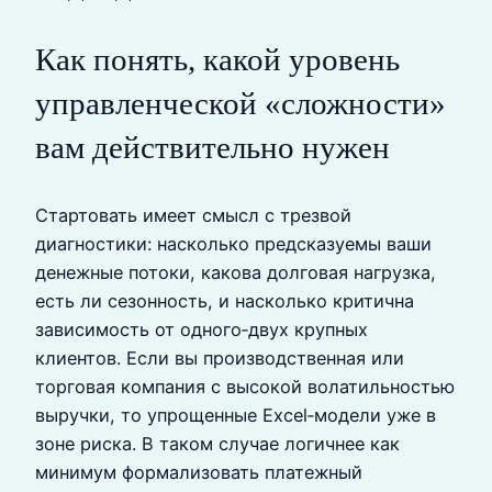
Как понять, какой уровень
управленческой «сложности»
вам действительно нужен
Стартовать имеет смысл с трезвой
диагностики: насколько предсказуемы ваши
денежные потоки, какова долговая нагрузка,
есть ли сезонность, и насколько критична
зависимость от одного‑двух крупных
клиентов. Если вы производственная или
торговая компания с высокой волатильностью
выручки, то упрощенные Excel‑модели уже в
зоне риска. В таком случае логичнее как
минимум формализовать платежный