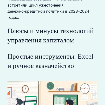
встретили цикл ужесточения
денежно‑кредитной политики в 2023–2024
годах.
Плюсы и минусы технологий
управления капиталом
Простые инструменты: Excel
и ручное казначейство