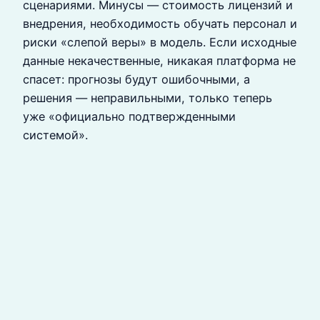
сценариями. Минусы — стоимость лицензий и
внедрения, необходимость обучать персонал и
риски «слепой веры» в модель. Если исходные
данные некачественные, никакая платформа не
спасет: прогнозы будут ошибочными, а
решения — неправильными, только теперь
уже «официально подтвержденными
системой».