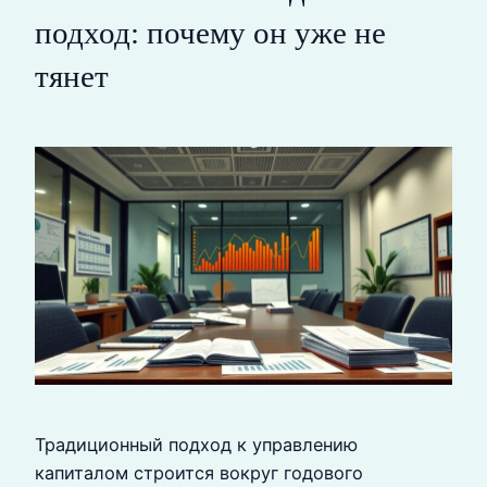
подход: почему он уже не
тянет
Традиционный подход к управлению
капиталом строится вокруг годового