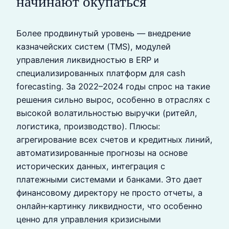
начинают окупаться
Более продвинутый уровень — внедрение
казначейских систем (TMS), модулей
управления ликвидностью в ERP и
специализированных платформ для cash
forecasting. За 2022–2024 годы спрос на такие
решения сильно вырос, особенно в отраслях с
высокой волатильностью выручки (ритейл,
логистика, производство). Плюсы:
агрегирование всех счетов и кредитных линий,
автоматизированные прогнозы на основе
исторических данных, интеграция с
платежными системами и банками. Это дает
финансовому директору не просто отчеты, а
онлайн‑картинку ликвидности, что особенно
ценно для управления кризисными