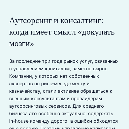
Аутсорсинг и консалтинг:
когда имеет смысл «докупать
мозги»
За последние три года рынок услуг, связанных
с управлением капиталом, заметно вырос.
Компании, у которых нет собственных
экспертов по риск‑менеджменту и
казначейству, стали активнее обращаться к
внешним консультантам и провайдерам
аутсорсинговых сервисов. Для среднего
бизнеса это особенно актуально: содержать
in‑house команду дорого, а ошибки обходятся
еще дороже. Поэтому управление капиталом