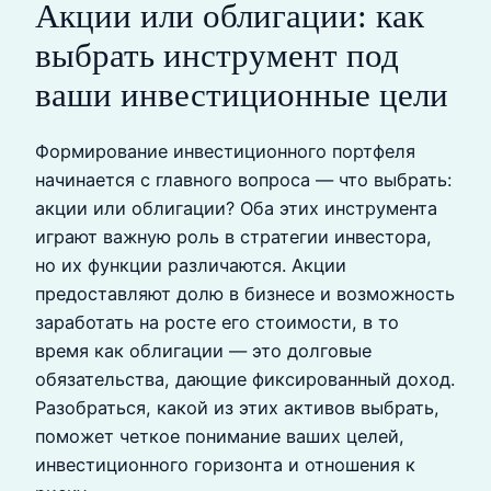
Акции или облигации: как
выбрать инструмент под
ваши инвестиционные цели
Формирование инвестиционного портфеля
начинается с главного вопроса — что выбрать:
акции или облигации? Оба этих инструмента
играют важную роль в стратегии инвестора,
но их функции различаются. Акции
предоставляют долю в бизнесе и возможность
заработать на росте его стоимости, в то
время как облигации — это долговые
обязательства, дающие фиксированный доход.
Разобраться, какой из этих активов выбрать,
поможет четкое понимание ваших целей,
инвестиционного горизонта и отношения к