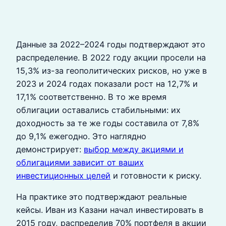
Данные за 2022–2024 годы подтверждают это
распределение. В 2022 году акции просели на
15,3% из-за геополитических рисков, но уже в
2023 и 2024 годах показали рост на 12,7% и
17,1% соответственно. В то же время
облигации оставались стабильными: их
доходность за те же годы составила от 7,8%
до 9,1% ежегодно. Это наглядно
демонстрирует:
выбор между акциями и
облигациями зависит от ваших
инвестиционных целей
и готовности к риску.
На практике это подтверждают реальные
кейсы. Иван из Казани начал инвестировать в
2015 году, распределив 70% портфеля в акции