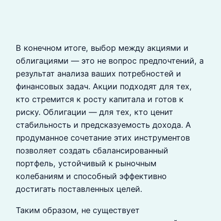
В конечном итоге, выбор между акциями и
облигациями — это не вопрос предпочтений, а
результат анализа ваших потребностей и
финансовых задач. Акции подходят для тех,
кто стремится к росту капитала и готов к
риску. Облигации — для тех, кто ценит
стабильность и предсказуемость дохода. А
продуманное сочетание этих инструментов
позволяет создать сбалансированный
портфель, устойчивый к рыночным
колебаниям и способный эффективно
достигать поставленных целей.
Таким образом, не существует