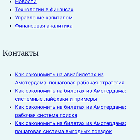
Новости
Технологии в финансах
Управление капиталом
Финансовая аналитика
Контакты
Как сэкономить на авиабилетах из
Амстердама: пошаговая рабочая стратегия
Как сэкономить на билетах из Амстердама:
системные лайфхаки и примеры
Как сэкономить на билетах из Амстердама:
рабочая система поиска
Как сэкономить на билетах из Амстердама:
пошаговая система выгодных поездок