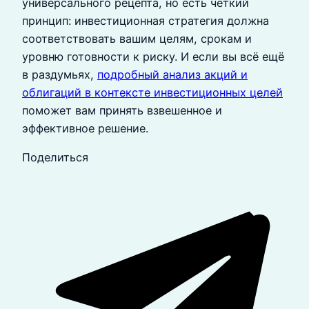
универсального рецепта, но есть четкий
принцип: инвестиционная стратегия должна
соответствовать вашим целям, срокам и
уровню готовности к риску. И если вы всё ещё
в раздумьях,
подробный анализ акций и
облигаций в контексте инвестиционных целей
поможет вам принять взвешенное и
эффективное решение.
Поделиться