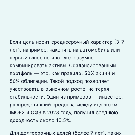
Если цель носит среднесрочный характер (3–7
лет), например, накопить на автомобиль или
первый взнос по ипотеке, разумно
комбинировать активы. Сбалансированный
портфель — это, как правило, 50% акций и
50% облигаций. Такой подход позволяет
участвовать в рыночном росте, не теряя
стабильности. Один из примеров — инвестор,
распределивший средства между индексом
IMOEX и ОФЗ в 2023 году, получил среднюю
доходность около 10,5%.
Для долгосрочных целей (более 7 лет), таких