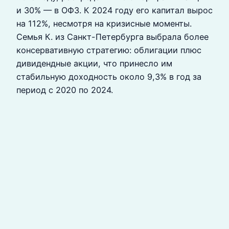
и 30% — в ОФЗ. К 2024 году его капитал вырос
на 112%, несмотря на кризисные моменты.
Семья К. из Санкт-Петербурга выбрала более
консервативную стратегию: облигации плюс
дивидендные акции, что принесло им
стабильную доходность около 9,3% в год за
период с 2020 по 2024.