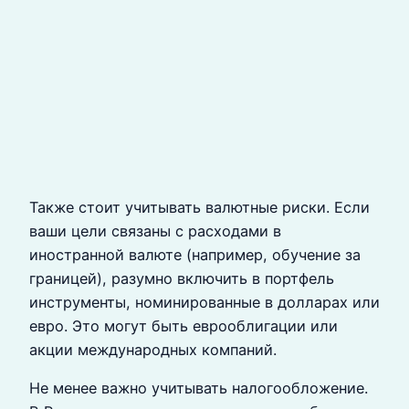
Также стоит учитывать валютные риски. Если
ваши цели связаны с расходами в
иностранной валюте (например, обучение за
границей), разумно включить в портфель
инструменты, номинированные в долларах или
евро. Это могут быть еврооблигации или
акции международных компаний.
Не менее важно учитывать налогообложение.