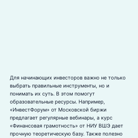
Для начинающих инвесторов важно не только
выбрать правильные инструменты, но и
понимать их суть. В этом помогут
образовательные ресурсы. Например,
«ИнвестФорум» от Московской биржи
предлагает регулярные вебинары, а курс
«Финансовая грамотность» от НИУ ВШЭ дает
прочную теоретическую базу. Также полезно