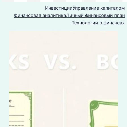
Инвестиции
Управление капиталом
Финансовая аналитика
Личный финансовый план
Технологии в финансах