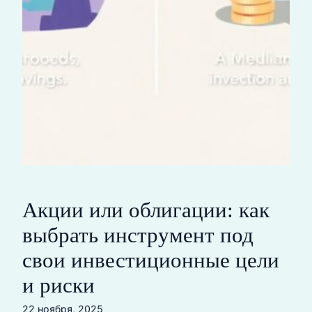
Акции или облигации: как
выбрать инструмент под
свои инвестиционные цели
и риски
22 ноября, 2025