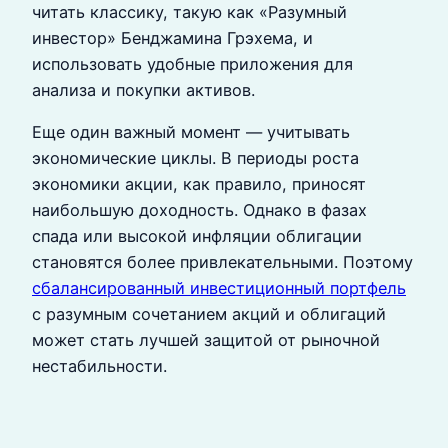
читать классику, такую как «Разумный
инвестор» Бенджамина Грэхема, и
использовать удобные приложения для
анализа и покупки активов.
Еще один важный момент — учитывать
экономические циклы. В периоды роста
экономики акции, как правило, приносят
наибольшую доходность. Однако в фазах
спада или высокой инфляции облигации
становятся более привлекательными. Поэтому
сбалансированный инвестиционный портфель
с разумным сочетанием акций и облигаций
может стать лучшей защитой от рыночной
нестабильности.