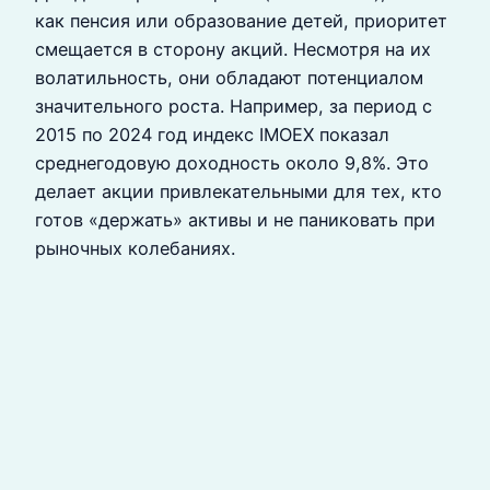
как пенсия или образование детей, приоритет
смещается в сторону акций. Несмотря на их
волатильность, они обладают потенциалом
значительного роста. Например, за период с
2015 по 2024 год индекс IMOEX показал
среднегодовую доходность около 9,8%. Это
делает акции привлекательными для тех, кто
готов «держать» активы и не паниковать при
рыночных колебаниях.