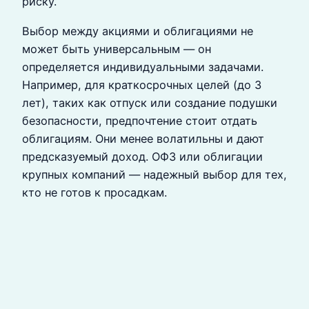
риску.
Выбор между акциями и облигациями не
может быть универсальным — он
определяется индивидуальными задачами.
Например, для краткосрочных целей (до 3
лет), таких как отпуск или создание подушки
безопасности, предпочтение стоит отдать
облигациям. Они менее волатильны и дают
предсказуемый доход. ОФЗ или облигации
крупных компаний — надежный выбор для тех,
кто не готов к просадкам.