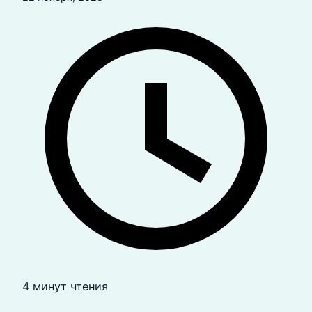
4 минут чтения