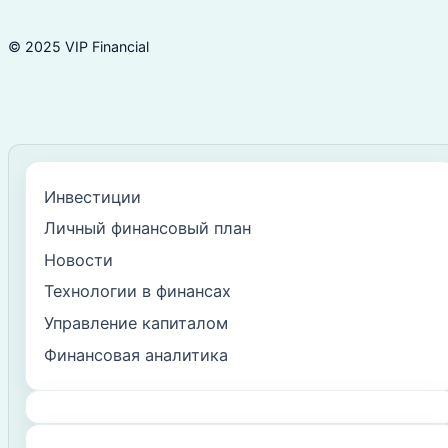
© 2025 VIP Financial
Инвестиции
Личный финансовый план
Новости
Технологии в финансах
Управление капиталом
Финансовая аналитика