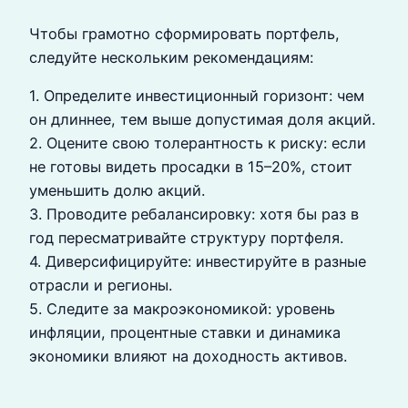
Чтобы грамотно сформировать портфель,
следуйте нескольким рекомендациям:
1. Определите инвестиционный горизонт: чем
он длиннее, тем выше допустимая доля акций.
2. Оцените свою толерантность к риску: если
не готовы видеть просадки в 15–20%, стоит
уменьшить долю акций.
3. Проводите ребалансировку: хотя бы раз в
год пересматривайте структуру портфеля.
4. Диверсифицируйте: инвестируйте в разные
отрасли и регионы.
5. Следите за макроэкономикой: уровень
инфляции, процентные ставки и динамика
экономики влияют на доходность активов.