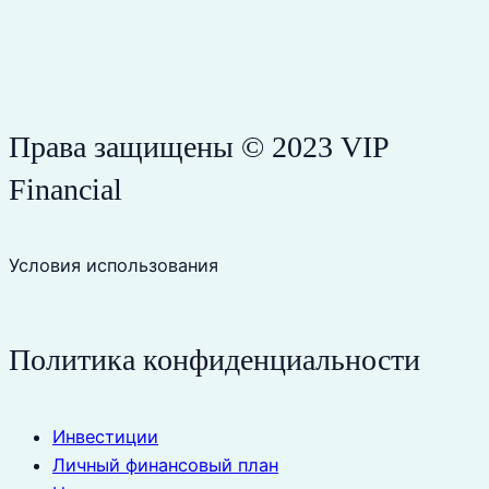
Права защищены © 2023 VIP
Financial
Условия использования
Политика конфиденциальности
Инвестиции
Личный финансовый план