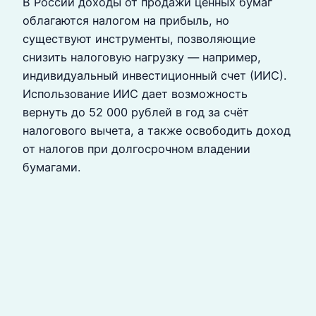
В России доходы от продажи ценных бумаг
облагаются налогом на прибыль, но
существуют инструменты, позволяющие
снизить налоговую нагрузку — например,
индивидуальный инвестиционный счет (ИИС).
Использование ИИС дает возможность
вернуть до 52 000 рублей в год за счёт
налогового вычета, а также освободить доход
от налогов при долгосрочном владении
бумагами.