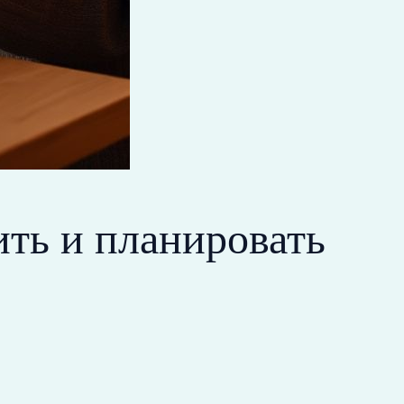
ить и планировать