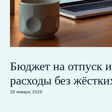
Бюджет на отпуск и
расходы без жёстки
28 января, 2026