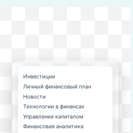
Инвестиции
Личный финансовый план
Новости
Технологии в финансах
Управление капиталом
Финансовая аналитика