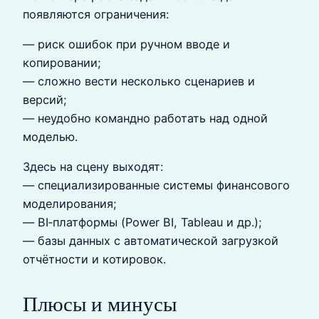
появляются ограничения:
— риск ошибок при ручном вводе и
копировании;
— сложно вести несколько сценариев и
версий;
— неудобно командно работать над одной
моделью.
Здесь на сцену выходят:
— специализированные системы финансового
моделирования;
— BI‑платформы (Power BI, Tableau и др.);
— базы данных с автоматической загрузкой
отчётности и котировок.
Плюсы и минусы