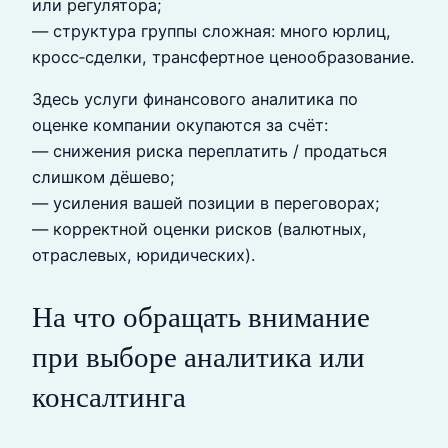
или регулятора;
— структура группы сложная: много юрлиц,
кросс‑сделки, трансфертное ценообразование.
Здесь услуги финансового аналитика по
оценке компании окупаются за счёт:
— снижения риска переплатить / продаться
слишком дёшево;
— усиления вашей позиции в переговорах;
— корректной оценки рисков (валютных,
отраслевых, юридических).
На что обращать внимание
при выборе аналитика или
консалтинга