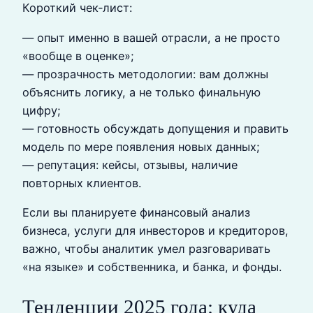
Короткий чек‑лист:
— опыт именно в вашей отрасли, а не просто
«вообще в оценке»;
— прозрачность методологии: вам должны
объяснить логику, а не только финальную
цифру;
— готовность обсуждать допущения и править
модель по мере появления новых данных;
— репутация: кейсы, отзывы, наличие
повторных клиентов.
Если вы планируете финансовый анализ
бизнеса, услуги для инвесторов и кредиторов,
важно, чтобы аналитик умел разговаривать
«на языке» и собственника, и банка, и фонды.
Тенденции 2025 года: куда