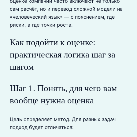
оценке компании часто включают не только
сам расчёт, но и перевод сложной модели на
«человеческий язык» — с пояснением, где
риски, а где точки роста.
Как подойти к оценке:
практическая логика шаг за
шагом
Шаг 1. Понять, для чего вам
вообще нужна оценка
Цель определяет метод. Для разных задач
подход будет отличаться: