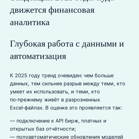
движется финансовая
аналитика
Глубокая работа с данными и
автоматизация
К 2025 году тренд очевиден: чем больше
данных, тем сильнее разрыв между теми, кто
умеет их использовать, и теми, кто
по‑прежнему живёт в разрозненных
Excel‑файлах. В оценке это проявляется так:
— подключение к API бирж, платных и
открытых баз отчётности;
— полуавтоматические обновления моделей