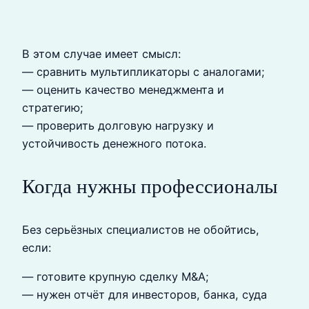
В этом случае имеет смысл:
— сравнить мультипликаторы с аналогами;
— оценить качество менеджмента и
стратегию;
— проверить долговую нагрузку и
устойчивость денежного потока.
Когда нужны профессионалы
Без серьёзных специалистов не обойтись,
если:
— готовите крупную сделку M&A;
— нужен отчёт для инвесторов, банка, суда