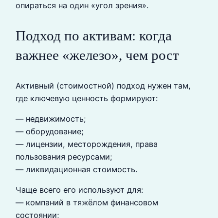
опираться на один «угол зрения».
Подход по активам: когда
важнее «железо», чем рост
Активный (стоимостной) подход нужен там,
где ключевую ценность формируют:
— недвижимость;
— оборудование;
— лицензии, месторождения, права
пользования ресурсами;
— ликвидационная стоимость.
Чаще всего его используют для:
— компаний в тяжёлом финансовом
состоянии;