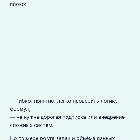
плохо:
— гибко, понятно, легко проверить логику
формул;
— не нужна дорогая подписка или внедрение
сложных систем.
Но по мере роста задач и объёма данных