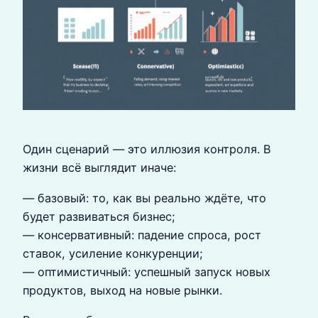
Один сценарий — это иллюзия контроля. В
жизни всё выглядит иначе:
— базовый: то, как вы реально ждёте, что
будет развиваться бизнес;
— консервативный: падение спроса, рост
ставок, усиление конкуренции;
— оптимистичный: успешный запуск новых
продуктов, выход на новые рынки.