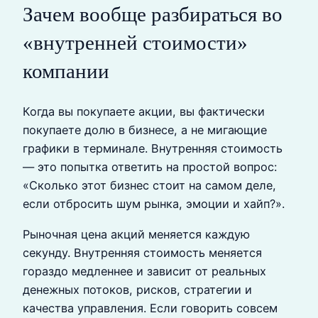
Зачем вообще разбираться во
«внутренней стоимости»
компании
Когда вы покупаете акции, вы фактически
покупаете долю в бизнесе, а не мигающие
графики в терминале. Внутренняя стоимость
— это попытка ответить на простой вопрос:
«Сколько этот бизнес стоит на самом деле,
если отбросить шум рынка, эмоции и хайп?».
Рыночная цена акций меняется каждую
секунду. Внутренняя стоимость меняется
гораздо медленнее и зависит от реальных
денежных потоков, рисков, стратегии и
качества управления. Если говорить совсем