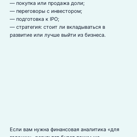
— покупка или продажа доли;
— переговоры с инвестором;
— подготовка к IPO;
— стратегия: стоит ли вкладываться в
развитие или лучше выйти из бизнеса.
Если вам нужна финансовая аналитика «для