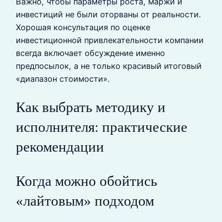
Важно, чтобы параметры роста, маржи и
инвестиций не были оторваны от реальности.
Хорошая консультация по оценке
инвестиционной привлекательности компании
всегда включает обсуждение именно
предпосылок, а не только красивый итоговый
«диапазон стоимости».
Как выбрать методику и
исполнителя: практические
рекомендации
Когда можно обойтись
«лайтовым» подходом