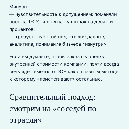
Минусы:
— чувствительность к допущениям: поменяли
рост на 1–2%, и оценка «уплыла» на десятки
процентов;
— требует глубокой подготовки: данные,
аналитика, понимание бизнеса «изнутри».
Если вы думаете, чтобы заказать оценку
внутренней стоимости компании, почти всегда
речь идёт именно о DCF как о главном методе,
к которому «пристёгивают» остальные.
Сравнительный подход:
смотрим на «соседей по
отрасли»