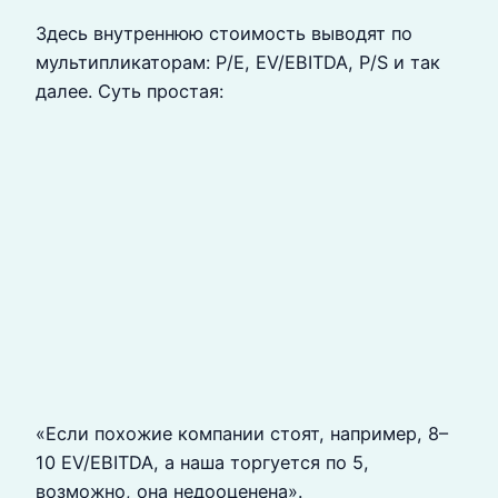
Здесь внутреннюю стоимость выводят по
мультипликаторам: P/E, EV/EBITDA, P/S и так
далее. Суть простая:
«Если похожие компании стоят, например, 8–
10 EV/EBITDA, а наша торгуется по 5,
возможно, она недооценена».