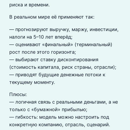
риска и времени.
В реальном мире её применяют так:
— прогнозируют выручку, маржу, инвестиции,
налоги на 5–10 лет вперёд;
— оценивают «финальный» (терминальный)
рост после этого горизонта;
— выбирают ставку дисконтирования
(стоимость капитала, риск страны, отрасли);
— приводят будущие денежные потоки к
текущему моменту.
Плюсы:
— логичная связь с реальными деньгами, а не
только с «бумажной» прибылью;
— гибкость: модель можно настроить под
конкретную компанию, отрасль, сценарий.