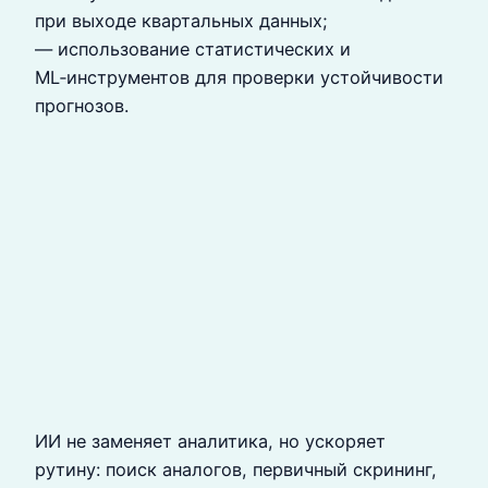
при выходе квартальных данных;
— использование статистических и
ML‑инструментов для проверки устойчивости
прогнозов.
ИИ не заменяет аналитика, но ускоряет
рутину: поиск аналогов, первичный скрининг,