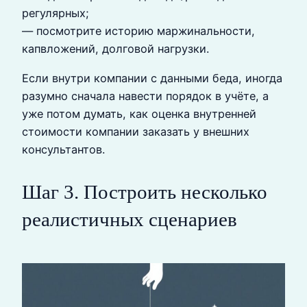
регулярных;
— посмотрите историю маржинальности,
капвложений, долговой нагрузки.
Если внутри компании с данными беда, иногда
разумно сначала навести порядок в учёте, а
уже потом думать, как оценка внутренней
стоимости компании заказать у внешних
консультантов.
Шаг 3. Построить несколько
реалистичных сценариев