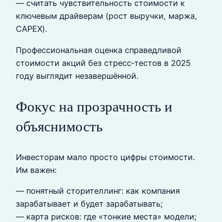
— считать чувствительность стоимости к
ключевым драйверам (рост выручки, маржа,
CAPEX).
Профессиональная оценка справедливой
стоимости акций без стресс‑тестов в 2025
году выглядит незавершённой.
Фокус на прозрачность и
объяснимость
Инвесторам мало просто цифры стоимости.
Им важен:
— понятный сторителлинг: как компания
зарабатывает и будет зарабатывать;
— карта рисков: где «тонкие места» модели;