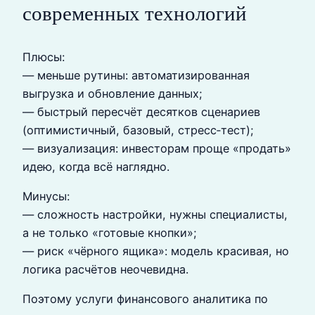
современных технологий
Плюсы:
— меньше рутины: автоматизированная
выгрузка и обновление данных;
— быстрый пересчёт десятков сценариев
(оптимистичный, базовый, стресс‑тест);
— визуализация: инвесторам проще «продать»
идею, когда всё наглядно.
Минусы:
— сложность настройки, нужны специалисты,
а не только «готовые кнопки»;
— риск «чёрного ящика»: модель красивая, но
логика расчётов неочевидна.
Поэтому услуги финансового аналитика по