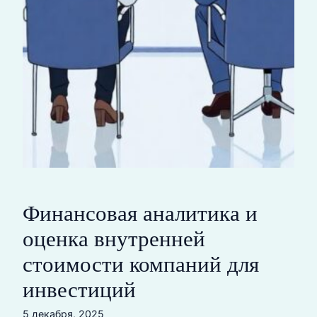
Финансовая аналитика и
оценка внутренней
стоимости компаний для
инвестиций
5 декабря, 2025