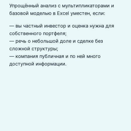
Упрощённый анализ с мультипликаторами и
базовой моделью в Excel уместен, если:
— вы частный инвестор и оценка нужна для
собственного портфеля;
— речь о небольшой доле и сделке без
сложной структуры;
— компания публичная и по ней много
доступной информации.