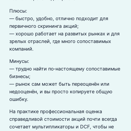
Плюсы:
— быстро, удобно, отлично подходит для
первичного скрининга акций;
— хорошо работает на развитых рынках и для
зрелых отраслей, где много сопоставимых
компаний.
Минусы:
— трудно найти по‑настоящему сопоставимые
бизнесы;
— рынок сам может быть переоценён или
недооценён, и вы просто копируете общую
ошибку.
На практике профессиональная оценка
справедливой стоимости акций почти всегда
сочетает мультипликаторы и DCF, чтобы не