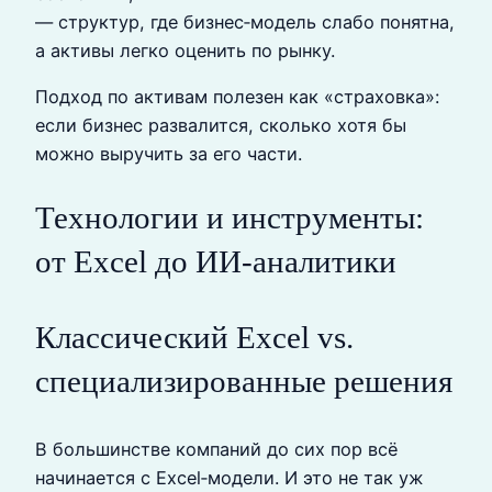
— структур, где бизнес‑модель слабо понятна,
а активы легко оценить по рынку.
Подход по активам полезен как «страховка»:
если бизнес развалится, сколько хотя бы
можно выручить за его части.
Технологии и инструменты:
от Excel до ИИ‑аналитики
Классический Excel vs.
специализированные решения
В большинстве компаний до сих пор всё
начинается с Excel‑модели. И это не так уж