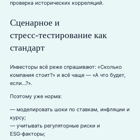
проверка исторических корреляций.
Сценарное и
стресс‑тестирование как
стандарт
Инвесторы всё реже спрашивают: «Сколько
компания стоит?» и всё чаще — «А что будет,
если…?».
Поэтому уже норма:
— моделировать шоки по ставкам, инфляции и
курсу;
— учитывать регуляторные риски и
ESG‑факторы;