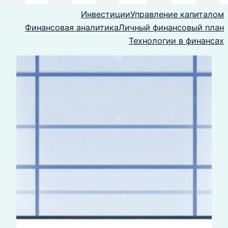
Инвестиции
Управление капиталом
Финансовая аналитика
Личный финансовый план
Технологии в финансах