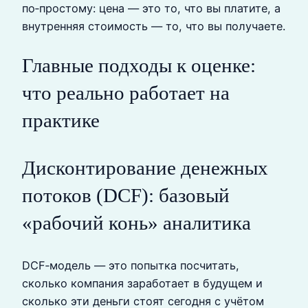
по‑простому: цена — это то, что вы платите, а
внутренняя стоимость — то, что вы получаете.
Главные подходы к оценке:
что реально работает на
практике
Дисконтирование денежных
потоков (DCF): базовый
«рабочий конь» аналитика
DCF‑модель — это попытка посчитать,
сколько компания заработает в будущем и
сколько эти деньги стоят сегодня с учётом