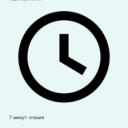
7 минут чтения