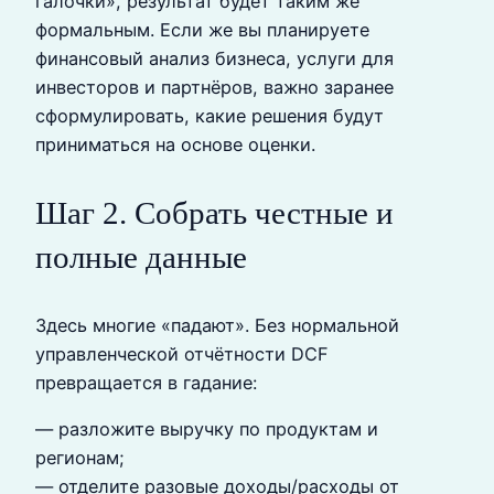
галочки», результат будет таким же
формальным. Если же вы планируете
финансовый анализ бизнеса, услуги для
инвесторов и партнёров, важно заранее
сформулировать, какие решения будут
приниматься на основе оценки.
Шаг 2. Собрать честные и
полные данные
Здесь многие «падают». Без нормальной
управленческой отчётности DCF
превращается в гадание:
— разложите выручку по продуктам и
регионам;
— отделите разовые доходы/расходы от