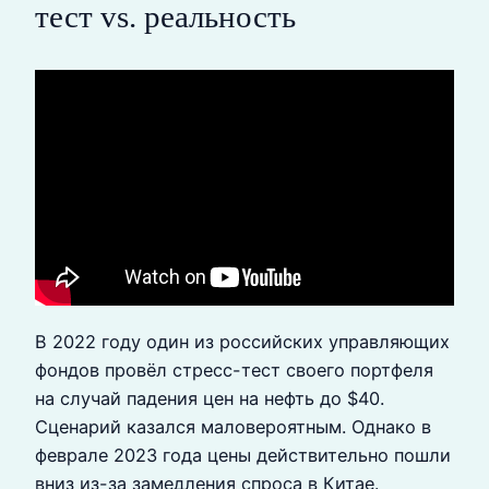
тест vs. реальность
В 2022 году один из российских управляющих
фондов провёл стресс-тест своего портфеля
на случай падения цен на нефть до $40.
Сценарий казался маловероятным. Однако в
феврале 2023 года цены действительно пошли
вниз из-за замедления спроса в Китае.