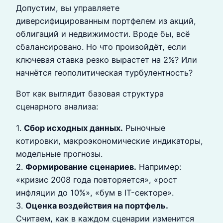
Допустим, вы управляете
диверсифицированным портфелем из акций,
облигаций и недвижимости. Вроде бы, всё
сбалансировано. Но что произойдёт, если
ключевая ставка резко вырастет на 2%? Или
начнётся геополитическая турбулентность?
Вот как выглядит базовая структура
сценарного анализа:
1.
Сбор исходных данных.
Рыночные
котировки, макроэкономические индикаторы,
модельные прогнозы.
2.
Формирование сценариев.
Например:
«кризис 2008 года повторяется», «рост
инфляции до 10%», «бум в IT-секторе».
3.
Оценка воздействия на портфель.
Считаем, как в каждом сценарии изменится