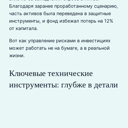
Благодаря заранее проработанному сценарию,
часть активов была переведена в защитные
инструменты, и фонд избежал потерь на 12%
от капитала.
Вот как управление рисками в инвестициях
может работать не на бумаге, а в реальной
жизни.
Ключевые технические
инструменты: глубже в детали