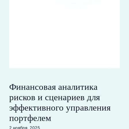
Финансовая аналитика
рисков и сценариев для
эффективного управления
портфелем
2 ноября, 2025