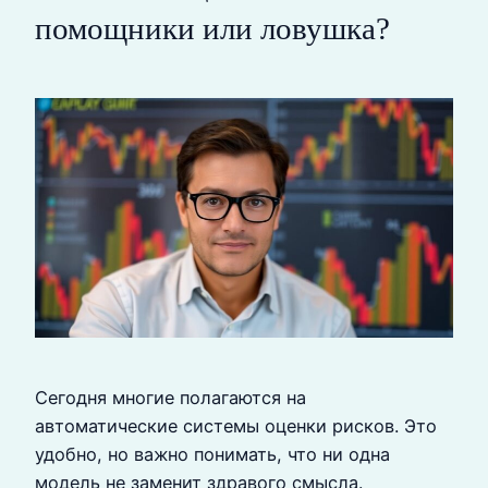
помощники или ловушка?
Сегодня многие полагаются на
автоматические системы оценки рисков. Это
удобно, но важно понимать, что ни одна
модель не заменит здравого смысла.