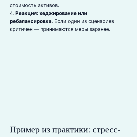
стоимость активов.
4.
Реакция: хеджирование или
ребалансировка.
Если один из сценариев
критичен — принимаются меры заранее.
Пример из практики: стресс-