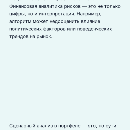
Финансовая аналитика рисков — это не только
цифры, но и интерпретация. Например,
алгоритм может недооценить влияние
политических факторов или поведенческих
трендов на рынок.
Сценарный анализ в портфеле — это, по сути,