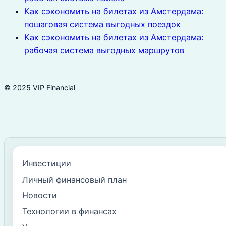
Как сэкономить на билетах из Амстердама:
пошаговая система выгодных поездок
Как сэкономить на билетах из Амстердама:
рабочая система выгодных маршрутов
© 2025 VIP Financial
Инвестиции
Личный финансовый план
Новости
Технологии в финансах