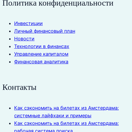
Политика конфиденциальности
Инвестиции
Личный финансовый план
Новости
Технологии в финансах
Управление капиталом
Финансовая аналитика
Контакты
Как сэкономить на билетах из Амстердама:
системные лайфхаки и примеры
Как сэкономить на билетах из Амстердама:
рабочая система поиска