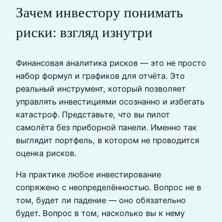
Зачем инвестору понимать
риски: взгляд изнутри
Финансовая аналитика рисков — это не просто
набор формул и графиков для отчёта. Это
реальный инструмент, который позволяет
управлять инвестициями осознанно и избегать
катастроф. Представьте, что вы пилот
самолёта без приборной панели. Именно так
выглядит портфель, в котором не проводится
оценка рисков.
На практике любое инвестирование
сопряжено с неопределённостью. Вопрос не в
том, будет ли падение — оно обязательно
будет. Вопрос в том, насколько вы к нему