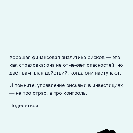
Хорошая финансовая аналитика рисков — это
как страховка: она не отменяет опасностей, но
даёт вам план действий, когда они наступают.
И помните: управление рисками в инвестициях
— не про страх, а про контроль.
Поделиться