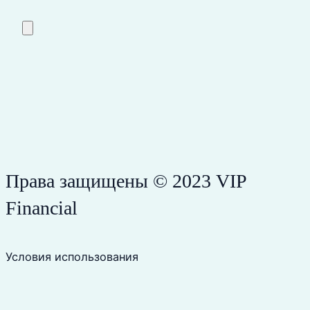
Права защищены © 2023 VIP
Financial
Условия использования