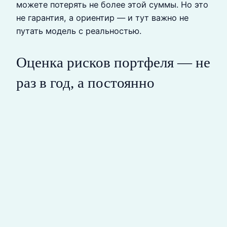
можете потерять не более этой суммы. Но это
не гарантия, а ориентир — и тут важно не
путать модель с реальностью.
Оценка рисков портфеля — не
раз в год, а постоянно