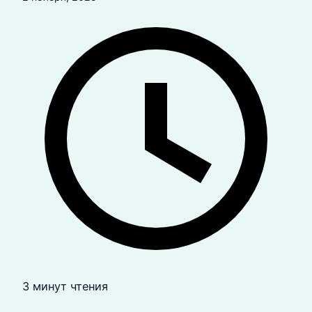
3 минут чтения