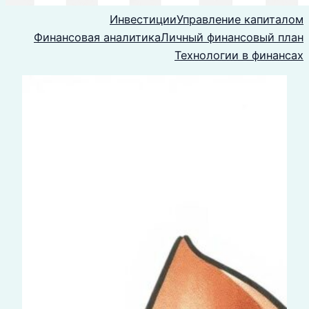
Инвестиции
Управление капиталом
Финансовая аналитика
Личный финансовый план
Технологии в финансах