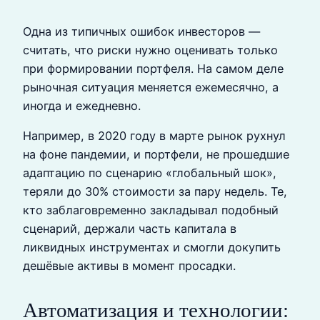
Одна из типичных ошибок инвесторов —
считать, что риски нужно оценивать только
при формировании портфеля. На самом деле
рыночная ситуация меняется ежемесячно, а
иногда и ежедневно.
Например, в 2020 году в марте рынок рухнул
на фоне пандемии, и портфели, не прошедшие
адаптацию по сценарию «глобальный шок»,
теряли до 30% стоимости за пару недель. Те,
кто заблаговременно закладывал подобный
сценарий, держали часть капитала в
ликвидных инструментах и смогли докупить
дешёвые активы в момент просадки.
Автоматизация и технологии: