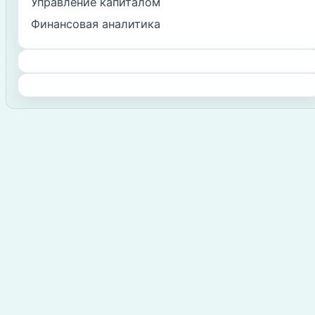
Управление капиталом
Финансовая аналитика