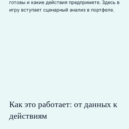
готовы и какие действия предпримете. Здесь в
игру вступает сценарный анализ в портфеле.
Как это работает: от данных к
действиям