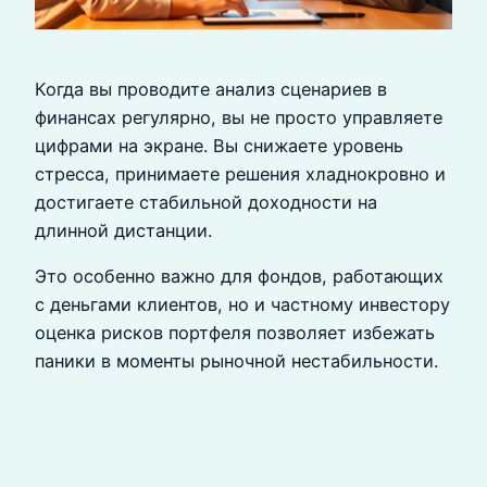
Когда вы проводите анализ сценариев в
финансах регулярно, вы не просто управляете
цифрами на экране. Вы снижаете уровень
стресса, принимаете решения хладнокровно и
достигаете стабильной доходности на
длинной дистанции.
Это особенно важно для фондов, работающих
с деньгами клиентов, но и частному инвестору
оценка рисков портфеля позволяет избежать
паники в моменты рыночной нестабильности.