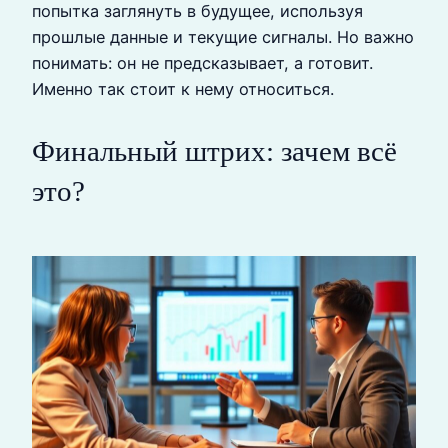
попытка заглянуть в будущее, используя
прошлые данные и текущие сигналы. Но важно
понимать: он не предсказывает, а готовит.
Именно так стоит к нему относиться.
Финальный штрих: зачем всё
это?