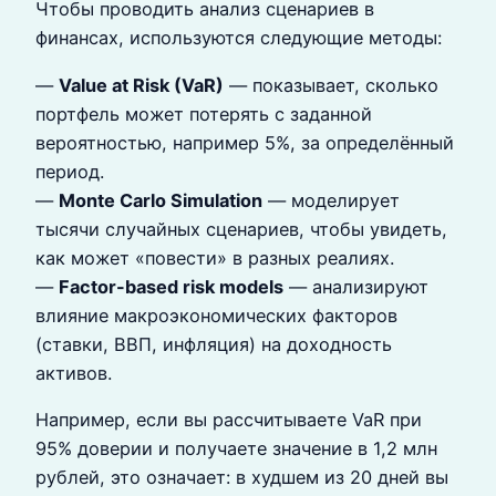
Чтобы проводить анализ сценариев в
финансах, используются следующие методы:
—
Value at Risk (VaR)
— показывает, сколько
портфель может потерять с заданной
вероятностью, например 5%, за определённый
период.
—
Monte Carlo Simulation
— моделирует
тысячи случайных сценариев, чтобы увидеть,
как может «повести» в разных реалиях.
—
Factor-based risk models
— анализируют
влияние макроэкономических факторов
(ставки, ВВП, инфляция) на доходность
активов.
Например, если вы рассчитываете VaR при
95% доверии и получаете значение в 1,2 млн
рублей, это означает: в худшем из 20 дней вы