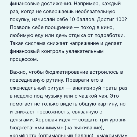
финансовые достижения. Например, каждый
раз, когда не совершаешь необязательную
покупку, начисляй себе 10 баллов. Достиг 100?
Позволь себе поощрение — поход в кино,
любимую еду или день отдыха от подработки.
Такая система снижает напряжение и делает
финансовый контроль увлекательным
процессом.
Важно, чтобы бюджетирование встроилось в
повседневную рутину. Преврати его в
еженедельный ритуал — анализируй траты раз
в неделю под музыку или с чашкой чая. Это
помогает не только видеть общую картину, но
и снижает тревожность, связанную с
деньгами. Хорошая идея — создать три уровня
бюджета: «минимум» (на выживание),
«комфорт» (оптимальный баланс), «максимум»