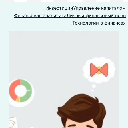
Инвестиции
Управление капиталом
Финансовая аналитика
Личный финансовый план
Технологии в финансах