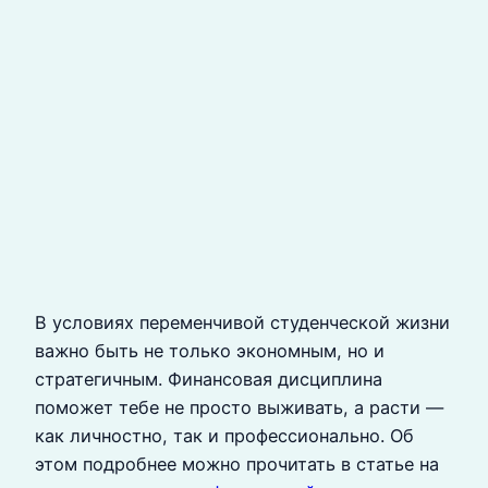
В условиях переменчивой студенческой жизни
важно быть не только экономным, но и
стратегичным. Финансовая дисциплина
поможет тебе не просто выживать, а расти —
как личностно, так и профессионально. Об
этом подробнее можно прочитать в статье на