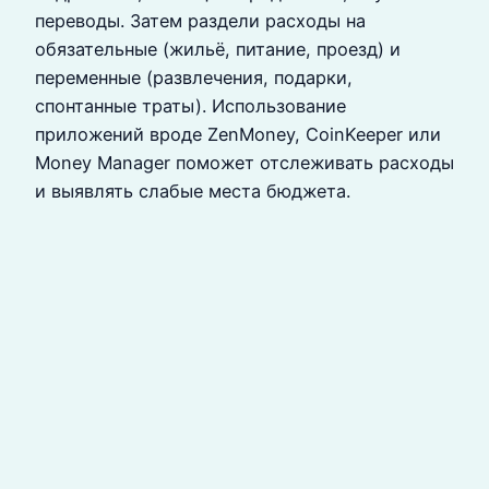
переводы. Затем раздели расходы на
обязательные (жильё, питание, проезд) и
переменные (развлечения, подарки,
спонтанные траты). Использование
приложений вроде ZenMoney, CoinKeeper или
Money Manager поможет отслеживать расходы
и выявлять слабые места бюджета.