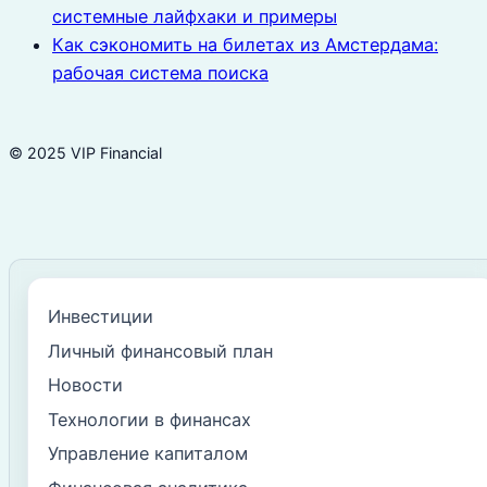
системные лайфхаки и примеры
Как сэкономить на билетах из Амстердама:
рабочая система поиска
© 2025 VIP Financial
Инвестиции
Личный финансовый план
Новости
Технологии в финансах
Управление капиталом