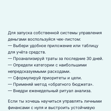
Для запуска собственной системы управления
деньгами воспользуйся чек-листом:
— Выбери удобное приложение или таблицу
для учёта средств.
— Проанализируй траты за последние 30 дней.
— Определи категории с наибольшими
непредсказуемыми расходами.
— Сформулируй приоритеты и цели.
— Применяй метод «обратного бюджета».
— Внедри еженедельный ритуал анализа.
Если ты хочешь научиться управлять личными
финансами с нуля и выстроить устойчивую