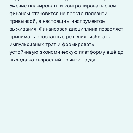
Умение планировать и контролировать свои
финансы становится не просто полезной
привычкой, а настоящим инструментом
выживания. Финансовая дисциплина позволяет
принимать осознанные решения, избегать
импульсивных трат и формировать
устойчивую экономическую платформу ещё до
выхода на «взрослый» рынок труда.