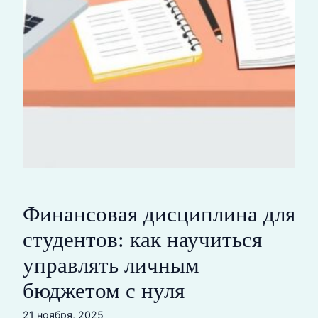
Финансовая дисциплина для
студентов: как научиться
управлять личным
бюджетом с нуля
21 ноября, 2025