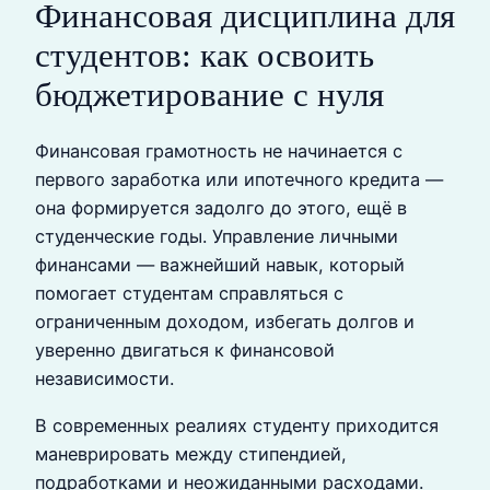
Финансовая дисциплина для
студентов: как освоить
бюджетирование с нуля
Финансовая грамотность не начинается с
первого заработка или ипотечного кредита —
она формируется задолго до этого, ещё в
студенческие годы. Управление личными
финансами — важнейший навык, который
помогает студентам справляться с
ограниченным доходом, избегать долгов и
уверенно двигаться к финансовой
независимости.
В современных реалиях студенту приходится
маневрировать между стипендией,
подработками и неожиданными расходами.