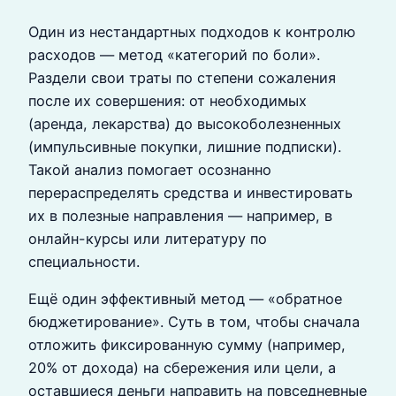
Один из нестандартных подходов к контролю
расходов — метод «категорий по боли».
Раздели свои траты по степени сожаления
после их совершения: от необходимых
(аренда, лекарства) до высокоболезненных
(импульсивные покупки, лишние подписки).
Такой анализ помогает осознанно
перераспределять средства и инвестировать
их в полезные направления — например, в
онлайн-курсы или литературу по
специальности.
Ещё один эффективный метод — «обратное
бюджетирование». Суть в том, чтобы сначала
отложить фиксированную сумму (например,
20% от дохода) на сбережения или цели, а
оставшиеся деньги направить на повседневные