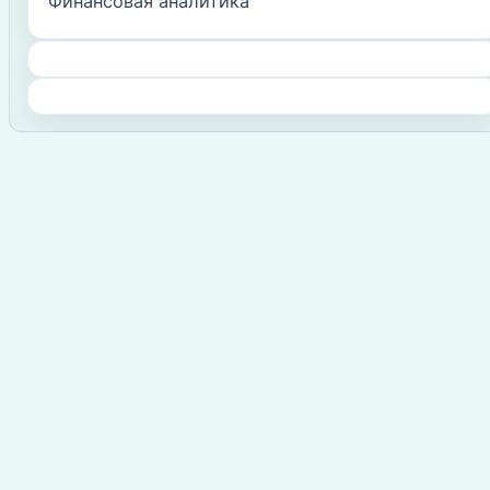
Финансовая аналитика