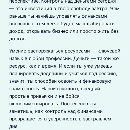
перспективе. Контроль над деньгами сегодня
— это инвестиция в твою свободу завтра. Чем
раньше ты начнёшь управлять финансами
осознанно, тем легче будет масштабировать
доход, открывать бизнес или просто жить без
долгов.
Умение распоряжаться ресурсами — ключевой
навык в любой профессии. Деньги — такой же
ресурс, как и время. И если ты уже умеешь
планировать дедлайны и учиться под сессию,
значит, ты способен освоить и финансовую
грамотность. Начни с малого, внедряй
простые привычки и не бойся
экспериментировать. Постепенно ты
заметишь, как контроль над финансами
превращается в уверенность в завтрашнем
дне.