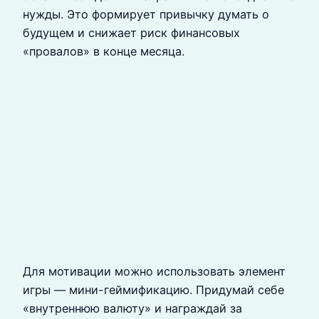
нужды. Это формирует привычку думать о
будущем и снижает риск финансовых
«провалов» в конце месяца.
Для мотивации можно использовать элемент
игры — мини-геймификацию. Придумай себе
«внутреннюю валюту» и награждай за