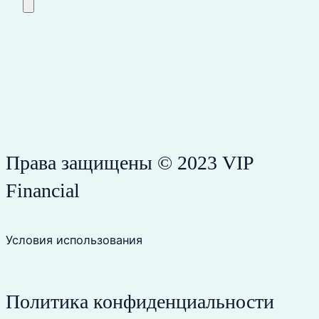
Права защищены © 2023 VIP
Financial
Условия использования
Политика конфиденциальности