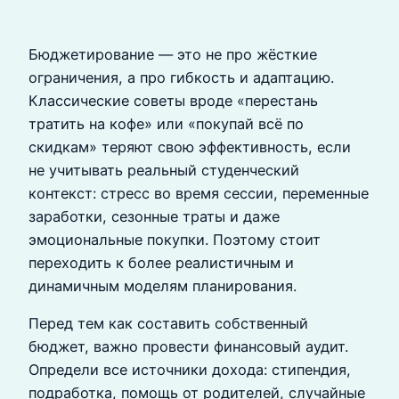
Бюджетирование — это не про жёсткие
ограничения, а про гибкость и адаптацию.
Классические советы вроде «перестань
тратить на кофе» или «покупай всё по
скидкам» теряют свою эффективность, если
не учитывать реальный студенческий
контекст: стресс во время сессии, переменные
заработки, сезонные траты и даже
эмоциональные покупки. Поэтому стоит
переходить к более реалистичным и
динамичным моделям планирования.
Перед тем как составить собственный
бюджет, важно провести финансовый аудит.
Определи все источники дохода: стипендия,
подработка, помощь от родителей, случайные