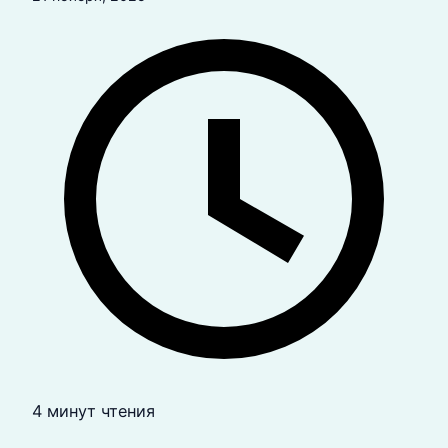
4 минут чтения