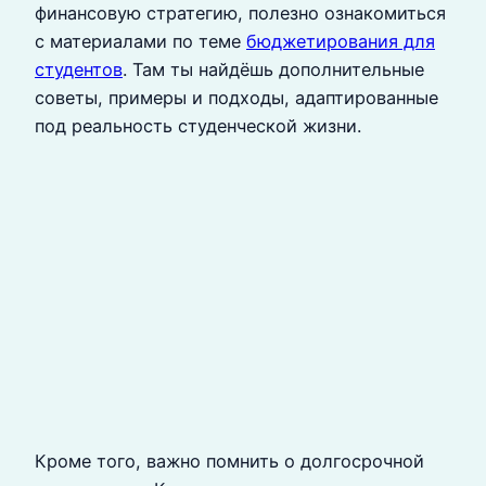
финансовую стратегию, полезно ознакомиться
с материалами по теме
бюджетирования для
студентов
. Там ты найдёшь дополнительные
советы, примеры и подходы, адаптированные
под реальность студенческой жизни.
Кроме того, важно помнить о долгосрочной