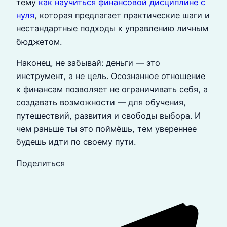
тему
как научиться финансовой дисциплине с
нуля
, которая предлагает практические шаги и
нестандартные подходы к управлению личным
бюджетом.
Наконец, не забывай: деньги — это
инструмент, а не цель. Осознанное отношение
к финансам позволяет не ограничивать себя, а
создавать возможности — для обучения,
путешествий, развития и свободы выбора. И
чем раньше ты это поймёшь, тем увереннее
будешь идти по своему пути.
Поделиться