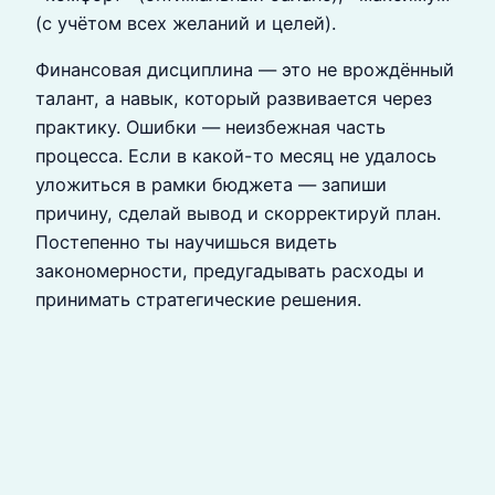
(с учётом всех желаний и целей).
Финансовая дисциплина — это не врождённый
талант, а навык, который развивается через
практику. Ошибки — неизбежная часть
процесса. Если в какой-то месяц не удалось
уложиться в рамки бюджета — запиши
причину, сделай вывод и скорректируй план.
Постепенно ты научишься видеть
закономерности, предугадывать расходы и
принимать стратегические решения.