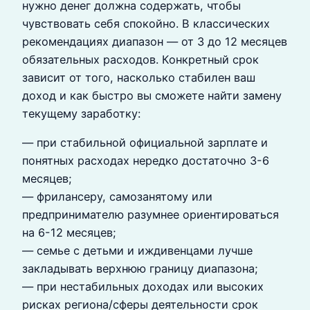
нужно денег должна содержать, чтобы
чувствовать себя спокойно. В классических
рекомендациях диапазон — от 3 до 12 месяцев
обязательных расходов. Конкретный срок
зависит от того, насколько стабилен ваш
доход и как быстро вы сможете найти замену
текущему заработку:
— при стабильной официальной зарплате и
понятных расходах нередко достаточно 3-6
месяцев;
— фрилансеру, самозанятому или
предпринимателю разумнее ориентироваться
на 6-12 месяцев;
— семье с детьми и иждивенцами лучше
закладывать верхнюю границу диапазона;
— при нестабильных доходах или высоких
рисках региона/сферы деятельности срок