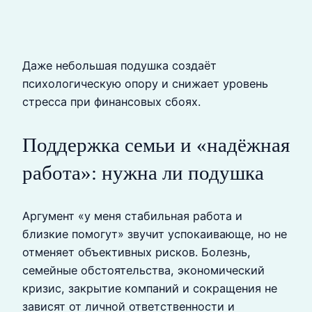
Даже небольшая подушка создаёт
психологическую опору и снижает уровень
стресса при финансовых сбоях.
Поддержка семьи и «надёжная
работа»: нужна ли подушка
Аргумент «у меня стабильная работа и
близкие помогут» звучит успокаивающе, но не
отменяет объективных рисков. Болезнь,
семейные обстоятельства, экономический
кризис, закрытие компаний и сокращения не
зависят от личной ответственности и