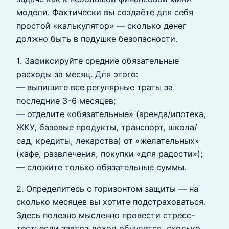
модели. Фактически вы создаёте для себя
простой «калькулятор» — сколько денег
должно быть в подушке безопасности.
1. Зафиксируйте средние обязательные
расходы за месяц. Для этого:
— выпишите все регулярные траты за
последние 3-6 месяцев;
— отделите «обязательные» (аренда/ипотека,
ЖКУ, базовые продукты, транспорт, школа/
сад, кредиты, лекарства) от «желательных»
(кафе, развлечения, покупки «для радости»);
— сложите только обязательные суммы.
2. Определитесь с горизонтом защиты — на
сколько месяцев вы хотите подстраховаться.
Здесь полезно мысленно провести стресс-
тест: если завтра доход обнулится, сколько