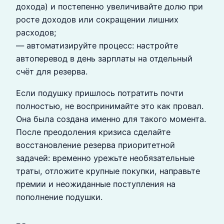
дохода) и постепенно увеличивайте долю при
росте доходов или сокращении лишних
расходов;
— автоматизируйте процесс: настройте
автоперевод в день зарплаты на отдельный
счёт для резерва.
Если подушку пришлось потратить почти
полностью, не воспринимайте это как провал.
Она была создана именно для такого момента.
После преодоления кризиса сделайте
восстановление резерва приоритетной
задачей: временно урежьте необязательные
траты, отложите крупные покупки, направьте
премии и неожиданные поступления на
пополнение подушки.