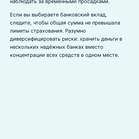
наблюдать за временными просадками.
Если вы выбираете банковский вклад,
следите, чтобы общая сумма не превышала
лимиты страхования. Разумно
диверсифицировать риски: хранить деньги в
нескольких надёжных банках вместо
концентрации всех средств в одном месте.