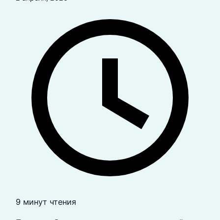
9 минут чтения