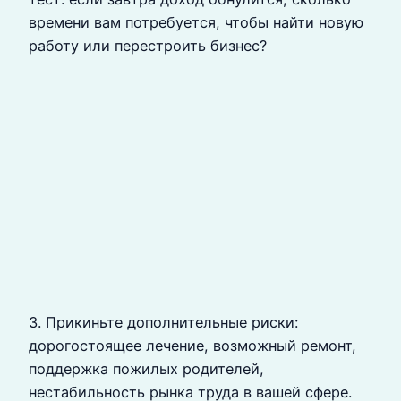
времени вам потребуется, чтобы найти новую
работу или перестроить бизнес?
3. Прикиньте дополнительные риски:
дорогостоящее лечение, возможный ремонт,
поддержка пожилых родителей,
нестабильность рынка труда в вашей сфере.