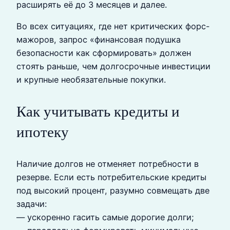
расширять её до 3 месяцев и далее.
Во всех ситуациях, где нет критических форс-
мажоров, запрос «финансовая подушка
безопасности как сформировать» должен
стоять раньше, чем долгосрочные инвестиции
и крупные необязательные покупки.
Как учитывать кредиты и
ипотеку
Наличие долгов не отменяет потребности в
резерве. Если есть потребительские кредиты
под высокий процент, разумно совмещать две
задачи:
— ускоренно гасить самые дорогие долги;