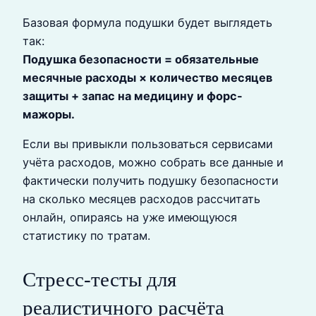
Базовая формула подушки будет выглядеть
так:
Подушка безопасности = обязательные
месячные расходы × количество месяцев
защиты + запас на медицину и форс-
мажоры.
Если вы привыкли пользоваться сервисами
учёта расходов, можно собрать все данные и
фактически получить подушку безопасности
на сколько месяцев расходов рассчитать
онлайн, опираясь на уже имеющуюся
статистику по тратам.
Стресс-тесты для
реалистичного расчёта