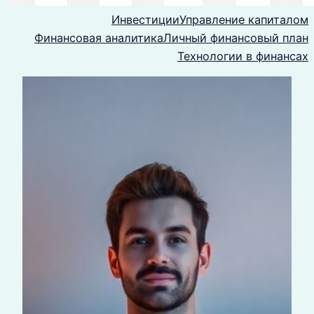
Инвестиции
Управление капиталом
Финансовая аналитика
Личный финансовый план
Технологии в финансах