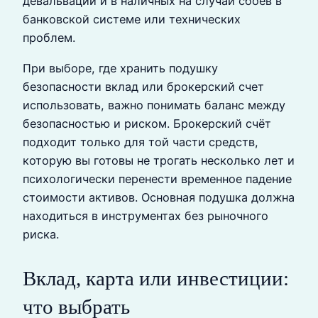
девальвации и в наличных на случай сбоев в
банковской системе или технических
проблем.
При выборе, где хранить подушку
безопасности вклад или брокерский счет
использовать, важно понимать баланс между
безопасностью и риском. Брокерский счёт
подходит только для той части средств,
которую вы готовы не трогать несколько лет и
психологически перенести временное падение
стоимости активов. Основная подушка должна
находиться в инструментах без рыночного
риска.
Вклад, карта или инвестиции:
что выбрать