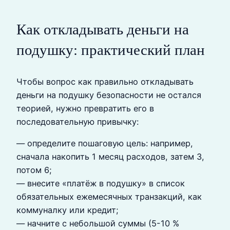
Как откладывать деньги на
подушку: практический план
Чтобы вопрос как правильно откладывать
деньги на подушку безопасности не остался
теорией, нужно превратить его в
последовательную привычку:
— определите пошаговую цель: например,
сначала накопить 1 месяц расходов, затем 3,
потом 6;
— внесите «платёж в подушку» в список
обязательных ежемесячных транзакций, как
коммуналку или кредит;
— начните с небольшой суммы (5-10 %