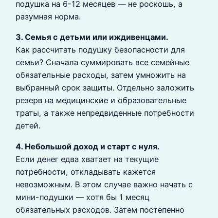
подушка на 6-12 месяцев — не роскошь, а
разумная норма.
3. Семья с детьми или иждивенцами.
Как рассчитать подушку безопасности для
семьи? Сначала суммировать все семейные
обязательные расходы, затем умножить на
выбранный срок защиты. Отдельно заложить
резерв на медицинские и образовательные
траты, а также непредвиденные потребности
детей.
4. Небольшой доход и старт с нуля.
Если денег едва хватает на текущие
потребности, откладывать кажется
невозможным. В этом случае важно начать с
мини-подушки — хотя бы 1 месяц
обязательных расходов. Затем постепенно