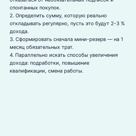
спонтанных покупок.
2. Определить сумму, которую реально
откладывать регулярно, пусть это будут 2-3 %
дохода.
3. Сформировать сначала мини-резерв — на 1
месяц обязательных трат.
4. Параллельно искать способы увеличения
дохода: подработки, повышение
квалификации, смена работы.