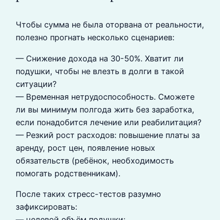
Чтобы сумма не была оторвана от реальности,
полезно прогнать несколько сценариев:
— Снижение дохода на 30-50%. Хватит ли
подушки, чтобы не влезть в долги в такой
ситуации?
— Временная нетрудоспособность. Сможете
ли вы минимум полгода жить без заработка,
если понадобится лечение или реабилитация?
— Резкий рост расходов: повышение платы за
аренду, рост цен, появление новых
обязательств (ребёнок, необходимость
помогать родственникам).
После таких стресс-тестов разумно
зафиксировать:
— целевой объём подушки;