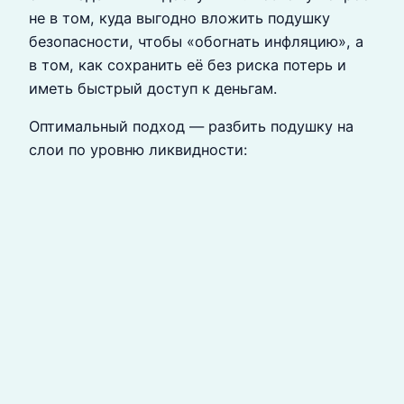
не в том, куда выгодно вложить подушку
безопасности, чтобы «обогнать инфляцию», а
в том, как сохранить её без риска потерь и
иметь быстрый доступ к деньгам.
Оптимальный подход — разбить подушку на
слои по уровню ликвидности: