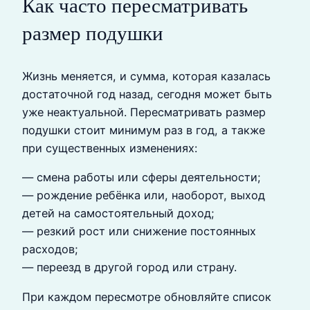
Как часто пересматривать
размер подушки
Жизнь меняется, и сумма, которая казалась
достаточной год назад, сегодня может быть
уже неактуальной. Пересматривать размер
подушки стоит минимум раз в год, а также
при существенных изменениях:
— смена работы или сферы деятельности;
— рождение ребёнка или, наоборот, выход
детей на самостоятельный доход;
— резкий рост или снижение постоянных
расходов;
— переезд в другой город или страну.
При каждом пересмотре обновляйте список