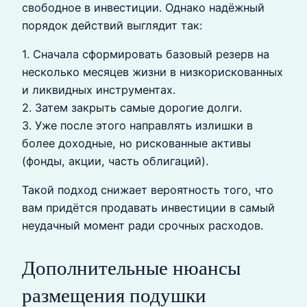
свободное в инвестиции. Однако надёжный
порядок действий выглядит так:
1. Сначала сформировать базовый резерв на
несколько месяцев жизни в низкорискованных
и ликвидных инструментах.
2. Затем закрыть самые дорогие долги.
3. Уже после этого направлять излишки в
более доходные, но рискованные активы
(фонды, акции, часть облигаций).
Такой подход снижает вероятность того, что
вам придётся продавать инвестиции в самый
неудачный момент ради срочных расходов.
Дополнительные нюансы
размещения подушки