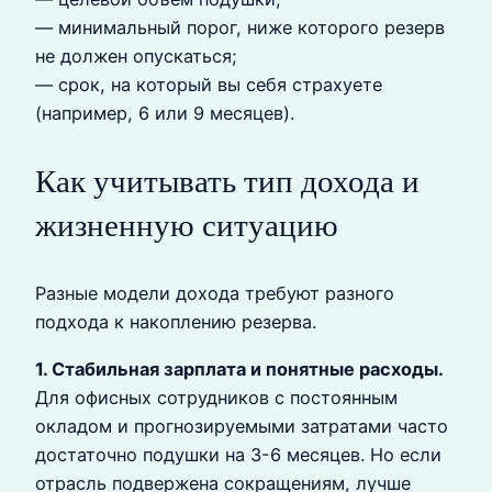
— минимальный порог, ниже которого резерв
не должен опускаться;
— срок, на который вы себя страхуете
(например, 6 или 9 месяцев).
Как учитывать тип дохода и
жизненную ситуацию
Разные модели дохода требуют разного
подхода к накоплению резерва.
1. Стабильная зарплата и понятные расходы.
Для офисных сотрудников с постоянным
окладом и прогнозируемыми затратами часто
достаточно подушки на 3-6 месяцев. Но если
отрасль подвержена сокращениям, лучше