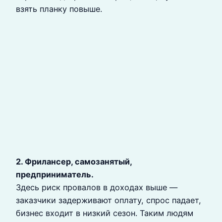
взять планку повыше.
2. Фрилансер, самозанятый,
предприниматель.
Здесь риск провалов в доходах выше —
заказчики задерживают оплату, спрос падает,
бизнес входит в низкий сезон. Таким людям