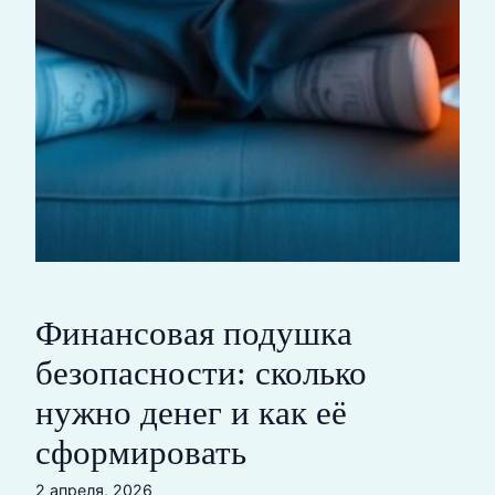
Финансовая подушка
безопасности: сколько
нужно денег и как её
сформировать
2 апреля, 2026