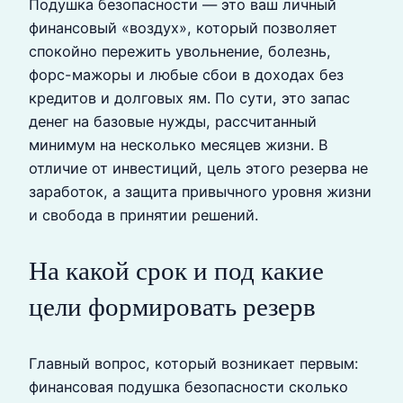
Подушка безопасности — это ваш личный
финансовый «воздух», который позволяет
спокойно пережить увольнение, болезнь,
форс-мажоры и любые сбои в доходах без
кредитов и долговых ям. По сути, это запас
денег на базовые нужды, рассчитанный
минимум на несколько месяцев жизни. В
отличие от инвестиций, цель этого резерва не
заработок, а защита привычного уровня жизни
и свобода в принятии решений.
На какой срок и под какие
цели формировать резерв
Главный вопрос, который возникает первым:
финансовая подушка безопасности сколько