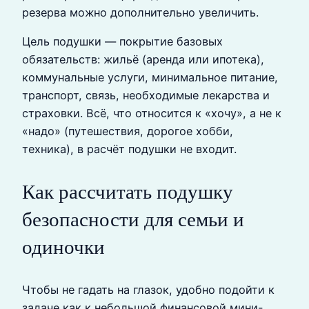
резерва можно дополнительно увеличить.
Цель подушки — покрытие базовых
обязательств: жильё (аренда или ипотека),
коммунальные услуги, минимальное питание,
транспорт, связь, необходимые лекарства и
страховки. Всё, что относится к «хочу», а не к
«надо» (путешествия, дорогое хобби,
техника), в расчёт подушки не входит.
Как рассчитать подушку
безопасности для семьи и
одиночки
Чтобы не гадать на глазок, удобно подойти к
задаче как к небольшой финансовой мини-