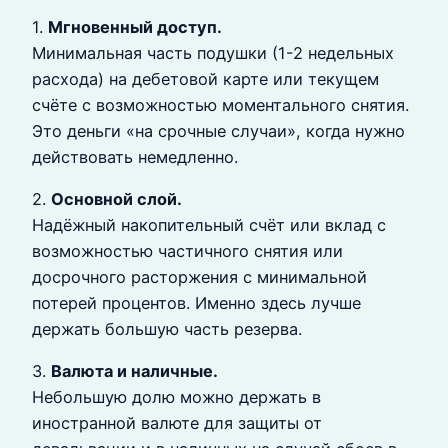
1.
Мгновенный доступ.
Минимальная часть подушки (1-2 недельных
расхода) на дебетовой карте или текущем
счёте с возможностью моментального снятия.
Это деньги «на срочные случаи», когда нужно
действовать немедленно.
2.
Основной слой.
Надёжный накопительный счёт или вклад с
возможностью частичного снятия или
досрочного расторжения с минимальной
потерей процентов. Именно здесь лучше
держать большую часть резерва.
3.
Валюта и наличные.
Небольшую долю можно держать в
иностранной валюте для защиты от