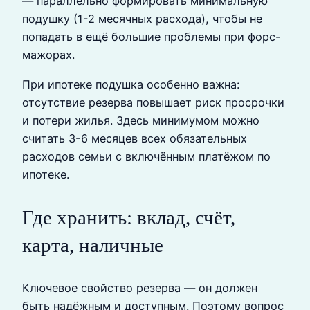
— параллельно формировать минимальную
подушку (1-2 месячных расхода), чтобы не
попадать в ещё большие проблемы при форс-
мажорах.
При ипотеке подушка особенно важна:
отсутствие резерва повышает риск просрочки
и потери жилья. Здесь минимумом можно
считать 3-6 месяцев всех обязательных
расходов семьи с включённым платёжом по
ипотеке.
Где хранить: вклад, счёт,
карта, наличные
Ключевое свойство резерва — он должен
быть надёжным и доступным. Поэтому вопрос