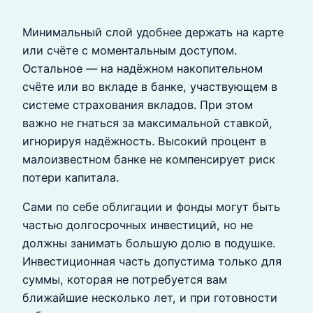
Минимальный слой удобнее держать на карте
или счёте с моментальным доступом.
Остальное — на надёжном накопительном
счёте или во вкладе в банке, участвующем в
системе страхования вкладов. При этом
важно не гнаться за максимальной ставкой,
игнорируя надёжность. Высокий процент в
малоизвестном банке не компенсирует риск
потери капитала.
Сами по себе облигации и фонды могут быть
частью долгосрочных инвестиций, но не
должны занимать большую долю в подушке.
Инвестиционная часть допустима только для
суммы, которая не потребуется вам
ближайшие несколько лет, и при готовности