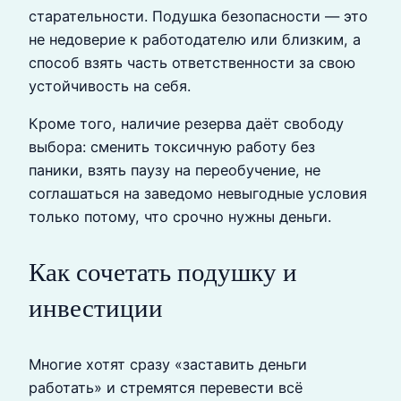
старательности. Подушка безопасности — это
не недоверие к работодателю или близким, а
способ взять часть ответственности за свою
устойчивость на себя.
Кроме того, наличие резерва даёт свободу
выбора: сменить токсичную работу без
паники, взять паузу на переобучение, не
соглашаться на заведомо невыгодные условия
только потому, что срочно нужны деньги.
Как сочетать подушку и
инвестиции
Многие хотят сразу «заставить деньги
работать» и стремятся перевести всё