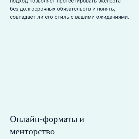
подход позволяет протестировать эксперта
без долгосрочных обязательств и понять,
совпадает ли его стиль с вашими ожиданиями.
Онлайн‑форматы и
менторство