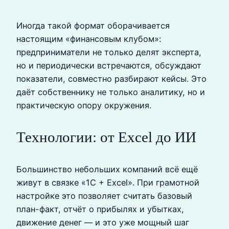
Иногда такой формат оборачивается
настоящим «финансовым клубом»:
предприниматели не только делят эксперта,
но и периодически встречаются, обсуждают
показатели, совместно разбирают кейсы. Это
даёт собственнику не только аналитику, но и
практическую опору окружения.
Технологии: от Excel до ИИ
Большинство небольших компаний всё ещё
живут в связке «1С + Excel». При грамотной
настройке это позволяет считать базовый
план-факт, отчёт о прибылях и убытках,
движение денег — и это уже мощный шаг