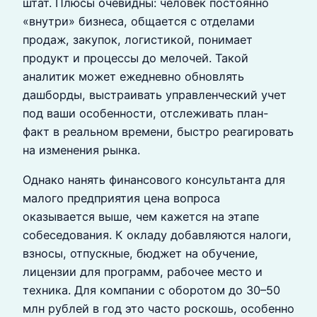
штат. Плюсы очевидны: человек постоянно
«внутри» бизнеса, общается с отделами
продаж, закупок, логистикой, понимает
продукт и процессы до мелочей. Такой
аналитик может ежедневно обновлять
дашборды, выстраивать управленческий учет
под ваши особенности, отслеживать план-
факт в реальном времени, быстро реагировать
на изменения рынка.
Однако нанять финансового консультанта для
малого предприятия цена вопроса
оказывается выше, чем кажется на этапе
собеседования. К окладу добавляются налоги,
взносы, отпускные, бюджет на обучение,
лицензии для программ, рабочее место и
техника. Для компании с оборотом до 30–50
млн рублей в год это часто роскошь, особенно