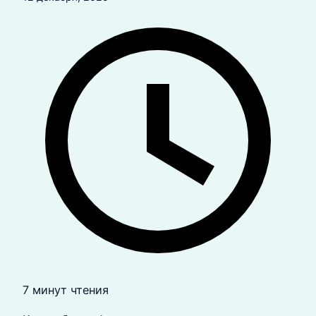
7 минут чтения