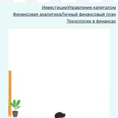
Инвестиции
Управление капиталом
Финансовая аналитика
Личный финансовый план
Технологии в финансах