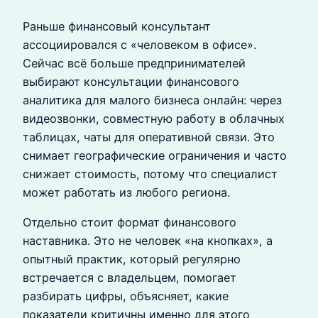
Раньше финансовый консультант
ассоциировался с «человеком в офисе».
Сейчас всё больше предпринимателей
выбирают консультации финансового
аналитика для малого бизнеса онлайн: через
видеозвонки, совместную работу в облачных
таблицах, чаты для оперативной связи. Это
снимает географические ограничения и часто
снижает стоимость, потому что специалист
может работать из любого региона.
Отдельно стоит формат финансового
наставника. Это не человек «на кнопках», а
опытный практик, который регулярно
встречается с владельцем, помогает
разбирать цифры, объясняет, какие
показатели критичны именно для этого