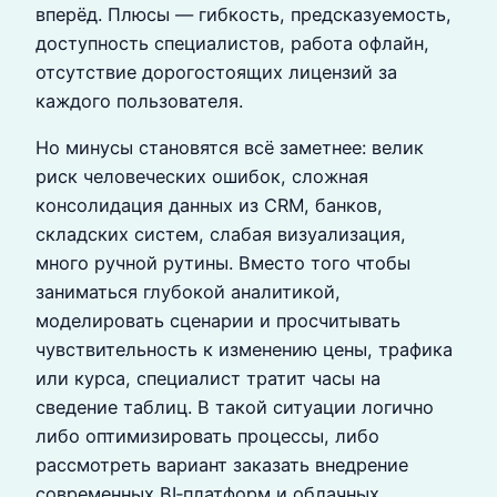
вперёд. Плюсы — гибкость, предсказуемость,
доступность специалистов, работа офлайн,
отсутствие дорогостоящих лицензий за
каждого пользователя.
Но минусы становятся всё заметнее: велик
риск человеческих ошибок, сложная
консолидация данных из CRM, банков,
складских систем, слабая визуализация,
много ручной рутины. Вместо того чтобы
заниматься глубокой аналитикой,
моделировать сценарии и просчитывать
чувствительность к изменению цены, трафика
или курса, специалист тратит часы на
сведение таблиц. В такой ситуации логично
либо оптимизировать процессы, либо
рассмотреть вариант заказать внедрение
современных BI‑платформ и облачных