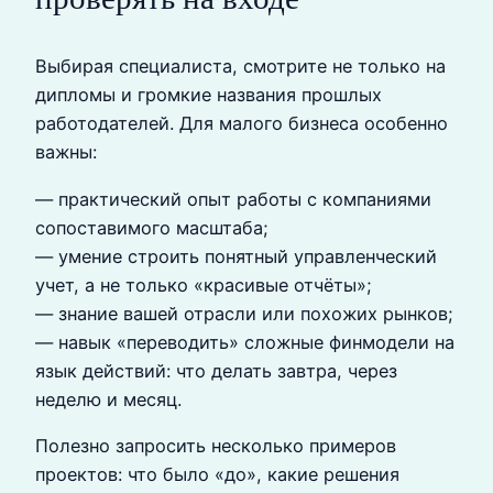
Выбирая специалиста, смотрите не только на
дипломы и громкие названия прошлых
работодателей. Для малого бизнеса особенно
важны:
— практический опыт работы с компаниями
сопоставимого масштаба;
— умение строить понятный управленческий
учет, а не только «красивые отчёты»;
— знание вашей отрасли или похожих рынков;
— навык «переводить» сложные финмодели на
язык действий: что делать завтра, через
неделю и месяц.
Полезно запросить несколько примеров
проектов: что было «до», какие решения