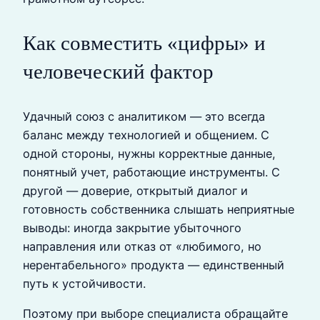
Как совместить «цифры» и
человеческий фактор
Удачный союз с аналитиком — это всегда
баланс между технологией и общением. С
одной стороны, нужны корректные данные,
понятный учет, работающие инструменты. С
другой — доверие, открытый диалог и
готовность собственника слышать неприятные
выводы: иногда закрытие убыточного
направления или отказ от «любимого, но
нерентабельного» продукта — единственный
путь к устойчивости.
Поэтому при выборе специалиста обращайте