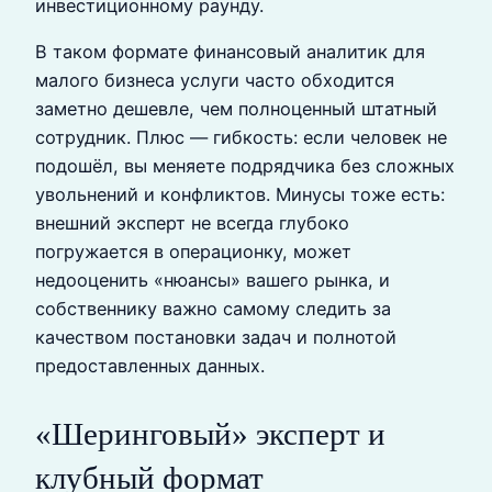
инвестиционному раунду.
В таком формате финансовый аналитик для
малого бизнеса услуги часто обходится
заметно дешевле, чем полноценный штатный
сотрудник. Плюс — гибкость: если человек не
подошёл, вы меняете подрядчика без сложных
увольнений и конфликтов. Минусы тоже есть:
внешний эксперт не всегда глубоко
погружается в операционку, может
недооценить «нюансы» вашего рынка, и
собственнику важно самому следить за
качеством постановки задач и полнотой
предоставленных данных.
«Шеринговый» эксперт и
клубный формат