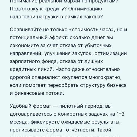
Понимание реальной маржи по продуктам?
Подготовку к кредиту? Оптимизацию
налоговой нагрузки в рамках закона?
Сравнивайте не только «стоимость часа», но и
потенциальный эффект: сколько денег вы
сэкономите за счет отказа от убыточных
направлений, улучшения закупок, оптимизации
зарплатного фонда, отказа от лишних
кредитных линий. Часто даже относительно
дорогой специалист окупается многократно,
если помогает пересобрать структуру бизнеса
и финансовые потоки.
Удобный формат — пилотный период: вы
договариваетесь о конкретных задачах на 1–3
месяца, фиксируете ожидаемые результаты,
прописываете формат отчётности. Такой