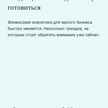
готовиться
Финансовая аналитика для малого бизнеса
быстро меняется. Несколько трендов, на
которые стоит обратить внимание уже сейчас: