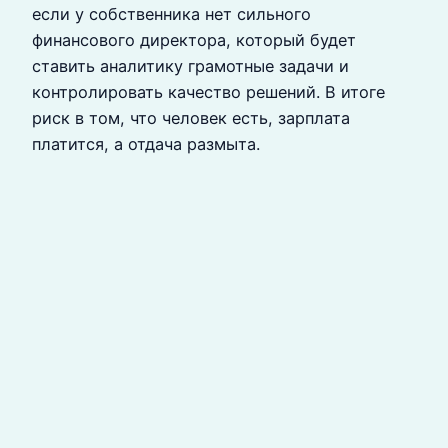
если у собственника нет сильного
финансового директора, который будет
ставить аналитику грамотные задачи и
контролировать качество решений. В итоге
риск в том, что человек есть, зарплата
платится, а отдача размыта.