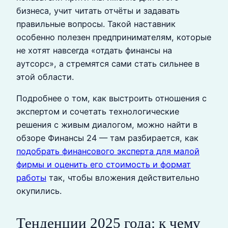
бизнеса, учит читать отчёты и задавать
правильные вопросы. Такой наставник
особенно полезен предпринимателям, которые
не хотят навсегда «отдать финансы на
аутсорс», а стремятся сами стать сильнее в
этой области.
Подробнее о том, как выстроить отношения с
экспертом и сочетать технологические
решения с живым диалогом, можно найти в
обзоре Финансы 24 — там разбирается, как
подобрать финансового эксперта для малой
фирмы и оценить его стоимость и формат
работы
так, чтобы вложения действительно
окупились.
Тенденции 2025 года: к чему