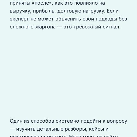
приняты «после», как это повлияло на
выручку, прибыль, долговую нагрузку. Если
эксперт не может объяснить свои подходы без
сложного жаргона — это тревожный сигнал.
Один из способов системно подойти к вопросу
— изучить детальные разборы, кейсы и
рекомендации по теме. Например, на сайте