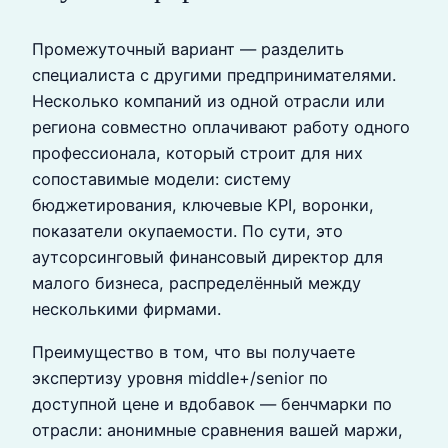
Промежуточный вариант — разделить
специалиста с другими предпринимателями.
Несколько компаний из одной отрасли или
региона совместно оплачивают работу одного
профессионала, который строит для них
сопоставимые модели: систему
бюджетирования, ключевые KPI, воронки,
показатели окупаемости. По сути, это
аутсорсинговый финансовый директор для
малого бизнеса, распределённый между
несколькими фирмами.
Преимущество в том, что вы получаете
экспертизу уровня middle+/senior по
доступной цене и вдобавок — бенчмарки по
отрасли: анонимные сравнения вашей маржи,