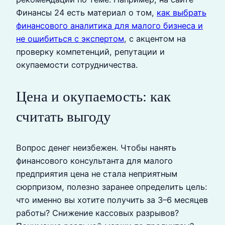
Финансы 24 есть материал о том,
как выбрать
финансового аналитика для малого бизнеса и
не ошибиться с экспертом
, с акцентом на
проверку компетенций, репутации и
окупаемости сотрудничества.
Цена и окупаемость: как
считать выгоду
Вопрос денег неизбежен. Чтобы нанять
финансового консультанта для малого
предприятия цена не стала неприятным
сюрпризом, полезно заранее определить цель:
что именно вы хотите получить за 3–6 месяцев
работы? Снижение кассовых разрывов?