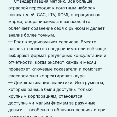
— Стандартизация метрик. Всё больше
отраслей переходят к понятным наборам
показателей: CAC, LTV, ROMI, операционная
маржа, оборачиваемость запасов. Это
облегчает сравнение себя с рынком и делает
анализ более точным.
— Рост «подписочных» сервисов. Вместо
разовых проектов предприниматели всё чаще
выбирают формат регулярных консультаций и
отчётности, когда эксперт каждый месяц
проверяет ключевые показатели и помогает
своевременно корректировать курс.
— Демократизация аналитики. Инструменты,
которые раньше были доступны только
крупным корпорациям, становятся
доступными малым фирмам за разумные
деньги — особенно в облачных версиях и при
грамотном аутсорсе.