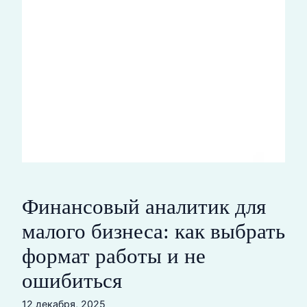
Финансовый аналитик для
малого бизнеса: как выбрать
формат работы и не
ошибиться
12 декабря, 2025