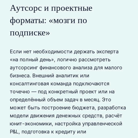
Аутсорс и проектные
форматы: «мозги по
подписке»
Если нет необходимости держать эксперта
«на полный день», логично рассмотреть
аутсорсинг финансового анализа для малого
бизнеса. Внешний аналитик или
консалтинговая команда подключаются
точечно — под конкретный проект или на
определённый объем задач в месяц. Это
может быть построение бюджета, разработка
модели движения денежных средств, расчёт
юнит-экономики, настройка управленческой
P&L, подготовка к кредиту или