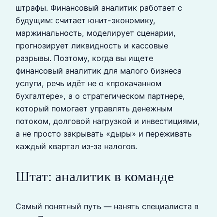
штрафы. Финансовый аналитик работает с
будущим: считает юнит-экономику,
маржинальность, моделирует сценарии,
прогнозирует ликвидность и кассовые
разрывы. Поэтому, когда вы ищете
финансовый аналитик для малого бизнеса
услуги, речь идёт не о «прокачанном
бухгалтере», а о стратегическом партнере,
который помогает управлять денежным
потоком, долговой нагрузкой и инвестициями,
а не просто закрывать «дыры» и переживать
каждый квартал из‑за налогов.
Штат: аналитик в команде
Самый понятный путь — нанять специалиста в