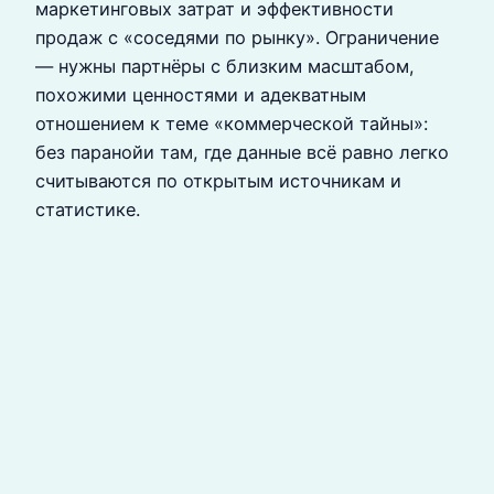
маркетинговых затрат и эффективности
продаж с «соседями по рынку». Ограничение
— нужны партнёры с близким масштабом,
похожими ценностями и адекватным
отношением к теме «коммерческой тайны»:
без паранойи там, где данные всё равно легко
считываются по открытым источникам и
статистике.