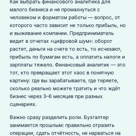
Как выбрать финансового аналитика для
малого бизнеса и не промахнуться с
человеком и форматом работы — вопрос, от
которого часто зависит не только прибыль, но
и выживание компании. Предприниматель
видит в отчетах «цифровой шум»: оборот
растет, деньги на счете то есть, то исчезают,
прибыль по бумагам есть, а оплатить налоги и
зарплаты тяжело. Финансовый аналитик — это
тот, кто превращает этот хаос в понятную
картину: где вы зарабатываете, где теряете,
сколько реально можете тратить и что ждёт
бизнес через 3–6 месяцев при разных
сценариях.
Важно сразу разделить роли. Бухгалтер
занимается прошлым: правильно отразить
операции, сдать отчётность, не нарваться на