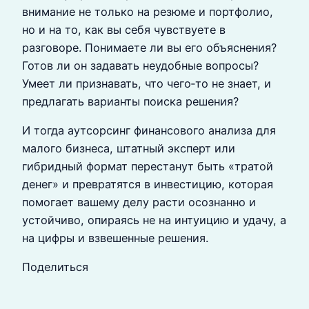
внимание не только на резюме и портфолио,
но и на то, как вы себя чувствуете в
разговоре. Понимаете ли вы его объяснения?
Готов ли он задавать неудобные вопросы?
Умеет ли признавать, что чего‑то не знает, и
предлагать варианты поиска решения?
И тогда аутсорсинг финансового анализа для
малого бизнеса, штатный эксперт или
гибридный формат перестанут быть «тратой
денег» и превратятся в инвестицию, которая
помогает вашему делу расти осознанно и
устойчиво, опираясь не на интуицию и удачу, а
на цифры и взвешенные решения.
Поделиться