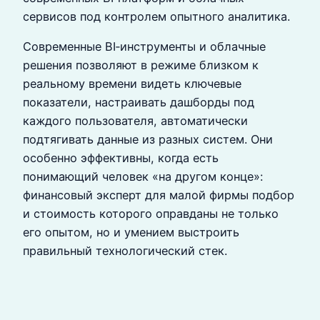
сервисов под контролем опытного аналитика.
Современные BI‑инструменты и облачные
решения позволяют в режиме близком к
реальному времени видеть ключевые
показатели, настраивать дашборды под
каждого пользователя, автоматически
подтягивать данные из разных систем. Они
особенно эффективны, когда есть
понимающий человек «на другом конце»:
финансовый эксперт для малой фирмы подбор
и стоимость которого оправданы не только
его опытом, но и умением выстроить
правильный технологический стек.