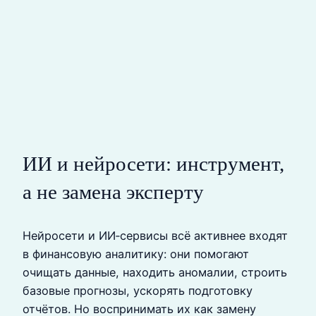
ИИ и нейросети: инструмент,
а не замена эксперту
Нейросети и ИИ‑сервисы всё активнее входят
в финансовую аналитику: они помогают
очищать данные, находить аномалии, строить
базовые прогнозы, ускорять подготовку
отчётов. Но воспринимать их как замену