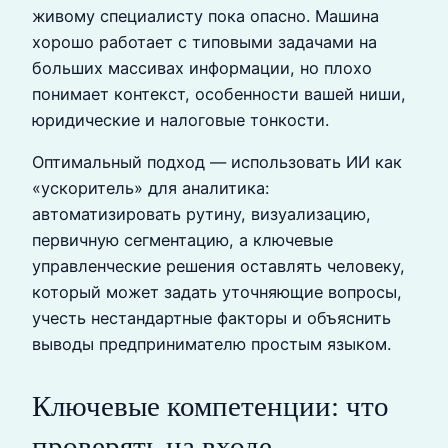
живому специалисту пока опасно. Машина
хорошо работает с типовыми задачами на
больших массивах информации, но плохо
понимает контекст, особенности вашей ниши,
юридические и налоговые тонкости.
Оптимальный подход — использовать ИИ как
«ускоритель» для аналитика:
автоматизировать рутину, визуализацию,
первичную сегментацию, а ключевые
управленческие решения оставлять человеку,
который может задать уточняющие вопросы,
учесть нестандартные факторы и объяснить
выводы предпринимателю простым языком.
Ключевые компетенции: что
проверять на входе