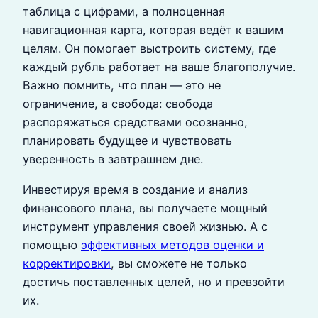
таблица с цифрами, а полноценная
навигационная карта, которая ведёт к вашим
целям. Он помогает выстроить систему, где
каждый рубль работает на ваше благополучие.
Важно помнить, что план — это не
ограничение, а свобода: свобода
распоряжаться средствами осознанно,
планировать будущее и чувствовать
уверенность в завтрашнем дне.
Инвестируя время в создание и анализ
финансового плана, вы получаете мощный
инструмент управления своей жизнью. А с
помощью
эффективных методов оценки и
корректировки
, вы сможете не только
достичь поставленных целей, но и превзойти
их.