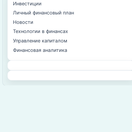
Инвестиции
Личный финансовый план
Новости
Технологии в финансах
Управление капиталом
Финансовая аналитика