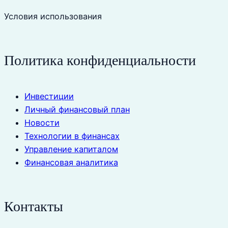
Условия использования
Политика конфиденциальности
Инвестиции
Личный финансовый план
Новости
Технологии в финансах
Управление капиталом
Финансовая аналитика
Контакты