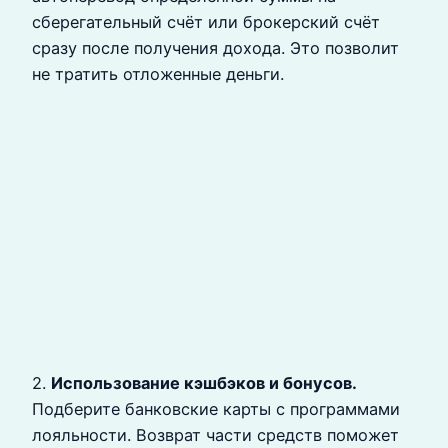
сберегательный счёт или брокерский счёт
сразу после получения дохода. Это позволит
не тратить отложенные деньги.
2.
Использование кэшбэков и бонусов.
Подберите банковские карты с программами
лояльности. Возврат части средств поможет