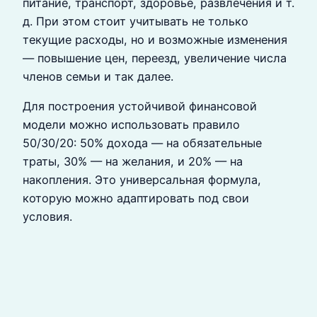
питание, транспорт, здоровье, развлечения и т.
д. При этом стоит учитывать не только
текущие расходы, но и возможные изменения
— повышение цен, переезд, увеличение числа
членов семьи и так далее.
Для построения устойчивой финансовой
модели можно использовать правило
50/30/20: 50% дохода — на обязательные
траты, 30% — на желания, и 20% — на
накопления. Это универсальная формула,
которую можно адаптировать под свои
условия.