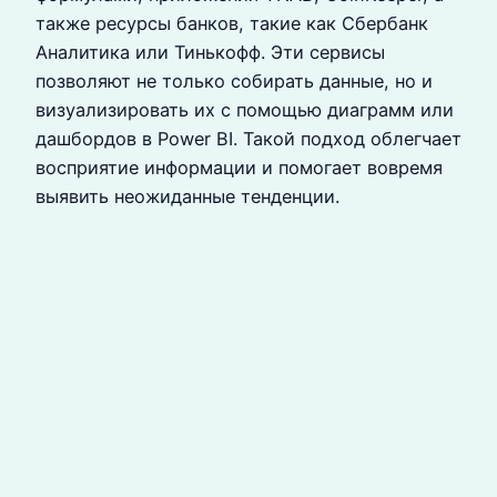
также ресурсы банков, такие как Сбербанк
Аналитика или Тинькофф. Эти сервисы
позволяют не только собирать данные, но и
визуализировать их с помощью диаграмм или
дашбордов в Power BI. Такой подход облегчает
восприятие информации и помогает вовремя
выявить неожиданные тенденции.