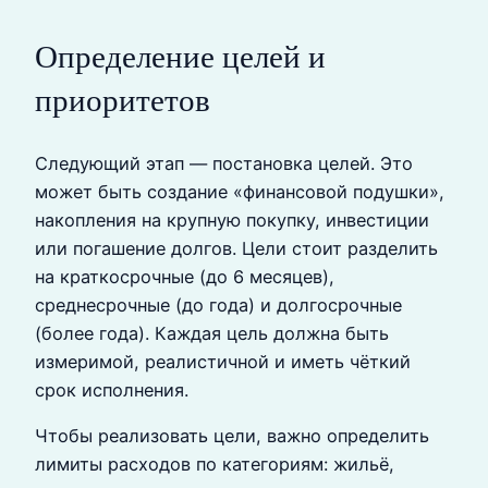
Определение целей и
приоритетов
Следующий этап — постановка целей. Это
может быть создание «финансовой подушки»,
накопления на крупную покупку, инвестиции
или погашение долгов. Цели стоит разделить
на краткосрочные (до 6 месяцев),
среднесрочные (до года) и долгосрочные
(более года). Каждая цель должна быть
измеримой, реалистичной и иметь чёткий
срок исполнения.
Чтобы реализовать цели, важно определить
лимиты расходов по категориям: жильё,