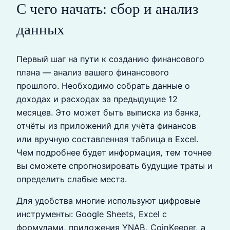
С чего начать: сбор и анализ
данных
Первый шаг на пути к созданию финансового
плана — анализ вашего финансового
прошлого. Необходимо собрать данные о
доходах и расходах за предыдущие 12
месяцев. Это может быть выписка из банка,
отчёты из приложений для учёта финансов
или вручную составленная таблица в Excel.
Чем подробнее будет информация, тем точнее
вы сможете спрогнозировать будущие траты и
определить слабые места.
Для удобства многие используют цифровые
инструменты: Google Sheets, Excel с
формулами, приложения YNAB, CoinKeeper, а