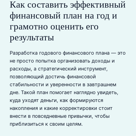
Как составить эффективный
финансовый план на год и
грамотно оценить его
результаты
Разработка годового финансового плана — это
не просто попытка организовать доходы и
расходы, а стратегический инструмент,
позволяющий достичь финансовой
стабильности и уверенности в завтрашнем
дне. Такой план помогает наглядно увидеть,
куда уходят деньги, как формируются
накопления и какие корректировки стоит
внести в повседневные привычки, чтобы
приблизиться к своим целям.