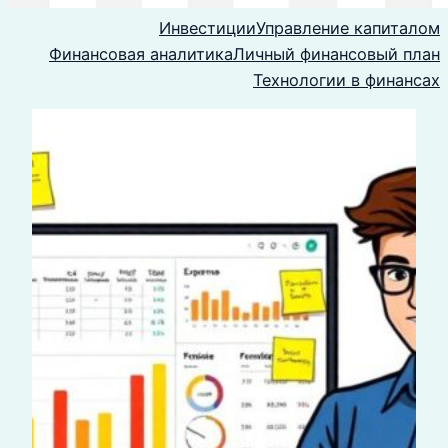
Инвестиции
Управление капиталом
Финансовая аналитика
Личный финансовый план
Технологии в финансах