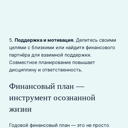
5.
Поддержка и мотивация.
Делитесь своими
целями с близкими или найдите финансового
партнёра для взаимной поддержки.
Совместное планирование повышает
дисциплину и ответственность.
Финансовый план —
инструмент осознанной
жизни
Годовой финансовый план — это не просто