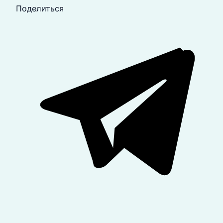
Поделиться