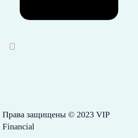
Права защищены © 2023 VIP
Financial