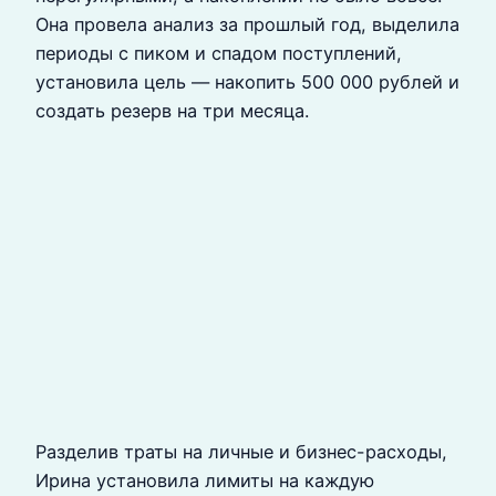
Она провела анализ за прошлый год, выделила
периоды с пиком и спадом поступлений,
установила цель — накопить 500 000 рублей и
создать резерв на три месяца.
Разделив траты на личные и бизнес-расходы,
Ирина установила лимиты на каждую