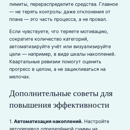
лимиты, перераспределите средства. Главное
— не терять контроль: даже отклонения от
плана — это часть процесса, а не провал.
Если чувствуете, что теряете мотивацию,
сократите количество категорий,
автоматизируйте учёт или визуализируйте
цели — например, в виде шкалы накоплений.
Квартальные ревизии помогут оценить
прогресс в целом, а не зацикливаться на
мелочах.
Дополнительные советы для
повышения эффективности
1.
Автоматизация накоплений.
Настройте
автоперевод определённой суммы на