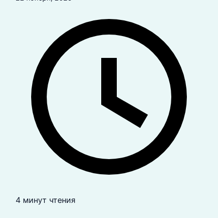
4 минут чтения