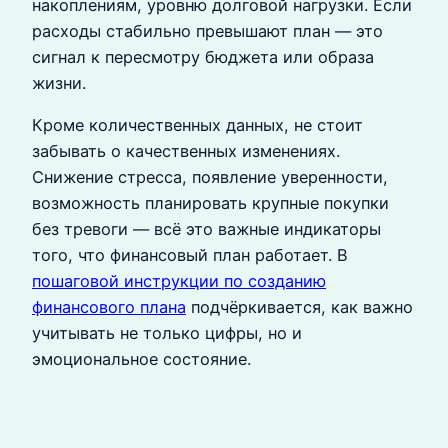
накоплениям, уровню долговой нагрузки. Если
расходы стабильно превышают план — это
сигнал к пересмотру бюджета или образа
жизни.
Кроме количественных данных, не стоит
забывать о качественных изменениях.
Снижение стресса, появление уверенности,
возможность планировать крупные покупки
без тревоги — всё это важные индикаторы
того, что финансовый план работает. В
пошаговой инструкции по созданию
финансового плана
подчёркивается, как важно
учитывать не только цифры, но и
эмоциональное состояние.