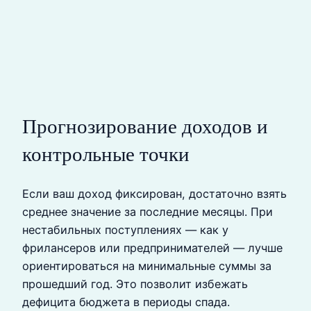
Прогнозирование доходов и
контрольные точки
Если ваш доход фиксирован, достаточно взять
среднее значение за последние месяцы. При
нестабильных поступлениях — как у
фрилансеров или предпринимателей — лучше
ориентироваться на минимальные суммы за
прошедший год. Это позволит избежать
дефицита бюджета в периоды спада.