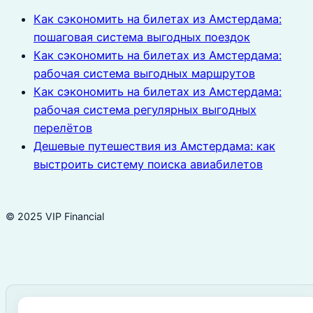
Как сэкономить на билетах из Амстердама:
пошаговая система выгодных поездок
Как сэкономить на билетах из Амстердама:
рабочая система выгодных маршрутов
Как сэкономить на билетах из Амстердама:
рабочая система регулярных выгодных
перелётов
Дешевые путешествия из Амстердама: как
выстроить систему поиска авиабилетов
© 2025 VIP Financial