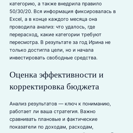
категорию, а также внедрила правило
50/30/20. Вся информация фиксировалась в
Excel, а в конце каждого месяца она
проводила анализ: что удалось, где
перерасход, какие категории требуют
пересмотра. В результате за год Ирина не
только достигла цели, но и начала
инвестировать свободные средства.
Оценка эффективности и
корректировка бюджета
Анализ результатов — ключ к пониманию,
работает ли ваша стратегия. Важно
сравнивать плановые и фактические
показатели по доходам, расходам,