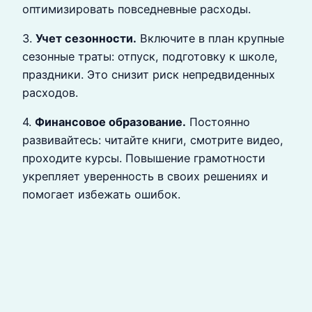
оптимизировать повседневные расходы.
3.
Учет сезонности.
Включите в план крупные
сезонные траты: отпуск, подготовку к школе,
праздники. Это снизит риск непредвиденных
расходов.
4.
Финансовое образование.
Постоянно
развивайтесь: читайте книги, смотрите видео,
проходите курсы. Повышение грамотности
укрепляет уверенность в своих решениях и
помогает избежать ошибок.