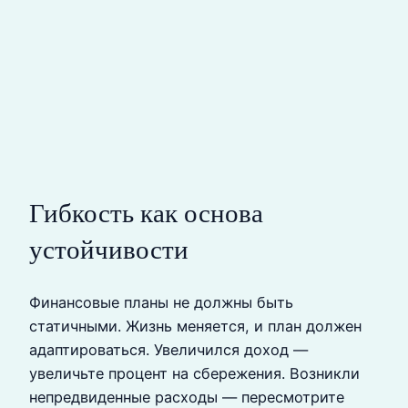
Гибкость как основа
устойчивости
Финансовые планы не должны быть
статичными. Жизнь меняется, и план должен
адаптироваться. Увеличился доход —
увеличьте процент на сбережения. Возникли
непредвиденные расходы — пересмотрите