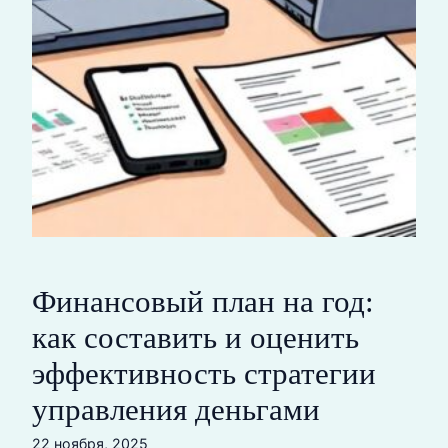
Финансовый план на год:
как составить и оценить
эффективность стратегии
управления деньгами
22 ноября, 2025