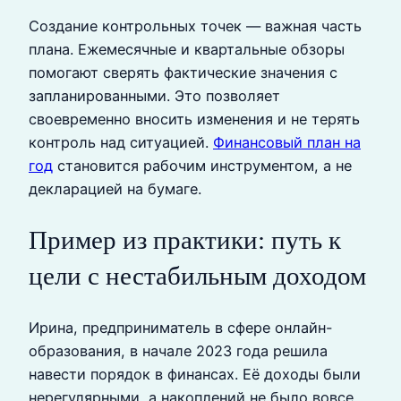
Создание контрольных точек — важная часть
плана. Ежемесячные и квартальные обзоры
помогают сверять фактические значения с
запланированными. Это позволяет
своевременно вносить изменения и не терять
контроль над ситуацией.
Финансовый план на
год
становится рабочим инструментом, а не
декларацией на бумаге.
Пример из практики: путь к
цели с нестабильным доходом
Ирина, предприниматель в сфере онлайн-
образования, в начале 2023 года решила
навести порядок в финансах. Её доходы были
нерегулярными, а накоплений не было вовсе.