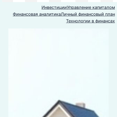
Инвестиции
Управление капиталом
Финансовая аналитика
Личный финансовый план
Технологии в финансах