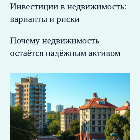
Инвестиции в недвижимость:
варианты и риски
Почему недвижимость
остаётся надёжным активом