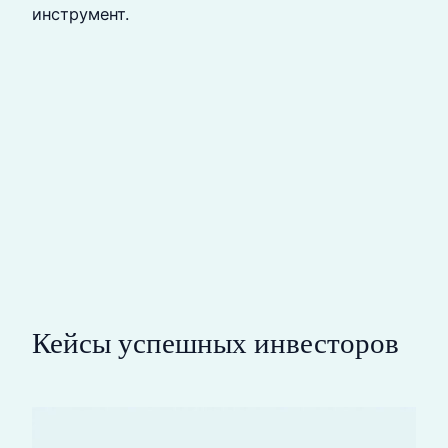
инструмент.
Кейсы успешных инвесторов