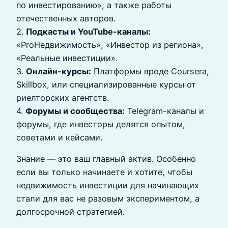
по инвестированию», а также работы
отечественных авторов.
2.
Подкасты и YouTube-каналы:
«ProНедвижимость», «Инвестор из региона»,
«Реальные инвестиции».
3.
Онлайн-курсы:
Платформы вроде Coursera,
Skillbox, или специализированные курсы от
риелторских агентств.
4.
Форумы и сообщества:
Telegram-каналы и
форумы, где инвесторы делятся опытом,
советами и кейсами.
Знание — это ваш главный актив. Особенно
если вы только начинаете и хотите, чтобы
недвижимость инвестиции для начинающих
стали для вас не разовым экспериментом, а
долгосрочной стратегией.