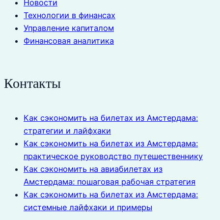
Новости
Технологии в финансах
Управление капиталом
Финансовая аналитика
Контакты
Как сэкономить на билетах из Амстердама:
стратегии и лайфхаки
Как сэкономить на билетах из Амстердама:
практическое руководство путешественнику
Как сэкономить на авиабилетах из
Амстердама: пошаговая рабочая стратегия
Как сэкономить на билетах из Амстердама:
системные лайфхаки и примеры