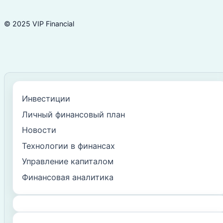
© 2025 VIP Financial
Инвестиции
Личный финансовый план
Новости
Технологии в финансах
Управление капиталом
Финансовая аналитика