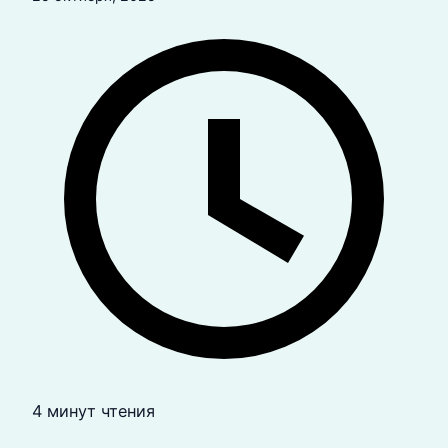
4 минут чтения