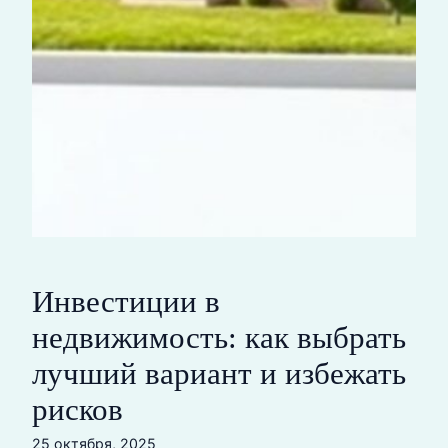
Инвестиции в
недвижимость: как выбрать
лучший вариант и избежать
рисков
25 октября, 2025