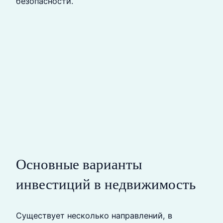
безопасности.
Основные варианты
инвестиций в недвижимость
Существует несколько направлений, в