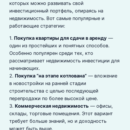
которых можно развивать свой
инвестиционный портфель, опираясь на
недвижимость. Вот самые популярные и
работающие стратегии:
1.
Покупка квартиры для сдачи в аренду
—
один из простейших и понятных способов.
Особенно популярен среди тех, кто
рассматривает недвижимость инвестиции для
начинающих.
2.
Покупка “на этапе котлована”
— вложение
в новостройки на ранней стадии
строительства с целью последующей
перепродажи по более высокой цене.
3.
Коммерческая недвижимость
— офисы,
склады, торговые помещения. Этот вариант
требует больше знаний, но и доходность
может быть выше.