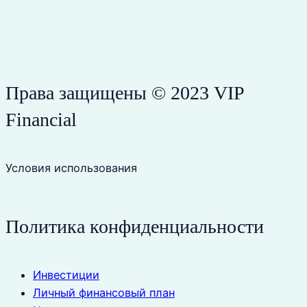
Права защищены © 2023 VIP
Financial
Условия использования
Политика конфиденциальности
Инвестиции
Личный финансовый план