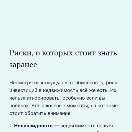
Риски, о которых стоит знать
заранее
Несмотря на кажущуюся стабильность, риск
инвестиций в недвижимость всё же есть. Их
нельзя игнорировать, особенно если вы
новичок. Вот ключевые моменты, на которые
стоит обратить внимание:
1.
Неликвидность
— недвижимость нельзя