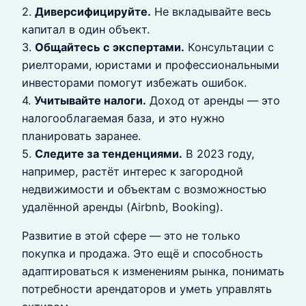
2.
Диверсифицируйте.
Не вкладывайте весь
капитал в один объект.
3.
Общайтесь с экспертами.
Консультации с
риелторами, юристами и профессиональными
инвесторами помогут избежать ошибок.
4.
Учитывайте налоги.
Доход от аренды — это
налогооблагаемая база, и это нужно
планировать заранее.
5.
Следите за тенденциями.
В 2023 году,
например, растёт интерес к загородной
недвижимости и объектам с возможностью
удалённой аренды (Airbnb, Booking).
Развитие в этой сфере — это не только
покупка и продажа. Это ещё и способность
адаптироваться к изменениям рынка, понимать
потребности арендаторов и уметь управлять