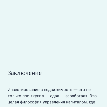
Заключение
Инвестирование в недвижимость — это не
только про «купил — сдал — заработал». Это
целая философия управления капиталом, где