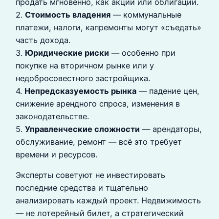
продать мгновенно, как акции или облигации.
2.
Стоимость владения
— коммунальные
платежи, налоги, капремонты могут «съедать»
часть дохода.
3.
Юридические риски
— особенно при
покупке на вторичном рынке или у
недобросовестного застройщика.
4.
Непредсказуемость рынка
— падение цен,
снижение арендного спроса, изменения в
законодательстве.
5.
Управленческие сложности
— арендаторы,
обслуживание, ремонт — всё это требует
времени и ресурсов.
Эксперты советуют не инвестировать
последние средства и тщательно
анализировать каждый проект. Недвижимость
— не лотерейный билет, а стратегический