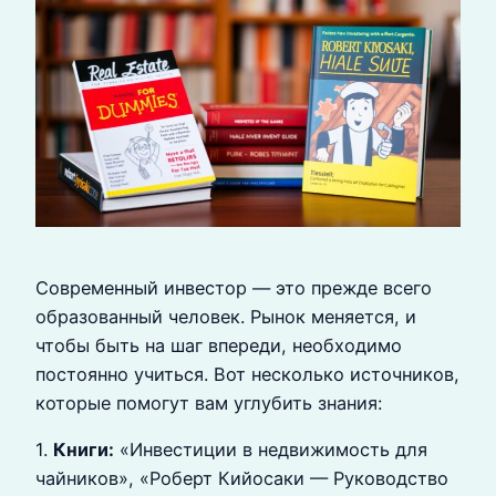
Современный инвестор — это прежде всего
образованный человек. Рынок меняется, и
чтобы быть на шаг впереди, необходимо
постоянно учиться. Вот несколько источников,
которые помогут вам углубить знания:
1.
Книги:
«Инвестиции в недвижимость для
чайников», «Роберт Кийосаки — Руководство