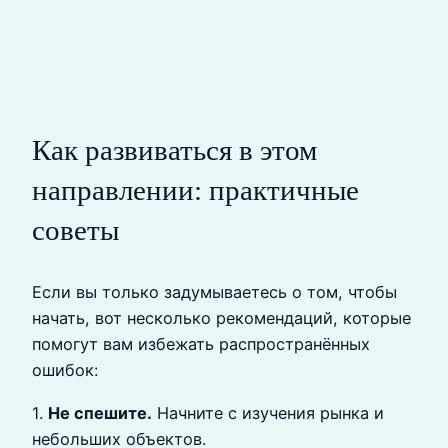
Как развиваться в этом
направлении: практичные
советы
Если вы только задумываетесь о том, чтобы
начать, вот несколько рекомендаций, которые
помогут вам избежать распространённых
ошибок:
1.
Не спешите.
Начните с изучения рынка и
небольших объектов.