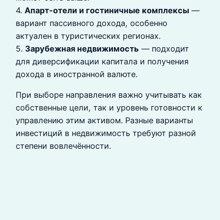
4.
Апарт-отели и гостиничные комплексы
—
вариант пассивного дохода, особенно
актуален в туристических регионах.
5.
Зарубежная недвижимость
— подходит
для диверсификации капитала и получения
дохода в иностранной валюте.
При выборе направления важно учитывать как
собственные цели, так и уровень готовности к
управлению этим активом. Разные варианты
инвестиций в недвижимость требуют разной
степени вовлечённости.