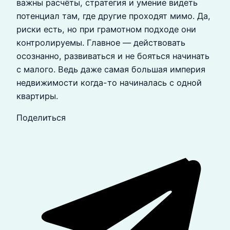
важны расчёты, стратегия и умение видеть
потенциал там, где другие проходят мимо. Да,
риски есть, но при грамотном подходе они
контролируемы. Главное — действовать
осознанно, развиваться и не бояться начинать
с малого. Ведь даже самая большая империя
недвижимости когда-то начиналась с одной
квартиры.
Поделиться