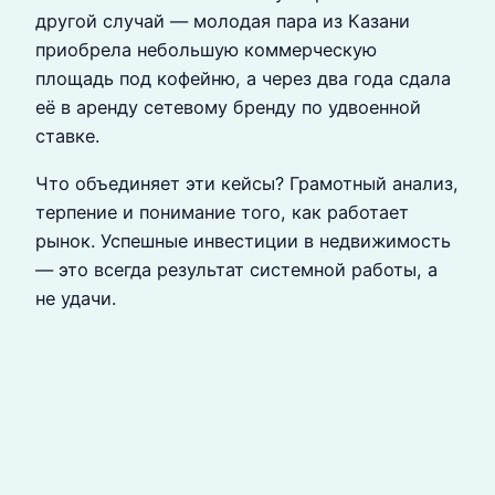
другой случай — молодая пара из Казани
приобрела небольшую коммерческую
площадь под кофейню, а через два года сдала
её в аренду сетевому бренду по удвоенной
ставке.
Что объединяет эти кейсы? Грамотный анализ,
терпение и понимание того, как работает
рынок. Успешные инвестиции в недвижимость
— это всегда результат системной работы, а
не удачи.