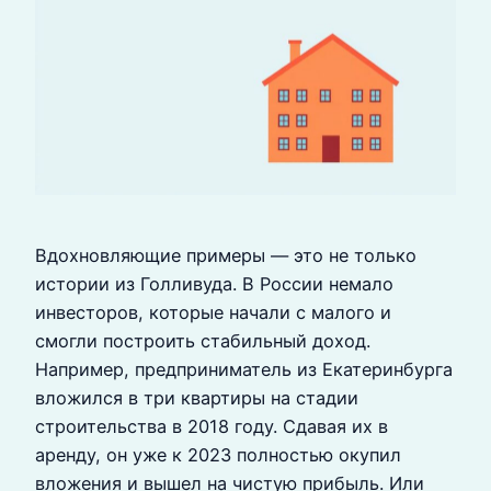
Вдохновляющие примеры — это не только
истории из Голливуда. В России немало
инвесторов, которые начали с малого и
смогли построить стабильный доход.
Например, предприниматель из Екатеринбурга
вложился в три квартиры на стадии
строительства в 2018 году. Сдавая их в
аренду, он уже к 2023 полностью окупил
вложения и вышел на чистую прибыль. Или