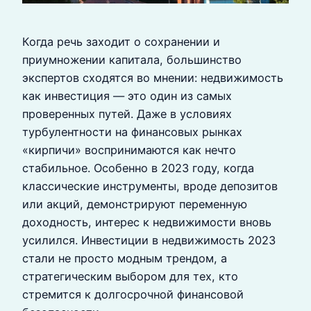
Когда речь заходит о сохранении и
приумножении капитала, большинство
экспертов сходятся во мнении: недвижимость
как инвестиция — это один из самых
проверенных путей. Даже в условиях
турбулентности на финансовых рынках
«кирпичи» воспринимаются как нечто
стабильное. Особенно в 2023 году, когда
классические инструменты, вроде депозитов
или акций, демонстрируют переменную
доходность, интерес к недвижимости вновь
усилился. Инвестиции в недвижимость 2023
стали не просто модным трендом, а
стратегическим выбором для тех, кто
стремится к долгосрочной финансовой