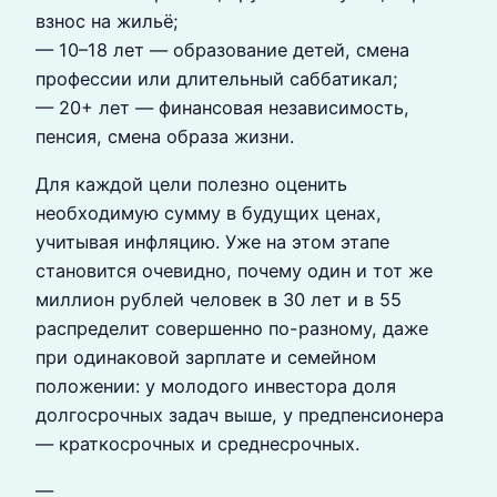
взнос на жильё;
— 10–18 лет — образование детей, смена
профессии или длительный саббатикал;
— 20+ лет — финансовая независимость,
пенсия, смена образа жизни.
Для каждой цели полезно оценить
необходимую сумму в будущих ценах,
учитывая инфляцию. Уже на этом этапе
становится очевидно, почему один и тот же
миллион рублей человек в 30 лет и в 55
распределит совершенно по-разному, даже
при одинаковой зарплате и семейном
положении: у молодого инвестора доля
долгосрочных задач выше, у предпенсионера
— краткосрочных и среднесрочных.
—