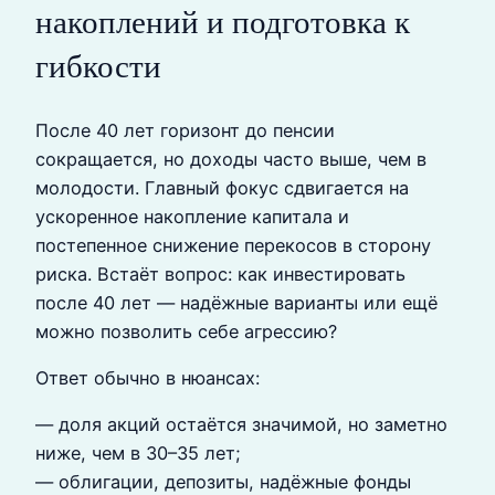
накоплений и подготовка к
гибкости
После 40 лет горизонт до пенсии
сокращается, но доходы часто выше, чем в
молодости. Главный фокус сдвигается на
ускоренное накопление капитала и
постепенное снижение перекосов в сторону
риска. Встаёт вопрос: как инвестировать
после 40 лет — надёжные варианты или ещё
можно позволить себе агрессию?
Ответ обычно в нюансах:
— доля акций остаётся значимой, но заметно
ниже, чем в 30–35 лет;
— облигации, депозиты, надёжные фонды