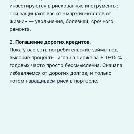
инвестируются в рискованные инструменты:
они защищают вас от «маржин-коллов от
жизни» — увольнения, болезней, срочного
ремонта.
2.
Погашение дорогих кредитов.
Пока у вас есть потребительские займы под
высокие проценты, игра на бирже за +10–15 %
годовых часто просто бессмысленна. Сначала
избавляемся от дорогих долгов, и только
потом наращиваем риск в портфеле.