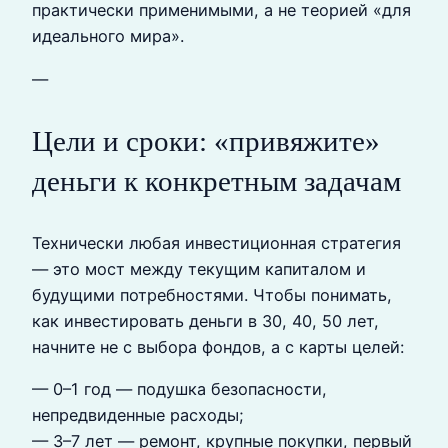
практически применимыми, а не теорией «для
идеального мира».
—
Цели и сроки: «привяжите»
деньги к конкретным задачам
Технически любая инвестиционная стратегия
— это мост между текущим капиталом и
будущими потребностями. Чтобы понимать,
как инвестировать деньги в 30, 40, 50 лет,
начните не с выбора фондов, а с карты целей:
— 0–1 год — подушка безопасности,
непредвиденные расходы;
— 3–7 лет — ремонт, крупные покупки, первый