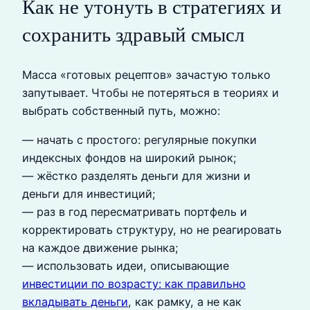
Как не утонуть в стратегиях и
сохранить здравый смысл
Масса «готовых рецептов» зачастую только
запутывает. Чтобы не потеряться в теориях и
выбрать собственный путь, можно:
— начать с простого: регулярные покупки
индексных фондов на широкий рынок;
— жёстко разделять деньги для жизни и
деньги для инвестиций;
— раз в год пересматривать портфель и
корректировать структуру, но не реагировать
на каждое движение рынка;
— использовать идеи, описывающие
инвестиции по возрасту: как правильно
вкладывать деньги
, как рамку, а не как