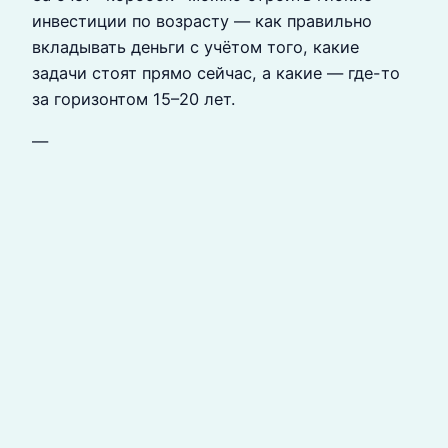
инвестиции по возрасту — как правильно
вкладывать деньги с учётом того, какие
задачи стоят прямо сейчас, а какие — где-то
за горизонтом 15–20 лет.
—