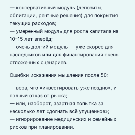
— консервативный модуль (депозиты,
облигации, рентные решения) для покрытия
текущих расходов;
— умеренный модуль для роста капитала на
10–15 лет вперёд;
— очень долгий модуль — уже скорее для
наследников или для финансирования очень
отложенных сценариев.
Ошибки искажения мышления после 50:
— вера, что «инвестировать уже поздно», и
полный отказ от рынка;
— или, наоборот, азартная попытка за
несколько лет «догнать всё упущенное»;
— игнорирование медицинских и семейных
рисков при планировании.