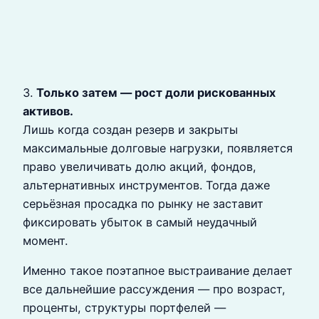
3.
Только затем — рост доли рискованных
активов.
Лишь когда создан резерв и закрыты
максимальные долговые нагрузки, появляется
право увеличивать долю акций, фондов,
альтернативных инструментов. Тогда даже
серьёзная просадка по рынку не заставит
фиксировать убыток в самый неудачный
момент.
Именно такое поэтапное выстраивание делает
все дальнейшие рассуждения — про возраст,
проценты, структуры портфелей —