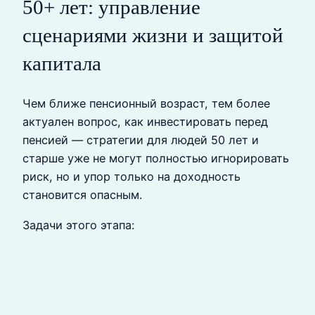
50+ лет: управление
сценариями жизни и защитой
капитала
Чем ближе пенсионный возраст, тем более
актуален вопрос, как инвестировать перед
пенсией — стратегии для людей 50 лет и
старше уже не могут полностью игнорировать
риск, но и упор только на доходность
становится опасным.
Задачи этого этапа: