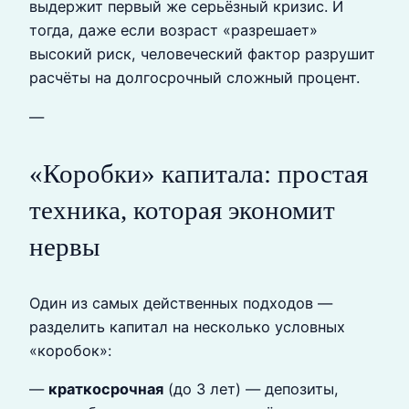
выдержит первый же серьёзный кризис. И
тогда, даже если возраст «разрешает»
высокий риск, человеческий фактор разрушит
расчёты на долгосрочный сложный процент.
—
«Коробки» капитала: простая
техника, которая экономит
нервы
Один из самых действенных подходов —
разделить капитал на несколько условных
«коробок»:
—
краткосрочная
(до 3 лет) — депозиты,