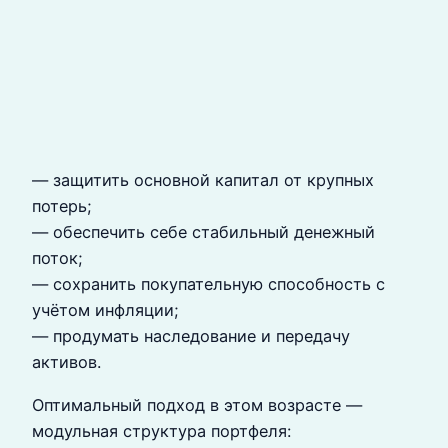
— защитить основной капитал от крупных
потерь;
— обеспечить себе стабильный денежный
поток;
— сохранить покупательную способность с
учётом инфляции;
— продумать наследование и передачу
активов.
Оптимальный подход в этом возрасте —
модульная структура портфеля: