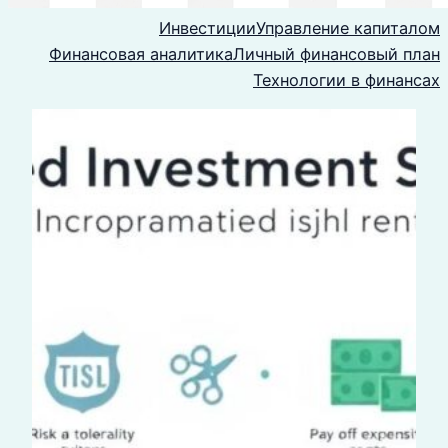
Инвестиции
Управление капиталом
Финансовая аналитика
Личный финансовый план
Технологии в финансах