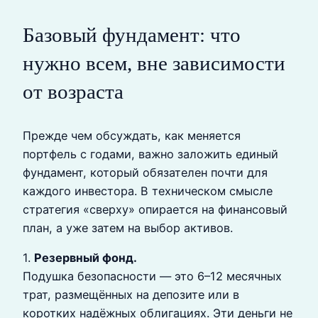
Базовый фундамент: что
нужно всем, вне зависимости
от возраста
Прежде чем обсуждать, как меняется
портфель с годами, важно заложить единый
фундамент, который обязателен почти для
каждого инвестора. В техническом смысле
стратегия «сверху» опирается на финансовый
план, а уже затем на выбор активов.
1.
Резервный фонд.
Подушка безопасности — это 6–12 месячных
трат, размещённых на депозите или в
коротких надёжных облигациях. Эти деньги не