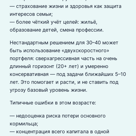
— страхование жизни и здоровья как защита
интересов семьи;
— более чёткий учёт целей: жильё,
образование детей, смена профессии.
Нестандартным решением для 30–40 может
быть использование «двухскоростного»
портфеля: сверхагрессивная часть на очень
длинный горизонт (20+ лет) и умеренно
консервативная — под задачи ближайших 5–10
лет. Это помогает и расти, и не ставить под
угрозу базовый уровень жизни.
Типичные ошибки в этом возрасте:
— недооценка риска потери основного
кормильца;
— концентрация всего капитала в одной