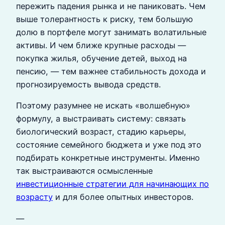
пережить падения рынка и не паниковать. Чем
выше толерантность к риску, тем большую
долю в портфеле могут занимать волатильные
активы. И чем ближе крупные расходы —
покупка жилья, обучение детей, выход на
пенсию, — тем важнее стабильность дохода и
прогнозируемость вывода средств.
Поэтому разумнее не искать «волшебную»
формулу, а выстраивать систему: связать
биологический возраст, стадию карьеры,
состояние семейного бюджета и уже под это
подбирать конкретные инструменты. Именно
так выстраиваются осмысленные
инвестиционные стратегии для начинающих по
возрасту
и для более опытных инвесторов.
—