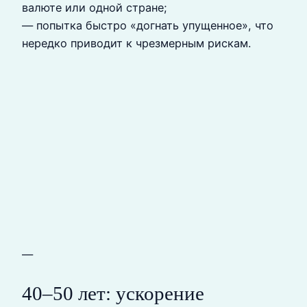
валюте или одной стране;
— попытка быстро «догнать упущенное», что
нередко приводит к чрезмерным рискам.
—
40–50 лет: ускорение