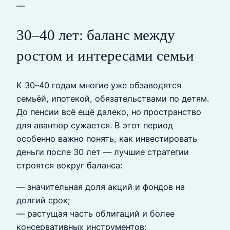
—
30–40 лет: баланс между
ростом и интересами семьи
К 30–40 годам многие уже обзаводятся
семьёй, ипотекой, обязательствами по детям.
До пенсии всё ещё далеко, но пространство
для авантюр сужается. В этот период
особенно важно понять, как инвестировать
деньги после 30 лет — лучшие стратегии
строятся вокруг баланса:
— значительная доля акций и фондов на
долгий срок;
— растущая часть облигаций и более
консервативных инструментов;