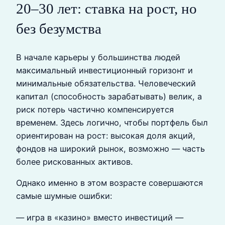
20–30 лет: ставка на рост, но
без безумства
В начале карьеры у большинства людей
максимальный инвестиционный горизонт и
минимальные обязательства. Человеческий
капитал (способность зарабатывать) велик, а
риск потерь частично компенсируется
временем. Здесь логично, чтобы портфель был
ориентирован на рост: высокая доля акций,
фондов на широкий рынок, возможно — часть
более рискованных активов.
Однако именно в этом возрасте совершаются
самые шумные ошибки:
— игра в «казино» вместо инвестиций —