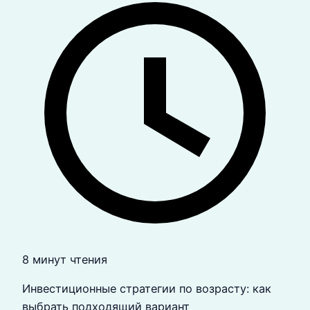
8 минут чтения
Инвестиционные стратегии по возрасту: как
выбрать подходящий вариант