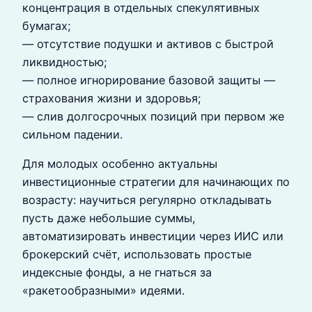
концентрация в отдельных спекулятивных
бумагах;
— отсутствие подушки и активов с быстрой
ликвидностью;
— полное игнорирование базовой защиты —
страхования жизни и здоровья;
— слив долгосрочных позиций при первом же
сильном падении.
Для молодых особенно актуальны
инвестиционные стратегии для начинающих по
возрасту: научиться регулярно откладывать
пусть даже небольшие суммы,
автоматизировать инвестиции через ИИС или
брокерский счёт, использовать простые
индексные фонды, а не гнаться за
«ракетообразными» идеями.