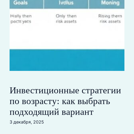
Инвестиционные стратегии
по возрасту: как выбрать
подходящий вариант
3 декабря, 2025