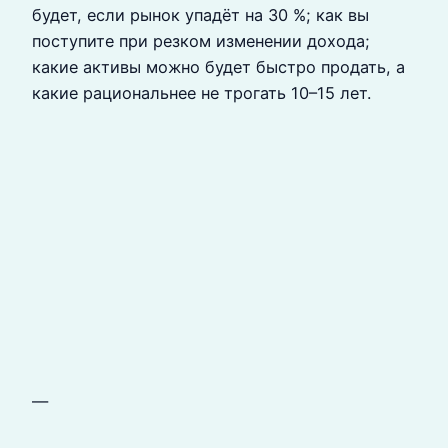
будет, если рынок упадёт на 30 %; как вы
поступите при резком изменении дохода;
какие активы можно будет быстро продать, а
какие рациональнее не трогать 10–15 лет.
—