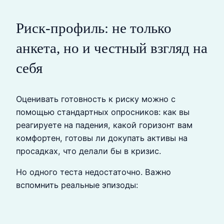
Риск-профиль: не только
анкета, но и честный взгляд на
себя
Оценивать готовность к риску можно с
помощью стандартных опросников: как вы
реагируете на падения, какой горизонт вам
комфортен, готовы ли докупать активы на
просадках, что делали бы в кризис.
Но одного теста недостаточно. Важно
вспомнить реальные эпизоды: