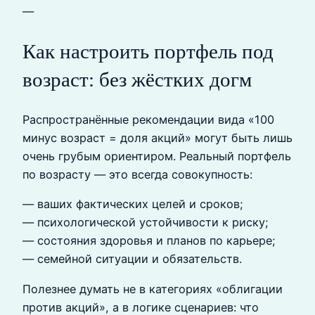
—
Как настроить портфель под
возраст: без жёстких догм
Распространённые рекомендации вида «100
минус возраст = доля акций» могут быть лишь
очень грубым ориентиром. Реальный портфель
по возрасту — это всегда совокупность:
— ваших фактических целей и сроков;
— психологической устойчивости к риску;
— состояния здоровья и планов по карьере;
— семейной ситуации и обязательств.
Полезнее думать не в категориях «облигации
против акций», а в логике сценариев: что