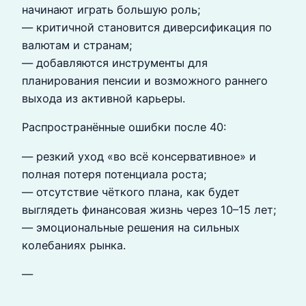
начинают играть большую роль;
— критичной становится диверсификация по
валютам и странам;
— добавляются инструменты для
планирования пенсии и возможного раннего
выхода из активной карьеры.
Распространённые ошибки после 40:
— резкий уход «во всё консервативное» и
полная потеря потенциала роста;
— отсутствие чёткого плана, как будет
выглядеть финансовая жизнь через 10–15 лет;
— эмоциональные решения на сильных
колебаниях рынка.
—