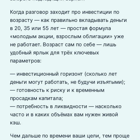
Когда разговор заходит про инвестиции по
возрасту — как правильно вкладывать деньги
в 20, 35 или 55 лет — простая формула
«молодым акции, взрослым облигации» уже
не работает. Возраст сам по себе — лишь
удобный ярлык для трёх ключевых
параметров:
— инвестиционный горизонт (сколько лет
деньги могут работать, не будучи изъятыми);
— готовность к риску и к временным
просадкам капитала;
— потребность в ликвидности — насколько
часто и в каких объёмах вам нужен живой
кэш.
Чем дальше по времени ваши цели, тем проще