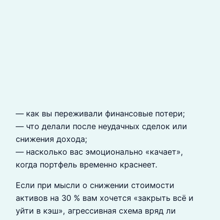
— как вы переживали финансовые потери;
— что делали после неудачных сделок или
снижения дохода;
— насколько вас эмоционально «качает»,
когда портфель временно краснеет.
Если при мысли о снижении стоимости
активов на 30 % вам хочется «закрыть всё и
уйти в кэш», агрессивная схема вряд ли