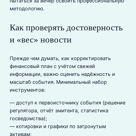
пытаться за вечер освоить профессиональную
методологию.
Как проверять достоверность
и «вес» новости
Прежде чем думать, как корректировать
финансовый план с учётом свежей
информации, важно оценить надёжность и
масштаб события. Минимальный набор
инструментов:
— доступ к первоисточнику события (решение
регулятора, отчёт эмитента, статистика
госведомства);
— котировки и графики по затронутым
активам;