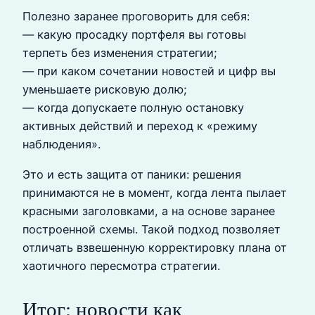
Полезно заранее проговорить для себя:
— какую просадку портфеля вы готовы
терпеть без изменения стратегии;
— при каком сочетании новостей и цифр вы
уменьшаете рисковую долю;
— когда допускаете полную остановку
активных действий и переход к «режиму
наблюдения».
Это и есть защита от паники: решения
принимаются не в момент, когда лента пылает
красными заголовками, а на основе заранее
построенной схемы. Такой подход позволяет
отличать взвешенную корректировку плана от
хаотичного пересмотра стратегии.
Итог: новости как