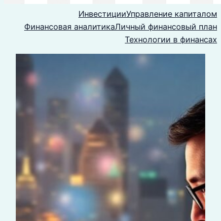
Инвестиции
Управление капиталом
Финансовая аналитика
Личный финансовый план
Технологии в финансах