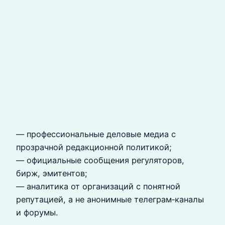
— профессиональные деловые медиа с
прозрачной редакционной политикой;
— официальные сообщения регуляторов,
бирж, эмитентов;
— аналитика от организаций с понятной
репутацией, а не анонимные телеграм‑каналы
и форумы.