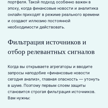
портфеля. Такой подход особенно важен в
эпоху, когда финансовые новости и аналитика
онлайн приходят в режиме реального времени
и создают иллюзию постоянной
необходимости действовать.
Фильтрация источников и
отбор релевантных сигналов
Когда вы открываете агрегаторы и вводите
запросы наподобие «финансовые новости
сегодня анализ», главная опасность — утонуть
в шуме. Поэтому первым слоем защиты
становится строгая фильтрация источников.
Вам нужны: