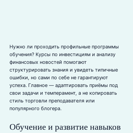
Нужно ли проходить профильные программы
обучения? Курсы по инвестициям и анализу
финансовых новостей помогают
структурировать знания и увидеть типичные
ошибки, но сами по себе не гарантируют
успеха. Главное — адаптировать приёмы под
свои задачи и темперамент, а не копировать
стиль торговли преподавателя или
популярного блогера.
Обучение и развитие навыков