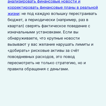
анализировать финансовые новости и
корректировать финансовые планы в реальной
жизни
: не под каждую вспышку перестраивать
бюджет, а периодически (например, раз в
квартал) сверять фактическое поведение с
изначальными установками. Если вы
обнаруживаете, что крупные новости
вызывают у вас желание нарушать лимиты и
«добирать» рисковые активы за счёт
повседневных расходов, это повод
пересмотреть не только стратегию, но и
правила обращения с деньгами.