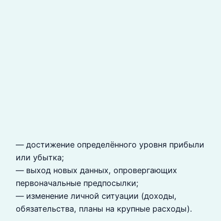
— достижение определённого уровня прибыли
или убытка;
— выход новых данных, опровергающих
первоначальные предпосылки;
— изменение личной ситуации (доходы,
обязательства, планы на крупные расходы).