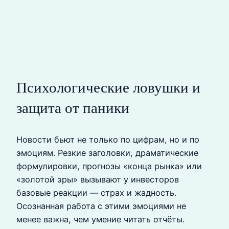
Психологические ловушки и
защита от паники
Новости бьют не только по цифрам, но и по
эмоциям. Резкие заголовки, драматические
формулировки, прогнозы «конца рынка» или
«золотой эры» вызывают у инвесторов
базовые реакции — страх и жадность.
Осознанная работа с этими эмоциями не
менее важна, чем умение читать отчёты.