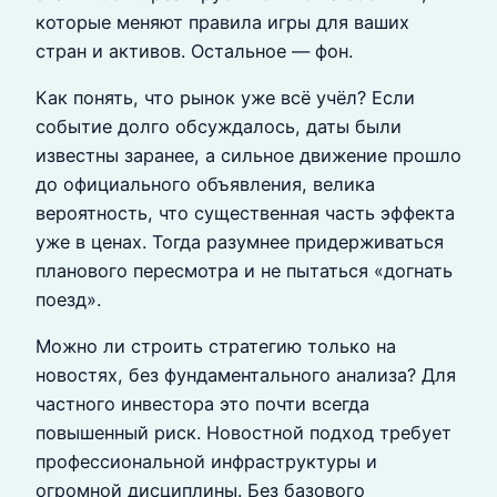
которые меняют правила игры для ваших
стран и активов. Остальное — фон.
Как понять, что рынок уже всё учёл? Если
событие долго обсуждалось, даты были
известны заранее, а сильное движение прошло
до официального объявления, велика
вероятность, что существенная часть эффекта
уже в ценах. Тогда разумнее придерживаться
планового пересмотра и не пытаться «догнать
поезд».
Можно ли строить стратегию только на
новостях, без фундаментального анализа? Для
частного инвестора это почти всегда
повышенный риск. Новостной подход требует
профессиональной инфраструктуры и
огромной дисциплины. Без базового