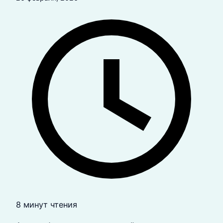
8 минут чтения