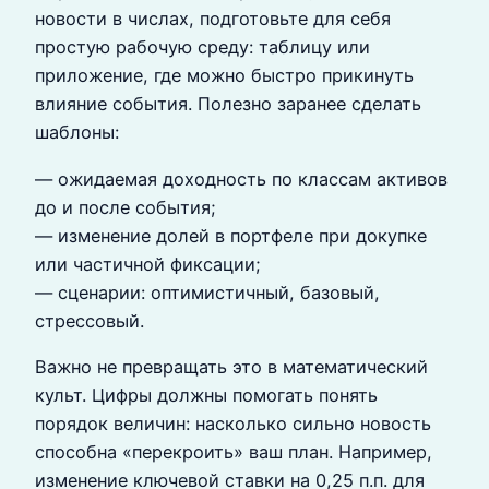
новости в числах, подготовьте для себя
простую рабочую среду: таблицу или
приложение, где можно быстро прикинуть
влияние события. Полезно заранее сделать
шаблоны:
— ожидаемая доходность по классам активов
до и после события;
— изменение долей в портфеле при докупке
или частичной фиксации;
— сценарии: оптимистичный, базовый,
стрессовый.
Важно не превращать это в математический
культ. Цифры должны помогать понять
порядок величин: насколько сильно новость
способна «перекроить» ваш план. Например,
изменение ключевой ставки на 0,25 п.п. для