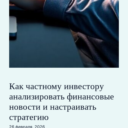
Как частному инвестору
анализировать финансовые
новости и настраивать
стратегию
26 февраля, 2026