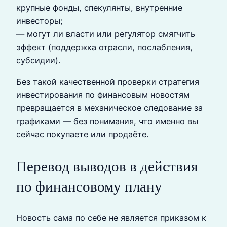
крупные фонды, спекулянты, внутренние
инвесторы;
— могут ли власти или регулятор смягчить
эффект (поддержка отрасли, послабления,
субсидии).
Без такой качественной проверки стратегия
инвестирования по финансовым новостям
превращается в механическое следование за
графиками — без понимания, что именно вы
сейчас покупаете или продаёте.
Перевод выводов в действия
по финансовому плану
Новость сама по себе не является приказом к