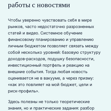
работы с новостями
Чтобы уверенно чувствовать себя в мире
рынков, часто недостаточно разрозненных
статей и видео. Системное обучение
финансовому планированию и управлению
личным бюджетом позволяет связать между
собой несколько уровней: базовую структуру
доходов‑расходов, подушку безопасности,
инвестиционный портфель и реакцию на
внешние события. Тогда любая новость
оценивается не в вакууме, а через призму:
«как это повлияет на мой бюджет, цели и
риск‑профиль».
Здесь полезны не только теоретические
знания, но и практические задания: разбор