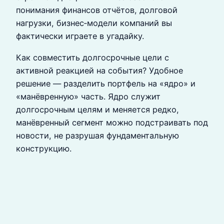
понимания финансов отчётов, долговой
нагрузки, бизнес‑модели компаний вы
фактически играете в угадайку.
Как совместить долгосрочные цели с
активной реакцией на события? Удобное
решение — разделить портфель на «ядро» и
«манёвренную» часть. Ядро служит
долгосрочным целям и меняется редко,
манёвренный сегмент можно подстраивать под
новости, не разрушая фундаментальную
конструкцию.