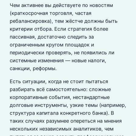
Чем активнее вы действуете по новостям
(краткосрочная торговля, частая
ребалансировка), тем жёстче должны быть
критерии отбора. Если стратегия более
пассивная, достаточно следить за
ограниченным кругом площадок и
периодически проверять, не появились ли
системные изменения — новые налоги,
санкции, реформы.
Есть ситуации, когда не стоит пытаться
разбирать всё самостоятельно: сложные
корпоративные события, нестандартные
долговые инструменты, узкие темы (например,
структура капитала конкретного банка). В
таких случаях разумнее опереться на мнения
нескольких независимых аналитиков, чем