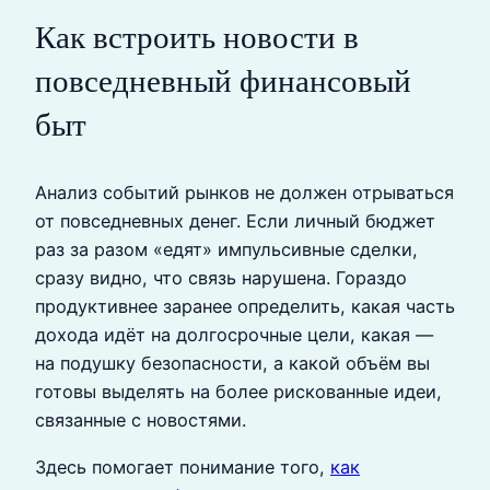
Как встроить новости в
повседневный финансовый
быт
Анализ событий рынков не должен отрываться
от повседневных денег. Если личный бюджет
раз за разом «едят» импульсивные сделки,
сразу видно, что связь нарушена. Гораздо
продуктивнее заранее определить, какая часть
дохода идёт на долгосрочные цели, какая —
на подушку безопасности, а какой объём вы
готовы выделять на более рискованные идеи,
связанные с новостями.
Здесь помогает понимание того,
как