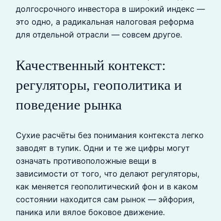
долгосрочного инвестора в широкий индекс —
это одно, а радикальная налоговая реформа
для отдельной отрасли — совсем другое.
Качественный контекст:
регуляторы, геополитика и
поведение рынка
Сухие расчёты без понимания контекста легко
заводят в тупик. Одни и те же цифры могут
означать противоположные вещи в
зависимости от того, что делают регуляторы,
как меняется геополитический фон и в каком
состоянии находится сам рынок — эйфория,
паника или вялое боковое движение.