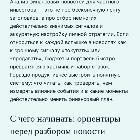
Анализ финансовых новостей для частного
инвестора — это не про бесконечную ленту
заголовков, а про отбор немногих
действительно значимых сигналов и
аккуратную настройку личной стратегии. Если
относиться к каждой вспышке в новостях как
к срочному сигналу «покупать» или
«продавать», бюджет и портфель быстро
превратятся в хаотичный набор ставок.
Гораздо продуктивнее выстроить понятную
систему: что читать, как проверять, чем
измерять влияние события и в какие моменты
действительно менять финансовый план.
С чего начинать: ориентиры
перед разбором новости