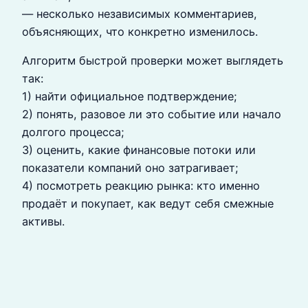
— несколько независимых комментариев,
объясняющих, что конкретно изменилось.
Алгоритм быстрой проверки может выглядеть
так:
1) найти официальное подтверждение;
2) понять, разовое ли это событие или начало
долгого процесса;
3) оценить, какие финансовые потоки или
показатели компаний оно затрагивает;
4) посмотреть реакцию рынка: кто именно
продаёт и покупает, как ведут себя смежные
активы.