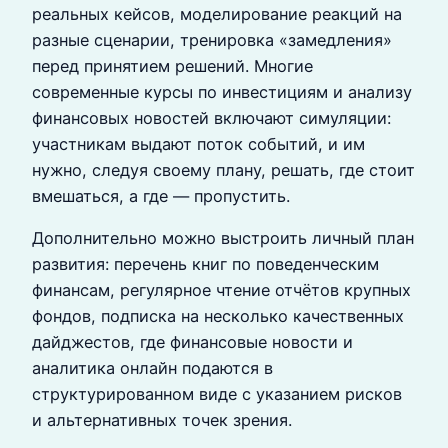
реальных кейсов, моделирование реакций на
разные сценарии, тренировка «замедления»
перед принятием решений. Многие
современные курсы по инвестициям и анализу
финансовых новостей включают симуляции:
участникам выдают поток событий, и им
нужно, следуя своему плану, решать, где стоит
вмешаться, а где — пропустить.
Дополнительно можно выстроить личный план
развития: перечень книг по поведенческим
финансам, регулярное чтение отчётов крупных
фондов, подписка на несколько качественных
дайджестов, где финансовые новости и
аналитика онлайн подаются в
структурированном виде с указанием рисков
и альтернативных точек зрения.