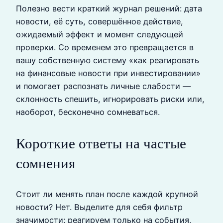
Полезно вести краткий журнал решений: дата
новости, её суть, совершённое действие,
ожидаемый эффект и момент следующей
проверки. Со временем это превращается в
вашу собственную систему «как реагировать
на финансовые новости при инвестировании»
и помогает распознать личные слабости —
склонность спешить, игнорировать риски или,
наоборот, бесконечно сомневаться.
Короткие ответы на частые
сомнения
Стоит ли менять план после каждой крупной
новости? Нет. Выделите для себя фильтр
значимости: реагируем только на события,