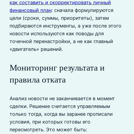
как составить и скорректировать личный
финансовый план
: сначала формулируются
цели (сроки, суммы, приоритеты), затем
подбираются инструменты, а уже после этого
новости используются как поводы для
точечной перенастройки, а не как главный
«двигатель» решений.
Мониторинг результата и
правила отката
Анализ новости не заканчивается в момент
сделки. Решение считается управляемым
только тогда, когда вы заранее прописали
условия, при которых готовы его
пересмотреть. Это может быть: