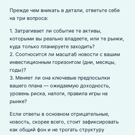
Прежде чем вникать в детали, ответьте себе
на три вопроса:
1. Затрагивает ли событие те активы,
которыми вы реально владеете, или те рынки,
куда только планируете заходить?
2. Соотносится ли масштаб новости с вашим
инвестиционным горизонтом (дни, месяцы,
годы)?
3. Меняет ли она ключевые предпосылки
вашего плана — ожидаемую доходность,
уровень риска, налоги, правила игры на
рынке?
Если ответы в основном отрицательные,
новость, скорее всего, стоит зафиксировать
как общий фон и не трогать структуру