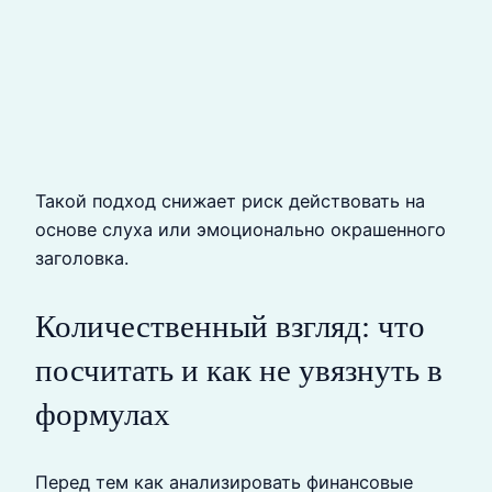
Такой подход снижает риск действовать на
основе слуха или эмоционально окрашенного
заголовка.
Количественный взгляд: что
посчитать и как не увязнуть в
формулах
Перед тем как анализировать финансовые