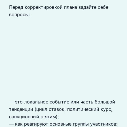
Перед корректировкой плана задайте себе
вопросы:
— это локальное событие или часть большой
тенденции (цикл ставок, политический курс,
санкционный режим);
— как реагируют основные группы участников: