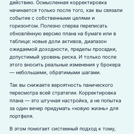
действию. Осмысленная корректировка
начинается только после того, как вы связали
событие с собственными целями и
горизонтом. Полезно сперва переписать
обновлённую версию плана на бумаге или в
таблице: новые доли активов, диапазон
ожидаемой доходности, пределы просадки,
допустимый уровень риска. И только после
этого вносить реальные изменения у брокера
— небольшими, обратимыми шагами.
Так вы снижаете вероятность панического
пересмотра всей стратегии. Корректировка
плана — это штучная настройка, а не попытка
за один вечер придумать «новую жизнь» для
портфеля.
В этом помогает системный подход к тому,