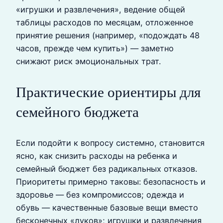
«игрушки и развлечения», ведение общей
таблицы расходов по месяцам, отложенное
принятие решения (например, «подождать 48
часов, прежде чем купить») — заметно
снижают риск эмоциональных трат.
Практические ориентиры для
семейного бюджета
Если подойти к вопросу системно, становится
ясно, как снизить расходы на ребенка и
семейный бюджет без радикальных отказов.
Приоритеты примерно таковы: безопасность и
здоровье — без компромиссов; одежда и
обувь — качественные базовые вещи вместо
бесконечных «луков»; игрушки и развлечения