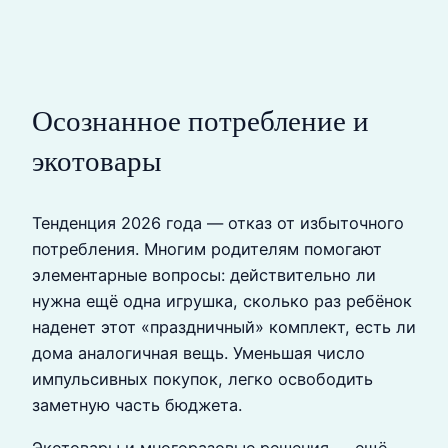
Осознанное потребление и
экотовары
Тенденция 2026 года — отказ от избыточного
потребления. Многим родителям помогают
элементарные вопросы: действительно ли
нужна ещё одна игрушка, сколько раз ребёнок
наденет этот «праздничный» комплект, есть ли
дома аналогичная вещь. Уменьшая число
импульсивных покупок, легко освободить
заметную часть бюджета.
Экотовары и многоразовые решения — ещё