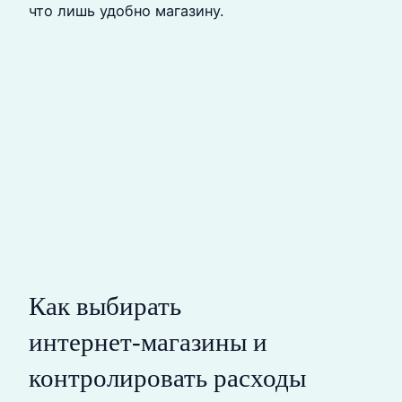
что лишь удобно магазину.
Как выбирать
интернет‑магазины и
контролировать расходы