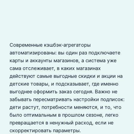
Современные кэшбэк‑агрегаторы
автоматизированы: вы один раз подключаете
карты и аккаунты магазинов, а система уже
сама отслеживает, в каких магазинах
действуют самые выгодные скидки и акции на
детские товары, и подсказывает, где именно
выгоднее оформить заказ сегодня. Важно не
забывать пересматривать настройки подписок:
дети растут, потребности меняются, и то, что
было оптимальным в прошлом сезоне, легко
превращается в ненужный расход, если не
скорректировать параметры.