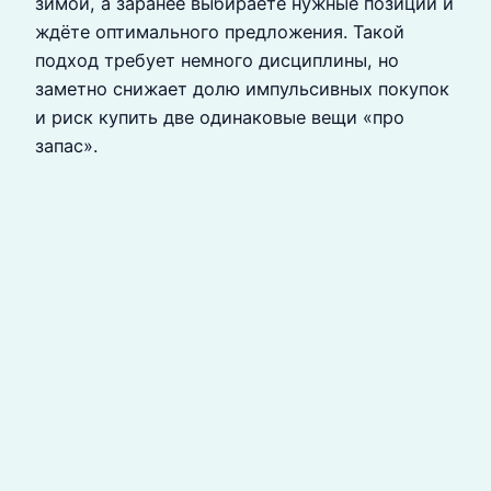
зимой, а заранее выбираете нужные позиции и
ждёте оптимального предложения. Такой
подход требует немного дисциплины, но
заметно снижает долю импульсивных покупок
и риск купить две одинаковые вещи «про
запас».