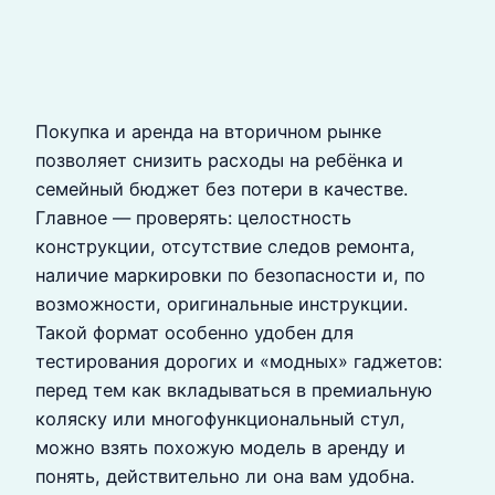
Покупка и аренда на вторичном рынке
позволяет снизить расходы на ребёнка и
семейный бюджет без потери в качестве.
Главное — проверять: целостность
конструкции, отсутствие следов ремонта,
наличие маркировки по безопасности и, по
возможности, оригинальные инструкции.
Такой формат особенно удобен для
тестирования дорогих и «модных» гаджетов:
перед тем как вкладываться в премиальную
коляску или многофункциональный стул,
можно взять похожую модель в аренду и
понять, действительно ли она вам удобна.