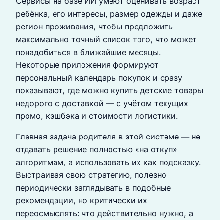
Сервисы на базе ИИ умеют оценивать возраст
ребёнка, его интересы, размер одежды и даже
регион проживания, чтобы предложить
максимально точный список того, что может
понадобиться в ближайшие месяцы.
Некоторые приложения формируют
персональный календарь покупок и сразу
показывают, где можно купить детские товары
недорого с доставкой — с учётом текущих
промо, кэшбэка и стоимости логистики.
Главная задача родителя в этой системе — не
отдавать решение полностью «на откуп»
алгоритмам, а использовать их как подсказку.
Выстраивая свою стратегию, полезно
периодически заглядывать в подобные
рекомендации, но критически их
переосмыслять: что действительно нужно, а