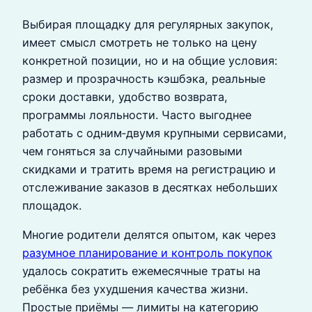
Выбирая площадку для регулярных закупок,
имеет смысл смотреть не только на цену
конкретной позиции, но и на общие условия:
размер и прозрачность кэшбэка, реальные
сроки доставки, удобство возврата,
программы лояльности. Часто выгоднее
работать с одним‑двумя крупными сервисами,
чем гоняться за случайными разовыми
скидками и тратить время на регистрацию и
отслеживание заказов в десятках небольших
площадок.
Многие родители делятся опытом, как через
разумное планирование и контроль покупок
удалось сократить ежемесячные траты на
ребёнка без ухудшения качества жизни.
Простые приёмы — лимиты на категорию