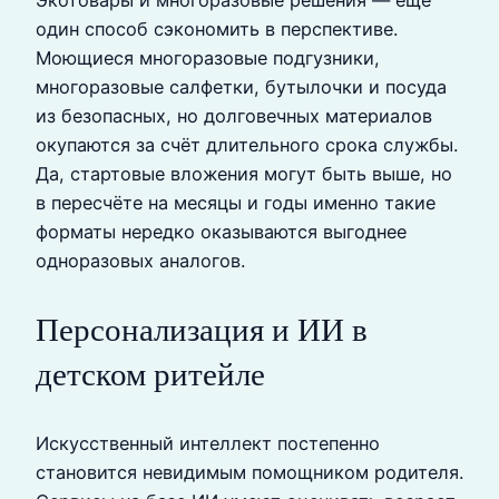
один способ сэкономить в перспективе.
Моющиеся многоразовые подгузники,
многоразовые салфетки, бутылочки и посуда
из безопасных, но долговечных материалов
окупаются за счёт длительного срока службы.
Да, стартовые вложения могут быть выше, но
в пересчёте на месяцы и годы именно такие
форматы нередко оказываются выгоднее
одноразовых аналогов.
Персонализация и ИИ в
детском ритейле
Искусственный интеллект постепенно
становится невидимым помощником родителя.