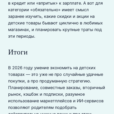
в кредит или «впритык» к зарплате. А вот для
категории «обязательно» имеет смысл
заранее изучить, какие скидки и акции на
детские товары бывают циклично в любимых
магазинах, и планировать крупные траты под
эти периоды.
Итоги
В 2026 году умение экономить на детских
товарах — это уже не про случайные удачные
покупки, а про продуманную стратегию.
Планирование, совместные заказы, вторичный
рынок, кэшбэк и подписки, разумное
использование маркетплейсов и ИИ‑сервисов
позволяют родителям подобрать