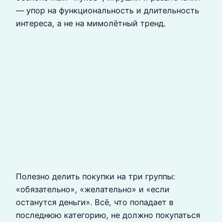
— упор на функциональность и длительность
интереса, а не на мимолётный тренд.
Полезно делить покупки на три группы:
«обязательно», «желательно» и «если
останутся деньги». Всё, что попадает в
последнюю категорию, не должно покупаться