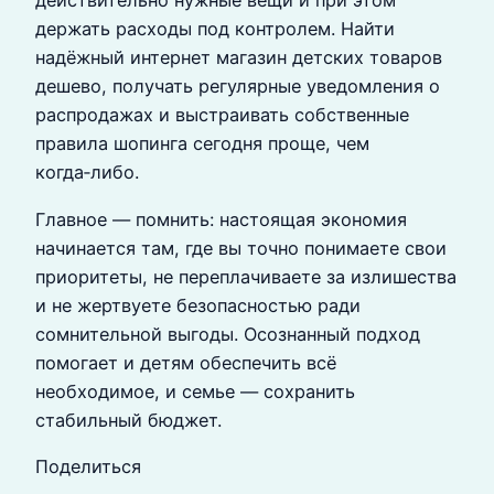
действительно нужные вещи и при этом
держать расходы под контролем. Найти
надёжный интернет магазин детских товаров
дешево, получать регулярные уведомления о
распродажах и выстраивать собственные
правила шопинга сегодня проще, чем
когда‑либо.
Главное — помнить: настоящая экономия
начинается там, где вы точно понимаете свои
приоритеты, не переплачиваете за излишества
и не жертвуете безопасностью ради
сомнительной выгоды. Осознанный подход
помогает и детям обеспечить всё
необходимое, и семье — сохранить
стабильный бюджет.
Поделиться