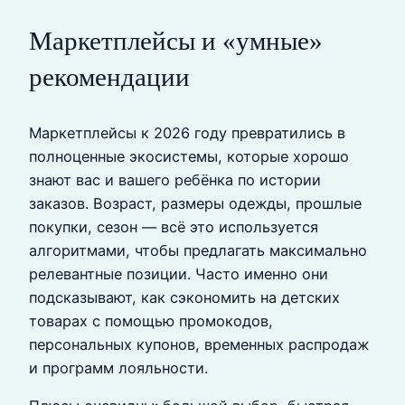
Маркетплейсы и «умные»
рекомендации
Маркетплейсы к 2026 году превратились в
полноценные экосистемы, которые хорошо
знают вас и вашего ребёнка по истории
заказов. Возраст, размеры одежды, прошлые
покупки, сезон — всё это используется
алгоритмами, чтобы предлагать максимально
релевантные позиции. Часто именно они
подсказывают, как сэкономить на детских
товарах с помощью промокодов,
персональных купонов, временных распродаж
и программ лояльности.