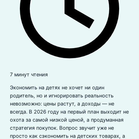
7 минут чтения
Экономить на детях не хочет ни один
родитель, но и игнорировать реальность
невозможно: цены растут, а доходы — не
всегда. В 2026 году на первый план выходит не
охота за самой низкой ценой, а продуманная
стратегия покупок. Вопрос звучит уже не
просто как сэкономить на детских товарах, а