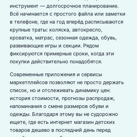
инструмент — долгосрочное планирование.
Всё начинается с простого файла или заметки
в телефоне, где на год вперёд расписываются
крупные траты: коляска, автокресло,
кроватка, матрас, сезонная одежда, обувь,
развивающие игры и секции. Рядом
фиксируются примерные сроки, когда эти
покупки действительно понадобятся.
Современные приложения и сервисы
маркетплейсов позволяют не просто держать
список, но и отслеживать динамику цен:
история стоимости, прогнозы распродаж,
напоминания о смене размеров обуви и
одежды. Благодаря этому вы не судорожно
ищете, где есть интернет магазин детских
товаров дешево в последний день перед