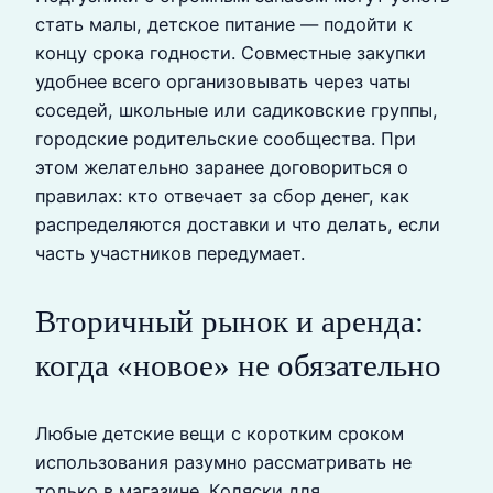
стать малы, детское питание — подойти к
концу срока годности. Совместные закупки
удобнее всего организовывать через чаты
соседей, школьные или садиковские группы,
городские родительские сообщества. При
этом желательно заранее договориться о
правилах: кто отвечает за сбор денег, как
распределяются доставки и что делать, если
часть участников передумает.
Вторичный рынок и аренда:
когда «новое» не обязательно
Любые детские вещи с коротким сроком
использования разумно рассматривать не
только в магазине. Коляски для