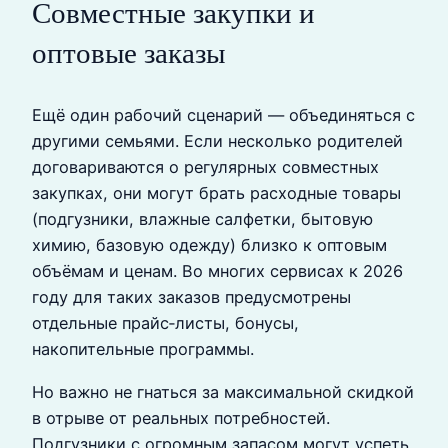
Совместные закупки и
оптовые заказы
Ещё один рабочий сценарий — объединяться с
другими семьями. Если несколько родителей
договариваются о регулярных совместных
закупках, они могут брать расходные товары
(подгузники, влажные салфетки, бытовую
химию, базовую одежду) близко к оптовым
объёмам и ценам. Во многих сервисах к 2026
году для таких заказов предусмотрены
отдельные прайс‑листы, бонусы,
накопительные программы.
Но важно не гнаться за максимальной скидкой
в отрыве от реальных потребностей.
Подгузники с огромным запасом могут успеть