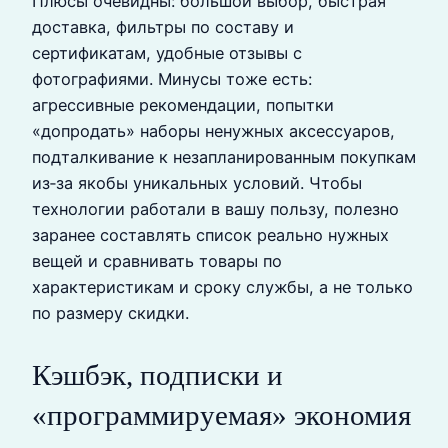
Плюсы очевидны: большой выбор, быстрая
доставка, фильтры по составу и
сертификатам, удобные отзывы с
фотографиями. Минусы тоже есть:
агрессивные рекомендации, попытки
«допродать» наборы ненужных аксессуаров,
подталкивание к незапланированным покупкам
из‑за якобы уникальных условий. Чтобы
технологии работали в вашу пользу, полезно
заранее составлять список реально нужных
вещей и сравнивать товары по
характеристикам и сроку службы, а не только
по размеру скидки.
Кэшбэк, подписки и
«программируемая» экономия