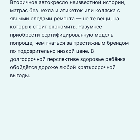
Вторичное автокресло неизвестной истории,
матрас без чехла и этикеток или коляска с
явными следами ремонта — не те вещи, на
которых стоит экономить. Разумнее
приобрести сертифицированную модель
попроще, чем гнаться за престижным брендом
по подозрительно низкой цене. В
долгосрочной перспективе здоровье ребёнка
обойдётся дороже любой краткосрочной
выгоды.