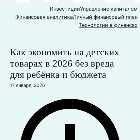
Инвестиции
Управление капиталом
Финансовая аналитика
Личный финансовый план
Технологии в финансах
Как экономить на детских
товарах в 2026 без вреда
для ребёнка и бюджета
17 января, 2026