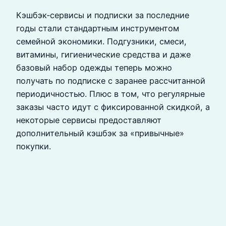
Кэшбэк‑сервисы и подписки за последние
годы стали стандартным инструментом
семейной экономики. Подгузники, смеси,
витамины, гигиенические средства и даже
базовый набор одежды теперь можно
получать по подписке с заранее рассчитанной
периодичностью. Плюс в том, что регулярные
заказы часто идут с фиксированной скидкой, а
некоторые сервисы предоставляют
дополнительный кэшбэк за «привычные»
покупки.