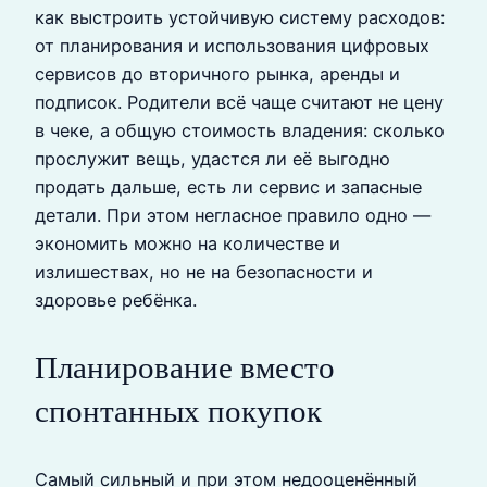
как выстроить устойчивую систему расходов:
от планирования и использования цифровых
сервисов до вторичного рынка, аренды и
подписок. Родители всё чаще считают не цену
в чеке, а общую стоимость владения: сколько
прослужит вещь, удастся ли её выгодно
продать дальше, есть ли сервис и запасные
детали. При этом негласное правило одно —
экономить можно на количестве и
излишествах, но не на безопасности и
здоровье ребёнка.
Планирование вместо
спонтанных покупок
Самый сильный и при этом недооценённый