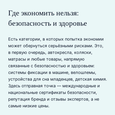
Где экономить нельзя:
безопасность и здоровье
Есть категории, в которых попытка экономии
может обернуться серьёзными рисками. Это,
в первую очередь, автокресла, коляски,
матрасы и любые товары, напрямую
связанные с безопасностью и здоровьем:
системы фиксации в машине, велошлемы,
устройства для сна младенцев, детская химия.
Здесь отправная точка — международные и
национальные сертификаты безопасности,
репутация бренда и отзывы экспертов, а не
самые низкие цены.