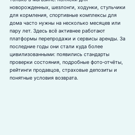
новорожденных, шезлонги, ходунки, стульчики
для кормления, спортивные комплексы для
дома часто нужны на несколько месяцев или
пару лет. Здесь всё активнее работают
платформы перепродажи и сервисы аренды. За
последние годы они стали куда более
цивилизованными: появились стандарты
проверки состояния, подробные фото‑отчёты,
рейтинги продавцов, страховые депозиты и
понятные условия возврата.