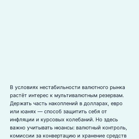
В условиях нестабильности валютного рынка
растёт интерес к мультивалютным резервам.
Держать часть накоплений в долларах, евро
или юанях — способ защитить себя от
инфляции и курсовых колебаний. Но здесь
важно учитывать нюансы: валютный контроль,
комиссии за конвертацию и хранение средств