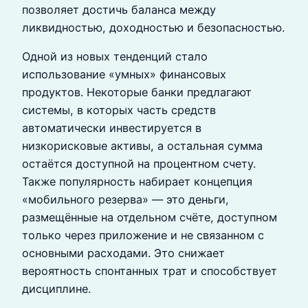
позволяет достичь баланса между
ликвидностью, доходностью и безопасностью.
Одной из новых тенденций стало
использование «умных» финансовых
продуктов. Некоторые банки предлагают
системы, в которых часть средств
автоматически инвестируется в
низкорисковые активы, а остальная сумма
остаётся доступной на процентном счету.
Также популярность набирает концепция
«мобильного резерва» — это деньги,
размещённые на отдельном счёте, доступном
только через приложение и не связанном с
основными расходами. Это снижает
вероятность спонтанных трат и способствует
дисциплине.