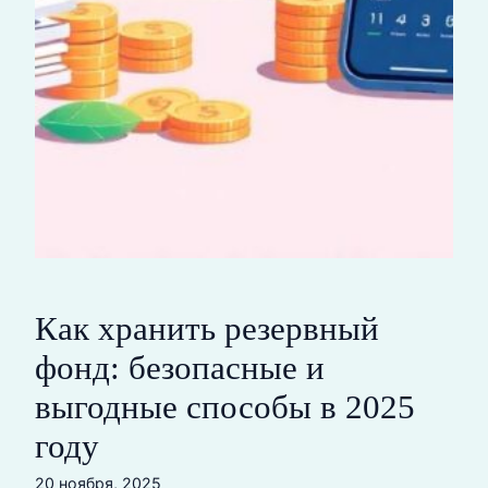
Как хранить резервный
фонд: безопасные и
выгодные способы в 2025
году
20 ноября, 2025