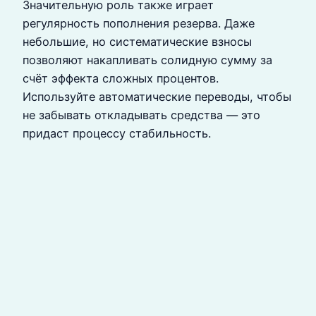
Значительную роль также играет
регулярность пополнения резерва. Даже
небольшие, но систематические взносы
позволяют накапливать солидную сумму за
счёт эффекта сложных процентов.
Используйте автоматические переводы, чтобы
не забывать откладывать средства — это
придаст процессу стабильность.