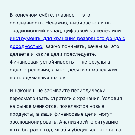
В конечном счёте, главное — это
осознанность. Неважно, выбираете ли вы
традиционный вклад, цифровой кошелёк или
инструменты для хранения резервного фонда с
доходностью
, важно понимать, зачем вы это
делаете и какие цели преследуете.
Финансовая устойчивость — не результат
одного решения, а итог десятков маленьких,
но продуманных шагов.
И наконец, не забывайте периодически
пересматривать стратегию хранения. Условия
на рынке меняются, появляются новые
продукты, а ваши финансовые цели могут
эволюционировать. Анализируйте ситуацию
хотя бы раз в год, чтобы убедиться, что ваша