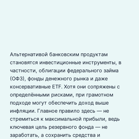
Альтернативой банковским продуктам
становятся инвестиционные инструменты, в
частности, облигации федерального займа
(ОФЗ), фонды денежного рынка и даже
консервативные ETF. Хотя они сопряжены с
определёнными рисками, при грамотном
подходе могут обеспечить доход выше
инфляции. Главное правило здесь — не
стремиться к максимальной прибыли, ведь
ключевая цель резервного фонда — не
заработать, а сохранить средства и