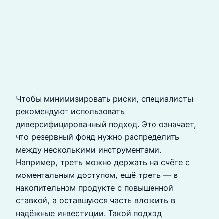
Чтобы минимизировать риски, специалисты
рекомендуют использовать
диверсифицированный подход. Это означает,
что резервный фонд нужно распределить
между несколькими инструментами.
Например, треть можно держать на счёте с
моментальным доступом, ещё треть — в
накопительном продукте с повышенной
ставкой, а оставшуюся часть вложить в
надёжные инвестиции. Такой подход