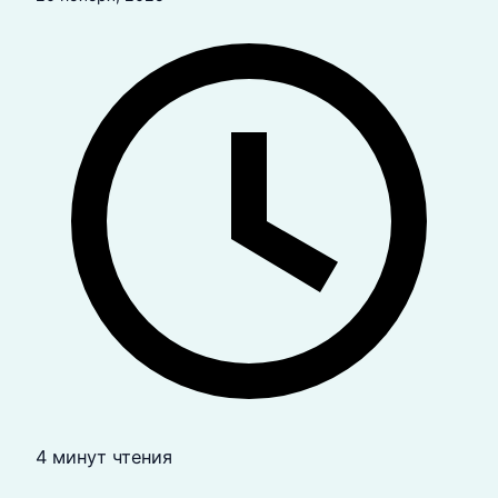
4 минут чтения