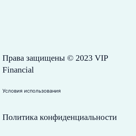
Права защищены © 2023 VIP
Financial
Условия использования
Политика конфиденциальности