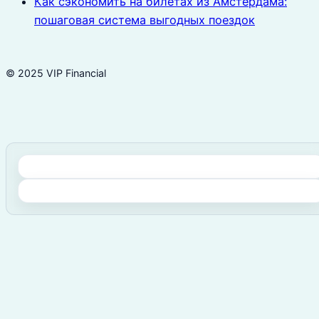
Как сэкономить на билетах из Амстердама:
пошаговая система выгодных поездок
© 2025 VIP Financial