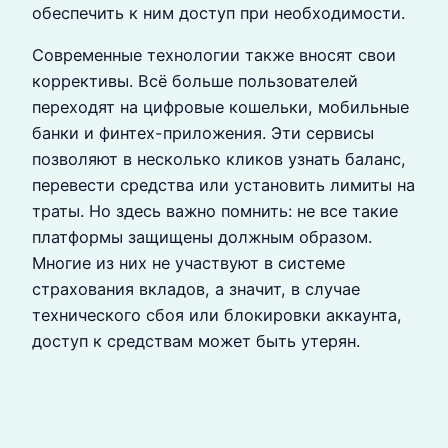
обеспечить к ним доступ при необходимости.
Современные технологии также вносят свои
коррективы. Всё больше пользователей
переходят на цифровые кошельки, мобильные
банки и финтех-приложения. Эти сервисы
позволяют в несколько кликов узнать баланс,
перевести средства или установить лимиты на
траты. Но здесь важно помнить: не все такие
платформы защищены должным образом.
Многие из них не участвуют в системе
страхования вкладов, а значит, в случае
технического сбоя или блокировки аккаунта,
доступ к средствам может быть утерян.