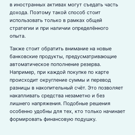
в иностранных активах могут съедать часть
дохода. Поэтому такой способ стоит
использовать только в рамках общей
стратегии и при наличии определённого
опыта.
Также стоит обратить внимание на новые
банковские продукты, предусматривающие
автоматическое пополнение резерва.
Например, при каждой покупке по карте
происходит округление суммы и перевод
разницы в накопительный счёт. Это позволяет
накапливать средства незаметно и без
лишнего напряжения. Подобные решения
особенно удобны для тех, кто только начинает
формировать финансовую подушку.