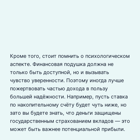
Кроме того, стоит помнить о психологическом
аспекте. Финансовая подушка должна не
только быть доступной, но и вызывать
чувство уверенности. Поэтому иногда лучше
пожертвовать частью дохода в пользу
большей надёжности. Например, пусть ставка
по накопительному счёту будет чуть ниже, но
зато вы будете знать, что деньги защищены
государственным страхованием вкладов — это
может быть важнее потенциальной прибыли.