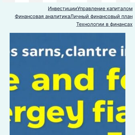
Инвестиции
Управление капиталом
Финансовая аналитика
Личный финансовый план
Технологии в финансах