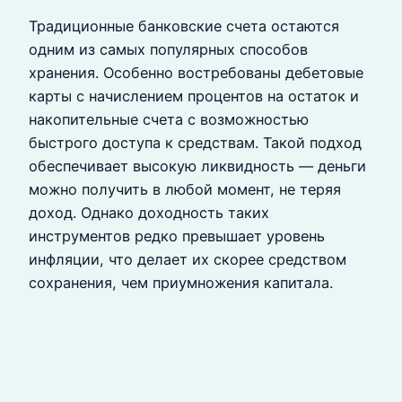
Традиционные банковские счета остаются
одним из самых популярных способов
хранения. Особенно востребованы дебетовые
карты с начислением процентов на остаток и
накопительные счета с возможностью
быстрого доступа к средствам. Такой подход
обеспечивает высокую ликвидность — деньги
можно получить в любой момент, не теряя
доход. Однако доходность таких
инструментов редко превышает уровень
инфляции, что делает их скорее средством
сохранения, чем приумножения капитала.