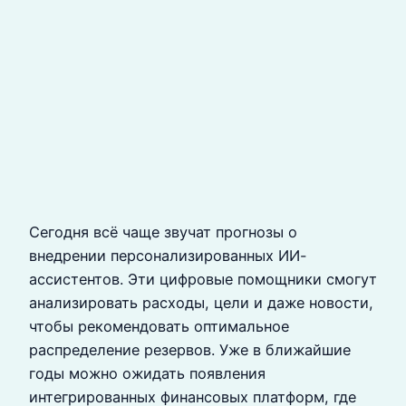
Сегодня всё чаще звучат прогнозы о
внедрении персонализированных ИИ-
ассистентов. Эти цифровые помощники смогут
анализировать расходы, цели и даже новости,
чтобы рекомендовать оптимальное
распределение резервов. Уже в ближайшие
годы можно ожидать появления
интегрированных финансовых платформ, где