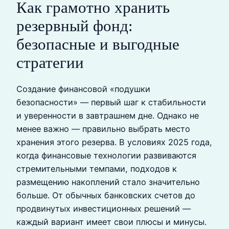
Как грамотно хранить
резервный фонд:
безопасные и выгодные
стратегии
Создание финансовой «подушки
безопасности» — первый шаг к стабильности
и уверенности в завтрашнем дне. Однако не
менее важно — правильно выбрать место
хранения этого резерва. В условиях 2025 года,
когда финансовые технологии развиваются
стремительными темпами, подходов к
размещению накоплений стало значительно
больше. От обычных банковских счетов до
продвинутых инвестиционных решений —
каждый вариант имеет свои плюсы и минусы.