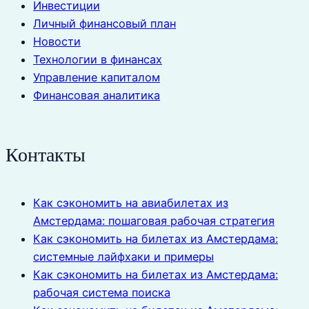
Инвестиции
Личный финансовый план
Новости
Технологии в финансах
Управление капиталом
Финансовая аналитика
Контакты
Как сэкономить на авиабилетах из
Амстердама: пошаговая рабочая стратегия
Как сэкономить на билетах из Амстердама:
системные лайфхаки и примеры
Как сэкономить на билетах из Амстердама:
рабочая система поиска