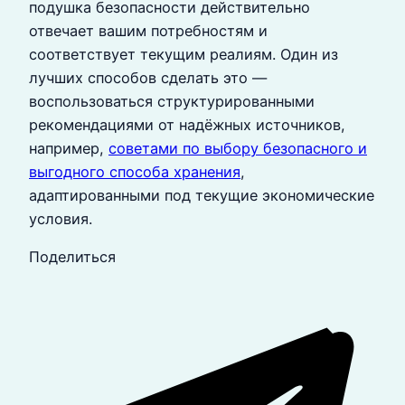
подушка безопасности действительно
отвечает вашим потребностям и
соответствует текущим реалиям. Один из
лучших способов сделать это —
воспользоваться структурированными
рекомендациями от надёжных источников,
например,
советами по выбору безопасного и
выгодного способа хранения
,
адаптированными под текущие экономические
условия.
Поделиться