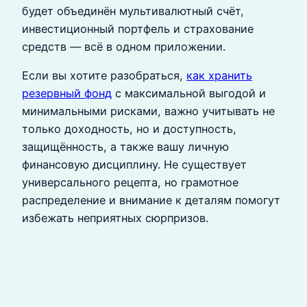
будет объединён мультивалютный счёт,
инвестиционный портфель и страхование
средств — всё в одном приложении.
Если вы хотите разобраться,
как хранить
резервный фонд
с максимальной выгодой и
минимальными рисками, важно учитывать не
только доходность, но и доступность,
защищённость, а также вашу личную
финансовую дисциплину. Не существует
универсального рецепта, но грамотное
распределение и внимание к деталям помогут
избежать неприятных сюрпризов.