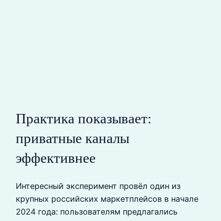
Практика показывает:
приватные каналы
эффективнее
Интересный эксперимент провёл один из
крупных российских маркетплейсов в начале
2024 года: пользователям предлагались