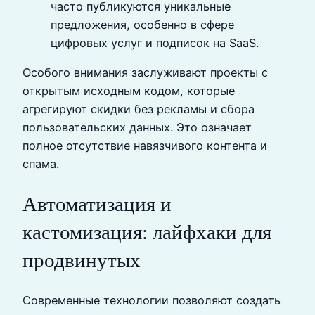
часто публикуются уникальные
предложения, особенно в сфере
цифровых услуг и подписок на SaaS.
Особого внимания заслуживают проекты с
открытым исходным кодом, которые
агрегируют скидки без рекламы и сбора
пользовательских данных. Это означает
полное отсутствие навязчивого контента и
спама.
Автоматизация и
кастомизация: лайфхаки для
продвинутых
Современные технологии позволяют создать