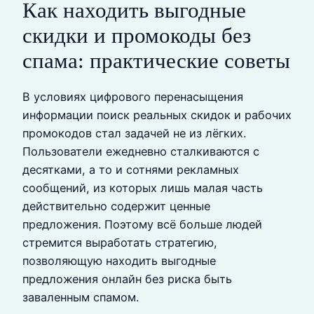
Как находить выгодные
скидки и промокоды без
спама: практические советы
В условиях цифрового перенасыщения
информации поиск реальных скидок и рабочих
промокодов стал задачей не из лёгких.
Пользователи ежедневно сталкиваются с
десятками, а то и сотнями рекламных
сообщений, из которых лишь малая часть
действительно содержит ценные
предложения. Поэтому всё больше людей
стремится выработать стратегию,
позволяющую находить выгодные
предложения онлайн без риска быть
заваленным спамом.