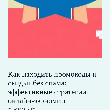
Как находить промокоды и
скидки без спама:
эффективные стратегии
онлайн-экономии
25 ноября, 2025