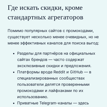
Где искать скидки, кроме
стандартных агрегаторов
Помимо популярных сайтов с промокодами,
существует несколько менее очевидных, но не
менее эффективных каналов для поиска выгод:
Разделы для партнёров на официальных
сайтах брендов — часто содержат
эксклюзивные скидки и предложения.
Платформы вроде Reddit и GitHub — в
специализированных сообществах
пользователи делятся проверенными
промокодами и лайфхаками по их
использованию.
Приватные Telegram-каналы — здесь