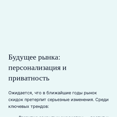
Будущее рынка:
персонализация и
приватность
Ожидается, что в ближайшие годы рынок
скидок претерпит серьезные изменения. Среди
ключевых трендов: