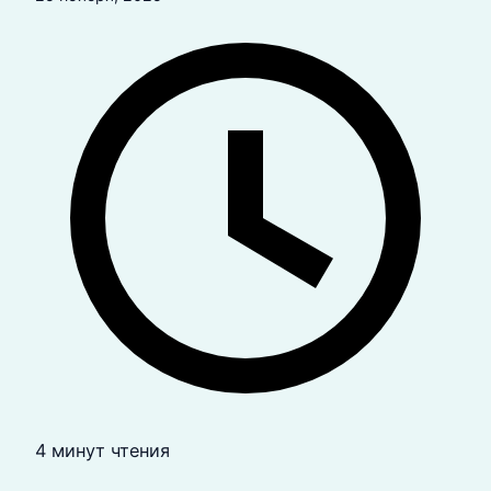
4 минут чтения