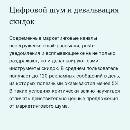
Цифровой шум и девальвация
скидок
Современные маркетинговые каналы
перегружены: email-рассылки, push-
уведомления и всплывающие окна не только
раздражают, но и девальвируют сами
инструменты скидок. В среднем пользователь
получает до 120 рекламных сообщений в день,
из которых полезными оказываются менее 5%.
В таких условиях критически важно научиться
отличать действительно ценные предложения
от маркетингового шума.