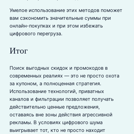
Умелое использование этих методов поможет
вам сэкономить значительные суммы при
онлайн-покупках и при этом избежать
цифрового перегруза.
Итог
Поиск выгодных скидок и промокодов в
современных реалиях — это не просто охота
за купоном, а полноценная стратегия.
Использование технологий, приватных
каналов и фильтрации позволяет получать
действительно ценные предложения,
оставаясь вне зоны действия агрессивной
рекламы. В условиях цифрового шума
выигрывает тот, кто не просто находит