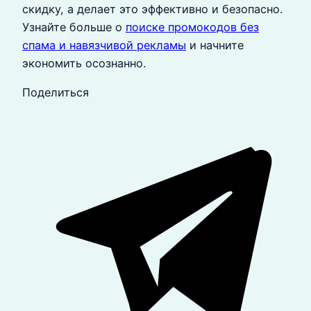
скидку, а делает это эффективно и безопасно.
Узнайте больше о
поиске промокодов без
спама и навязчивой рекламы
и начните
экономить осознанно.
Поделиться