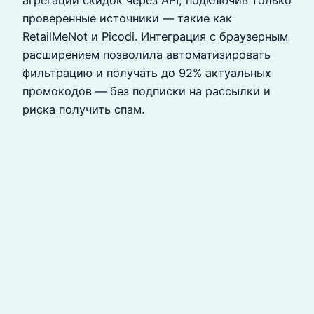
проверенные источники — такие как
RetailMeNot и Picodi. Интеграция с браузерным
расширением позволила автоматизировать
фильтрацию и получать до 92% актуальных
промокодов — без подписки на рассылки и
риска получить спам.