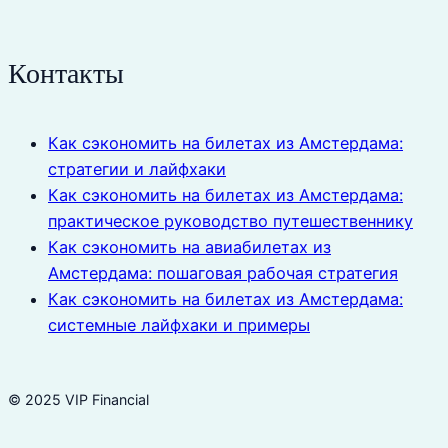
Контакты
Как сэкономить на билетах из Амстердама:
стратегии и лайфхаки
Как сэкономить на билетах из Амстердама:
практическое руководство путешественнику
Как сэкономить на авиабилетах из
Амстердама: пошаговая рабочая стратегия
Как сэкономить на билетах из Амстердама:
системные лайфхаки и примеры
© 2025 VIP Financial