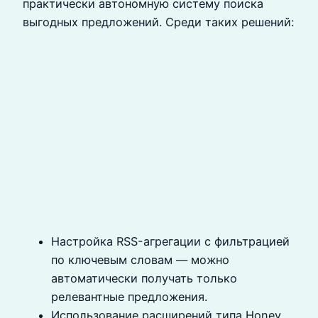
практически автономную систему поиска
выгодных предложений. Среди таких решений:
Настройка RSS-агрегации с фильтрацией
по ключевым словам — можно
автоматически получать только
релевантные предложения.
Использование расширений типа Honey