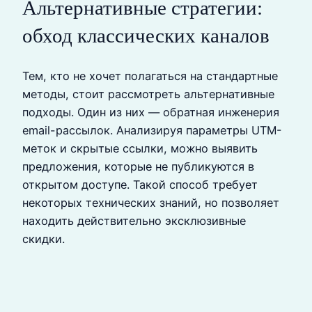
Альтернативные стратегии:
обход классических каналов
Тем, кто не хочет полагаться на стандартные
методы, стоит рассмотреть альтернативные
подходы. Один из них — обратная инженерия
email-рассылок. Анализируя параметры UTM-
меток и скрытые ссылки, можно выявить
предложения, которые не публикуются в
открытом доступе. Такой способ требует
некоторых технических знаний, но позволяет
находить действительно эксклюзивные
скидки.