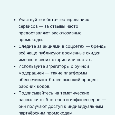
Участвуйте в бета-тестированиях
сервисов — за отзывы часто
предоставляют эксклюзивные
промокоды.
Следите за акциями в соцсетях — бренды
всё чаще публикуют временные скидки
именно в своих сторис или постах.
Используйте агрегаторы с ручной
модерацией — такие платформы
обеспечивают более высокий процент
рабочих кодов.
Подписывайтесь на тематические
рассылки от блогеров и инфлюенсеров —
они получают доступ к индивидуальным
партнёрским промокодам.