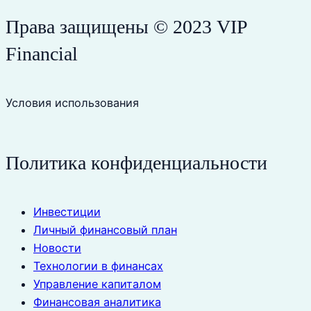
Права защищены © 2023 VIP
Financial
Условия использования
Политика конфиденциальности
Инвестиции
Личный финансовый план
Новости
Технологии в финансах
Управление капиталом
Финансовая аналитика