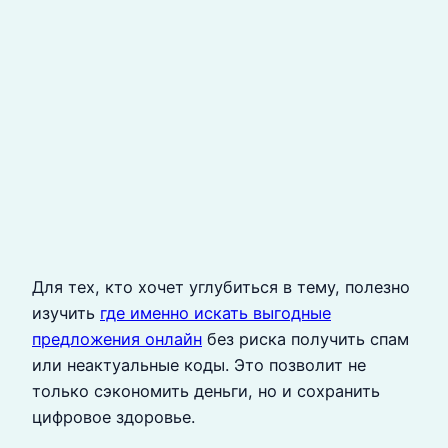
Для тех, кто хочет углубиться в тему, полезно
изучить
где именно искать выгодные
предложения онлайн
без риска получить спам
или неактуальные коды. Это позволит не
только сэкономить деньги, но и сохранить
цифровое здоровье.