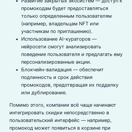
Развитие закрытых экосистем — доступ к
промокодам будет предоставляться
только определенным пользователям
(например, владельцам NFT или
участникам по приглашению).
Использование AI-кураторов —
нейросети смогут анализировать
поведение пользователя и предлагать ему
персонализированные акции.
Блокчейн-валидация — обеспечит
подлинность и срок действия
промокодов, предотвращая их подделку
или дублирование.
Помимо этого, компании всё чаще начинают
интегрировать скидки непосредственно в
пользовательский интерфейс — например,
промокод может появиться в корзине при