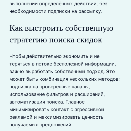
выполнении определённых действий, без
необходимости подписки на рассылку.
Как выстроить собственную
стратегию поиска скидок
Чтобы действительно экономить и не
теряться в потоке бесполезной информации,
важно выработать собственный подход. Это
может быть комбинация нескольких методов:
подписка на проверенные каналы,
использование фильтров и расширений,
автоматизация поиска. Главное —
минимизировать контакт с агрессивной
рекламой и максимизировать ценность
получаемых предложений.