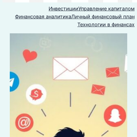
Инвестиции
Управление капиталом
Финансовая аналитика
Личный финансовый план
Технологии в финансах