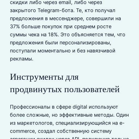
скидки либо через email, либо через
закрытого Telegram-бота. Те, кто получал
предложения в мессенджере, совершили на
37% больше покупок при среднем росте
суммы чека на 18%. Это объясняется тем, что
предложения были персонализированы,
поступали моментально и без навязчивой
рекламы.
Инструменты для
продвинутых пользователей
Профессионалы в сфере digital используют
более сложные, но эффективные методы. Один
из маркетологов, специализирующийся на e-
commerce, создал собственную систему
агрегации скидок через API, подключив только