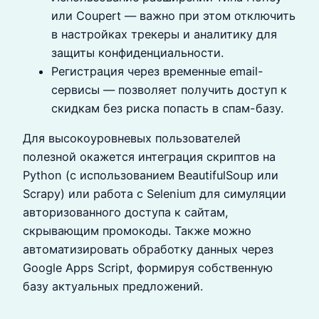
или Coupert — важно при этом отключить
в настройках трекеры и аналитику для
защиты конфиденциальности.
Регистрация через временные email-
сервисы — позволяет получить доступ к
скидкам без риска попасть в спам-базу.
Для высокоуровневых пользователей
полезной окажется интеграция скриптов на
Python (с использованием BeautifulSoup или
Scrapy) или работа с Selenium для симуляции
авторизованного доступа к сайтам,
скрывающим промокоды. Также можно
автоматизировать обработку данных через
Google Apps Script, формируя собственную
базу актуальных предложений.