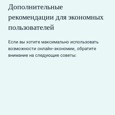
Дополнительные
рекомендации для экономных
пользователей
Если вы хотите максимально использовать
возможности онлайн-экономии, обратите
внимание на следующие советы: