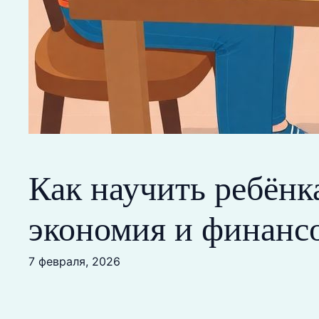
Как научить ребёнк
экономия и финанс
7 февраля, 2026