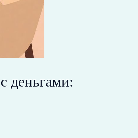
с деньгами: