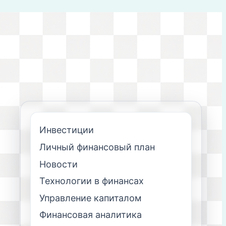
Инвестиции
Личный финансовый план
Новости
Технологии в финансах
Управление капиталом
Финансовая аналитика