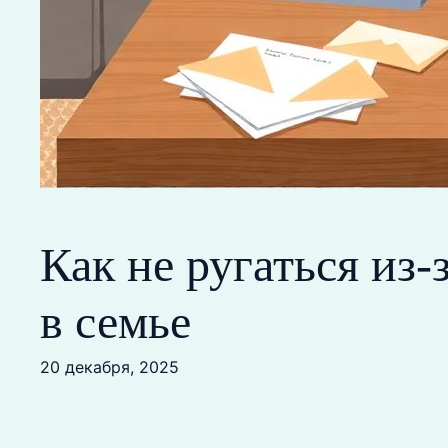
Как не ругаться из
в семье
20 декабря, 2025