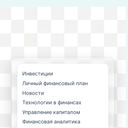
Инвестиции
Личный финансовый план
Новости
Технологии в финансах
Управление капиталом
Финансовая аналитика