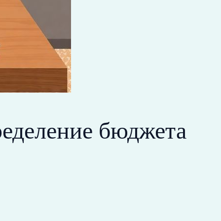
пределение бюджета