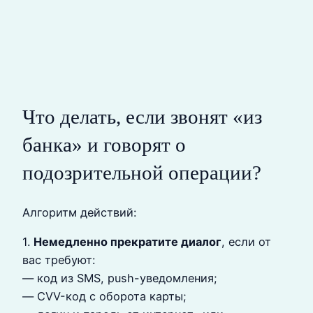
Что делать, если звонят «из
банка» и говорят о
подозрительной операции?
Алгоритм действий:
1.
Немедленно прекратите диалог
, если от
вас требуют:
— код из SMS, push-уведомления;
— CVV-код с оборота карты;