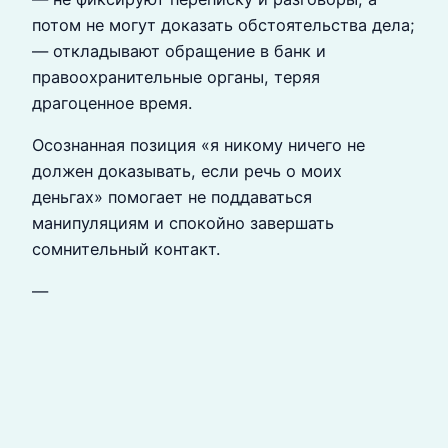
потом не могут доказать обстоятельства дела;
— откладывают обращение в банк и
правоохранительные органы, теряя
драгоценное время.
Осознанная позиция «я никому ничего не
должен доказывать, если речь о моих
деньгах» помогает не поддаваться
манипуляциям и спокойно завершать
сомнительный контакт.
—