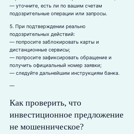
— уточните, есть ли по вашим счетам
подозрительные операции или запросы.
5. При подтверждении реально
подозрительных действий:
— попросите заблокировать карты и
дистанционные сервисы;
— попросите зафиксировать обращение и
получить официальный номер заявки;
— следуйте дальнейшим инструкциям банка.
—
Как проверить, что
инвестиционное предложение
не мошенническое?