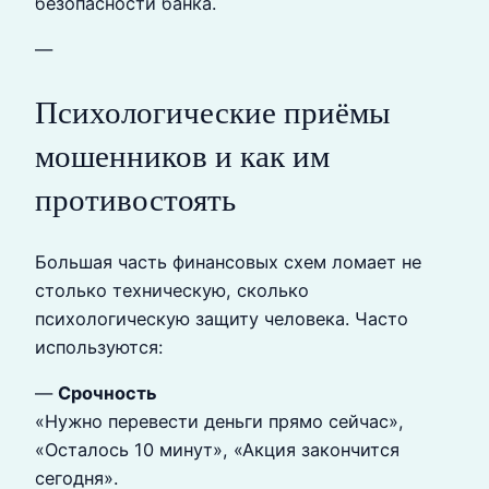
безопасности банка.
—
Психологические приёмы
мошенников и как им
противостоять
Большая часть финансовых схем ломает не
столько техническую, сколько
психологическую защиту человека. Часто
используются:
—
Срочность
«Нужно перевести деньги прямо сейчас»,
«Осталось 10 минут», «Акция закончится
сегодня».