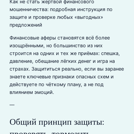
Как не стать жертвой финансового
мошенничества: подробная инструкция по
защите и проверке любых «выгодных»
предложений
Финансовые аферы становятся всё более
изощрёнными, но большинство из них
строится на одних и тех же приёмах: спешка,
давление, обещание лёгких денег и игра на
страхах. Защититься реально, если вы заранее
знаете ключевые признаки опасных схем и
действуете по чёткому плану, а не под
влиянием эмоций.
—
Общий принцип защиты:
проверять, тормозить,