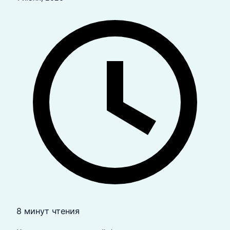
8 минут чтения