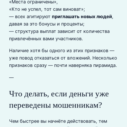
«Места ограничены»,
«Кто не успел, тот сам виноват»;
— всех агитируют
приглашать новых людей
,
давая за это бонусы и проценты;
— структура выплат зависит от количества
привлечённых вами участников.
Наличие хотя бы одного из этих признаков —
уже повод отказаться от вложений. Несколько
признаков сразу — почти наверняка пирамида.
—
Что делать, если деньги уже
переведены мошенникам?
Чем быстрее вы начнёте действовать, тем