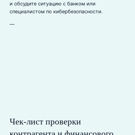
и обсудите ситуацию с банком или
специалистом по кибербезопасности.
—
Чек-лист проверки
контрагента и финансового