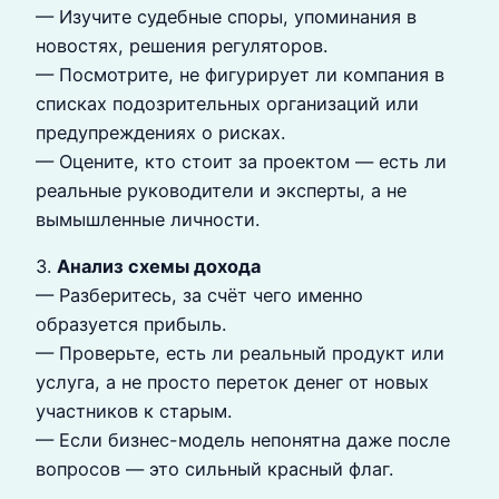
— Изучите судебные споры, упоминания в
новостях, решения регуляторов.
— Посмотрите, не фигурирует ли компания в
списках подозрительных организаций или
предупреждениях о рисках.
— Оцените, кто стоит за проектом — есть ли
реальные руководители и эксперты, а не
вымышленные личности.
3.
Анализ схемы дохода
— Разберитесь, за счёт чего именно
образуется прибыль.
— Проверьте, есть ли реальный продукт или
услуга, а не просто переток денег от новых
участников к старым.
— Если бизнес-модель непонятна даже после
вопросов — это сильный красный флаг.