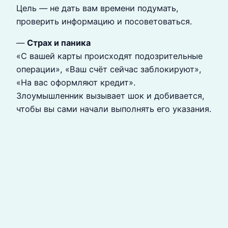
Цель — не дать вам времени подумать,
проверить информацию и посоветоваться.
—
Страх и паника
«С вашей карты происходят подозрительные
операции», «Ваш счёт сейчас заблокируют»,
«На вас оформляют кредит».
Злоумышленник вызывает шок и добивается,
чтобы вы сами начали выполнять его указания.