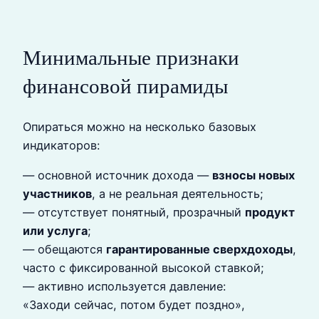
Минимальные признаки
финансовой пирамиды
Опираться можно на несколько базовых
индикаторов:
— основной источник дохода —
взносы новых
участников
, а не реальная деятельность;
— отсутствует понятный, прозрачный
продукт
или услуга
;
— обещаются
гарантированные сверхдоходы
,
часто с фиксированной высокой ставкой;
— активно используется давление:
«Заходи сейчас, потом будет поздно»,