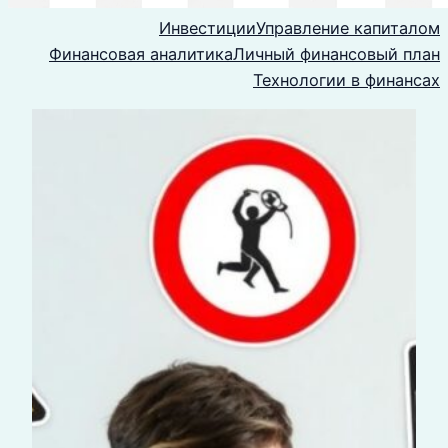
Инвестиции
Управление капиталом
Финансовая аналитика
Личный финансовый план
Технологии в финансах