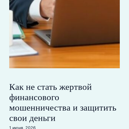
Как не стать жертвой
финансового
мошенничества и защитить
свои деньги
1 июня, 2026