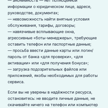
— анонимность — нет полноценной
информации о юридическом лице, адресе,
руководстве, документах;
— невозможность найти внятные условия
обслуживания, тарифы, договоры;
— навязчивые всплывающие окна,
агрессивные «боты-менеджеры», требующие
оставить телефон или паспортные данные;
— просьба ввести данные карты или логин/
пароль от банка «для проверки», «для
активации» или «для получения бонуса»;
— загрузка подозрительных файлов или
приложений, якобы необходимых для работы
сервиса.
Если вы не уверены в надёжности ресурса,
остановитесь: не вводите личные данные, не
скачивайте ничего на телефон или компьютер