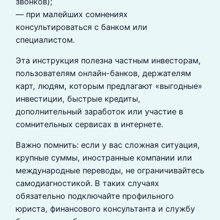
звонков);
— при малейших сомнениях
консультироваться с банком или
специалистом.
Эта инструкция полезна частным инвесторам,
пользователям онлайн-банков, держателям
карт, людям, которым предлагают «выгодные»
инвестиции, быстрые кредиты,
дополнительный заработок или участие в
сомнительных сервисах в интернете.
Важно помнить: если у вас сложная ситуация,
крупные суммы, иностранные компании или
международные переводы, не ограничивайтесь
самодиагностикой. В таких случаях
обязательно подключайте профильного
юриста, финансового консультанта и службу