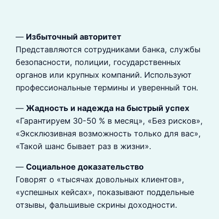
—
Избыточный авторитет
Представляются сотрудниками банка, службы
безопасности, полиции, государственных
органов или крупных компаний. Используют
профессиональные термины и уверенный тон.
—
Жадность и надежда на быстрый успех
«Гарантируем 30-50 % в месяц», «Без рисков»,
«Эксклюзивная возможность только для вас»,
«Такой шанс бывает раз в жизни».
—
Социальное доказательство
Говорят о «тысячах довольных клиентов»,
«успешных кейсах», показывают поддельные
отзывы, фальшивые скрины доходности.