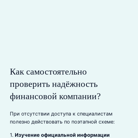
Как самостоятельно
проверить надёжность
финансовой компании?
При отсутствии доступа к специалистам
полезно действовать по поэтапной схеме:
1.
Изучение официальной информации