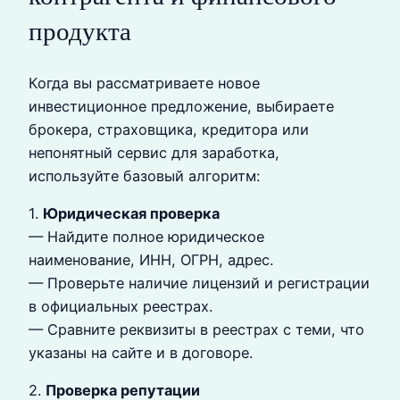
продукта
Когда вы рассматриваете новое
инвестиционное предложение, выбираете
брокера, страховщика, кредитора или
непонятный сервис для заработка,
используйте базовый алгоритм:
1.
Юридическая проверка
— Найдите полное юридическое
наименование, ИНН, ОГРН, адрес.
— Проверьте наличие лицензий и регистрации
в официальных реестрах.
— Сравните реквизиты в реестрах с теми, что
указаны на сайте и в договоре.
2.
Проверка репутации