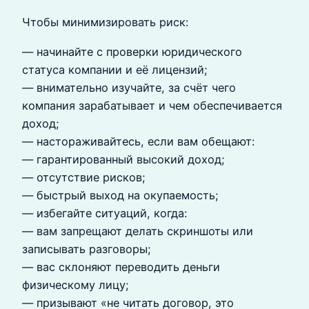
Чтобы минимизировать риск:
— начинайте с проверки юридического
статуса компании и её лицензий;
— внимательно изучайте, за счёт чего
компания зарабатывает и чем обеспечивается
доход;
— настораживайтесь, если вам обещают:
— гарантированный высокий доход;
— отсутствие рисков;
— быстрый выход на окупаемость;
— избегайте ситуаций, когда:
— вам запрещают делать скриншоты или
записывать разговоры;
— вас склоняют переводить деньги
физическому лицу;
— призывают «не читать договор, это