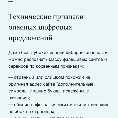
—
Технические признаки
опасных цифровых
предложений
Даже без глубоких знаний кибербезопасности
можно распознать массу фальшивых сайтов и
сервисов по косвенным признакам:
— странный или слишком похожий на
оригинал адрес сайта (дополнительные
символы, лишние буквы, искажённые
названия);
— обилие орфографических и стилистических
ошибок на страницах;