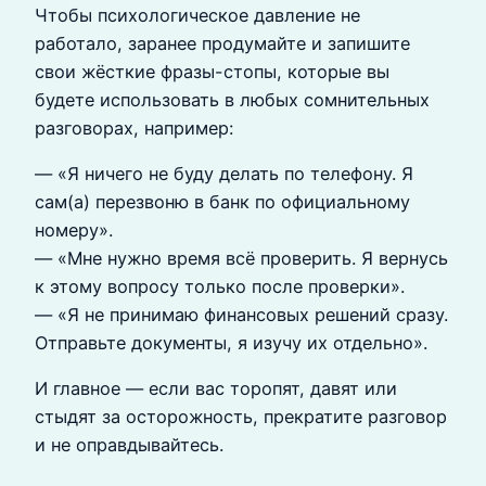
Чтобы психологическое давление не
работало, заранее продумайте и запишите
свои жёсткие фразы-стопы, которые вы
будете использовать в любых сомнительных
разговорах, например:
— «Я ничего не буду делать по телефону. Я
сам(а) перезвоню в банк по официальному
номеру».
— «Мне нужно время всё проверить. Я вернусь
к этому вопросу только после проверки».
— «Я не принимаю финансовых решений сразу.
Отправьте документы, я изучу их отдельно».
И главное — если вас торопят, давят или
стыдят за осторожность, прекратите разговор
и не оправдывайтесь.