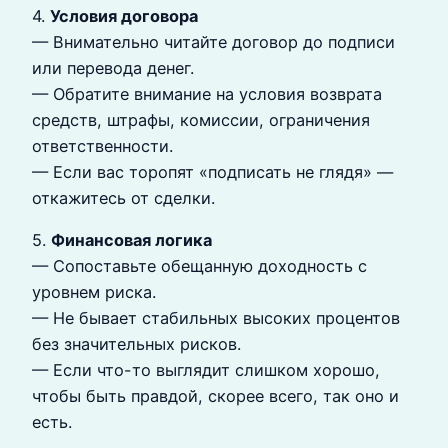
4.
Условия договора
— Внимательно читайте договор до подписи
или перевода денег.
— Обратите внимание на условия возврата
средств, штрафы, комиссии, ограничения
ответственности.
— Если вас торопят «подписать не глядя» —
откажитесь от сделки.
5.
Финансовая логика
— Сопоставьте обещанную доходность с
уровнем риска.
— Не бывает стабильных высоких процентов
без значительных рисков.
— Если что-то выглядит слишком хорошо,
чтобы быть правдой, скорее всего, так оно и
есть.