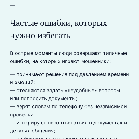
—
Частые ошибки, которых
нужно избегать
В острые моменты люди совершают типичные
ошибки, на которых играют мошенники:
— принимают решения под давлением времени
и эмоций;
— стесняются задать «неудобные» вопросы
или попросить документы;
— верят словам по телефону без независимой
проверки;
— игнорируют несоответствия в документах и
деталях общения;
— не фиксируют переписку и разговоры, а