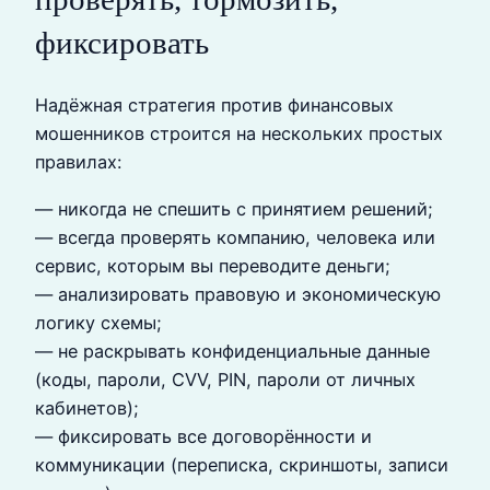
фиксировать
Надёжная стратегия против финансовых
мошенников строится на нескольких простых
правилах:
— никогда не спешить с принятием решений;
— всегда проверять компанию, человека или
сервис, которым вы переводите деньги;
— анализировать правовую и экономическую
логику схемы;
— не раскрывать конфиденциальные данные
(коды, пароли, CVV, PIN, пароли от личных
кабинетов);
— фиксировать все договорённости и
коммуникации (переписка, скриншоты, записи