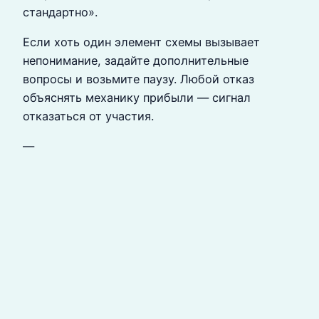
стандартно».
Если хоть один элемент схемы вызывает
непонимание, задайте дополнительные
вопросы и возьмите паузу. Любой отказ
объяснять механику прибыли — сигнал
отказаться от участия.
—