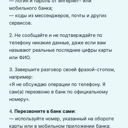
— логин и пароль от интернет- или
мобильного банка;
— коды из мессенджеров, почты и других
сервисов.
2. Не сообщайте и не подтверждайте по
телефону никакие данные, даже если вам
называют реальные последние цифры карты
или ФИО.
3. Завершите разговор своей фразой-стопом,
например:
«Я не обсуждаю операции по телефону. Я
сам(а) перезвоню в банк по официальному
номеру».
4.
Перезвоните в банк сами
:
— используйте номер, указанный на обороте
карты или в мобильном приложении банка;