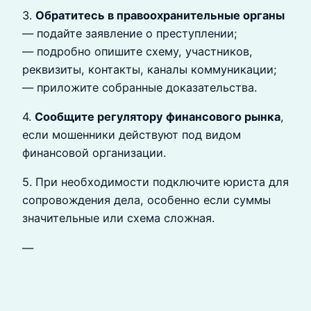
3.
Обратитесь в правоохранительные органы
— подайте заявление о преступлении;
— подробно опишите схему, участников,
реквизиты, контакты, каналы коммуникации;
— приложите собранные доказательства.
4.
Сообщите регулятору финансового рынка
,
если мошенники действуют под видом
финансовой организации.
5. При необходимости подключите юриста для
сопровождения дела, особенно если суммы
значительные или схема сложная.
—