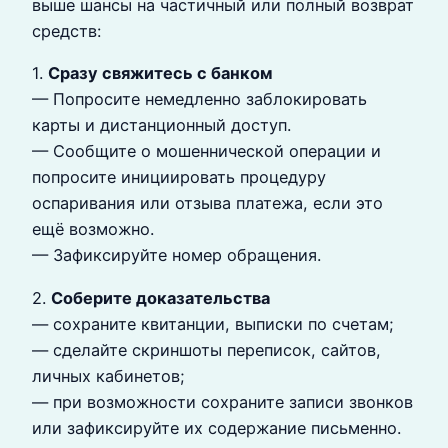
выше шансы на частичный или полный возврат
средств:
1.
Сразу свяжитесь с банком
— Попросите немедленно заблокировать
карты и дистанционный доступ.
— Сообщите о мошеннической операции и
попросите инициировать процедуру
оспаривания или отзыва платежа, если это
ещё возможно.
— Зафиксируйте номер обращения.
2.
Соберите доказательства
— сохраните квитанции, выписки по счетам;
— сделайте скриншоты переписок, сайтов,
личных кабинетов;
— при возможности сохраните записи звонков
или зафиксируйте их содержание письменно.