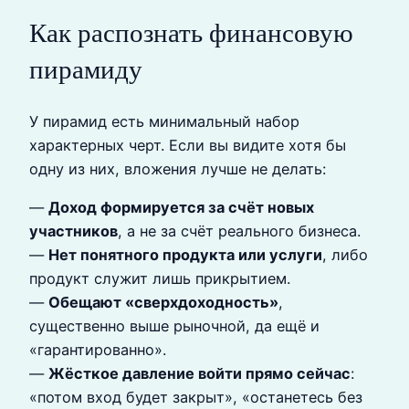
Как распознать финансовую
пирамиду
У пирамид есть минимальный набор
характерных черт. Если вы видите хотя бы
одну из них, вложения лучше не делать:
—
Доход формируется за счёт новых
участников
, а не за счёт реального бизнеса.
—
Нет понятного продукта или услуги
, либо
продукт служит лишь прикрытием.
—
Обещают «сверхдоходность»
,
существенно выше рыночной, да ещё и
«гарантированно».
—
Жёсткое давление войти прямо сейчас
:
«потом вход будет закрыт», «останетесь без