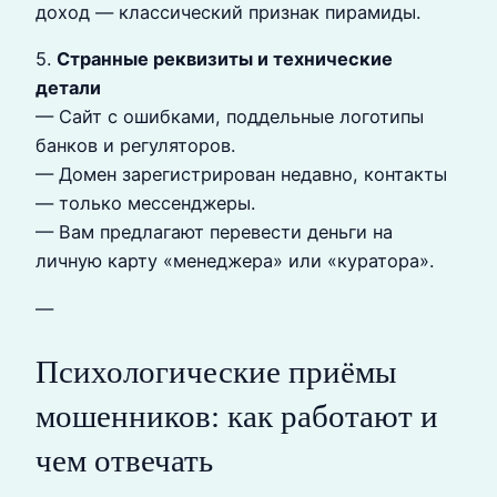
доход — классический признак пирамиды.
5.
Странные реквизиты и технические
детали
— Сайт с ошибками, поддельные логотипы
банков и регуляторов.
— Домен зарегистрирован недавно, контакты
— только мессенджеры.
— Вам предлагают перевести деньги на
личную карту «менеджера» или «куратора».
—
Психологические приёмы
мошенников: как работают и
чем отвечать