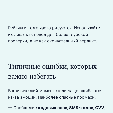
Рейтинги тоже часто рисуются. Используйте
их лишь как повод для более глубокой
проверки, а не как окончательный вердикт.
—
Типичные ошибки, которых
важно избегать
В критический момент люди чаще ошибаются
из-за эмоций. Наиболее опасные промахи:
— Сообщение
кодовых слов, SMS-кодов, CVV,