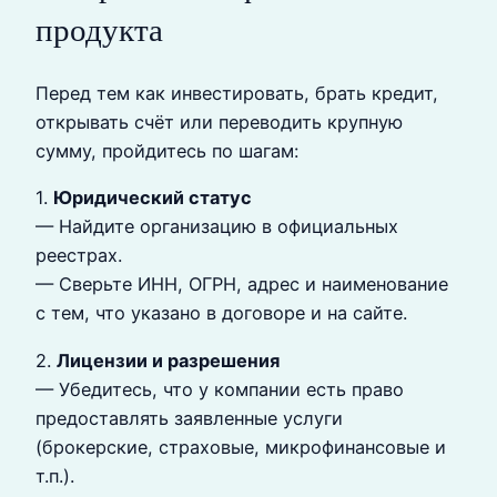
продукта
Перед тем как инвестировать, брать кредит,
открывать счёт или переводить крупную
сумму, пройдитесь по шагам:
1.
Юридический статус
— Найдите организацию в официальных
реестрах.
— Сверьте ИНН, ОГРН, адрес и наименование
с тем, что указано в договоре и на сайте.
2.
Лицензии и разрешения
— Убедитесь, что у компании есть право
предоставлять заявленные услуги
(брокерские, страховые, микрофинансовые и
т.п.).