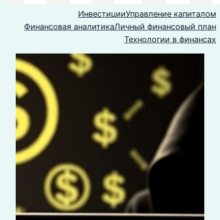
Инвестиции
Управление капиталом
Финансовая аналитика
Личный финансовый план
Технологии в финансах