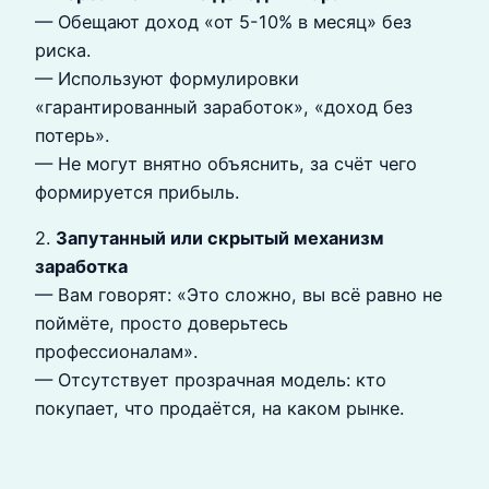
— Обещают доход «от 5-10% в месяц» без
риска.
— Используют формулировки
«гарантированный заработок», «доход без
потерь».
— Не могут внятно объяснить, за счёт чего
формируется прибыль.
2.
Запутанный или скрытый механизм
заработка
— Вам говорят: «Это сложно, вы всё равно не
поймёте, просто доверьтесь
профессионалам».
— Отсутствует прозрачная модель: кто
покупает, что продаётся, на каком рынке.