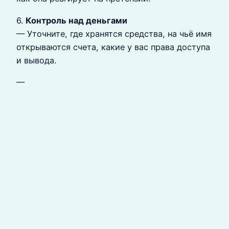
6.
Контроль над деньгами
— Уточните, где хранятся средства, на чьё имя
открываются счета, какие у вас права доступа
и вывода.
—