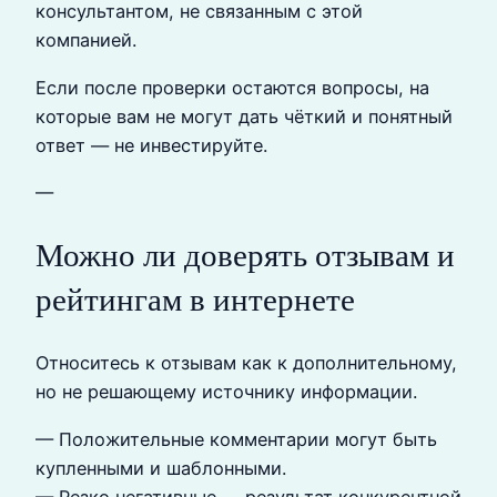
консультантом, не связанным с этой
компанией.
Если после проверки остаются вопросы, на
которые вам не могут дать чёткий и понятный
ответ — не инвестируйте.
—
Можно ли доверять отзывам и
рейтингам в интернете
Относитесь к отзывам как к дополнительному,
но не решающему источнику информации.
— Положительные комментарии могут быть
купленными и шаблонными.
— Резко негативные — результат конкурентной