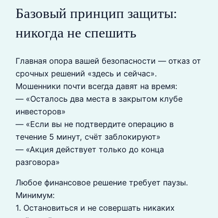
Базовый принцип защиты:
никогда не спешить
Главная опора вашей безопасности — отказ от
срочных решений «здесь и сейчас».
Мошенники почти всегда давят на время:
— «Осталось два места в закрытом клубе
инвесторов»
— «Если вы не подтвердите операцию в
течение 5 минут, счёт заблокируют»
— «Акция действует только до конца
разговора»
Любое финансовое решение требует паузы.
Минимум:
1. Остановиться и не совершать никаких