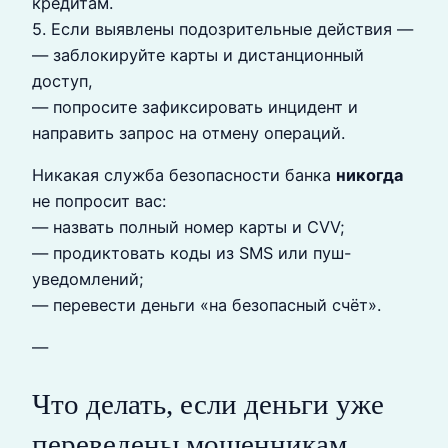
кредитам.
5. Если выявлены подозрительные действия —
— заблокируйте карты и дистанционный
доступ,
— попросите зафиксировать инцидент и
направить запрос на отмену операций.
Никакая служба безопасности банка
никогда
не попросит вас:
— назвать полный номер карты и CVV;
— продиктовать коды из SMS или пуш-
уведомлений;
— перевести деньги «на безопасный счёт».
—
Что делать, если деньги уже
переведены мошенникам