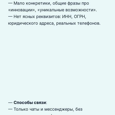
— Мало конкретики, общие фразы про
«инновации», «уникальные возможности».
— Нет ясных реквизитов: ИНН, ОГРН,
юридического адреса, реальных телефонов.
—
Способы связи
:
— Только чаты и мессенджеры, без