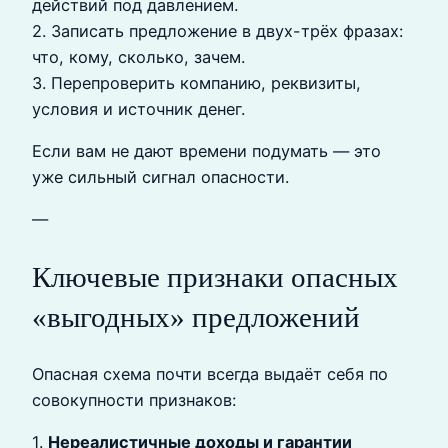
действий под давлением.
2. Записать предложение в двух-трёх фразах:
что, кому, сколько, зачем.
3. Перепроверить компанию, реквизиты,
условия и источник денег.
Если вам не дают времени подумать — это
уже сильный сигнал опасности.
—
Ключевые признаки опасных
«выгодных» предложений
Опасная схема почти всегда выдаёт себя по
совокупности признаков:
1.
Нереалистичные доходы и гарантии