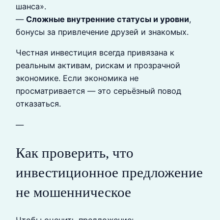
шанса».
—
Сложные внутренние статусы и уровни
,
бонусы за привлечение друзей и знакомых.
Честная инвестиция всегда привязана к
реальным активам, рискам и прозрачной
экономике. Если экономика не
просматривается — это серьёзный повод
отказаться.
—
Как проверить, что
инвестиционное предложение
не мошенническое
Чтобы оценить предложение: