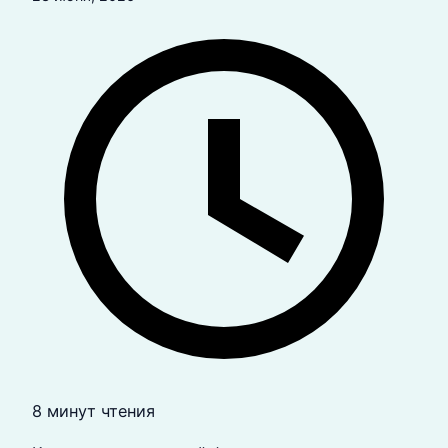
8 минут чтения