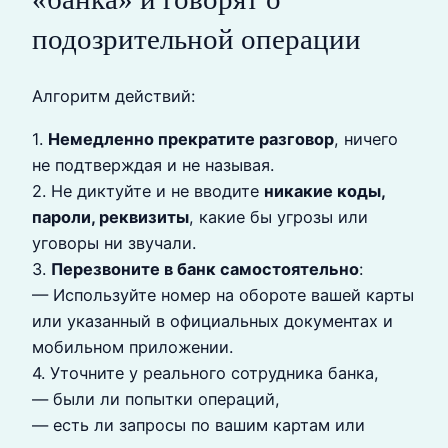
подозрительной операции
Алгоритм действий:
1.
Немедленно прекратите разговор
, ничего
не подтверждая и не называя.
2. Не диктуйте и не вводите
никакие коды,
пароли, реквизиты
, какие бы угрозы или
уговоры ни звучали.
3.
Перезвоните в банк самостоятельно
:
— Используйте номер на обороте вашей карты
или указанный в официальных документах и
мобильном приложении.
4. Уточните у реального сотрудника банка,
— были ли попытки операций,
— есть ли запросы по вашим картам или