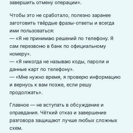
завершить отмену операции».
Чтобы это не сработало, полезно заранее
заготовить твёрдые фразы-ответы и всегда
ими пользоваться:
— «Я не принимаю решений по телефону. Я
сам перезвоню в банк по официальному
номеру».
— «Я никогда не называю коды, пароли и
данные карт по телефону».
— «Мне нужно время, я проверю информацию
и вернусь к вам позже, если решу
продолжать».
Главное — не вступать в обсуждение и
оправдания. Чёткий отказ и завершение
разговора защищают лучше любых сложных
схем.