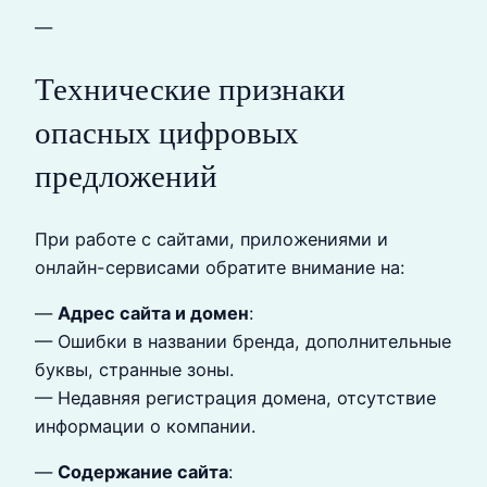
—
Технические признаки
опасных цифровых
предложений
При работе с сайтами, приложениями и
онлайн-сервисами обратите внимание на:
—
Адрес сайта и домен
:
— Ошибки в названии бренда, дополнительные
буквы, странные зоны.
— Недавняя регистрация домена, отсутствие
информации о компании.
—
Содержание сайта
: