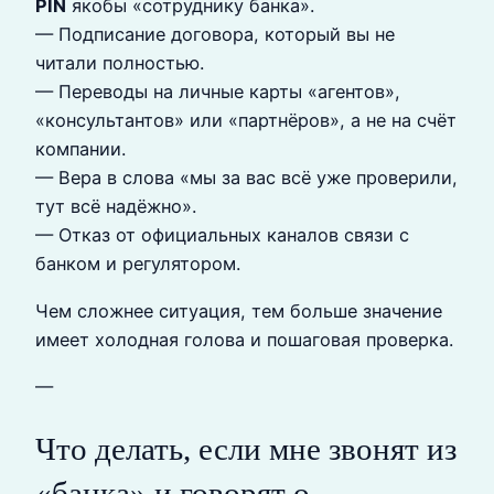
PIN
якобы «сотруднику банка».
— Подписание договора, который вы не
читали полностью.
— Переводы на личные карты «агентов»,
«консультантов» или «партнёров», а не на счёт
компании.
— Вера в слова «мы за вас всё уже проверили,
тут всё надёжно».
— Отказ от официальных каналов связи с
банком и регулятором.
Чем сложнее ситуация, тем больше значение
имеет холодная голова и пошаговая проверка.
—
Что делать, если мне звонят из
«банка» и говорят о