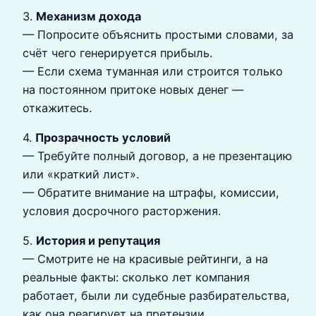
3.
Механизм дохода
— Попросите объяснить простыми словами, за
счёт чего генерируется прибыль.
— Если схема туманная или строится только
на постоянном притоке новых денег —
откажитесь.
4.
Прозрачность условий
— Требуйте полный договор, а не презентацию
или «краткий лист».
— Обратите внимание на штрафы, комиссии,
условия досрочного расторжения.
5.
История и репутация
— Смотрите не на красивые рейтинги, а на
реальные факты: сколько лет компания
работает, были ли судебные разбирательства,
как она реагирует на претензии.