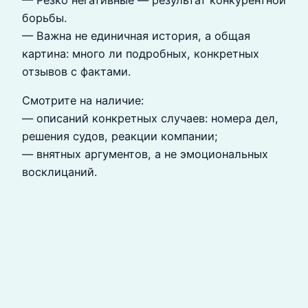
борьбы.
— Важна не единичная история, а общая
картина: много ли подробных, конкретных
отзывов с фактами.
Смотрите на наличие:
— описаний конкретных случаев: номера дел,
решения судов, реакции компании;
— внятных аргументов, а не эмоциональных
восклицаний.