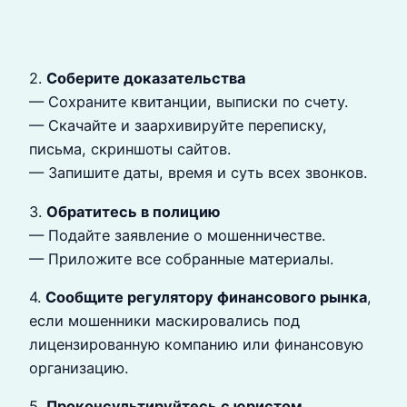
2.
Соберите доказательства
— Сохраните квитанции, выписки по счету.
— Скачайте и заархивируйте переписку,
письма, скриншоты сайтов.
— Запишите даты, время и суть всех звонков.
3.
Обратитесь в полицию
— Подайте заявление о мошенничестве.
— Приложите все собранные материалы.
4.
Сообщите регулятору финансового рынка
,
если мошенники маскировались под
лицензированную компанию или финансовую
организацию.
5.
Проконсультируйтесь с юристом