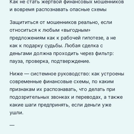
Как не стать жертвой финансовых мошенников
и вовремя распознавать опасные схемы
Защититься от мошенников реально, если
относиться к любым «выгодным»
предложениям как к рабочей гипотезе, а не
как к подарку судьбы. Любая сделка с
деньгами должна проходить через фильтр:
пауза, проверка, подтверждение.
Ниже — системное руководство: как устроены
современные финансовые схемы, по каким
признакам их распознавать, что делать при
подозрительных звонках и переводах, а также
какие шаги предпринять, если деньги уже
ушли.
—