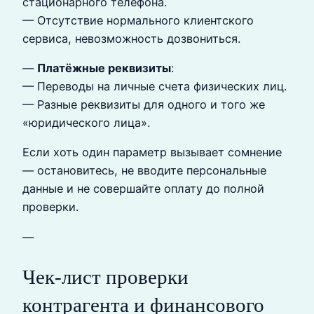
стационарного телефона.
— Отсутствие нормального клиентского
сервиса, невозможность дозвониться.
—
Платёжные реквизиты
:
— Переводы на личные счета физических лиц.
— Разные реквизиты для одного и того же
«юридического лица».
Если хоть один параметр вызывает сомнение
— остановитесь, не вводите персональные
данные и не совершайте оплату до полной
проверки.
—
Чек‑лист проверки
контрагента и финансового