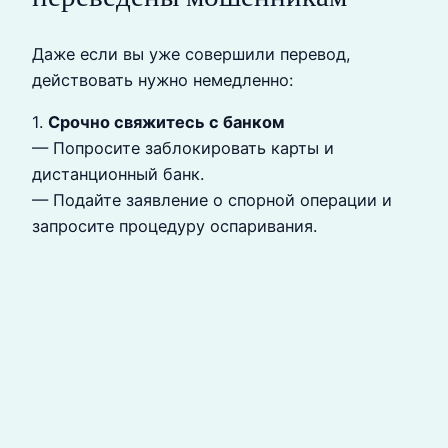
Даже если вы уже совершили перевод,
действовать нужно немедленно:
1.
Срочно свяжитесь с банком
— Попросите заблокировать карты и
дистанционный банк.
— Подайте заявление о спорной операции и
запросите процедуру оспаривания.