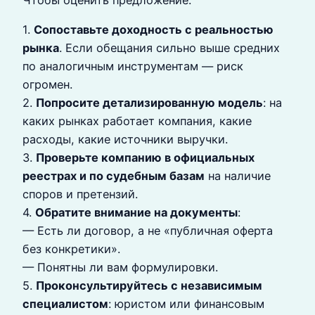
1.
Сопоставьте доходность с реальностью
рынка
. Если обещания сильно выше средних
по аналогичным инструментам — риск
огромен.
2.
Попросите детализированную модель
: на
каких рынках работает компания, какие
расходы, какие источники выручки.
3.
Проверьте компанию в официальных
реестрах и по судебным базам
на наличие
споров и претензий.
4.
Обратите внимание на документы
:
— Есть ли договор, а не «публичная оферта
без конкретики».
— Понятны ли вам формулировки.
5.
Проконсультируйтесь с независимым
специалистом
: юристом или финансовым