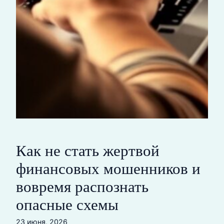
Как не стать жертвой
финансовых мошенников и
вовремя распознать
опасные схемы
23 июня, 2026