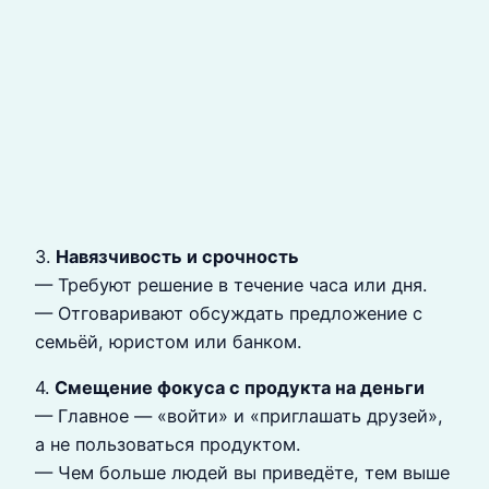
3.
Навязчивость и срочность
— Требуют решение в течение часа или дня.
— Отговаривают обсуждать предложение с
семьёй, юристом или банком.
4.
Смещение фокуса с продукта на деньги
— Главное — «войти» и «приглашать друзей»,
а не пользоваться продуктом.
— Чем больше людей вы приведёте, тем выше