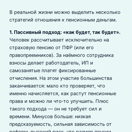
В реальной жизни можно выделить несколько
стратегий отношения к пенсионным деньгам.
1. Пассивный подход: «как будет, так будет».
Человек рассчитывает исключительно на
страховую пенсию от ПФР (или его
правопреемников). За наёмного сотрудника
взносы делает работодатель, ИП и
самозанятые платят фиксированные
отчисления. На этом участие большинства
заканчивается: мало кто проверяет, что
именно начисляется, как растут пенсионные
права и можно ли что‑то улучшить. Плюс
такого подхода — он не требует сил и
времени. Минусов больше: низкая
предсказуемость, сильная зависимость от
реформ, высокий риск, что размер пенсии