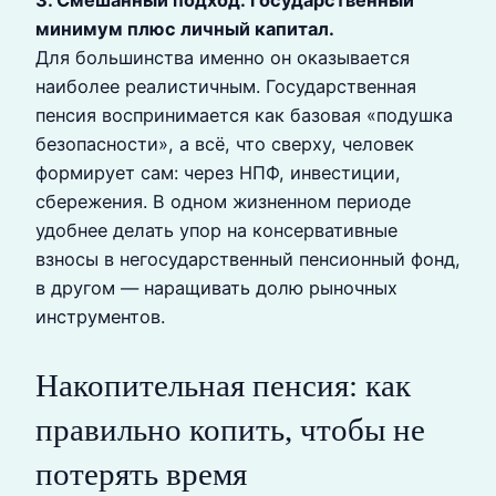
минимум плюс личный капитал.
Для большинства именно он оказывается
наиболее реалистичным. Государственная
пенсия воспринимается как базовая «подушка
безопасности», а всё, что сверху, человек
формирует сам: через НПФ, инвестиции,
сбережения. В одном жизненном периоде
удобнее делать упор на консервативные
взносы в негосударственный пенсионный фонд,
в другом — наращивать долю рыночных
инструментов.
Накопительная пенсия: как
правильно копить, чтобы не
потерять время