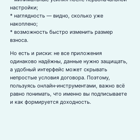
настройки;
* наглядность — видно, сколько уже
накоплено;
* возможность быстро изменить размер
взноса.
Но есть и риски: не все приложения
одинаково надёжны, данные нужно защищать,
а удобный интерфейс может скрывать
непростые условия договора. Поэтому,
пользуясь онлайн‑инструментами, важно всё
равно понимать, что именно вы подписываете
и как формируется доходность.