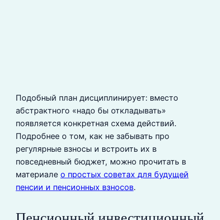
Подобный план дисциплинирует: вместо
абстрактного «надо бы откладывать»
появляется конкретная схема действий.
Подробнее о том, как не забывать про
регулярные взносы и встроить их в
повседневный бюджет, можно прочитать в
материале
о простых советах для будущей
пенсии и пенсионных взносов
.
Пенсионный инвестиционный