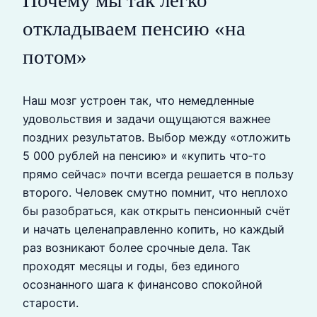
откладываем пенсию «на
потом»
Наш мозг устроен так, что немедленные
удовольствия и задачи ощущаются важнее
поздних результатов. Выбор между «отложить
5 000 рублей на пенсию» и «купить что‑то
прямо сейчас» почти всегда решается в пользу
второго. Человек смутно помнит, что неплохо
бы разобраться, как открыть пенсионный счёт
и начать целенаправленно копить, но каждый
раз возникают более срочные дела. Так
проходят месяцы и годы, без единого
осознанного шага к финансово спокойной
старости.