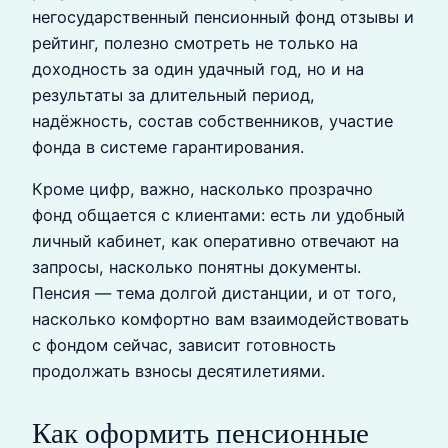
негосударственный пенсионный фонд отзывы и
рейтинг, полезно смотреть не только на
доходность за один удачный год, но и на
результаты за длительный период,
надёжность, состав собственников, участие
фонда в системе гарантирования.
Кроме цифр, важно, насколько прозрачно
фонд общается с клиентами: есть ли удобный
личный кабинет, как оперативно отвечают на
запросы, насколько понятны документы.
Пенсия — тема долгой дистанции, и от того,
насколько комфортно вам взаимодействовать
с фондом сейчас, зависит готовность
продолжать взносы десятилетиями.
Как оформить пенсионные