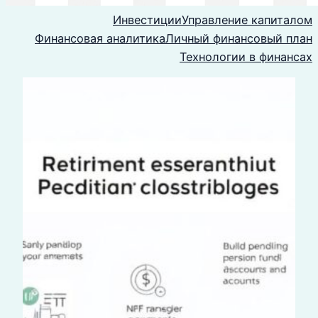
Инвестиции
Управление капиталом
Финансовая аналитика
Личный финансовый план
Технологии в финансах