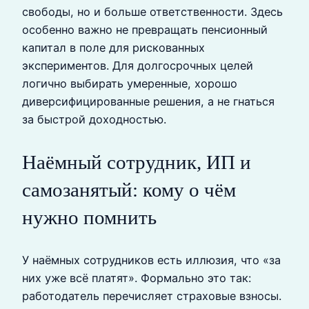
свободы, но и больше ответственности. Здесь
особенно важно не превращать пенсионный
капитал в поле для рискованных
экспериментов. Для долгосрочных целей
логично выбирать умеренные, хорошо
диверсифицированные решения, а не гнаться
за быстрой доходностью.
Наёмный сотрудник, ИП и
самозанятый: кому о чём
нужно помнить
У наёмных сотрудников есть иллюзия, что «за
них уже всё платят». Формально это так:
работодатель перечисляет страховые взносы.