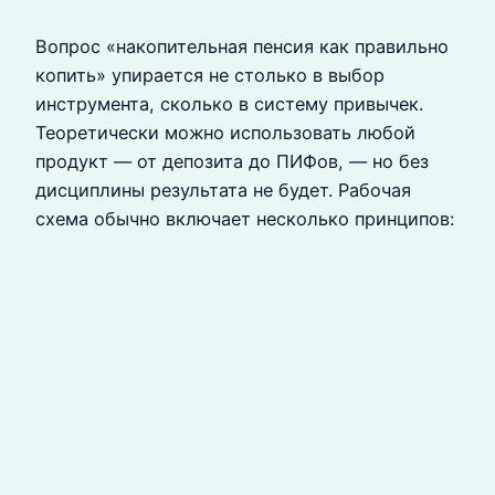
Вопрос «накопительная пенсия как правильно
копить» упирается не столько в выбор
инструмента, сколько в систему привычек.
Теоретически можно использовать любой
продукт — от депозита до ПИФов, — но без
дисциплины результата не будет. Рабочая
схема обычно включает несколько принципов: