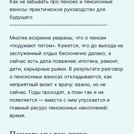
Как не забывать про пенсию и пенсионные
взносы: практическое руководство для
будущего
————————————————————-
Многие искренне уверены, что о пенсии
«подумают потом». Кажется, что до выхода на
заслуженный отдых бесконечно далеко, а
сейчас есть дела поважнее: ипотека, ремонт,
дети, карьерные рывки. В результате разговор
о пенсионных взносах откладывается, как
неприятный визит к врачу: важно, но не
сейчас. Годы проходят, а план так и не
появляется — вместе с ним упускается и
главный ресурс пенсионных накоплений:
время.
Почему мы так легко