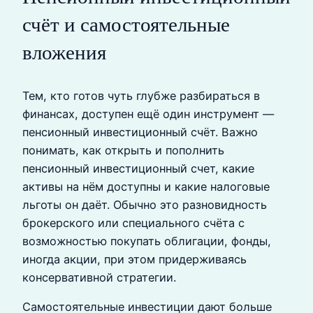
счёт и самостоятельные
вложения
Тем, кто готов чуть глубже разбираться в
финансах, доступен ещё один инструмент —
пенсионный инвестиционный счёт. Важно
понимать, как открыть и пополнить
пенсионный инвестиционный счет, какие
активы на нём доступны и какие налоговые
льготы он даёт. Обычно это разновидность
брокерского или специального счёта с
возможностью покупать облигации, фонды,
иногда акции, при этом придерживаясь
консервативной стратегии.
Самостоятельные инвестиции дают больше