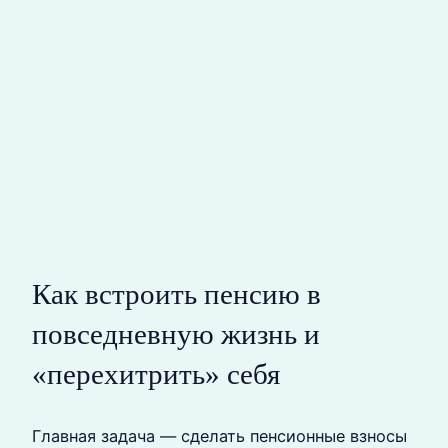
Как встроить пенсию в
повседневную жизнь и
«перехитрить» себя
Главная задача — сделать пенсионные взносы