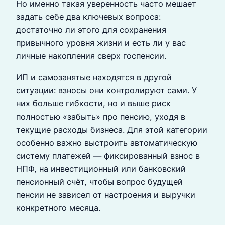
Но именно такая уверенность часто мешает
задать себе два ключевых вопроса:
достаточно ли этого для сохранения
привычного уровня жизни и есть ли у вас
личные накопления сверх госпенсии.
ИП и самозанятые находятся в другой
ситуации: взносы они контролируют сами. У
них больше гибкости, но и выше риск
полностью «забыть» про пенсию, уходя в
текущие расходы бизнеса. Для этой категории
особенно важно выстроить автоматическую
систему платежей — фиксированный взнос в
НПФ, на инвестиционный или банковский
пенсионный счёт, чтобы вопрос будущей
пенсии не зависел от настроения и выручки
конкретного месяца.