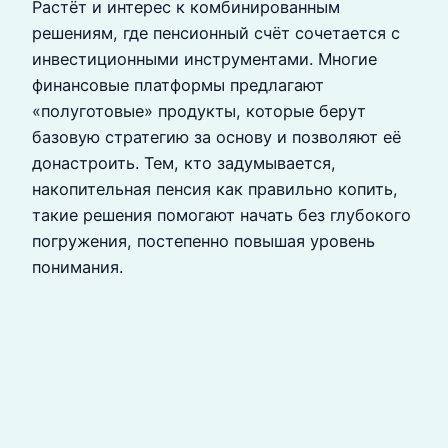
Растёт и интерес к комбинированным
решениям, где пенсионный счёт сочетается с
инвестиционными инструментами. Многие
финансовые платформы предлагают
«полуготовые» продукты, которые берут
базовую стратегию за основу и позволяют её
донастроить. Тем, кто задумывается,
накопительная пенсия как правильно копить,
такие решения помогают начать без глубокого
погружения, постепенно повышая уровень
понимания.