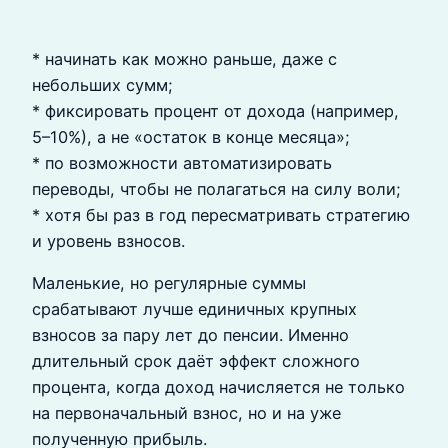
* начинать как можно раньше, даже с
небольших сумм;
* фиксировать процент от дохода (например,
5–10%), а не «остаток в конце месяца»;
* по возможности автоматизировать
переводы, чтобы не полагаться на силу воли;
* хотя бы раз в год пересматривать стратегию
и уровень взносов.
Маленькие, но регулярные суммы
срабатывают лучше единичных крупных
взносов за пару лет до пенсии. Именно
длительный срок даёт эффект сложного
процента, когда доход начисляется не только
на первоначальный взнос, но и на уже
полученную прибыль.