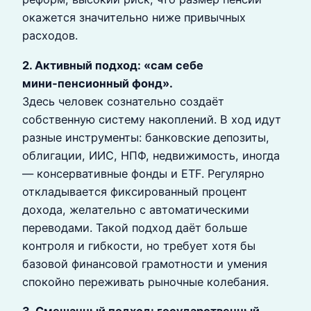
окажется значительно ниже привычных
расходов.
2. Активный подход: «сам себе
мини‑пенсионный фонд».
Здесь человек сознательно создаёт
собственную систему накоплений. В ход идут
разные инструменты: банковские депозиты,
облигации, ИИС, НПФ, недвижимость, иногда
— консервативные фонды и ETF. Регулярно
откладывается фиксированный процент
дохода, желательно с автоматическими
переводами. Такой подход даёт больше
контроля и гибкости, но требует хотя бы
базовой финансовой грамотности и умения
спокойно переживать рыночные колебания.
3. Смешанный подход: государственный