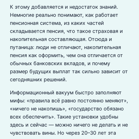
К этому добавляется и недостаток знаний.
Немногие реально понимают, как работает
пенсионная система, из каких частей
складывается пенсия, что такое страховая и
накопительная составляющая. Отсюда и
путаница: люди не отличают, накопительная
пенсия как оформить, чем она отличается от
обычных банковских вкладов, и почему
размер будущих выплат так сильно зависит от
сегодняшних решений.
Информационный вакуум быстро заполняют
мифы: «правила всё равно постоянно меняют»,
«ничего не накопишь», «государство обязано
всех обеспечить». Такие установки удобны
здесь и сейчас — можно ничего не делать и не
чувствовать вины. Но через 20–30 лет эта