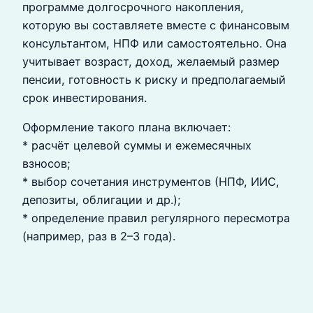
программе долгосрочного накопления,
которую вы составляете вместе с финансовым
консультантом, НПФ или самостоятельно. Она
учитывает возраст, доход, желаемый размер
пенсии, готовность к риску и предполагаемый
срок инвестирования.
Оформление такого плана включает:
* расчёт целевой суммы и ежемесячных
взносов;
* выбор сочетания инструментов (НПФ, ИИС,
депозиты, облигации и др.);
* определение правил регулярного пересмотра
(например, раз в 2–3 года).