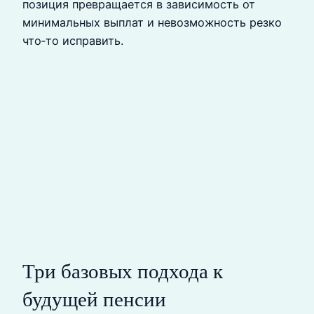
позиция превращается в зависимость от
минимальных выплат и невозможность резко
что‑то исправить.
Три базовых подхода к
будущей пенсии