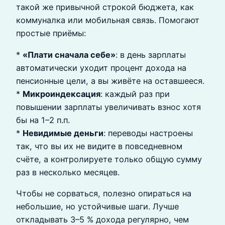
такой же привычной строкой бюджета, как
коммуналка или мобильная связь. Помогают
простые приёмы:
*
«Плати сначала себе»
: в день зарплаты
автоматически уходит процент дохода на
пенсионные цели, а вы живёте на оставшееся.
*
Микроиндексация
: каждый раз при
повышении зарплаты увеличивать взнос хотя
бы на 1–2 п.п.
*
Невидимые деньги
: переводы настроены
так, что вы их не видите в повседневном
счёте, а контролируете только общую сумму
раз в несколько месяцев.
Чтобы не сорваться, полезно опираться на
небольшие, но устойчивые шаги. Лучше
откладывать 3–5 % дохода регулярно, чем