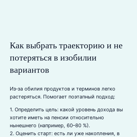
Как выбрать траекторию и не
потеряться в изобилии
вариантов
Из‑за обилия продуктов и терминов легко
растеряться. Помогает поэтапный подход:
1. Определить цель: какой уровень дохода вы
хотите иметь на пенсии относительно
нынешнего (например, 60–80 %).
2. Оценить старт: есть ли уже накопления, в