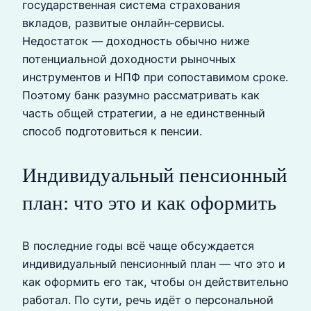
государственная система страхования
вкладов, развитые онлайн‑сервисы.
Недостаток — доходность обычно ниже
потенциальной доходности рыночных
инструментов и НПФ при сопоставимом сроке.
Поэтому банк разумно рассматривать как
часть общей стратегии, а не единственный
способ подготовиться к пенсии.
Индивидуальный пенсионный
план: что это и как оформить
В последние годы всё чаще обсуждается
индивидуальный пенсионный план — что это и
как оформить его так, чтобы он действительно
работал. По сути, речь идёт о персональной