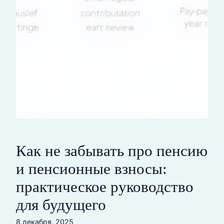
Как не забывать про пенсию
и пенсионные взносы:
практическое руководство
для будущего
8 декабря, 2025