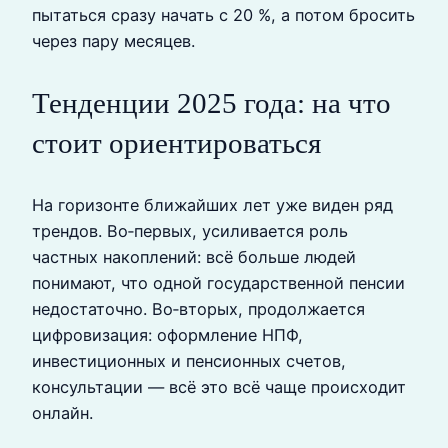
пытаться сразу начать с 20 %, а потом бросить
через пару месяцев.
Тенденции 2025 года: на что
стоит ориентироваться
На горизонте ближайших лет уже виден ряд
трендов. Во‑первых, усиливается роль
частных накоплений: всё больше людей
понимают, что одной государственной пенсии
недостаточно. Во‑вторых, продолжается
цифровизация: оформление НПФ,
инвестиционных и пенсионных счетов,
консультации — всё это всё чаще происходит
онлайн.