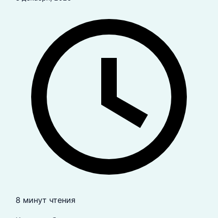
8 минут чтения