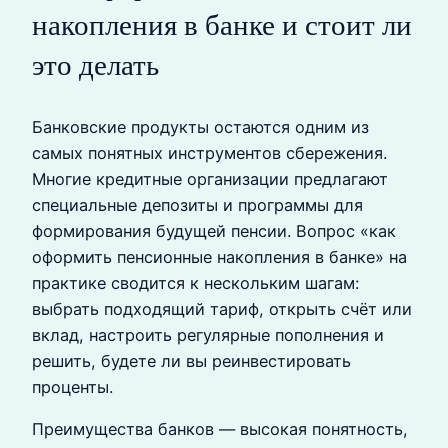
накопления в банке и стоит ли
это делать
Банковские продукты остаются одним из
самых понятных инструментов сбережения.
Многие кредитные организации предлагают
специальные депозиты и программы для
формирования будущей пенсии. Вопрос «как
оформить пенсионные накопления в банке» на
практике сводится к нескольким шагам:
выбрать подходящий тариф, открыть счёт или
вклад, настроить регулярные пополнения и
решить, будете ли вы реинвестировать
проценты.
Преимущества банков — высокая понятность,