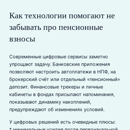
Как технологии помогают не
забывать про пенсионные
взносы
Современные цифровые сервисы заметно
упрощают задачу. Банковские приложения
позволяют настроить автоплатежи в НПФ, на
брокерский счёт или отдельный «пенсионный»
депозит. Финансовые трекеры и личные
кабинеты в фондах присылают напоминания,
показывают динамику накоплений,
предупреждают об изменениях условий.
У цифровых решений есть очевидные плюсы:
* минимальные усилия после первоначальной