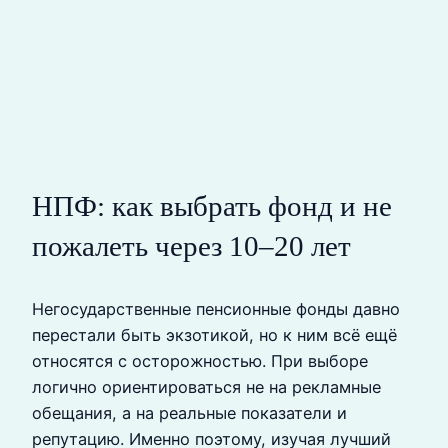
НПФ: как выбрать фонд и не
пожалеть через 10–20 лет
Негосударственные пенсионные фонды давно
перестали быть экзотикой, но к ним всё ещё
относятся с осторожностью. При выборе
логично ориентироваться не на рекламные
обещания, а на реальные показатели и
репутацию. Именно поэтому, изучая лучший