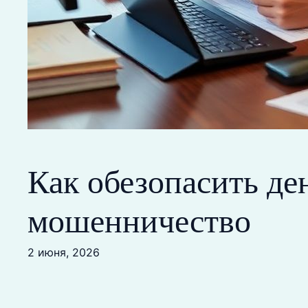
Как обезопасить де
мошенничество
2 июня, 2026