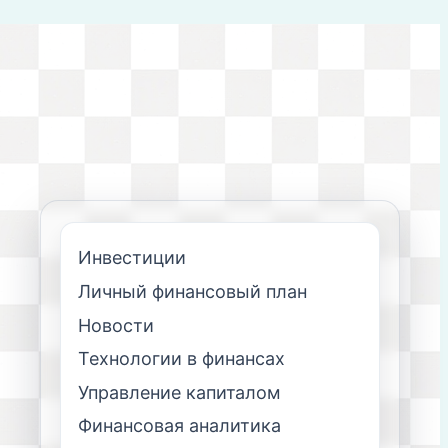
Инвестиции
Личный финансовый план
Новости
Технологии в финансах
Управление капиталом
Финансовая аналитика