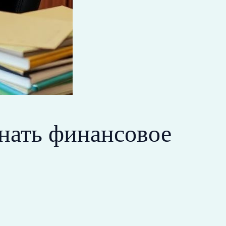
знать финансовое