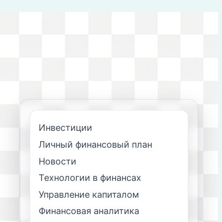
Инвестиции
Личный финансовый план
Новости
Технологии в финансах
Управление капиталом
Финансовая аналитика