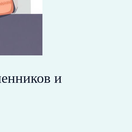
шенников и