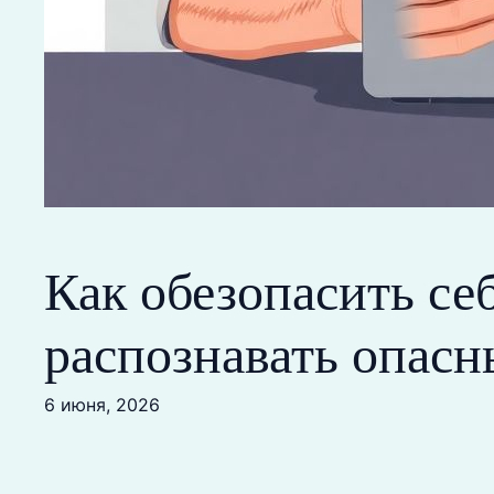
Как обезопасить с
распознавать опасн
6 июня, 2026