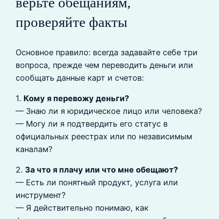
верьте обещаниям,
проверяйте факты
Основное правило: всегда задавайте себе три
вопроса, прежде чем переводить деньги или
сообщать данные карт и счетов:
1.
Кому я перевожу деньги?
— Знаю ли я юридическое лицо или человека?
— Могу ли я подтвердить его статус в
официальных реестрах или по независимым
каналам?
2.
За что я плачу или что мне обещают?
— Есть ли понятный продукт, услуга или
инструмент?
— Я действительно понимаю, как