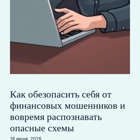
Как обезопасить себя от
финансовых мошенников и
вовремя распознавать
опасные схемы
18 июня, 2026