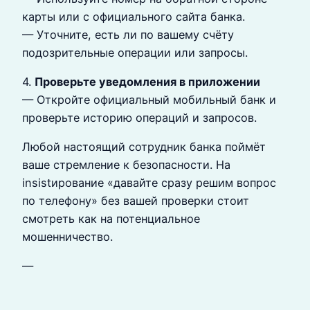
карты или с официального сайта банка.
— Уточните, есть ли по вашему счёту
подозрительные операции или запросы.
4.
Проверьте уведомления в приложении
— Откройте официальный мобильный банк и
проверьте историю операций и запросов.
Любой настоящий сотрудник банка поймёт
ваше стремление к безопасности. На
insistирование «давайте сразу решим вопрос
по телефону» без вашей проверки стоит
смотреть как на потенциальное
мошенничество.
—