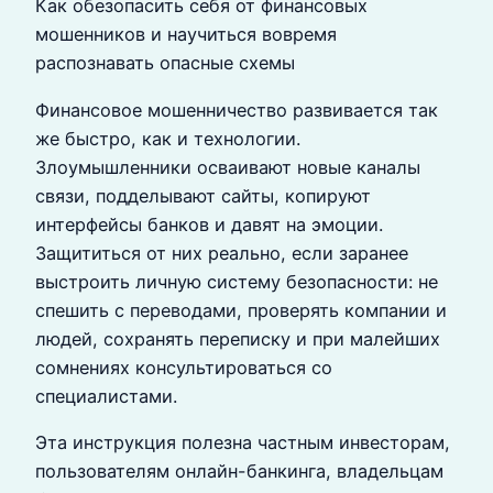
Как обезопасить себя от финансовых
мошенников и научиться вовремя
распознавать опасные схемы
Финансовое мошенничество развивается так
же быстро, как и технологии.
Злоумышленники осваивают новые каналы
связи, подделывают сайты, копируют
интерфейсы банков и давят на эмоции.
Защититься от них реально, если заранее
выстроить личную систему безопасности: не
спешить с переводами, проверять компании и
людей, сохранять переписку и при малейших
сомнениях консультироваться со
специалистами.
Эта инструкция полезна частным инвесторам,
пользователям онлайн-банкинга, владельцам