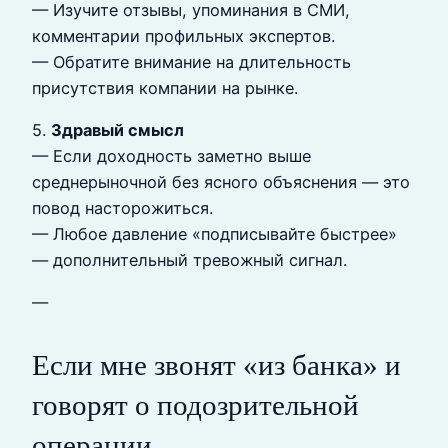
— Изучите отзывы, упоминания в СМИ,
комментарии профильных экспертов.
— Обратите внимание на длительность
присутствия компании на рынке.
5.
Здравый смысл
— Если доходность заметно выше
среднерыночной без ясного объяснения — это
повод насторожиться.
— Любое давление «подписывайте быстрее»
— дополнительный тревожный сигнал.
—
Если мне звонят «из банка» и
говорят о подозрительной
операции