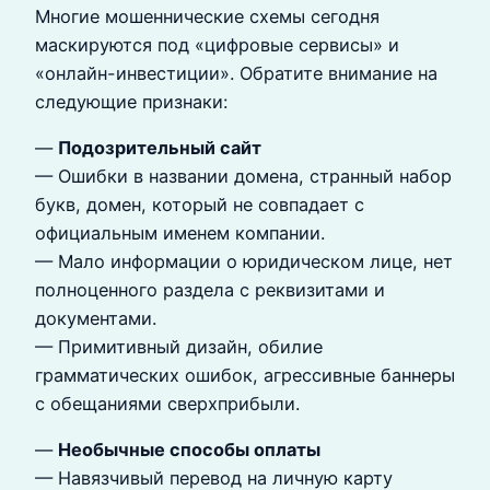
Многие мошеннические схемы сегодня
маскируются под «цифровые сервисы» и
«онлайн-инвестиции». Обратите внимание на
следующие признаки:
—
Подозрительный сайт
— Ошибки в названии домена, странный набор
букв, домен, который не совпадает с
официальным именем компании.
— Мало информации о юридическом лице, нет
полноценного раздела с реквизитами и
документами.
— Примитивный дизайн, обилие
грамматических ошибок, агрессивные баннеры
с обещаниями сверхприбыли.
—
Необычные способы оплаты
— Навязчивый перевод на личную карту