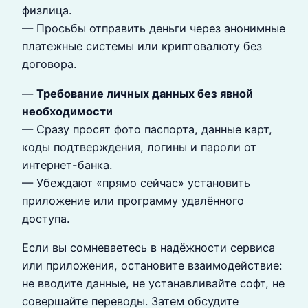
физлица.
— Просьбы отправить деньги через анонимные
платежные системы или криптовалюту без
договора.
—
Требование личных данных без явной
необходимости
— Сразу просят фото паспорта, данные карт,
коды подтверждения, логины и пароли от
интернет-банка.
— Убеждают «прямо сейчас» установить
приложение или программу удалённого
доступа.
Если вы сомневаетесь в надёжности сервиса
или приложения, остановите взаимодействие:
не вводите данные, не устанавливайте софт, не
совершайте переводы. Затем обсудите