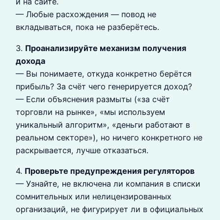
и на сайте.
— Любые расхождения — повод не
вкладываться, пока не разберётесь.
3.
Проанализируйте механизм получения
дохода
— Вы понимаете, откуда конкретно берётся
прибыль? За счёт чего генерируется доход?
— Если объяснения размыты («за счёт
торговли на рынке», «мы используем
уникальный алгоритм», «деньги работают в
реальном секторе»), но ничего конкретного не
раскрывается, лучше отказаться.
4.
Проверьте предупреждения регуляторов
— Узнайте, не включена ли компания в списки
сомнительных или нелицензированных
организаций, не фигурирует ли в официальных