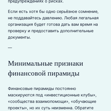
предупреждениях о рисках.
Если есть хотя бы одно серьёзное сомнение,
не поддавайтесь давлению. Любая легальная
организация будет готова дать вам время на
проверку и предоставить дополнительные
документы.
—
Минимальные признаки
финансовой пирамиды
Финансовые пирамиды постоянно
маскируются под «инвестиционные клубы»,
«сообщества взаимопомощи», «обучающие
проекты», но их суть неизменна. Обратите