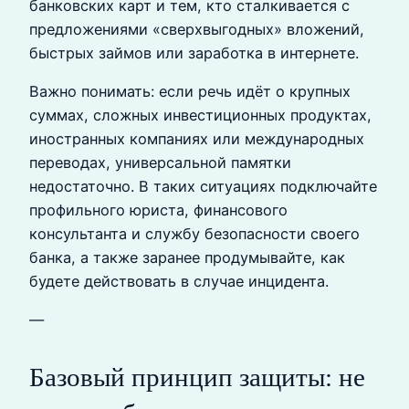
банковских карт и тем, кто сталкивается с
предложениями «сверхвыгодных» вложений,
быстрых займов или заработка в интернете.
Важно понимать: если речь идёт о крупных
суммах, сложных инвестиционных продуктах,
иностранных компаниях или международных
переводах, универсальной памятки
недостаточно. В таких ситуациях подключайте
профильного юриста, финансового
консультанта и службу безопасности своего
банка, а также заранее продумывайте, как
будете действовать в случае инцидента.
—
Базовый принцип защиты: не