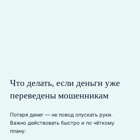
Что делать, если деньги уже
переведены мошенникам
Потеря денег — не повод опускать руки.
Важно действовать быстро и по чёткому
плану: