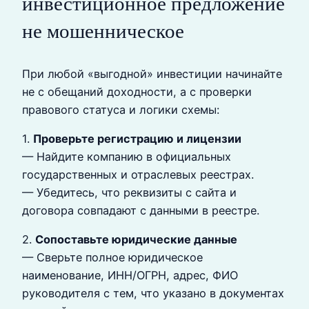
инвестиционное предложение
не мошенническое
При любой «выгодной» инвестиции начинайте
не с обещаний доходности, а с проверки
правового статуса и логики схемы:
1.
Проверьте регистрацию и лицензии
— Найдите компанию в официальных
государственных и отраслевых реестрах.
— Убедитесь, что реквизиты с сайта и
договора совпадают с данными в реестре.
2.
Сопоставьте юридические данные
— Сверьте полное юридическое
наименование, ИНН/ОГРН, адрес, ФИО
руководителя с тем, что указано в документах