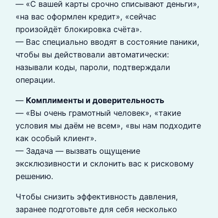
— «С вашей карты срочно списывают деньги»,
«на вас оформлен кредит», «сейчас
произойдёт блокировка счёта».
— Вас специально вводят в состояние паники,
чтобы вы действовали автоматически:
называли коды, пароли, подтверждали
операции.
—
Комплименты и доверительность
— «Вы очень грамотный человек», «такие
условия мы даём не всем», «вы нам подходите
как особый клиент».
— Задача — вызвать ощущение
эксклюзивности и склонить вас к рисковому
решению.
Чтобы снизить эффективность давления,
заранее подготовьте для себя несколько