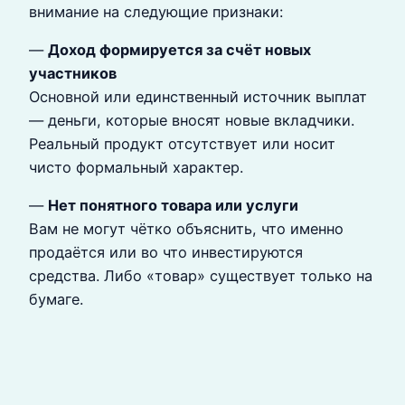
внимание на следующие признаки:
—
Доход формируется за счёт новых
участников
Основной или единственный источник выплат
— деньги, которые вносят новые вкладчики.
Реальный продукт отсутствует или носит
чисто формальный характер.
—
Нет понятного товара или услуги
Вам не могут чётко объяснить, что именно
продаётся или во что инвестируются
средства. Либо «товар» существует только на
бумаге.