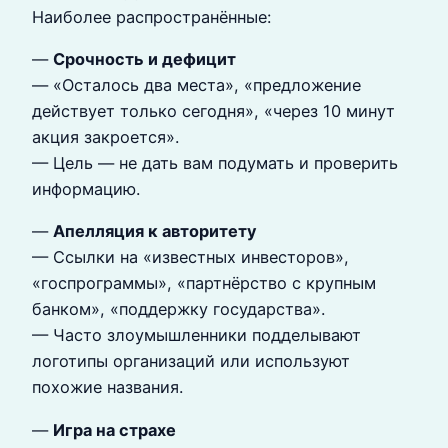
Наиболее распространённые:
—
Срочность и дефицит
— «Осталось два места», «предложение
действует только сегодня», «через 10 минут
акция закроется».
— Цель — не дать вам подумать и проверить
информацию.
—
Апелляция к авторитету
— Ссылки на «известных инвесторов»,
«госпрограммы», «партнёрство с крупным
банком», «поддержку государства».
— Часто злоумышленники подделывают
логотипы организаций или используют
похожие названия.
—
Игра на страхе