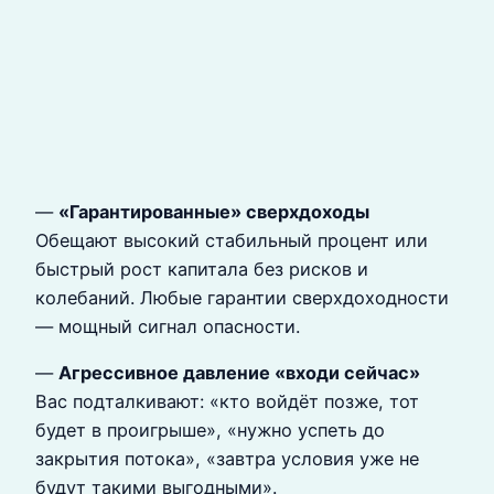
—
«Гарантированные» сверхдоходы
Обещают высокий стабильный процент или
быстрый рост капитала без рисков и
колебаний. Любые гарантии сверхдоходности
— мощный сигнал опасности.
—
Агрессивное давление «входи сейчас»
Вас подталкивают: «кто войдёт позже, тот
будет в проигрыше», «нужно успеть до
закрытия потока», «завтра условия уже не
будут такими выгодными».