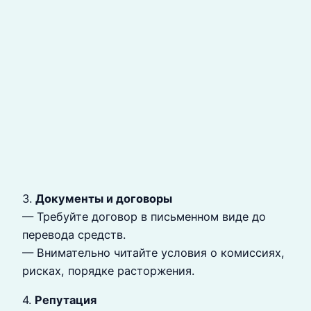
3.
Документы и договоры
— Требуйте договор в письменном виде до
перевода средств.
— Внимательно читайте условия о комиссиях,
рисках, порядке расторжения.
4.
Репутация