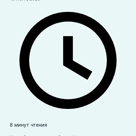
8 минут чтения