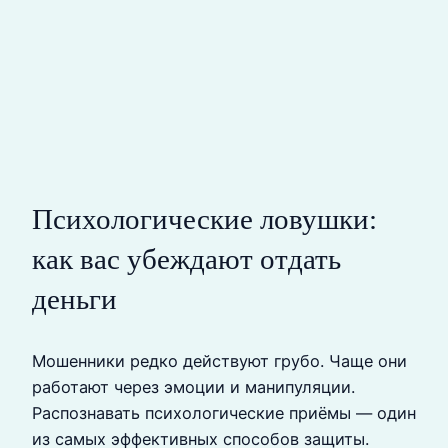
Психологические ловушки:
как вас убеждают отдать
деньги
Мошенники редко действуют грубо. Чаще они
работают через эмоции и манипуляции.
Распознавать психологические приёмы — один
из самых эффективных способов защиты.