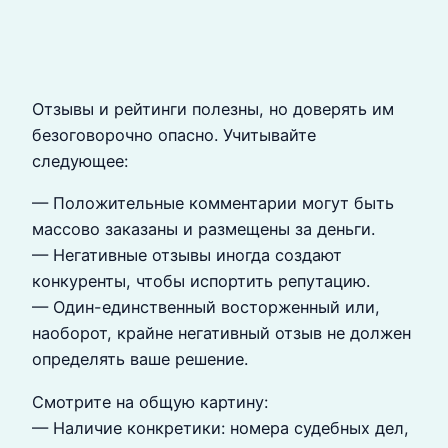
Отзывы и рейтинги полезны, но доверять им
безоговорочно опасно. Учитывайте
следующее:
— Положительные комментарии могут быть
массово заказаны и размещены за деньги.
— Негативные отзывы иногда создают
конкуренты, чтобы испортить репутацию.
— Один-единственный восторженный или,
наоборот, крайне негативный отзыв не должен
определять ваше решение.
Смотрите на общую картину:
— Наличие конкретики: номера судебных дел,