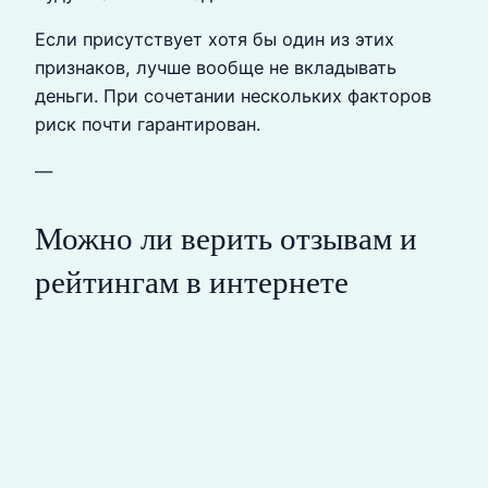
Если присутствует хотя бы один из этих
признаков, лучше вообще не вкладывать
деньги. При сочетании нескольких факторов
риск почти гарантирован.
—
Можно ли верить отзывам и
рейтингам в интернете