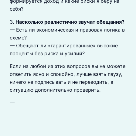
формируется доход и какие риски я беру на
себя?
3.
Насколько реалистично звучат обещания?
— Есть ли экономическая и правовая логика в
схеме?
— Обещают ли «гарантированные» высокие
проценты без риска и усилий?
Если на любой из этих вопросов вы не можете
ответить ясно и спокойно, лучше взять паузу,
ничего не подписывать и не переводить, а
ситуацию дополнительно проверить.
—