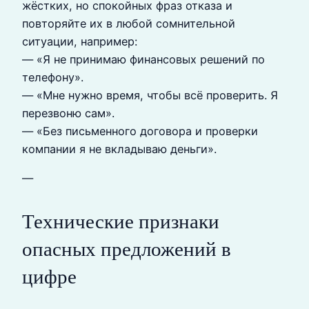
жёстких, но спокойных фраз отказа и
повторяйте их в любой сомнительной
ситуации, например:
— «Я не принимаю финансовых решений по
телефону».
— «Мне нужно время, чтобы всё проверить. Я
перезвоню сам».
— «Без письменного договора и проверки
компании я не вкладываю деньги».
—
Технические признаки
опасных предложений в
цифре