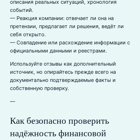
описания реальных ситуаций, хронология
событий.
— Реакция компании: отвечает ли она на
претензии, предлагает ли решения, ведёт ли
себя открыто.
— Совпадение или расхождение информации с
официальными данными и реестрами.
Используйте отзывы как дополнительный
источник, но опирайтесь прежде всего на
документально подтверждаемые факты и
собственную проверку.
—
Как безопасно проверить
надёжность финансовой