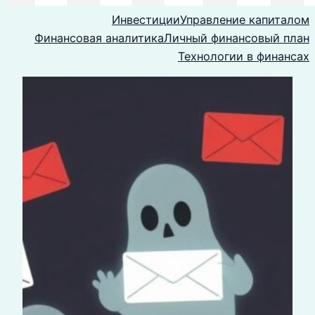
Инвестиции
Управление капиталом
Финансовая аналитика
Личный финансовый план
Технологии в финансах