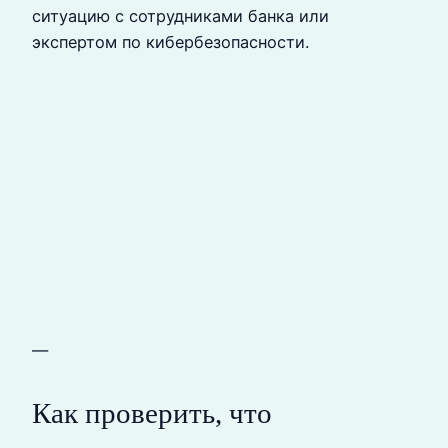
ситуацию с сотрудниками банка или
экспертом по кибербезопасности.
—
Как проверить, что