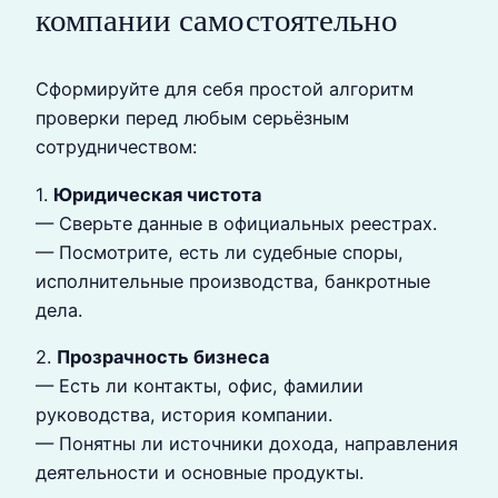
компании самостоятельно
Сформируйте для себя простой алгоритм
проверки перед любым серьёзным
сотрудничеством:
1.
Юридическая чистота
— Сверьте данные в официальных реестрах.
— Посмотрите, есть ли судебные споры,
исполнительные производства, банкротные
дела.
2.
Прозрачность бизнеса
— Есть ли контакты, офис, фамилии
руководства, история компании.
— Понятны ли источники дохода, направления
деятельности и основные продукты.