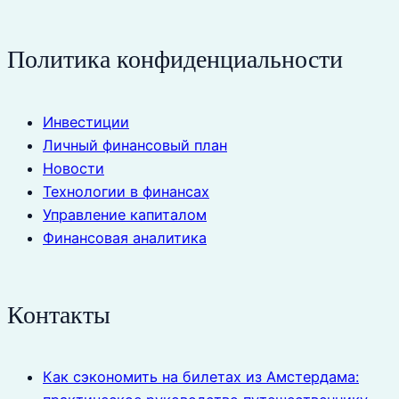
Политика конфиденциальности
Инвестиции
Личный финансовый план
Новости
Технологии в финансах
Управление капиталом
Финансовая аналитика
Контакты
Как сэкономить на билетах из Амстердама: