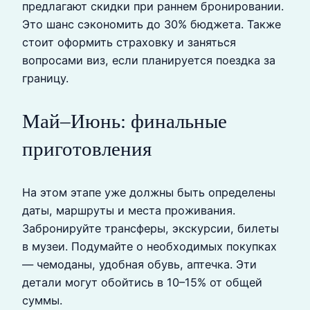
предлагают скидки при раннем бронировании.
Это шанс сэкономить до 30% бюджета. Также
стоит оформить страховку и заняться
вопросами виз, если планируется поездка за
границу.
Май–Июнь: финальные
приготовления
На этом этапе уже должны быть определены
даты, маршруты и места проживания.
Забронируйте трансферы, экскурсии, билеты
в музеи. Подумайте о необходимых покупках
— чемоданы, удобная обувь, аптечка. Эти
детали могут обойтись в 10–15% от общей
суммы.