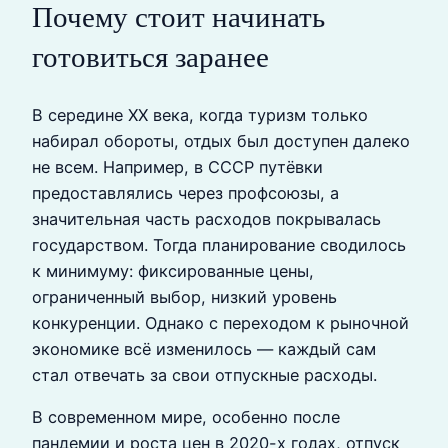
Почему стоит начинать
готовиться заранее
В середине XX века, когда туризм только
набирал обороты, отдых был доступен далеко
не всем. Например, в СССР путёвки
предоставлялись через профсоюзы, а
значительная часть расходов покрывалась
государством. Тогда планирование сводилось
к минимуму: фиксированные цены,
ограниченный выбор, низкий уровень
конкуренции. Однако с переходом к рыночной
экономике всё изменилось — каждый сам
стал отвечать за свои отпускные расходы.
В современном мире, особенно после
пандемии и роста цен в 2020-х годах, отпуск