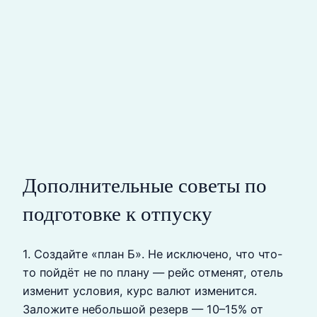
Дополнительные советы по
подготовке к отпуску
1. Создайте «план Б». Не исключено, что что-
то пойдёт не по плану — рейс отменят, отель
изменит условия, курс валют изменится.
Заложите небольшой резерв — 10–15% от