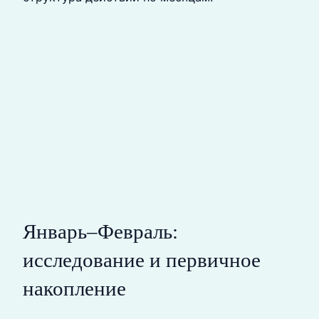
Январь–Февраль:
исследование и первичное
накопление