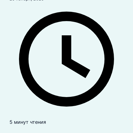
5 минут чтения