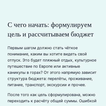
С чего начать: формулируем
цель и рассчитываем бюджет
Первым шагом должно стать чёткое
понимание, каким вы хотите видеть свой
отпуск. Это будет пляжный отдых, культурное
путешествие по Европе или активные
каникулы в горах? От этого напрямую зависит
структура бюджета: перелёты, проживание,
питание, транспорт, экскурсии и прочее.
После того как цель сформулирована, можно
переходить к расчёту общей суммы. Ошибкой