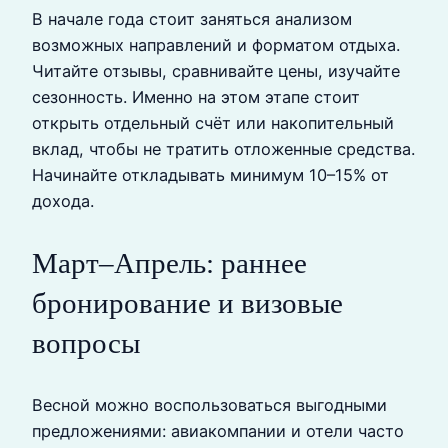
В начале года стоит заняться анализом
возможных направлений и форматом отдыха.
Читайте отзывы, сравнивайте цены, изучайте
сезонность. Именно на этом этапе стоит
открыть отдельный счёт или накопительный
вклад, чтобы не тратить отложенные средства.
Начинайте откладывать минимум 10–15% от
дохода.
Март–Апрель: раннее
бронирование и визовые
вопросы
Весной можно воспользоваться выгодными
предложениями: авиакомпании и отели часто