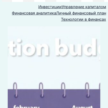
Инвестиции
Управление капиталом
Финансовая аналитика
Личный финансовый план
Технологии в финансах