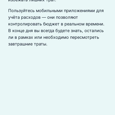
Пользуйтесь мобильными приложениями для
учёта расходов — они позволяют
контролировать бюджет в реальном времени.
В конце дня вы всегда будете знать, остались
ли в рамках или необходимо пересмотреть
завтрашние траты.