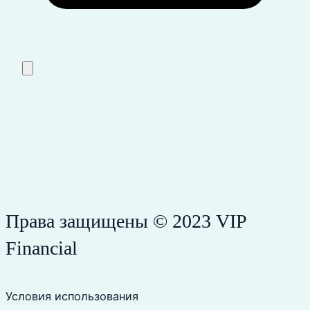
Права защищены © 2023 VIP
Financial
Условия использования