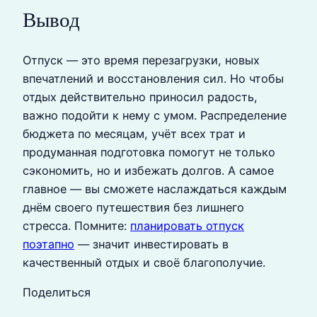
Вывод
Отпуск — это время перезагрузки, новых
впечатлений и восстановления сил. Но чтобы
отдых действительно приносил радость,
важно подойти к нему с умом. Распределение
бюджета по месяцам, учёт всех трат и
продуманная подготовка помогут не только
сэкономить, но и избежать долгов. А самое
главное — вы сможете наслаждаться каждым
днём своего путешествия без лишнего
стресса. Помните:
планировать отпуск
поэтапно
— значит инвестировать в
качественный отдых и своё благополучие.
Поделиться