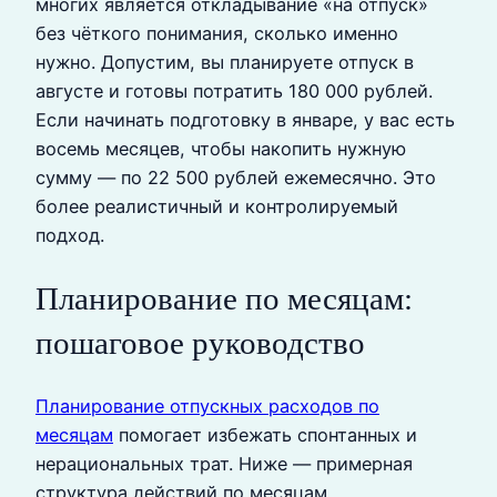
многих является откладывание «на отпуск»
без чёткого понимания, сколько именно
нужно. Допустим, вы планируете отпуск в
августе и готовы потратить 180 000 рублей.
Если начинать подготовку в январе, у вас есть
восемь месяцев, чтобы накопить нужную
сумму — по 22 500 рублей ежемесячно. Это
более реалистичный и контролируемый
подход.
Планирование по месяцам:
пошаговое руководство
Планирование отпускных расходов по
месяцам
помогает избежать спонтанных и
нерациональных трат. Ниже — примерная
структура действий по месяцам.