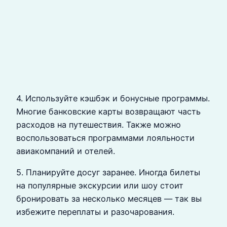
4. Используйте кэшбэк и бонусные программы.
Многие банковские карты возвращают часть
расходов на путешествия. Также можно
воспользоваться программами лояльности
авиакомпаний и отелей.
5. Планируйте досуг заранее. Иногда билеты
на популярные экскурсии или шоу стоит
бронировать за несколько месяцев — так вы
избежите переплаты и разочарования.