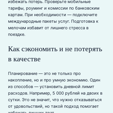
избежать потерь. Проверьте мобильные
тарифы, роуминг и комиссии по банковским
картам. При необходимости — подключите
международные пакеты услуг. Подготовка к
мелочам избавит от лишнего стресса в
поездке.
Как сэкономить и не потерять
в качестве
Планирование — это не только про
накопление, но и про умную экономию. Один
из способов — установить дневной лимит
расходов. Например, 5 000 рублей на двоих в
сутки. Это не значит, что нужно отказываться
от удовольствий, но такой подход помогает
избежать лишних трат.