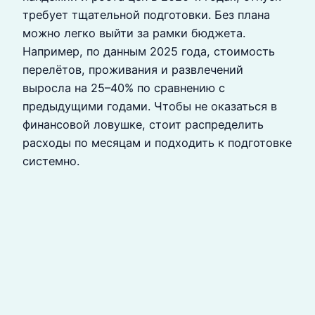
требует тщательной подготовки. Без плана
можно легко выйти за рамки бюджета.
Например, по данным 2025 года, стоимость
перелётов, проживания и развлечений
выросла на 25–40% по сравнению с
предыдущими годами. Чтобы не оказаться в
финансовой ловушке, стоит распределить
расходы по месяцам и подходить к подготовке
системно.