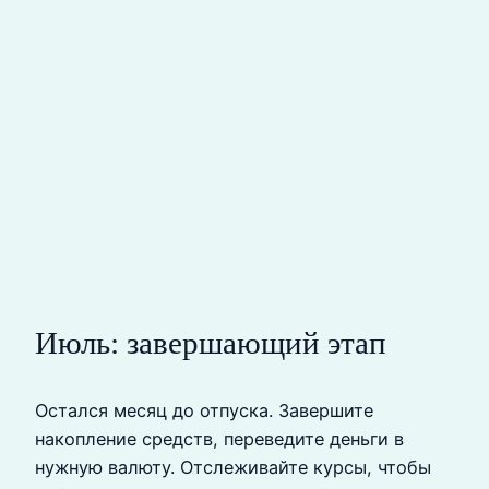
Июль: завершающий этап
Остался месяц до отпуска. Завершите
накопление средств, переведите деньги в
нужную валюту. Отслеживайте курсы, чтобы