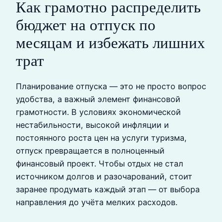
Как грамотно распределить
бюджет на отпуск по
месяцам и избежать лишних
трат
Планирование отпуска — это не просто вопрос
удобства, а важный элемент финансовой
грамотности. В условиях экономической
нестабильности, высокой инфляции и
постоянного роста цен на услуги туризма,
отпуск превращается в полноценный
финансовый проект. Чтобы отдых не стал
источником долгов и разочарований, стоит
заранее продумать каждый этап — от выбора
направления до учёта мелких расходов.