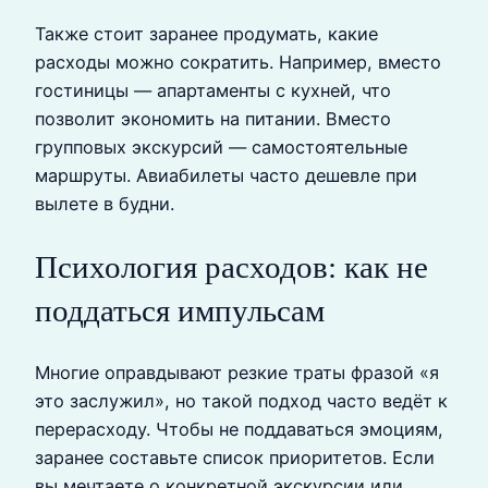
Также стоит заранее продумать, какие
расходы можно сократить. Например, вместо
гостиницы — апартаменты с кухней, что
позволит экономить на питании. Вместо
групповых экскурсий — самостоятельные
маршруты. Авиабилеты часто дешевле при
вылете в будни.
Психология расходов: как не
поддаться импульсам
Многие оправдывают резкие траты фразой «я
это заслужил», но такой подход часто ведёт к
перерасходу. Чтобы не поддаваться эмоциям,
заранее составьте список приоритетов. Если
вы мечтаете о конкретной экскурсии или