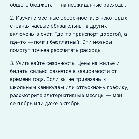
общего бюджета — на неожиданные расходы.
2. Изучите местные особенности. В некоторых
странах чаевые обязательны, в других —
включены в счёт. Где-то транспорт дорогой, а
где-то — почти бесплатный. Эти нюансы
помогут точнее рассчитать расходы.
3. Учитывайте сезонность. Цены на жильё и
билеты сильно разнятся в зависимости от
времени года. Если вы не привязаны к
школьным каникулам или отпускному графику,
рассмотрите альтернативные месяцы — май,
сентябрь или даже октябрь.