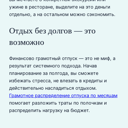
ужине в ресторане, выделите на это деньги
отдельно, а на остальном можно сэкономить.
Отдых без долгов — это
возможно
Финансово грамотный отпуск — это не миф, а
результат системного подхода. Начав
планирование за полгода, вы сможете
избежать стресса, не влезать в кредиты и
действительно насладиться отдыхом.
Грамотное распределение отпуска по месяцам
помогает разложить траты по полочкам и
распределить нагрузку на бюджет.