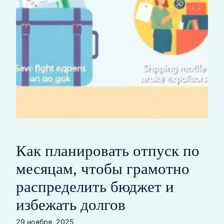
Как планировать отпуск по
месяцам, чтобы грамотно
распределить бюджет и
избежать долгов
29 ноября, 2025