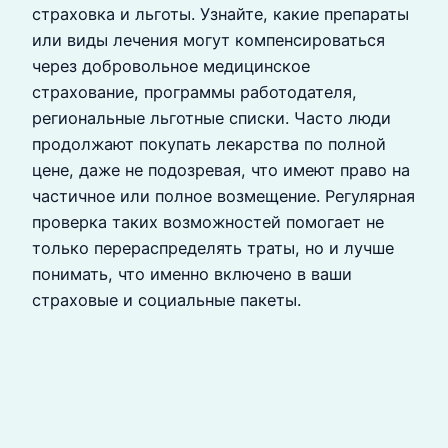
страховка и льготы. Узнайте, какие препараты
или виды лечения могут компенсироваться
через добровольное медицинское
страхование, программы работодателя,
региональные льготные списки. Часто люди
продолжают покупать лекарства по полной
цене, даже не подозревая, что имеют право на
частичное или полное возмещение. Регулярная
проверка таких возможностей помогает не
только перераспределять траты, но и лучше
понимать, что именно включено в ваши
страховые и социальные пакеты.