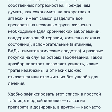
собственных потребностей. Прежде чем
думать, как сэкономить на лекарствах в
аптеках, имеет смысл разделить все
препараты на несколько групп: жизненно
необходимые (для хронических заболеваний,
поддерживающей терапии, жизненно важных
состояний), вспомогательные (витамины,
БАДы, симптоматические средства) и разовые
покупки на случай острых заболеваний. Такой
«разбор полетов» позволяет увидеть, какие
траты неизбежны, а от каких можно
отказаться или отложить их без ущерба для
лечения.
Удобно зафиксировать этот список в простой
таблице: в одной колонке — название
препарата и дозировка, в другой — как часто