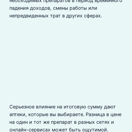
необходимых препаратов в период временного
падения доходов, смены работы или
непредвиденных трат в других сферах.
Серьезное влияние на итоговую сумму дают
аптеки, которые вы выбираете. Разница в цене
на один и тот же препарат в разных сетях и
онлайн-сервисах может быть ощутимой.