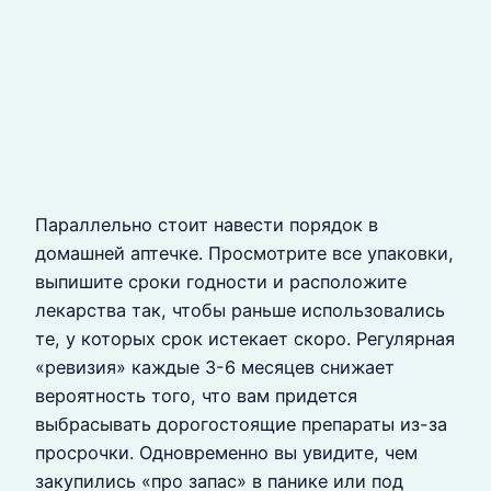
Параллельно стоит навести порядок в
домашней аптечке. Просмотрите все упаковки,
выпишите сроки годности и расположите
лекарства так, чтобы раньше использовались
те, у которых срок истекает скоро. Регулярная
«ревизия» каждые 3-6 месяцев снижает
вероятность того, что вам придется
выбрасывать дорогостоящие препараты из-за
просрочки. Одновременно вы увидите, чем
закупились «про запас» в панике или под