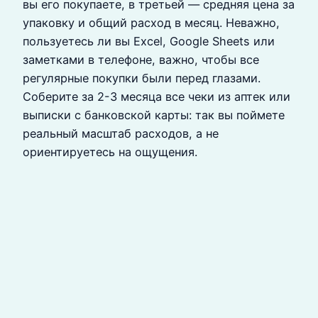
вы его покупаете, в третьей — средняя цена за
упаковку и общий расход в месяц. Неважно,
пользуетесь ли вы Excel, Google Sheets или
заметками в телефоне, важно, чтобы все
регулярные покупки были перед глазами.
Соберите за 2-3 месяца все чеки из аптек или
выписки с банковской карты: так вы поймете
реальный масштаб расходов, а не
ориентируетесь на ощущения.