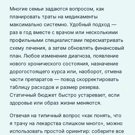
Многие семьи задаются вопросом, как
планировать траты на медикаменты
максимально системно. Удобный подход —
раз в год вместе с врачом или несколькими
профильными специалистами пересматривать
схему лечения, а затем обновлять финансовый
план. Любое изменение диагноза, появление
нового хронического состояния, назначение
дорогостоящего курса или, наоборот, отмена
части препаратов — повод скорректировать
таблицу расходов и размер резерва.
Статичный бюджет быстро устаревает, если
здоровье или образ жизни меняются.
Отвечая на типичный вопрос «как понять, что
я трачу на лекарства слишком много», можно
использовать простой ориентир: соберите все