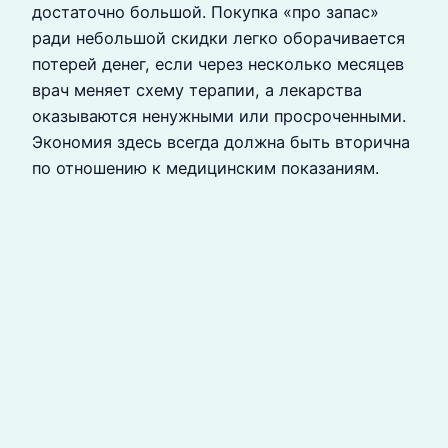
достаточно большой. Покупка «про запас»
ради небольшой скидки легко оборачивается
потерей денег, если через несколько месяцев
врач меняет схему терапии, а лекарства
оказываются ненужными или просроченными.
Экономия здесь всегда должна быть вторична
по отношению к медицинским показаниям.