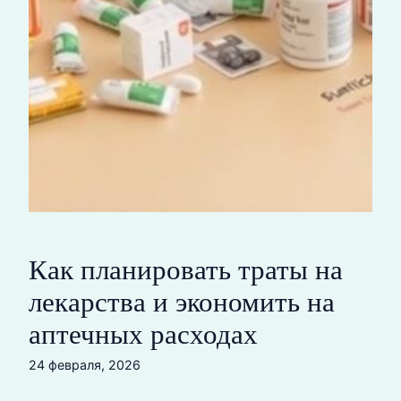
Как планировать траты на
лекарства и экономить на
аптечных расходах
24 февраля, 2026