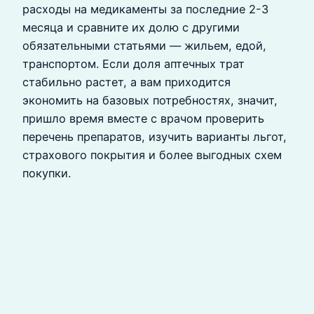
расходы на медикаменты за последние 2-3
месяца и сравните их долю с другими
обязательными статьями — жильем, едой,
транспортом. Если доля аптечных трат
стабильно растет, а вам приходится
экономить на базовых потребностях, значит,
пришло время вместе с врачом проверить
перечень препаратов, изучить варианты льгот,
страхового покрытия и более выгодных схем
покупки.