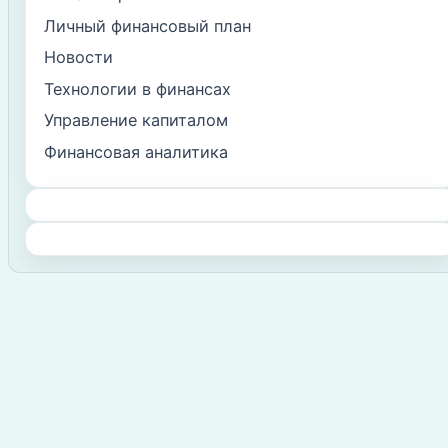
Личный финансовый план
Новости
Технологии в финансах
Управление капиталом
Финансовая аналитика