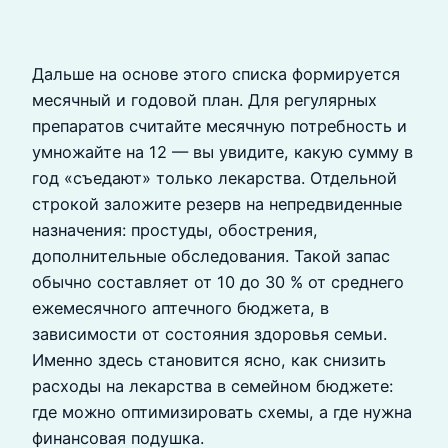
Дальше на основе этого списка формируется
месячный и годовой план. Для регулярных
препаратов считайте месячную потребность и
умножайте на 12 — вы увидите, какую сумму в
год «съедают» только лекарства. Отдельной
строкой заложите резерв на непредвиденные
назначения: простуды, обострения,
дополнительные обследования. Такой запас
обычно составляет от 10 до 30 % от среднего
ежемесячного аптечного бюджета, в
зависимости от состояния здоровья семьи.
Именно здесь становится ясно, как снизить
расходы на лекарства в семейном бюджете:
где можно оптимизировать схемы, а где нужна
финансовая подушка.