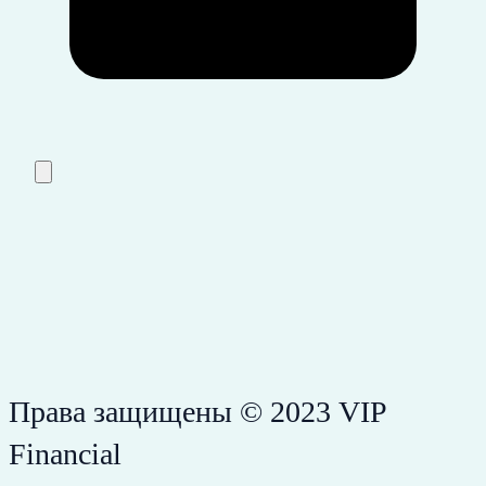
Права защищены © 2023 VIP
Financial