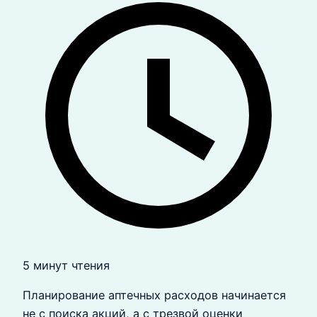
5 минут чтения
Планирование аптечных расходов начинается
не с поиска акций, а с трезвой оценки