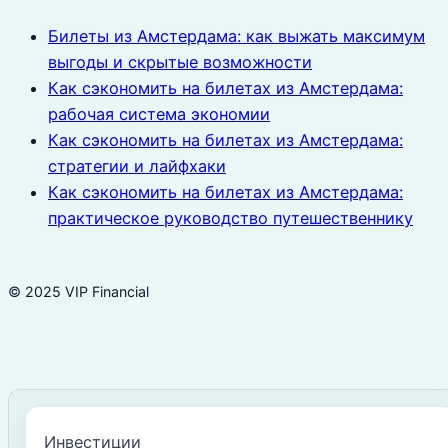
Билеты из Амстердама: как выжать максимум
выгоды и скрытые возможности
Как сэкономить на билетах из Амстердама:
рабочая система экономии
Как сэкономить на билетах из Амстердама:
стратегии и лайфхаки
Как сэкономить на билетах из Амстердама:
практическое руководство путешественнику
© 2025 VIP Financial
Инвестиции