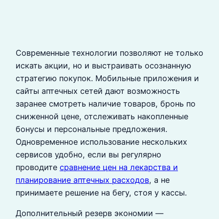
Современные технологии позволяют не только
искать акции, но и выстраивать осознанную
стратегию покупок. Мобильные приложения и
сайты аптечных сетей дают возможность
заранее смотреть наличие товаров, бронь по
сниженной цене, отслеживать накопленные
бонусы и персональные предложения.
Одновременное использование нескольких
сервисов удобно, если вы регулярно
проводите
сравнение цен на лекарства и
планирование аптечных расходов
, а не
принимаете решение на бегу, стоя у кассы.
Дополнительный резерв экономии —