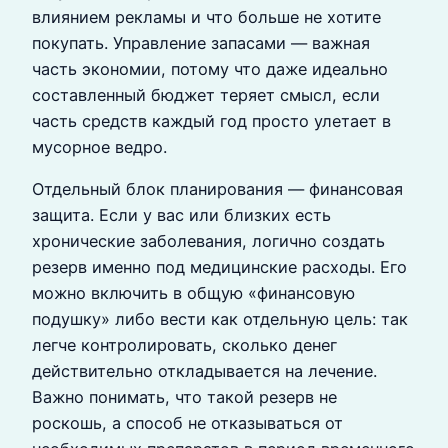
влиянием рекламы и что больше не хотите
покупать. Управление запасами — важная
часть экономии, потому что даже идеально
составленный бюджет теряет смысл, если
часть средств каждый год просто улетает в
мусорное ведро.
Отдельный блок планирования — финансовая
защита. Если у вас или близких есть
хронические заболевания, логично создать
резерв именно под медицинские расходы. Его
можно включить в общую «финансовую
подушку» либо вести как отдельную цель: так
легче контролировать, сколько денег
действительно откладывается на лечение.
Важно понимать, что такой резерв не
роскошь, а способ не отказываться от