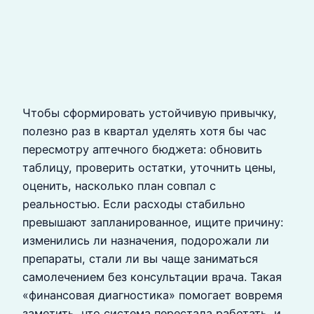
Чтобы сформировать устойчивую привычку,
полезно раз в квартал уделять хотя бы час
пересмотру аптечного бюджета: обновить
таблицу, проверить остатки, уточнить цены,
оценить, насколько план совпал с
реальностью. Если расходы стабильно
превышают запланированное, ищите причину:
изменились ли назначения, подорожали ли
препараты, стали ли вы чаще заниматься
самолечением без консультации врача. Такая
«финансовая диагностика» помогает вовремя
заметить, что система перестала работать, и