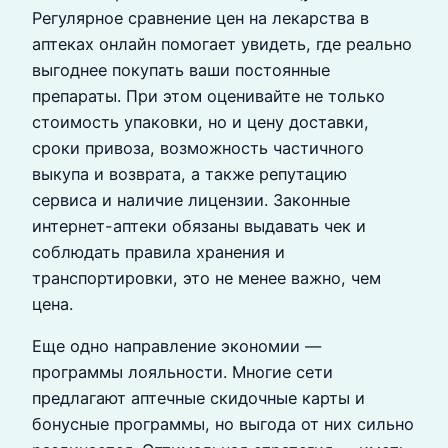
Регулярное сравнение цен на лекарства в
аптеках онлайн помогает увидеть, где реально
выгоднее покупать ваши постоянные
препараты. При этом оценивайте не только
стоимость упаковки, но и цену доставки,
сроки привоза, возможность частичного
выкупа и возврата, а также репутацию
сервиса и наличие лицензии. Законные
интернет-аптеки обязаны выдавать чек и
соблюдать правила хранения и
транспортировки, это не менее важно, чем
цена.
Еще одно направление экономии —
программы лояльности. Многие сети
предлагают аптечные скидочные карты и
бонусные программы, но выгода от них сильно