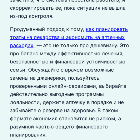
скорректировать ее, пока ситуация не вышла
из-под контроля.
Продуманный подход к тому,
как планировать
траты на лекарства и экономить на аптечных
расходах
, — это не только про дешевизну. Это
про баланс между эффективностью лечения,
безопасностью и финансовой устойчивостью
семьи. Обсуждайте с врачом возможные
замены на дженерики, пользуйтесь
проверенными онлайн-сервисами, выбирайте
действительно выгодные программы
лояльности, держите аптечку в порядке и не
забывайте о резерве на здоровье. В таком
формате экономия становится не риском, а
разумной частью общего финансового
планирования.