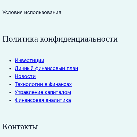
Условия использования
Политика конфиденциальности
Инвестиции
Личный финансовый план
Новости
Технологии в финансах
Управление капиталом
Финансовая аналитика
Контакты