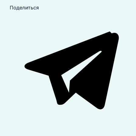
Поделиться