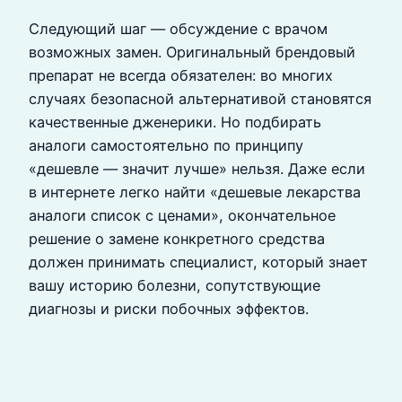
Следующий шаг — обсуждение с врачом
возможных замен. Оригинальный брендовый
препарат не всегда обязателен: во многих
случаях безопасной альтернативой становятся
качественные дженерики. Но подбирать
аналоги самостоятельно по принципу
«дешевле — значит лучше» нельзя. Даже если
в интернете легко найти «дешевые лекарства
аналоги список с ценами», окончательное
решение о замене конкретного средства
должен принимать специалист, который знает
вашу историю болезни, сопутствующие
диагнозы и риски побочных эффектов.