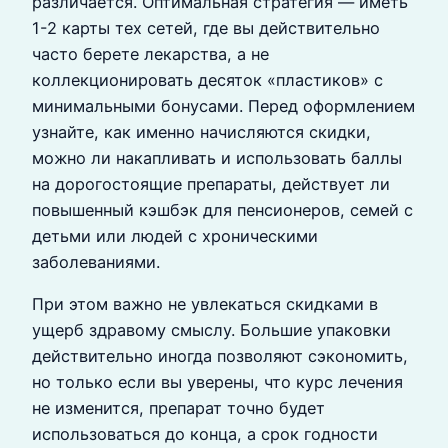
различается. Оптимальная стратегия — иметь
1-2 карты тех сетей, где вы действительно
часто берете лекарства, а не
коллекционировать десяток «пластиков» с
минимальными бонусами. Перед оформлением
узнайте, как именно начисляются скидки,
можно ли накапливать и использовать баллы
на дорогостоящие препараты, действует ли
повышенный кэшбэк для пенсионеров, семей с
детьми или людей с хроническими
заболеваниями.
При этом важно не увлекаться скидками в
ущерб здравому смыслу. Большие упаковки
действительно иногда позволяют сэкономить,
но только если вы уверены, что курс лечения
не изменится, препарат точно будет
использоваться до конца, а срок годности