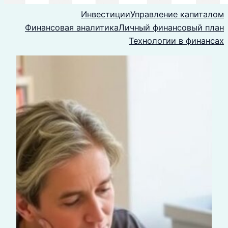
Инвестиции
Управление капиталом
Финансовая аналитика
Личный финансовый план
Технологии в финансах