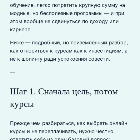
обучение, легко потратить крупную сумму на
модные, но бесполезные программы — и при
этом вообще не сдвинуться по доходу или
карьере.
Ниже — подробный, но приземлённый разбор,
как относиться к курсам как к инвестициям, а
не к шопингу ради успокоения совести.
—
Шаг 1. Сначала цель, потом
курсы
Прежде чем разбираться, как выбрать онлайн
курсы и не переплачивать, нужно честно
ответить себе на один базовый вопрос: