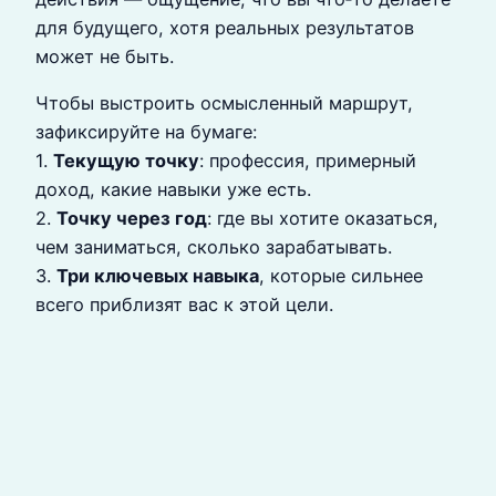
для будущего, хотя реальных результатов
может не быть.
Чтобы выстроить осмысленный маршрут,
зафиксируйте на бумаге:
1.
Текущую точку
: профессия, примерный
доход, какие навыки уже есть.
2.
Точку через год
: где вы хотите оказаться,
чем заниматься, сколько зарабатывать.
3.
Три ключевых навыка
, которые сильнее
всего приблизят вас к этой цели.