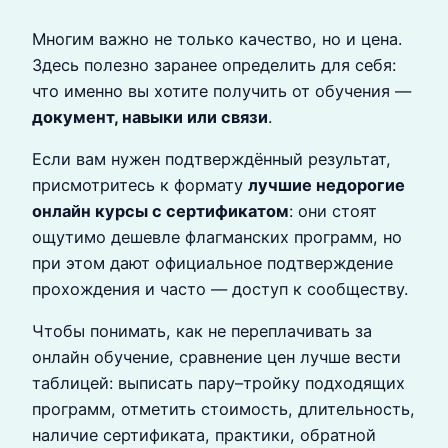
Многим важно не только качество, но и цена.
Здесь полезно заранее определить для себя:
что именно вы хотите получить от обучения —
документ, навыки или связи
.
Если вам нужен подтверждённый результат,
присмотритесь к формату
лучшие недорогие
онлайн курсы с сертификатом
: они стоят
ощутимо дешевле флагманских программ, но
при этом дают официальное подтверждение
прохождения и часто — доступ к сообществу.
Чтобы понимать, как не переплачивать за
онлайн обучение, сравнение цен лучше вести
таблицей: выписать пару–тройку подходящих
программ, отметить стоимость, длительность,
наличие сертификата, практики, обратной