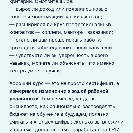
критерий. Смотрите шире:
— вырос ли доход или появились новые
способы монетизации ваших навыков;
— расширился ли круг профессиональных
контактов — коллеги, менторы, заказчики;
— стало ли вам проще искать работу,
проходить собеседования, повышать цены;
— чувствуете ли вы уверенность в своих
навыках, можете ли объяснить, что именно
теперь умеете лучше.
Хороший курс — это не просто сертификат, а
измеримое изменение в вашей рабочей
реальности
. Тем не менее, когда вы
оцениваете, как рационально распределять
бюджет на обучение в будущем, полезно
считать и «голые» цифры: сколько вы вложили
и сколько дополнительно заработали за 6–12