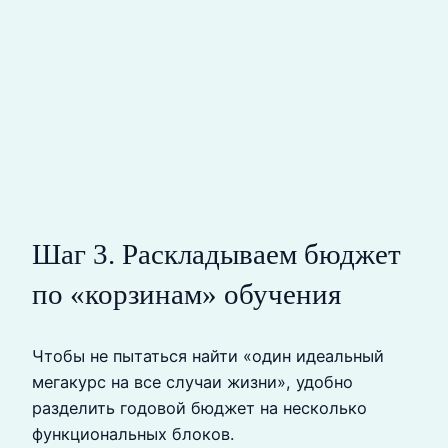
Шаг 3. Раскладываем бюджет
по «корзинам» обучения
Чтобы не пытаться найти «один идеальный
мегакурс на все случаи жизни», удобно
разделить годовой бюджет на несколько
функциональных блоков.