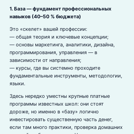
1. База — фундамент профессиональных
навыков (40–50 % бюджета)
Это «скелет» вашей профессии:
— общая теория и ключевые концепции;
— основы маркетинга, аналитики, дизайна,
программирования, управления — в
зависимости от направления;
— курсы, где вы системно проходите
фундаментальные инструменты, методологии,
языки.
Здесь нередко уместны крупные платные
программы известных школ: они стоят
дороже, но именно в «базу» логично
инвестировать существенную часть денег,
если там много практики, проверка домашних