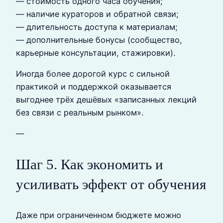
— стоимость одного часа обучения;
— наличие кураторов и обратной связи;
— длительность доступа к материалам;
— дополнительные бонусы (сообщество,
карьерные консультации, стажировки).
Иногда более дорогой курс с сильной
практикой и поддержкой оказывается
выгоднее трёх дешёвых «записанных лекций
без связи с реальным рынком».
—
Шаг 5. Как экономить и
усиливать эффект от обучения
Даже при ограниченном бюджете можно