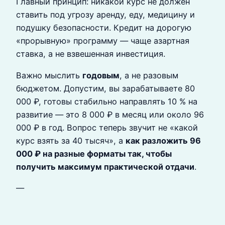
Главный принцип: никакой курс не должен
ставить под угрозу аренду, еду, медицину и
подушку безопасности. Кредит на дорогую
«прорывную» программу — чаще азартная
ставка, а не взвешенная инвестиция.
Важно мыслить
годовым
, а не разовым
бюджетом. Допустим, вы зарабатываете 80
000 ₽, готовы стабильно направлять 10 % на
развитие — это 8 000 ₽ в месяц или около 96
000 ₽ в год. Вопрос теперь звучит не «какой
курс взять за 40 тысяч», а
как разложить 96
000 ₽ на разные форматы так, чтобы
получить максимум практической отдачи
.
—