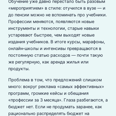
Обучение уже давно перестало быть разовым
«мероприятием» в стиле: отучился в вузе — и
до пенсии можно не вспоминать про учебники.
Профессии меняются, появляются новые
инструменты и технологии, старые навыки
устаревают быстрее, чем выходят новые
издания учебников. В итоге курсы, марафоны,
онлайн‑школы и интенсивы превращаются в
постоянную статью расходов — почти такую
же регулярную, как аренда жилья или
продукты.
Проблема в том, что предложений слишком
много: вокруг реклама «самых эффективных»
программ, громкие кейсы и обещания
«профессии за 3 месяца». Глаза разбегаются, а
бюджет нет. Если не продумать заранее, как
рационально распределять бюджет на