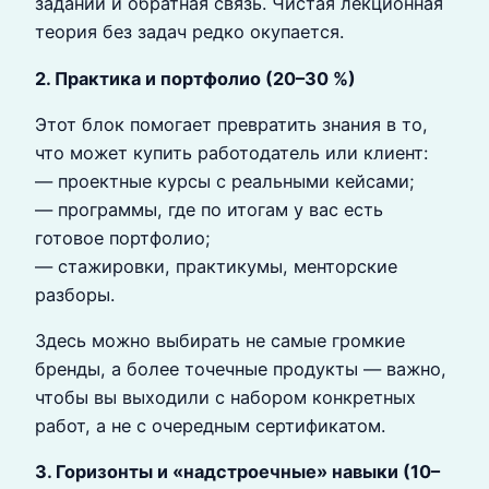
заданий и обратная связь. Чистая лекционная
теория без задач редко окупается.
2. Практика и портфолио (20–30 %)
Этот блок помогает превратить знания в то,
что может купить работодатель или клиент:
— проектные курсы с реальными кейсами;
— программы, где по итогам у вас есть
готовое портфолио;
— стажировки, практикумы, менторские
разборы.
Здесь можно выбирать не самые громкие
бренды, а более точечные продукты — важно,
чтобы вы выходили с набором конкретных
работ, а не c очередным сертификатом.
3. Горизонты и «надстроечные» навыки (10–