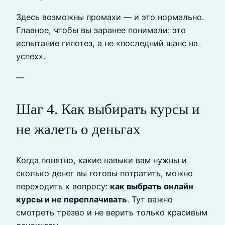
Здесь возможны промахи — и это нормально.
Главное, чтобы вы заранее понимали: это
испытание гипотез, а не «последний шанс на
успех».
—
Шаг 4. Как выбирать курсы и
не жалеть о деньгах
Когда понятно, какие навыки вам нужны и
сколько денег вы готовы потратить, можно
переходить к вопросу:
как выбрать онлайн
курсы и не переплачивать
. Тут важно
смотреть трезво и не верить только красивым