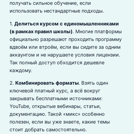
получать сильное обучение, если
использовать нестандартные подходы.
1.
Делиться курсом с единомышленниками
(в рамках правил школы)
. Многие платформы
официально разрешают проходить программу
вдвоём или втроём, если вы сидите за одним
аккаунтом и не нарушаете условия лицензии.
Так полный доступ обходится дешевле
каждому.
2.
Комбинировать форматы
. Взять один
ключевой платный курс, а всё вокруг
закрывать бесплатными источниками:
YouTube, открытые вебинары, статьи,
документацию. Такой «микс» особенно
полезен, если вы уже знаете, какие темы
стоит добрать самостоятельно.