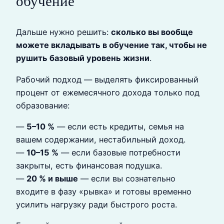
обучение
Дальше нужно решить:
сколько вы вообще
можете вкладывать в обучение так, чтобы не
рушить базовый уровень жизни
.
Рабочий подход — выделять фиксированный
процент от ежемесячного дохода только под
образование:
—
5–10 %
— если есть кредиты, семья на
вашем содержании, нестабильный доход.
—
10–15 %
— если базовые потребности
закрыты, есть финансовая подушка.
—
20 % и выше
— если вы сознательно
входите в фазу «рывка» и готовы временно
усилить нагрузку ради быстрого роста.