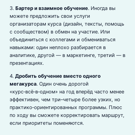
3.
Бартер и взаимное обучение
. Иногда вы
можете предложить свои услуги
организаторам курса (дизайн, тексты, помощь
с сообществом) в обмен на участие. Или
объединиться с коллегами и обмениваться
навыками: один неплохо разбирается в
аналитике, другой — в маркетинге, третий — в
презентациях.
4.
Дробить обучение вместо одного
мегакурса
. Один очень дорогой
«курс‑всё‑в‑одном» на год вперёд часто менее
эффективен, чем три–четыре более узких, но
практико‑ориентированных программы. Плюс
по ходу вы сможете корректировать маршрут,
если приоритеты поменяются.