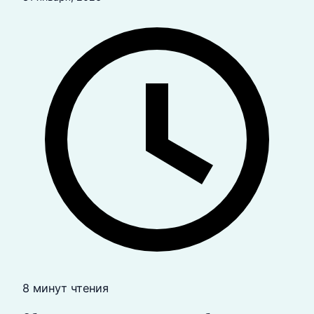
8 минут чтения