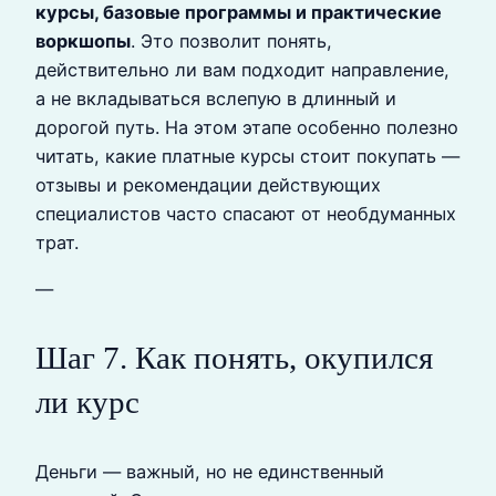
курсы, базовые программы и практические
воркшопы
. Это позволит понять,
действительно ли вам подходит направление,
а не вкладываться вслепую в длинный и
дорогой путь. На этом этапе особенно полезно
читать, какие платные курсы стоит покупать —
отзывы и рекомендации действующих
специалистов часто спасают от необдуманных
трат.
—
Шаг 7. Как понять, окупился
ли курс
Деньги — важный, но не единственный