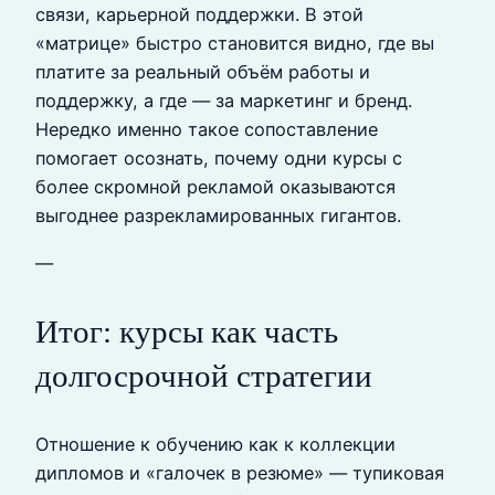
связи, карьерной поддержки. В этой
«матрице» быстро становится видно, где вы
платите за реальный объём работы и
поддержку, а где — за маркетинг и бренд.
Нередко именно такое сопоставление
помогает осознать, почему одни курсы с
более скромной рекламой оказываются
выгоднее разрекламированных гигантов.
—
Итог: курсы как часть
долгосрочной стратегии
Отношение к обучению как к коллекции
дипломов и «галочек в резюме» — тупиковая