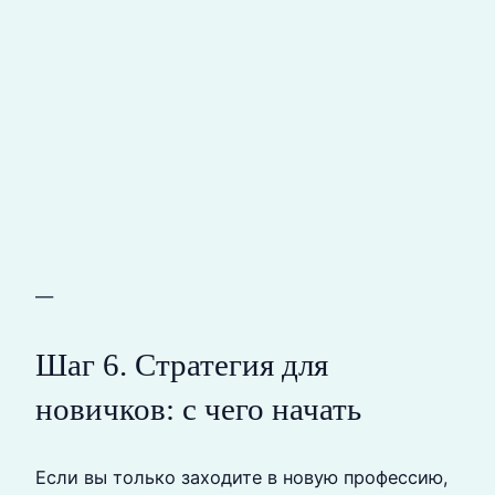
—
Шаг 6. Стратегия для
новичков: с чего начать
Если вы только заходите в новую профессию,