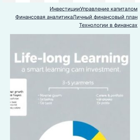
Инвестиции
Управление капиталом
Финансовая аналитика
Личный финансовый план
Технологии в финансах