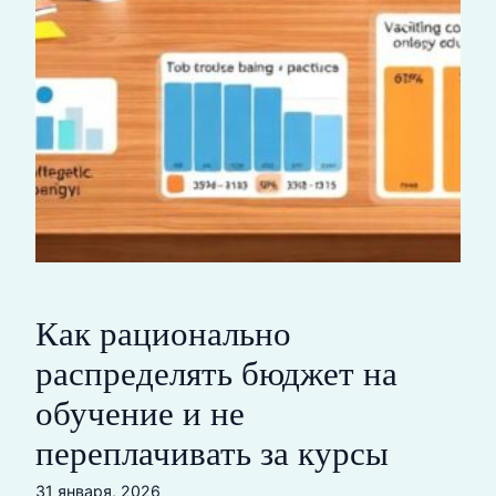
Как рационально
распределять бюджет на
обучение и не
переплачивать за курсы
31 января, 2026