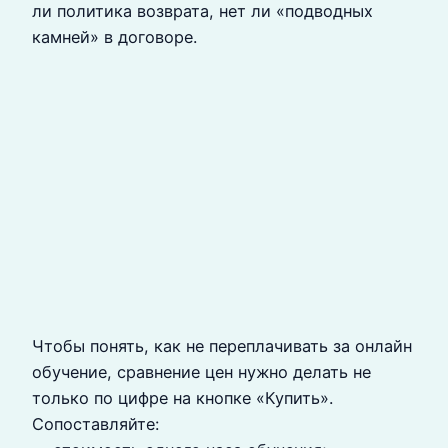
ли политика возврата, нет ли «подводных
камней» в договоре.
Чтобы понять, как не переплачивать за онлайн
обучение, сравнение цен нужно делать не
только по цифре на кнопке «Купить».
Сопоставляйте: