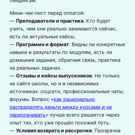
лендингам.
Мини-чек‑лист перед оплатой:
—
Преподаватели и практика
. Кто будет
учить, чем они реально занимаются сейчас,
есть ли актуальные кейсы.
—
Программа и формат
. Видны ли конкретные
навыки и результаты по модулям, есть ли
домашние задания, обратная связь, практика
на реальных задачах.
—
Отзывы и кейсы выпускников
. Не только
на сайте школы, но и в независимых
источниках: соцсети, профессиональные чаты,
форумы. Вопрос «
как рационально
распределять деньги между курсами и не
переплачивать
» лучше всего решается через
опыт тех, кто уже прошёл похожий путь.
—
Условия возврата и рассрочки
. Прозрачна