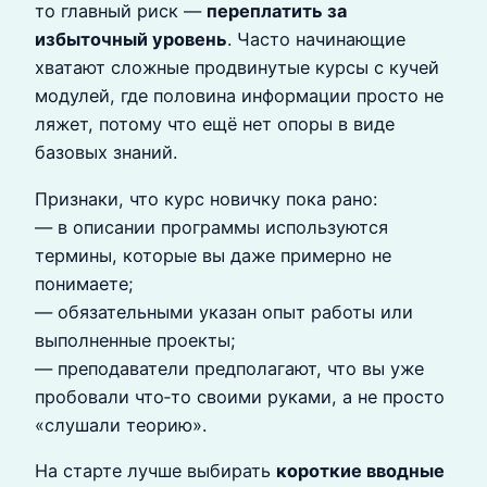
то главный риск —
переплатить за
избыточный уровень
. Часто начинающие
хватают сложные продвинутые курсы с кучей
модулей, где половина информации просто не
ляжет, потому что ещё нет опоры в виде
базовых знаний.
Признаки, что курс новичку пока рано:
— в описании программы используются
термины, которые вы даже примерно не
понимаете;
— обязательными указан опыт работы или
выполненные проекты;
— преподаватели предполагают, что вы уже
пробовали что‑то своими руками, а не просто
«слушали теорию».
На старте лучше выбирать
короткие вводные