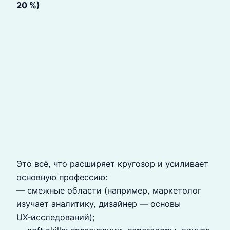
20 %)
Это всё, что расширяет кругозор и усиливает
основную профессию:
— смежные области (например, маркетолог
изучает аналитику, дизайнер — основы
UX‑исследований);