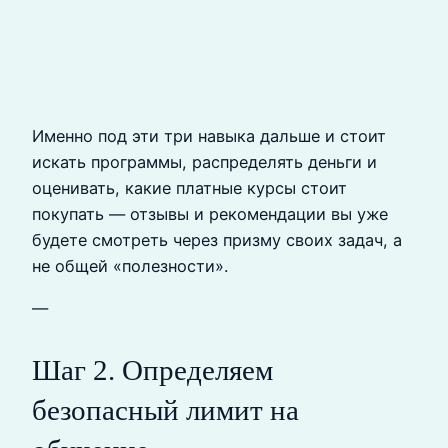
Именно под эти три навыка дальше и стоит
искать программы, распределять деньги и
оценивать, какие платные курсы стоит
покупать — отзывы и рекомендации вы уже
будете смотреть через призму своих задач, а
не общей «полезности».
—
Шаг 2. Определяем
безопасный лимит на